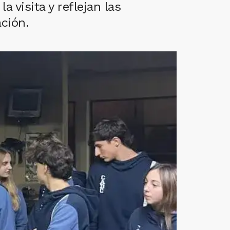
 visita y reflejan las
ción.