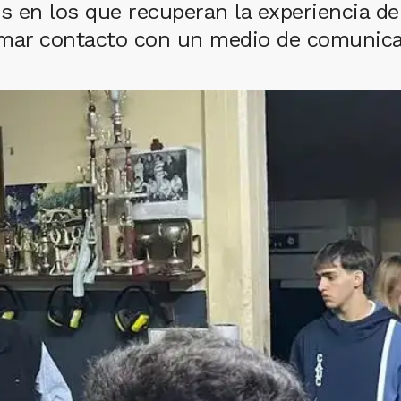
 en los que recuperan la experiencia de la
omar contacto con un medio de comunica