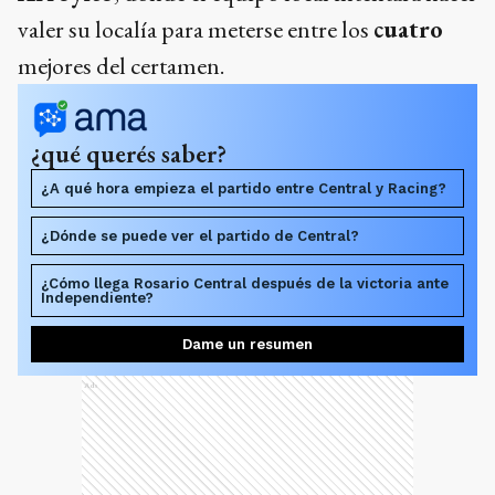
valer su localía para meterse entre los
cuatro
mejores del certamen.
¿qué querés saber?
¿A qué hora empieza el partido entre Central y Racing?
¿Dónde se puede ver el partido de Central?
¿Cómo llega Rosario Central después de la victoria ante
Independiente?
Dame un resumen
Ads