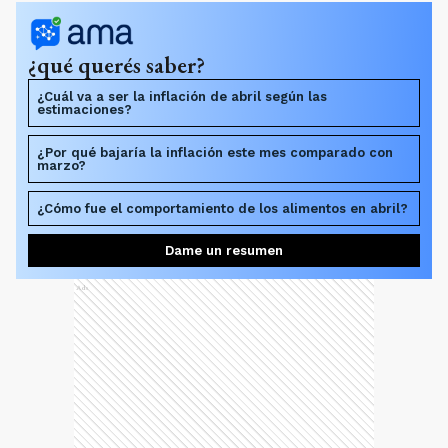
estimaciones?
¿Por qué bajaría la inflación este mes comparado con
marzo?
¿Cómo fue el comportamiento de los alimentos en abril?
Dame un resumen
Ads
La tendencia a la baja se vio reforzada por el dato