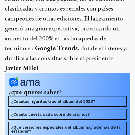
clasificadas y cromos especiales con países
campeones de otras ediciones. El lanzamiento
generó una gran expectativa, provocando un
aumento del 200% en las búsquedas del
término en
Google Trends
, donde el interés ya
duplica a las consultas sobre el presidente
Javier Milei
.
¿qué querés saber?
¿Cuántas figuritas trae el álbum del 2026?
¿Cuánto cuesta cada sobre de cromos?
¿Qué versiones especiales del álbum hay además de la
estándar?