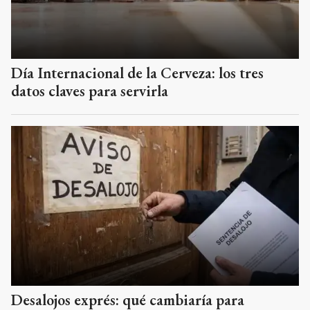
Día Internacional de la Cerveza: los tres
datos claves para servirla
Desalojos exprés: qué cambiaría para