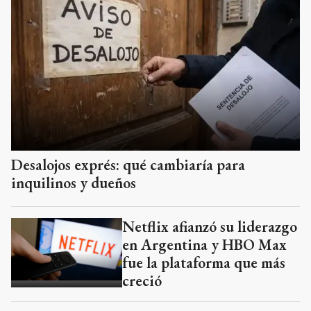
Desalojos exprés: qué cambiaría para
inquilinos y dueños
Netflix afianzó su liderazgo
en Argentina y HBO Max
fue la plataforma que más
creció