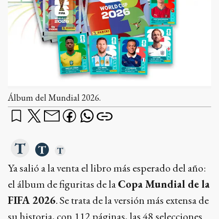
Álbum del Mundial 2026.
Ya salió a la venta el libro más esperado del año:
el álbum de figuritas de la
Copa Mundial de la
FIFA 2026
. Se trata de la versión más extensa de
su historia, con 112 páginas, las 48 selecciones