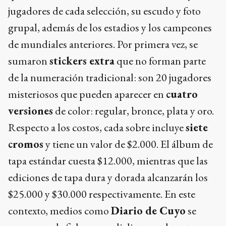
jugadores de cada selección, su escudo y foto
grupal, además de los estadios y los campeones
de mundiales anteriores. Por primera vez, se
sumaron
stickers extra
que no forman parte
de la numeración tradicional: son 20 jugadores
misteriosos que pueden aparecer en
cuatro
versiones
de color: regular, bronce, plata y oro.
Respecto a los costos, cada sobre incluye
siete
cromos
y tiene un valor de $2.000. El álbum de
tapa estándar cuesta $12.000, mientras que las
ediciones de tapa dura y dorada alcanzarán los
$25.000 y $30.000 respectivamente. En este
contexto, medios como
Diario de Cuyo
se