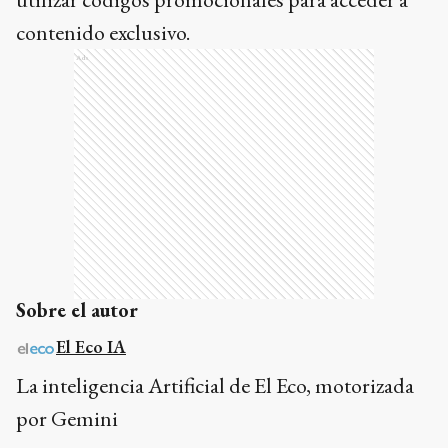
contenido exclusivo.
Ads
Sobre el autor
El Eco IA
La inteligencia Artificial de El Eco, motorizada
por Gemini