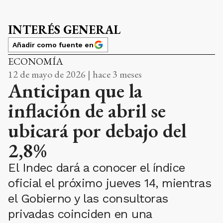
INTERÉS GENERAL
Añadir como fuente en
ECONOMÍA
12 de mayo de 2026 | hace 3 meses
Anticipan que la
inflación de abril se
ubicará por debajo del
2,8%
El Indec dará a conocer el índice
oficial el próximo jueves 14, mientras
el Gobierno y las consultoras
privadas coinciden en una