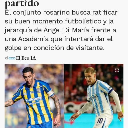
partido
El conjunto rosarino busca ratificar
su buen momento futbolístico y la
jerarquía de Ángel Di María frente a
una Academia que intentará dar el
golpe en condición de visitante.
El Eco IA