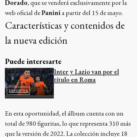
Dorado
, que se venderá exclusivamente por la
web oficial de
Panini
a partir del 15 de mayo.
Características y contenidos de
la nueva edición
Puede interesarte
Inter y Lazio van por el
título en Roma
DEPORTES
En esta oportunidad, el álbum cuenta con un
total de 980 figuritas, lo que representa 310 más
que la versión de 2022. La colección incluye 18