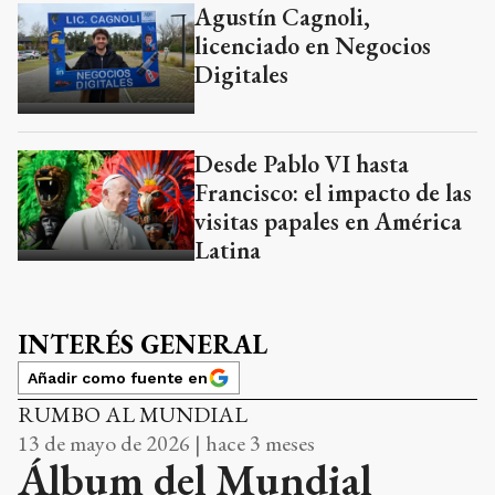
Agustín Cagnoli,
licenciado en Negocios
Digitales
Desde Pablo VI hasta
Francisco: el impacto de las
visitas papales en América
Latina
INTERÉS GENERAL
Añadir como fuente en
RUMBO AL MUNDIAL
13 de mayo de 2026 | hace 3 meses
Álbum del Mundial