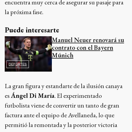
encuentra muy cerca de asegurar su pasaje para
la próxima fase.
Puede interesarte
Manuel Neuer renovará su
contrato con el Bayern
Múnich
DEPORTES
La gran figura y estandarte de la ilusión canaya
es
Ángel Di María
. El experimentado
futbolista viene de convertir un tanto de gran
factura ante el equipo de Avellaneda, lo que
permitió la remontada y la posterior victoria