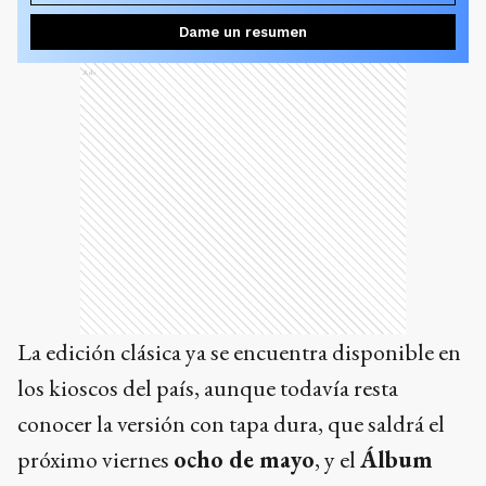
Dame un resumen
Ads
La edición clásica ya se encuentra disponible en
los kioscos del país, aunque todavía resta
conocer la versión con tapa dura, que saldrá el
próximo viernes
ocho de mayo
, y el
Álbum