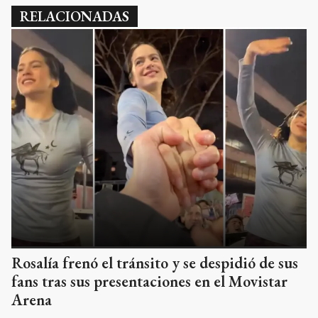
RELACIONADAS
Rosalía frenó el tránsito y se despidió de sus
fans tras sus presentaciones en el Movistar
Arena