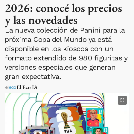
2026: conocé los precios
y las novedades
La nueva colección de Panini para la
próxima Copa del Mundo ya está
disponible en los kioscos con un
formato extendido de 980 figuritas y
versiones especiales que generan
gran expectativa.
El Eco IA