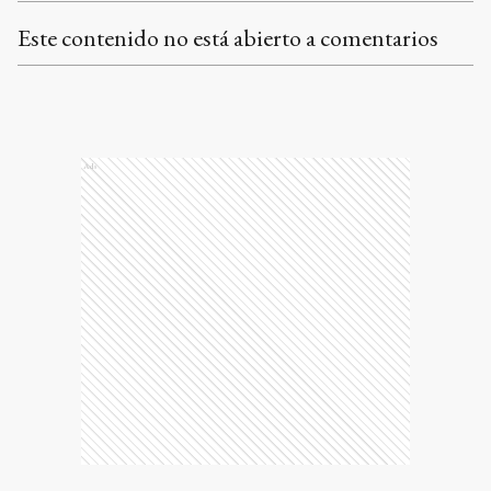
Este contenido no está abierto a comentarios
Ads