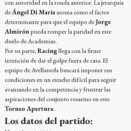
con autoridad en la ronda anterior. La jerarquía
de
Ángel Di María
asoma como el factor
determinante para que el equipo de
Jorge
Almirón
pueda romper la paridad en este
duelo de Academias.
Por su parte,
Racing
llega con la firme
intención de dar el golpe fuera de casa. El
equipo de Avellaneda buscará imponer sus
condiciones en un estadio difícil para seguir
avanzando en la competencia y frustrar las
aspiraciones del conjunto rosarino en este
Torneo Apertura
.
Los datos del partido: