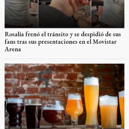
Rosalía frenó el tránsito y se despidió de sus
fans tras sus presentaciones en el Movistar
Arena