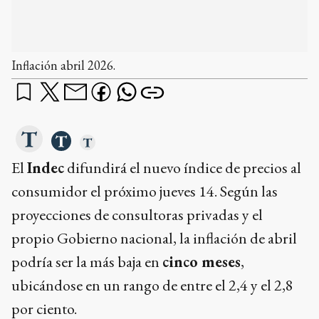
El
Indec
difundirá el nuevo índice de precios al
consumidor el próximo jueves 14. Según las
proyecciones de consultoras privadas y el
propio Gobierno nacional, la inflación de abril
podría ser la más baja en
cinco meses
,
ubicándose en un rango de entre el 2,4 y el 2,8
por ciento.
¿qué querés saber?
¿Cuál va a ser la inflación de abril según las