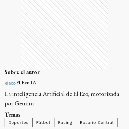
Sobre el autor
El Eco IA
La inteligencia Artificial de El Eco, motorizada
por Gemini
Temas
Deportes
Fútbol
Racing
Rosario Central