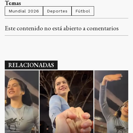
Temas
Mundial 2026
Deportes
Fútbol
Este contenido no está abierto a comentarios
RELACIONADAS