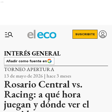
Ads
SUSCRIBITE
INTERÉS GENERAL
Añadir como fuente en
TORNEO APERTURA
13 de mayo de 2026 | hace 3 meses
Rosario Central vs.
Racing: a qué hora
juegan y dónde ver el