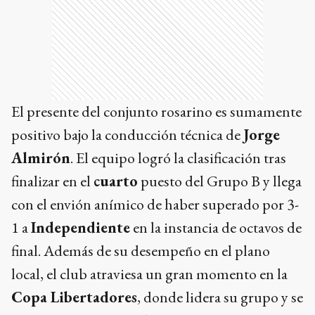
El presente del conjunto rosarino es sumamente
positivo bajo la conducción técnica de
Jorge
Almirón
. El equipo logró la clasificación tras
finalizar en el
cuarto
puesto del Grupo B y llega
con el envión anímico de haber superado por 3-
1 a
Independiente
en la instancia de octavos de
final. Además de su desempeño en el plano
local, el club atraviesa un gran momento en la
Copa Libertadores
, donde lidera su grupo y se