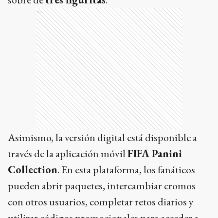
Ads
Asimismo, la versión digital está disponible a
través de la aplicación móvil
FIFA Panini
Collection
. En esta plataforma, los fanáticos
pueden abrir paquetes, intercambiar cromos
con otros usuarios, completar retos diarios y
utilizar códigos promocionales para acceder a