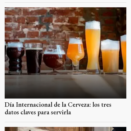
Día Internacional de la Cerveza: los tres
datos claves para servirla