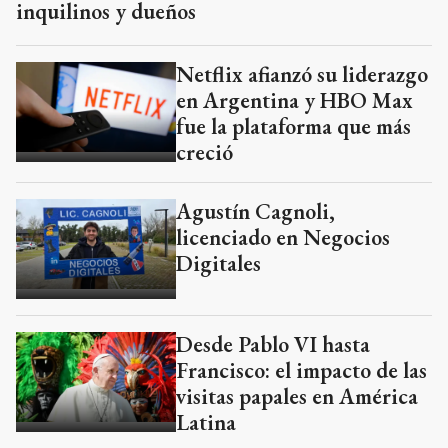
inquilinos y dueños
Netflix afianzó su liderazgo
en Argentina y HBO Max
fue la plataforma que más
creció
Agustín Cagnoli,
licenciado en Negocios
Digitales
Desde Pablo VI hasta
Francisco: el impacto de las
visitas papales en América
Latina