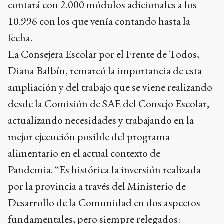
contará con 2.000 módulos adicionales a los
10.996 con los que venía contando hasta la
fecha.
La Consejera Escolar por el Frente de Todos,
Diana Balbín, remarcó la importancia de esta
ampliación y del trabajo que se viene realizando
desde la Comisión de SAE del Consejo Escolar,
actualizando necesidades y trabajando en la
mejor ejecución posible del programa
alimentario en el actual contexto de
Pandemia. “Es histórica la inversión realizada
por la provincia a través del Ministerio de
Desarrollo de la Comunidad en dos aspectos
fundamentales, pero siempre relegados: