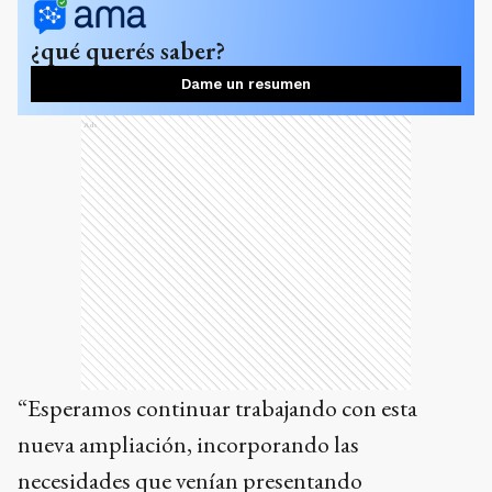
¿qué querés saber?
Dame un resumen
Ads
“Esperamos continuar trabajando con esta
nueva ampliación, incorporando las
necesidades que venían presentando