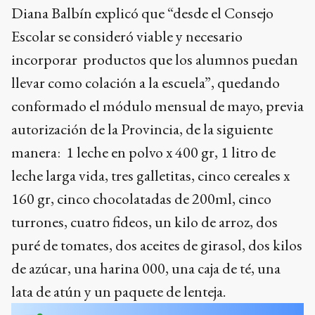
Diana Balbín explicó que “desde el Consejo
Escolar se consideró viable y necesario
incorporar productos que los alumnos puedan
llevar como colación a la escuela”, quedando
conformado el módulo mensual de mayo, previa
autorización de la Provincia, de la siguiente
manera: 1 leche en polvo x 400 gr, 1 litro de
leche larga vida, tres galletitas, cinco cereales x
160 gr, cinco chocolatadas de 200ml, cinco
turrones, cuatro fideos, un kilo de arroz, dos
puré de tomates, dos aceites de girasol, dos kilos
de azúcar, una harina 000, una caja de té, una
lata de atún y un paquete de lenteja.