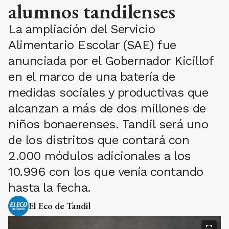
alumnos tandilenses
La ampliación del Servicio
Alimentario Escolar (SAE) fue
anunciada por el Gobernador Kicillof
en el marco de una batería de
medidas sociales y productivas que
alcanzan a más de dos millones de
niños bonaerenses. Tandil será uno
de los distritos que contará con
2.000 módulos adicionales a los
10.996 con los que venía contando
hasta la fecha.
El Eco de Tandil