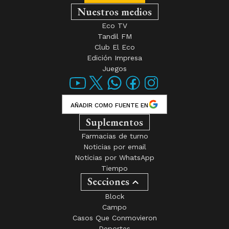
Nuestros medios
Eco TV
Tandil FM
Club El Eco
Edición Impresa
Juegos
AÑADIR COMO FUENTE EN
Suplementos
Farmacias de turno
Noticias por email
Noticias por WhatsApp
Tiempo
Secciones
Block
Campo
Casos Que Conmovieron
Deportes