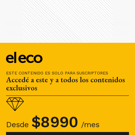
ESTE CONTENIDO ES SOLO PARA SUSCRIPTORES
Accedé a este y a todos los contenidos
exclusivos
$
8990
Desde
/mes