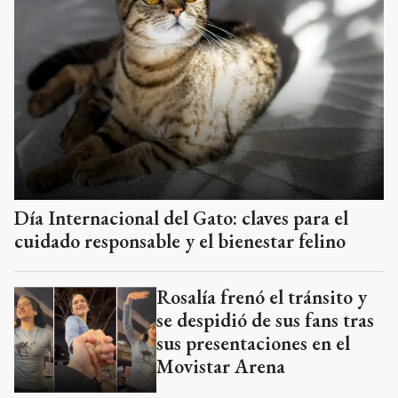
Día Internacional del Gato: claves para el
cuidado responsable y el bienestar felino
Rosalía frenó el tránsito y
se despidió de sus fans tras
sus presentaciones en el
Movistar Arena