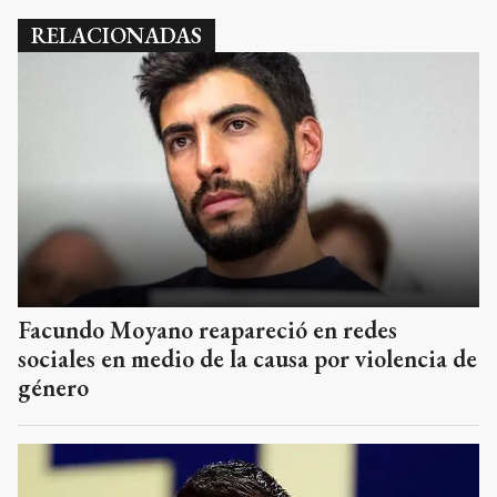
RELACIONADAS
Facundo Moyano reapareció en redes
sociales en medio de la causa por violencia de
género