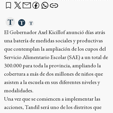
El Gobernador Axel Kicillof anunció días atrás
una batería de medidas sociales y productivas
que contemplan la ampliación de los cupos del
Servicio Alimentario Escolar (SAE) a un total de
300.000 para toda la provincia, ampliando la
cobertura a más de dos millones de niños que
asisten a la escuela en sus diferentes niveles y
modalidades.
Una vez que se comiencen a implementar las
acciones, Tandil será uno de los distritos que