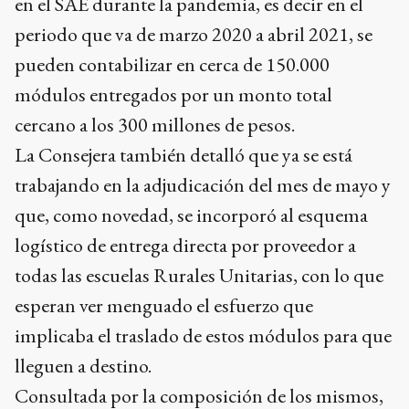
en el SAE durante la pandemia, es decir en el
periodo que va de marzo 2020 a abril 2021, se
pueden contabilizar en cerca de 150.000
módulos entregados por un monto total
cercano a los 300 millones de pesos.
La Consejera también detalló que ya se está
trabajando en la adjudicación del mes de mayo y
que, como novedad, se incorporó al esquema
logístico de entrega directa por proveedor a
todas las escuelas Rurales Unitarias, con lo que
esperan ver menguado el esfuerzo que
implicaba el traslado de estos módulos para que
lleguen a destino.
Consultada por la composición de los mismos,