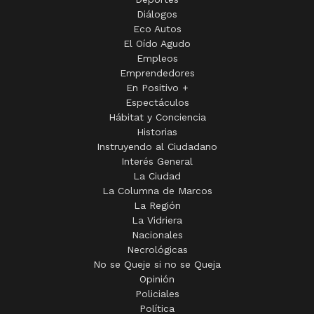
Diálogos
Eco Autos
El Oído Agudo
Empleos
Emprendedores
En Positivo +
Espectáculos
Hábitat y Conciencia
Historias
Instruyendo al Ciudadano
Interés General
La Ciudad
La Columna de Marcos
La Región
La Vidriera
Nacionales
Necrológicas
No se Queje si no se Queja
Opinión
Policiales
Política