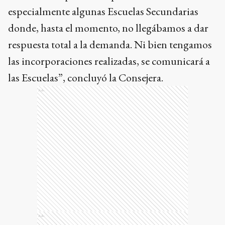
especialmente algunas Escuelas Secundarias
donde, hasta el momento, no llegábamos a dar
respuesta total a la demanda. Ni bien tengamos
las incorporaciones realizadas, se comunicará a
las Escuelas”, concluyó la Consejera.
Ads
Ads