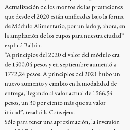
Actualización de los montos de las prestaciones
que desde el 2020 están unificadas bajo la forma
de Módulo Alimentario, por un lado y, ahora, en
la ampliación de los cupos para nuestra ciudad”
explicó Balbín.
“A principios del 2020 el valor del módulo era
de 1500,04 pesos y en septiembre aumentó a
1772,24 pesos. A principios del 2021 hubo un
nuevo aumento y cambio en la modalidad de
entrega, llegando al valor actual de 1966,54
pesos, un 30 por ciento más que su valor
inicial”, resaltó la Consejera.
Sólo para tener una aproximación, la inversión