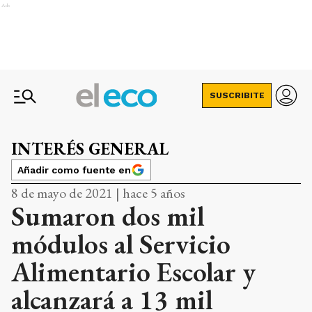
Ads
SUSCRIBITE
INTERÉS GENERAL
Añadir como fuente en
8 de mayo de 2021 | hace 5 años
Sumaron dos mil
módulos al Servicio
Alimentario Escolar y
alcanzará a 13 mil