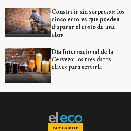
Construir sin sorpresas: los
cinco errores que pueden
disparar el costo de una
obra
Día Internacional de la
Cerveza: los tres datos
claves para servirla
SUSCRIBITE