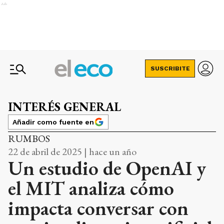
Ads
SUSCRIBITE
INTERÉS GENERAL
Añadir como fuente en
RUMBOS
22 de abril de 2025 | hace un año
Un estudio de OpenAI y
el MIT analiza cómo
impacta conversar con