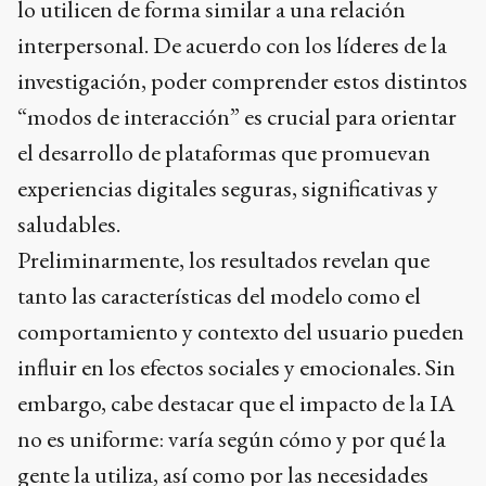
lo utilicen de forma similar a una relación
interpersonal. De acuerdo con los líderes de la
investigación, poder comprender estos distintos
“modos de interacción” es crucial para orientar
el desarrollo de plataformas que promuevan
experiencias digitales seguras, significativas y
saludables.
Preliminarmente, los resultados revelan que
tanto las características del modelo como el
comportamiento y contexto del usuario pueden
influir en los efectos sociales y emocionales. Sin
embargo, cabe destacar que el impacto de la IA
no es uniforme: varía según cómo y por qué la
gente la utiliza, así como por las necesidades