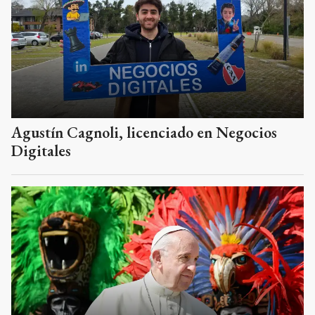
Agustín Cagnoli, licenciado en Negocios
Digitales