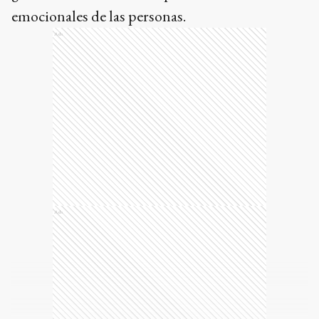
emocionales de las personas.
Ads
Ads