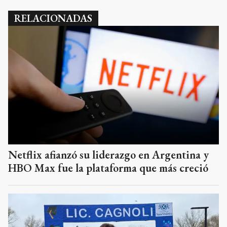
RELACIONADAS
Netflix afianzó su liderazgo en Argentina y
HBO Max fue la plataforma que más creció