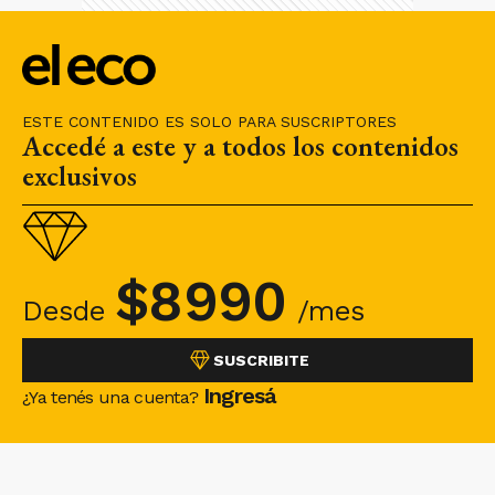
ESTE CONTENIDO ES SOLO PARA SUSCRIPTORES
Accedé a este y a todos los contenidos
exclusivos
$
8990
Desde
/mes
SUSCRIBITE
Ingresá
¿Ya tenés una cuenta?