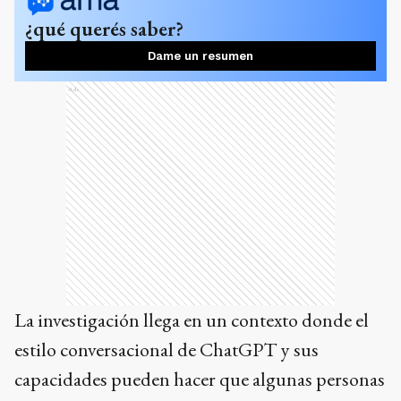
¿qué querés saber?
Dame un resumen
Ads
La investigación llega en un contexto donde el
estilo conversacional de ChatGPT y sus
capacidades pueden hacer que algunas personas