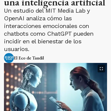
una inteligencia artificial
Un estudio del MIT Media Lab y
OpenAI analiza cómo las
interacciones emocionales con
chatbots como ChatGPT pueden
incidir en el bienestar de los
usuarios.
El Eco de Tandil