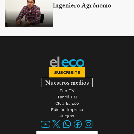
Ingeniero Agrónomo
SUSCRIBITE
Nuestros medios
Eco TV
Tandil FM
Club El Eco
Edición Impresa
Juegos