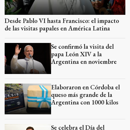
Desde Pablo VI hasta Francisco: el impacto
de las visitas papales en América Latina
Se confirmó la visita del
papa León XIV a la
Argentina en noviembre
Elaboraron en Córdoba el
queso más grande de la
Argentina con 1000 kilos
Se celebra el Día del