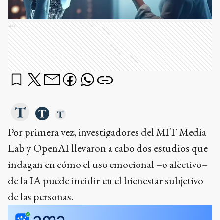
Ads
Por primera vez, investigadores del MIT Media
Lab y OpenAI llevaron a cabo dos estudios que
indagan en cómo el uso emocional –o afectivo–
de la IA puede incidir en el bienestar subjetivo
de las personas.