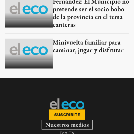
Fernández: El Municipio no
pretende ser el socio bobo
de la provincia en el tema
canteras
Minivuelta familiar para
caminar, jugar y disfrutar
SUSCRIBITE
Nuestros medios
Eco TV