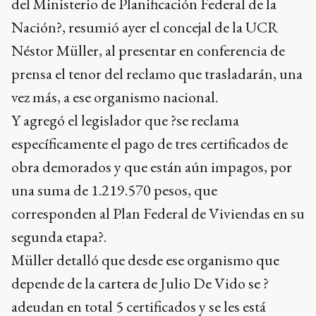
del Ministerio de Planificación Federal de la
Nación?, resumió ayer el concejal de la UCR
Néstor Müller, al presentar en conferencia de
prensa el tenor del reclamo que trasladarán, una
vez más, a ese organismo nacional.
Y agregó el legislador que ?se reclama
específicamente el pago de tres certificados de
obra demorados y que están aún impagos, por
una suma de 1.219.570 pesos, que
corresponden al Plan Federal de Viviendas en su
segunda etapa?.
Müller detalló que desde ese organismo que
depende de la cartera de Julio De Vido se ?
adeudan en total 5 certificados y se les está