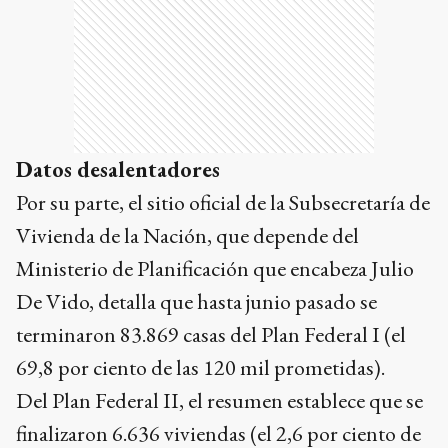
Datos desalentadores
Por su parte, el sitio oficial de la Subsecretaría de
Vivienda de la Nación, que depende del
Ministerio de Planificación que encabeza Julio
De Vido, detalla que hasta junio pasado se
terminaron 83.869 casas del Plan Federal I (el
69,8 por ciento de las 120 mil prometidas).
Del Plan Federal II, el resumen establece que se
finalizaron 6.636 viviendas (el 2,6 por ciento de