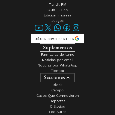
Tandil FM
Club El Eco
Edición Impresa
Juegos
AÑADIR COMO FUENTE EN
Suplementos
Farmacias de turno
Noticias por email
Noticias por WhatsApp
Tiempo
Secciones
Block
Campo
Casos Que Conmovieron
Deportes
Diálogos
Eco Autos