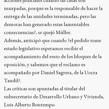
acciones judiciales cuando las casas son
usurpadas, porque es la responsable de hacer la
entrega de las unidades terminadas, pero las
demoras han generado estas lamentables
consecuencias?, se quejó Müller.
Además, anticipó que cuando ?el pedido tome
estado legislativo esperamos recibir el
acompañamiento del resto de los bloques de la
oposición, y sabemos que el reclamo es
acompañado por Daniel Sagrera, de la Uocra
Tandil?.
Las críticas son apuntadas al titular del
subsecretario de Desarrollo Urbano y Vivienda,
Luis Alberto Bontempo.