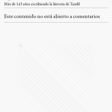
Más de 143 años escribiendo la historia de Tandil
Este contenido no está abierto a comentarios
Ads