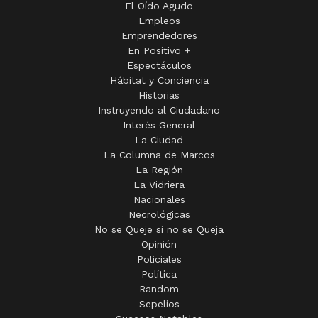
El Oído Agudo
Empleos
Emprendedores
En Positivo +
Espectáculos
Hábitat y Conciencia
Historias
Instruyendo al Ciudadano
Interés General
La Ciudad
La Columna de Marcos
La Región
La Vidriera
Nacionales
Necrológicas
No se Queje si no se Queja
Opinión
Policiales
Política
Random
Sepelios