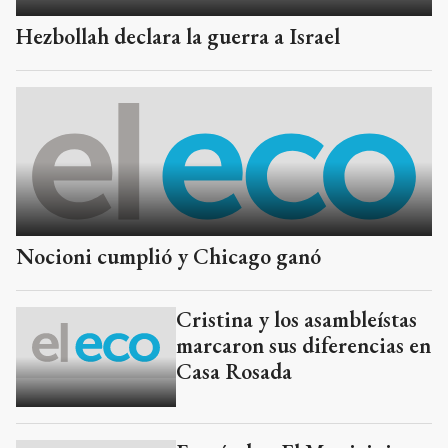
Hezbollah declara la guerra a Israel
Nocioni cumplió y Chicago ganó
Cristina y los asambleístas
marcaron sus diferencias en
Casa Rosada