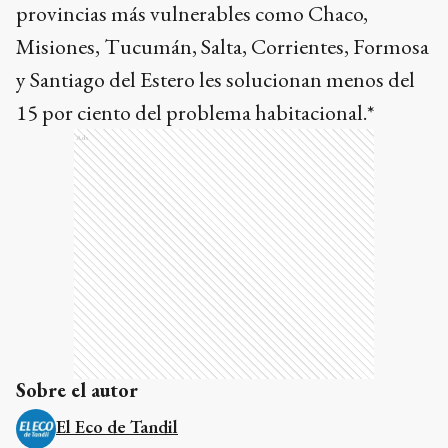
provincias más vulnerables como Chaco,
Misiones, Tucumán, Salta, Corrientes, Formosa
y Santiago del Estero les solucionan menos del
15 por ciento del problema habitacional.*
Ads
Sobre el autor
El Eco de Tandil