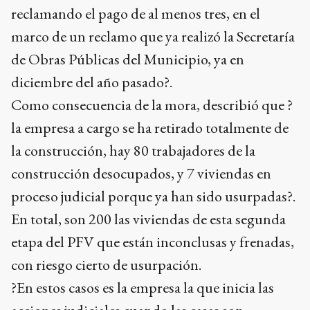
reclamando el pago de al menos tres, en el
marco de un reclamo que ya realizó la Secretaría
de Obras Públicas del Municipio, ya en
diciembre del año pasado?.
Como consecuencia de la mora, describió que ?
la empresa a cargo se ha retirado totalmente de
la construcción, hay 80 trabajadores de la
construcción desocupados, y 7 viviendas en
proceso judicial porque ya han sido usurpadas?.
En total, son 200 las viviendas de esta segunda
etapa del PFV que están inconclusas y frenadas,
con riesgo cierto de usurpación.
?En estos casos es la empresa la que inicia las