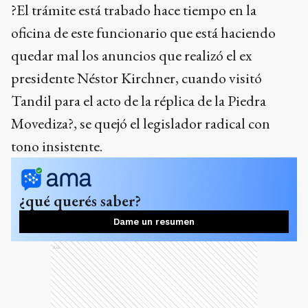
?El trámite está trabado hace tiempo en la
oficina de este funcionario que está haciendo
quedar mal los anuncios que realizó el ex
presidente Néstor Kirchner, cuando visitó
Tandil para el acto de la réplica de la Piedra
Movediza?, se quejó el legislador radical con
tono insistente.
¿qué querés saber?
Dame un resumen
Ads