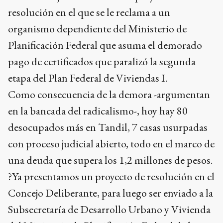
resolución en el que se le reclama a un
organismo dependiente del Ministerio de
Planificación Federal que asuma el demorado
pago de certificados que paralizó la segunda
etapa del Plan Federal de Viviendas I.
Como consecuencia de la demora -argumentan
en la bancada del radicalismo-, hoy hay 80
desocupados más en Tandil, 7 casas usurpadas
con proceso judicial abierto, todo en el marco de
una deuda que supera los 1,2 millones de pesos.
?Ya presentamos un proyecto de resolución en el
Concejo Deliberante, para luego ser enviado a la
Subsecretaría de Desarrollo Urbano y Vivienda