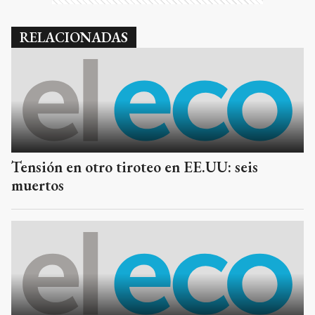
RELACIONADAS
Tensión en otro tiroteo en EE.UU: seis
muertos