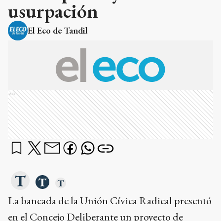
usurpación
El Eco de Tandil
Ads
La bancada de la Unión Cívica Radical presentó
en el Concejo Deliberante un proyecto de