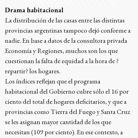
Drama habitacional
La distribución de las casas entre las distintas
provincias argentinas tampoco dejó conforme a
nadie. En base a datos de la consultora privada
Economía y Regiones, muchos son los que
cuestionan la falta de equidad a la hora de ?
repartir? los hogares.
Los índices reflejan que el programa
habitacional del Gobierno cubre sólo el 16 por
ciento del total de hogares deficitarios, y que a
provincias como Tierra del Fuego y Santa Cruz
se les asignan mayor cantidad de los que
necesitan (109 por ciento). En ese contexto, a