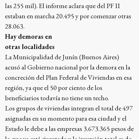
las 255 mil). El informe aclara que del PF II
estaban en marcha 20.495 y por comenzar otras
28.063.
Hay demoras en
otras localidades
La Municipalidad de Junín (Buenos Aires)
acusó al Gobierno nacional por la demora en la
concreción del Plan Federal de Viviendas en esa
región, ya que el 50 por ciento de los
beneficiarios todavía no tiene un techo.
Los grupos de viviendas integran el total de 497
asignadas en su momento para esa ciudad y el
Estado le debe a las empresas 3.673.365 pesos de
lo que ya está ejecutado y la inversión total es de