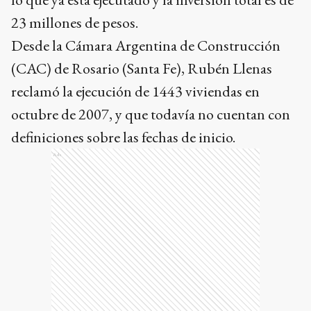
23 millones de pesos.
Desde la Cámara Argentina de Construcción
(CAC) de Rosario (Santa Fe), Rubén Llenas
reclamó la ejecución de 1443 viviendas en
octubre de 2007, y que todavía no cuentan con
definiciones sobre las fechas de inicio.
Ads