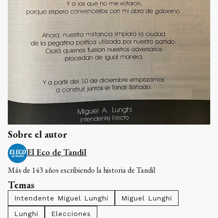
Sobre el autor
El Eco de Tandil
Más de 143 años escribiendo la historia de Tandil
Temas
Intendente Miguel Lunghi
Miguel Lunghi
Lunghi
Elecciones