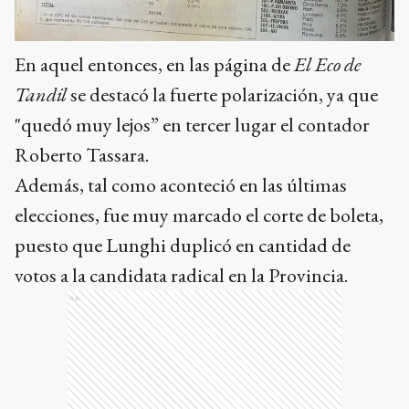
En aquel entonces, en las página de
El Eco de
Tandil
se destacó la fuerte polarización, ya que
"quedó muy lejos” en tercer lugar el contador
Roberto Tassara.
Además, tal como aconteció en las últimas
elecciones, fue muy marcado el corte de boleta,
puesto que Lunghi duplicó en cantidad de
votos a la candidata radical en la Provincia.
Ads