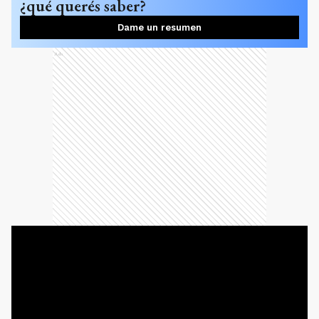
¿qué querés saber?
Dame un resumen
Ads