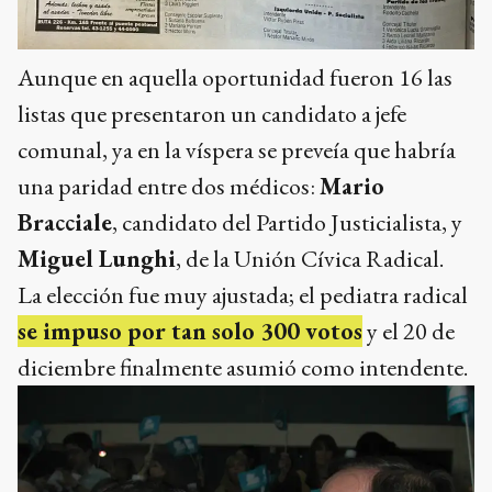
Aunque en aquella oportunidad fueron 16 las
listas que presentaron un candidato a jefe
comunal, ya en la víspera se preveía que habría
una paridad entre dos médicos:
Mario
Bracciale
, candidato del Partido Justicialista, y
Miguel Lunghi
, de la Unión Cívica Radical.
La elección fue muy ajustada; el pediatra radical
se impuso por tan solo 300 votos
y el 20 de
diciembre finalmente asumió como intendente.