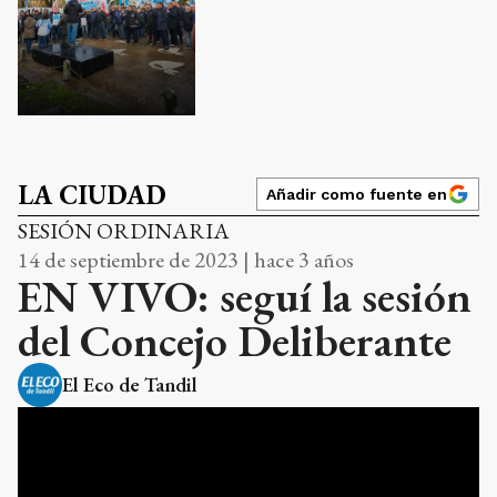
LA CIUDAD
Añadir como fuente en
SESIÓN ORDINARIA
14 de septiembre de 2023 | hace 3 años
EN VIVO: seguí la sesión
del Concejo Deliberante
El Eco de Tandil