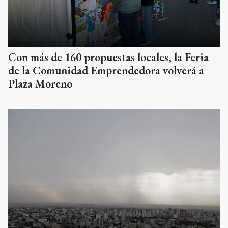
Con más de 160 propuestas locales, la Feria
de la Comunidad Emprendedora volverá a
Plaza Moreno