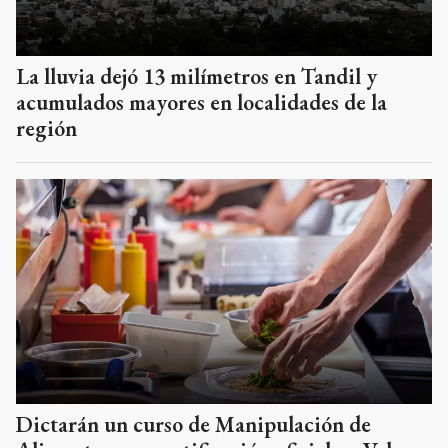
La lluvia dejó 13 milímetros en Tandil y
acumulados mayores en localidades de la
región
Dictarán un curso de Manipulación de