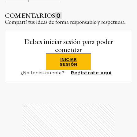
COMENTARIOS
0
Compartí tus ideas de forma responsable y respetuosa.
Debes iniciar sesión para poder
comentar
INICIAR
SESIÓN
¿No tenés cuenta?
Registrate aquí
Ads