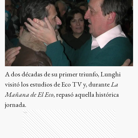
A dos décadas de su primer triunfo, Lunghi
visitó los estudios de Eco TV y, durante
La
Mañana de El Eco
, repasó aquella histórica
jornada.
Ads