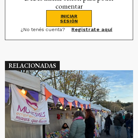
comentar
INICIAR
SESIÓN
¿No tenés cuenta?
Registrate aquí
RELACIONADAS