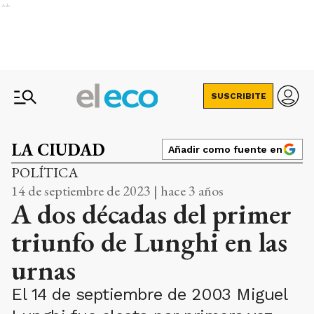
Ads
SUSCRIBITE
LA CIUDAD
Añadir como fuente en
POLÍTICA
14 de septiembre de 2023 | hace 3 años
A dos décadas del primer
triunfo de Lunghi en las
urnas
El 14 de septiembre de 2003 Miguel