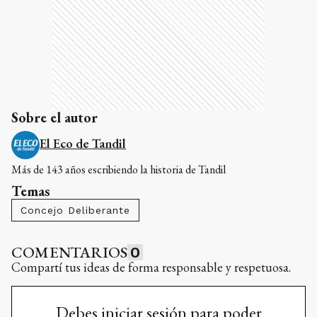
Sobre el autor
El Eco de Tandil
Más de 143 años escribiendo la historia de Tandil
Temas
Concejo Deliberante
COMENTARIOS
0
Compartí tus ideas de forma responsable y respetuosa.
Debes iniciar sesión para poder