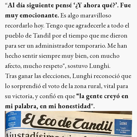
“
Al día siguiente pensé ‘¿Y ahora qué?’. Fue
muy emocionante.
Es algo maravilloso
recordarlo hoy. Tengo que agradecerle a todo el
pueblo de Tandil por el tiempo que me dieron
para ser un administrador temporario. Me han
hecho sentir siempre muy bien, con mucho
afecto, mucho respeto", sostuvo Lunghi.
Tras ganar las elecciones, Lunghi reconoció que
lo sorprendió el voto de la zona rural, vital para
su victoria, y confió en que
“la gente creyó en
mi palabra, en mi honestidad".