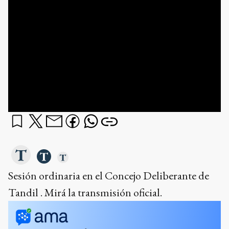
Sesión ordinaria en el Concejo Deliberante de
Tandil . Mirá la transmisión oficial.