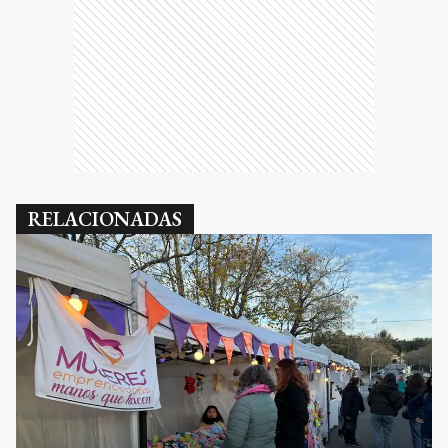
RELACIONADAS