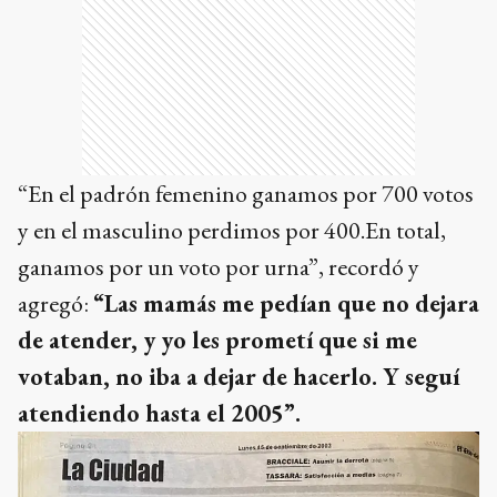
“En el padrón femenino ganamos por 700 votos
y en el masculino perdimos por 400.En total,
ganamos por un voto por urna”, recordó y
agregó:
“Las mamás me pedían que no dejara
de atender, y yo les prometí que si me
votaban, no iba a dejar de hacerlo. Y seguí
atendiendo hasta el 2005”.