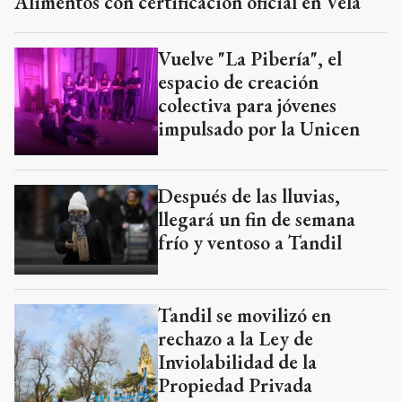
Alimentos con certificación oficial en Vela
Vuelve "La Pibería", el
espacio de creación
colectiva para jóvenes
impulsado por la Unicen
Después de las lluvias,
llegará un fin de semana
frío y ventoso a Tandil
Tandil se movilizó en
rechazo a la Ley de
Inviolabilidad de la
Propiedad Privada