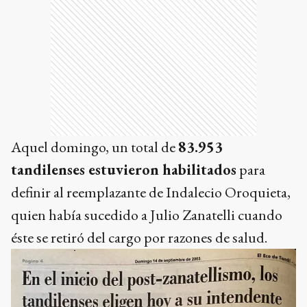
Aquel domingo, un total de
83.953
tandilenses estuvieron habilitados
para
definir al reemplazante de Indalecio Oroquieta,
quien había sucedido a Julio Zanatelli cuando
éste se retiró del cargo por razones de salud.