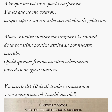
A los que me votaron, por la confianza.
Y a los que no me votaron,
porque espero convencerlos con mi obra de gobierno.
Ahora, nuestra militancia limpiará la ciudad
de la pegatina política utilizada por nuestro
partido.
Ojalá quienes fueron nuestros adversarios
procedan de igual manera.
Y a partir del 10 de diciembre empezamos
a construir juntos el Tandil soñado”.