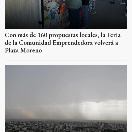
Con más de 160 propuestas locales, la Feria
de la Comunidad Emprendedora volverá a
Plaza Moreno