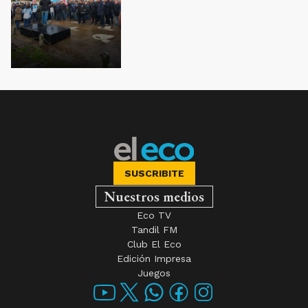
SUSCRIBITE
Nuestros medios
Eco TV
Tandil FM
Club El Eco
Edición Impresa
Juegos