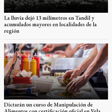
La lluvia dejó 13 milímetros en Tandil y
acumulados mayores en localidades de la
región
Dictarán un curso de Manipulación de
Alimentos con certificación oficial en Vela