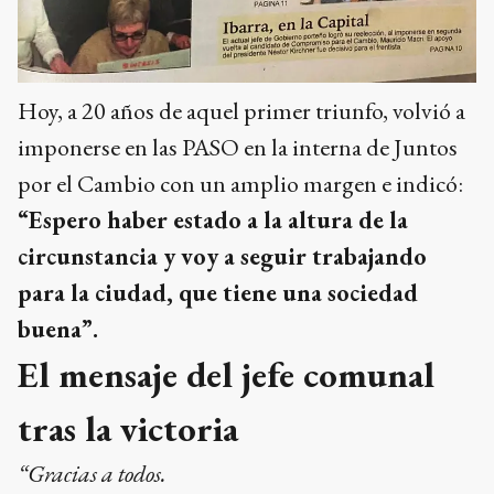
Hoy, a 20 años de aquel primer triunfo, volvió a
imponerse en las PASO en la interna de Juntos
por el Cambio con un amplio margen e indicó:
“Espero haber estado a la altura de la
circunstancia y voy a seguir trabajando
para la ciudad, que tiene una sociedad
buena”.
El mensaje del jefe comunal
tras la victoria
“Gracias a todos.