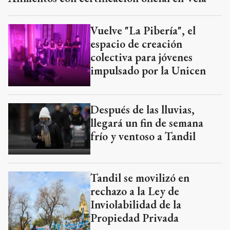
Vuelve "La Pibería", el
espacio de creación
colectiva para jóvenes
impulsado por la Unicen
Después de las lluvias,
llegará un fin de semana
frío y ventoso a Tandil
Tandil se movilizó en
rechazo a la Ley de
Inviolabilidad de la
Propiedad Privada