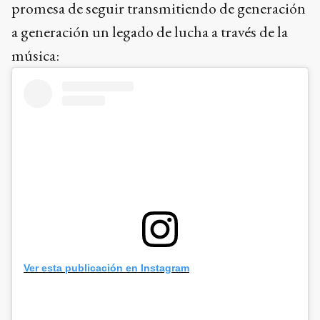
promesa de seguir transmitiendo de generación
a generación un legado de lucha a través de la
música:
Ver esta publicación en Instagram