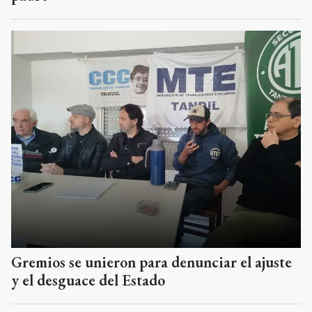
Gremios se unieron para denunciar el ajuste
y el desguace del Estado