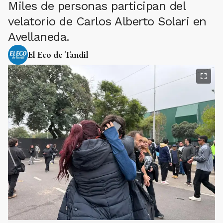
Miles de personas participan del
velatorio de Carlos Alberto Solari en
Avellaneda.
El Eco de Tandil