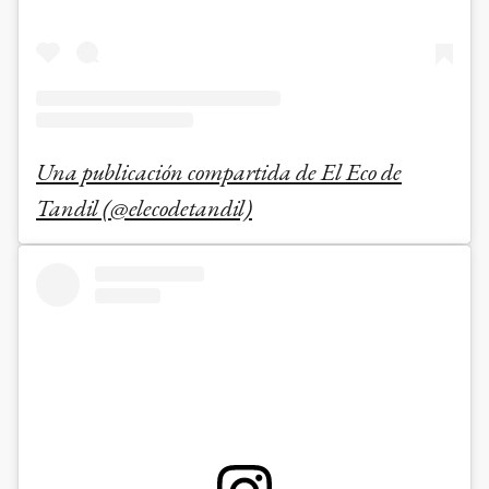
Una publicación compartida de El Eco de
Tandil (@elecodetandil)