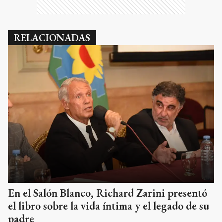
RELACIONADAS
En el Salón Blanco, Richard Zarini presentó
el libro sobre la vida íntima y el legado de su
padre