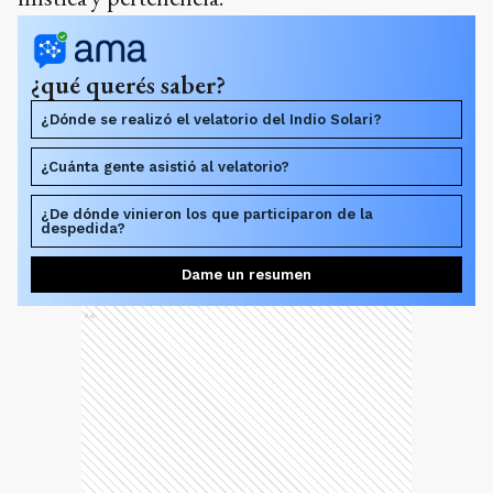
¿qué querés saber?
¿Dónde se realizó el velatorio del Indio Solari?
¿Cuánta gente asistió al velatorio?
¿De dónde vinieron los que participaron de la
despedida?
Dame un resumen
Ads