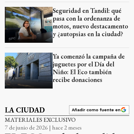
Seguridad en Tandil: qué
pasa con la ordenanza de
motos, nuevo destacamento
y ¿autopsias en la ciudad?
Ya comenzó la campaña de
juguetes por el Día del
Niño: El Eco también
recibe donaciones
LA CIUDAD
Añadir como fuente en
MATERIALES EXCLUSIVO
7 de junio de 2026 | hace 2 meses