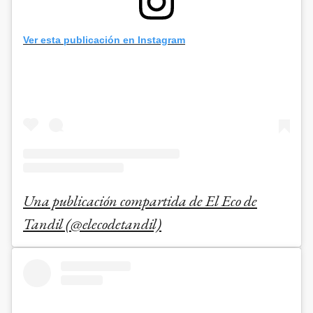
Ver esta publicación en Instagram
Una publicación compartida de El Eco de
Tandil (@elecodetandil)