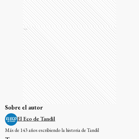
Ads
Sobre el autor
El Eco de Tandil
Más de 143 años escribiendo la historia de Tandil