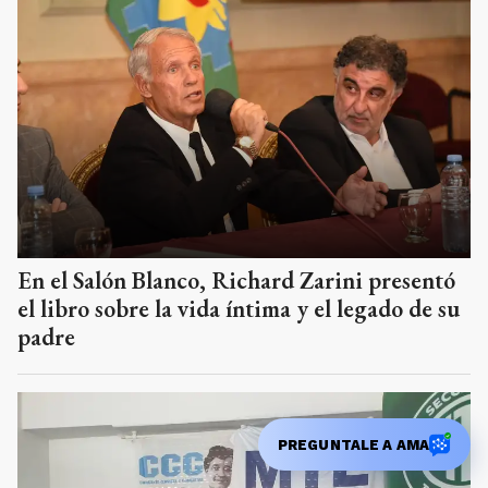
En el Salón Blanco, Richard Zarini presentó
el libro sobre la vida íntima y el legado de su
padre
PREGUNTALE A AMA