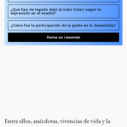
¿Qué tipo de legado dejó el Indio Solari según lo
expresado en el evento?
¿Cómo fue la participación de la gente en la despedida?
Dame un resumen
Ads
Entre ellos, anécdotas, vivencias de vida y la