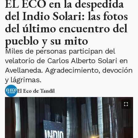
EL ECO en la despedida
del Indio Solari: las fotos
del último encuentro del
pueblo y su mito
Miles de personas participan del
velatorio de Carlos Alberto Solari en
Avellaneda. Agradecimiento, devoción
y lágrimas.
El Eco de Tandil