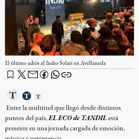
El último adiós al Indio Solari en Avellaneda
Entre la multitud que llegó desde distintos
puntos del país,
EL ECO de TANDIL
está
presente en una jornada cargada de emoción,
mística y pertenencia.