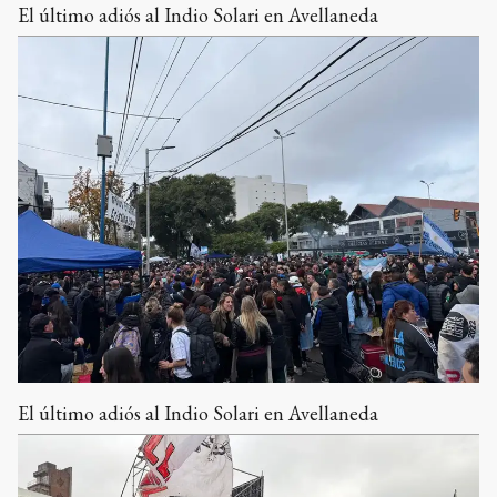
El último adiós al Indio Solari en Avellaneda
El último adiós al Indio Solari en Avellaneda