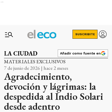
Ads
SUSCRIBITE
LA CIUDAD
Añadir como fuente en
MATERIALES EXCLUSIVOS
7 de junio de 2026 | hace 2 meses
Agradecimiento,
devoción y lágrimas: la
despedida al Indio Solari
desde adentro