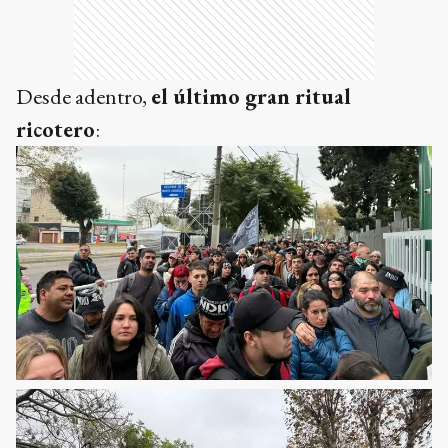
Desde adentro,
el último gran ritual
ricotero
: