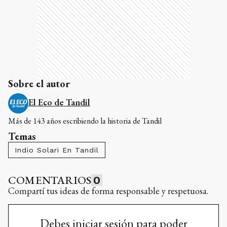
Sobre el autor
El Eco de Tandil
Más de 143 años escribiendo la historia de Tandil
Temas
Indio Solari En Tandil
COMENTARIOS
0
Compartí tus ideas de forma responsable y respetuosa.
Debes iniciar sesión para poder