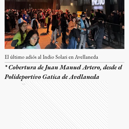
El último adiós al Indio Solari en Avellaneda
* Cobertura de Juan Manuel Artero, desde el
Polideportivo Gatica de Avellaneda
Ads