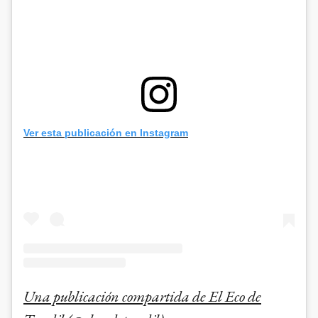
Ver esta publicación en Instagram
Una publicación compartida de El Eco de