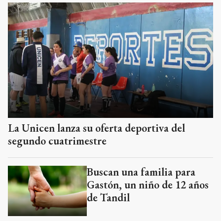
La Unicen lanza su oferta deportiva del
segundo cuatrimestre
Buscan una familia para
Gastón, un niño de 12 años
de Tandil