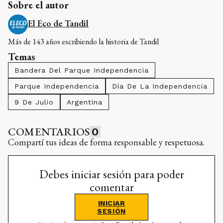
Sobre el autor
El Eco de Tandil
Más de 143 años escribiendo la historia de Tandil
Temas
Bandera Del Parque Independencia
Parque Independencia
Día De La Independencia
9 De Julio
Argentina
COMENTARIOS
0
Compartí tus ideas de forma responsable y respetuosa.
Debes iniciar sesión para poder
comentar
INICIAR
SESIÓN