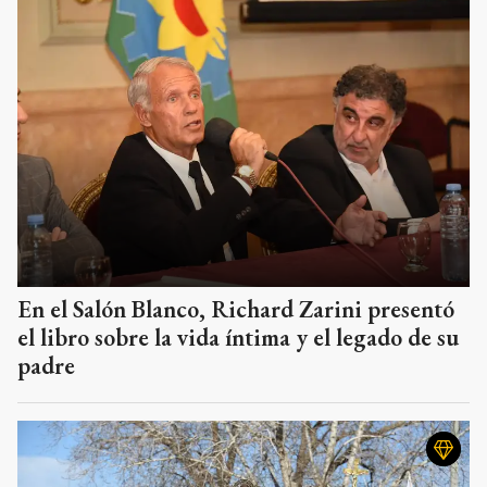
En el Salón Blanco, Richard Zarini presentó
el libro sobre la vida íntima y el legado de su
padre