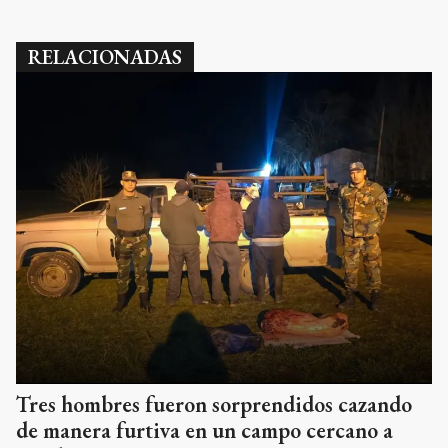
RELACIONADAS
Tres hombres fueron sorprendidos cazando
de manera furtiva en un campo cercano a