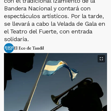
con el tradicional izamiento de la
Bandera Nacional y contará con
espectáculos artísticos. Por la tarde,
se llevará a cabo la Velada de Gala en
el Teatro del Fuerte, con entrada
solidaria.
El Eco de Tandil