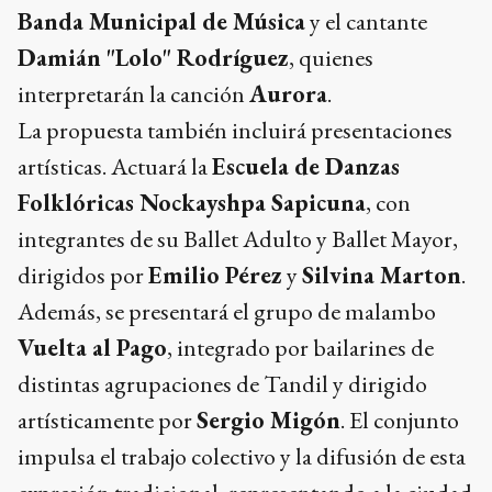
Banda Municipal de Música
y el cantante
Damián "Lolo" Rodríguez
, quienes
interpretarán la canción
Aurora
.
La propuesta también incluirá presentaciones
artísticas. Actuará la
Escuela de Danzas
Folklóricas Nockayshpa Sapicuna
, con
integrantes de su Ballet Adulto y Ballet Mayor,
dirigidos por
Emilio Pérez
y
Silvina Marton
.
Además, se presentará el grupo de malambo
Vuelta al Pago
, integrado por bailarines de
distintas agrupaciones de Tandil y dirigido
artísticamente por
Sergio Migón
. El conjunto
impulsa el trabajo colectivo y la difusión de esta