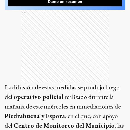
Dame un resumen
Ads
La difusión de estas medidas se produjo luego
del
operativo policial
realizado durante la
mañana de este miércoles en inmediaciones de
Piedrabuena y Espora
, en el que, con apoyo
del
Centro de Monitoreo del Municipio
, las