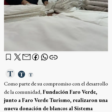
Como parte de su compromiso con el desarrollo
de la comunidad,
Fundación Faro Verde,
junto a Faro Verde Turismo, realizaron una
nueva donación de blancos al Sistema