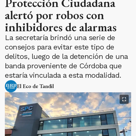
Protección Ciudadana
alertó por robos con
inhibidores de alarmas
La secretaría brindó una serie de
consejos para evitar este tipo de
delitos, luego de la detención de una
banda proveniente de Córdoba que
estaría vinculada a esta modalidad.
El Eco de Tandil