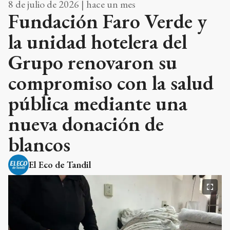
8 de julio de 2026 | hace un mes
Fundación Faro Verde y
la unidad hotelera del
Grupo renovaron su
compromiso con la salud
pública mediante una
nueva donación de
blancos
El Eco de Tandil