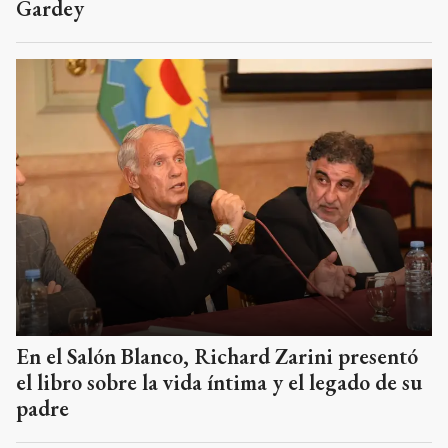
Gardey
En el Salón Blanco, Richard Zarini presentó
el libro sobre la vida íntima y el legado de su
padre