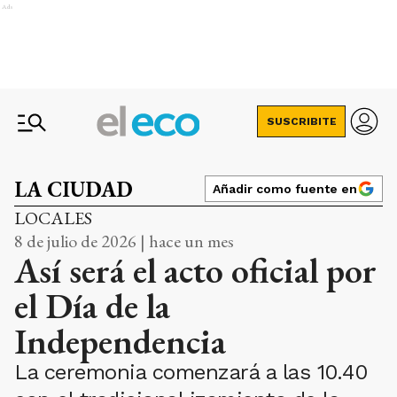
Ads
SUSCRIBITE
LA CIUDAD
Añadir como fuente en
LOCALES
8 de julio de 2026 | hace un mes
Así será el acto oficial por
el Día de la
Independencia
La ceremonia comenzará a las 10.40