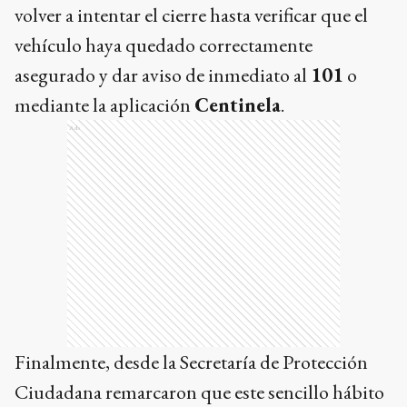
volver a intentar el cierre hasta verificar que el
vehículo haya quedado correctamente
asegurado y dar aviso de inmediato al
101
o
mediante la aplicación
Centinela
.
Ads
Finalmente, desde la Secretaría de Protección
Ciudadana remarcaron que este sencillo hábito