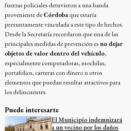
fuerzas policiales detuvieron a una banda
proveniente de
Córdoba
que estaría
presuntamente vinculada a este tipo de hechos.
Desde la Secretaría recordaron que una de las
principales medidas de prevención es
no dejar
objetos de valor dentro del vehículo
,
especialmente computadoras, mochilas,
portafolios, carteras con dinero u otros
elementos que puedan resultar atractivos para
los delincuentes.
Puede interesarte
El Municipio indemnizará
a un vecino por los daños