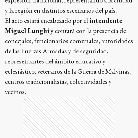
expresión tradicional, representando a la ciudad
y la región en distintos escenarios del país.
El acto estará encabezado por el
intendente
Miguel Lunghi
y contará con la presencia de
concejales, funcionarios comunales, autoridades
de las Fuerzas Armadas y de seguridad,
representantes del ámbito educativo y
eclesiástico, veteranos de la Guerra de Malvinas,
centros tradicionalistas, colectividades y
vecinos.
Ads