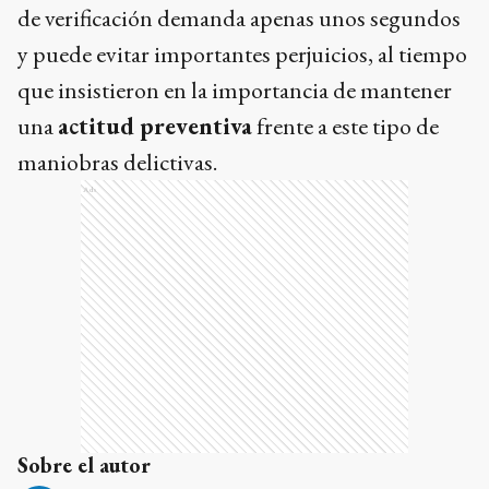
de verificación demanda apenas unos segundos
y puede evitar importantes perjuicios, al tiempo
que insistieron en la importancia de mantener
una
actitud preventiva
frente a este tipo de
maniobras delictivas.
Ads
Sobre el autor