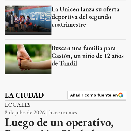
La Unicen lanza su oferta
deportiva del segundo
cuatrimestre
Buscan una familia para
Gastón, un niño de 12 años
de Tandil
LA CIUDAD
Añadir como fuente en
LOCALES
8 de julio de 2026 | hace un mes
Luego de un operativo,