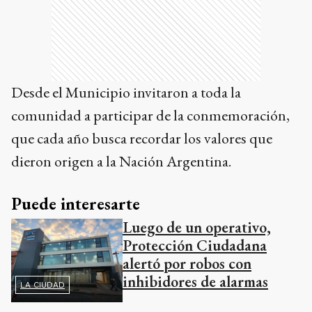
Desde el Municipio invitaron a toda la
comunidad a participar de la conmemoración,
que cada año busca recordar los valores que
dieron origen a la Nación Argentina.
Puede interesarte
Luego de un operativo,
Protección Ciudadana
alertó por robos con
inhibidores de alarmas
LA CIUDAD