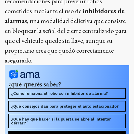
recomendaciones para prevenir robos
cometidos mediante el uso de
inhibidores de
alarmas
, una modalidad delictiva que consiste
en bloquear la señal del cierre centralizado para
que el vehículo quede sin llave, aunque su
propietario crea que quedó correctamente
asegurado.
¿qué querés saber?
¿Cómo funciona el robo con inhibidor de alarma?
¿Qué consejos dan para proteger el auto estacionado?
¿Qué hay que hacer si la puerta se abre al intentar
cerrar?