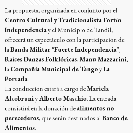
La propuesta, organizada en conjunto por el
Centro Cultural y Tradicionalista Fortín
Independencia
y el Municipio de Tandil,
ofrecerá un espectáculo con la participación de
la
Banda Militar "Fuerte Independencia"
,
Raíces Danzas Folklóricas
,
Manu Mazzarini
,
la
Compañía Municipal de Tango
y
La
Portada
.
La conducción estará a cargo de
Mariela
Alcobruni
y
Alberto Maschio
. La entrada
consistirá en la donación de
alimentos no
perecederos
, que serán destinados al
Banco de
Alimentos
.