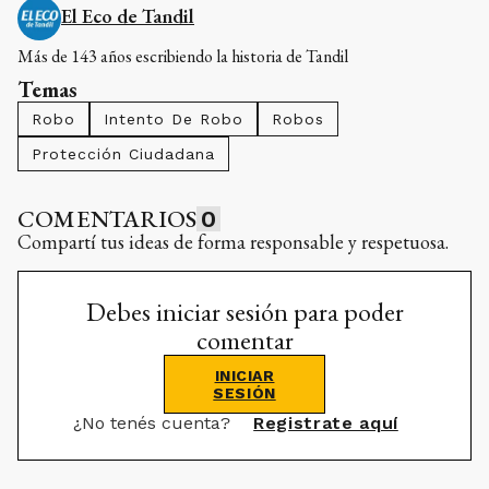
El Eco de Tandil
Más de 143 años escribiendo la historia de Tandil
Temas
Robo
Intento De Robo
Robos
Protección Ciudadana
COMENTARIOS
0
Compartí tus ideas de forma responsable y respetuosa.
Debes iniciar sesión para poder
comentar
INICIAR
SESIÓN
¿No tenés cuenta?
Registrate aquí