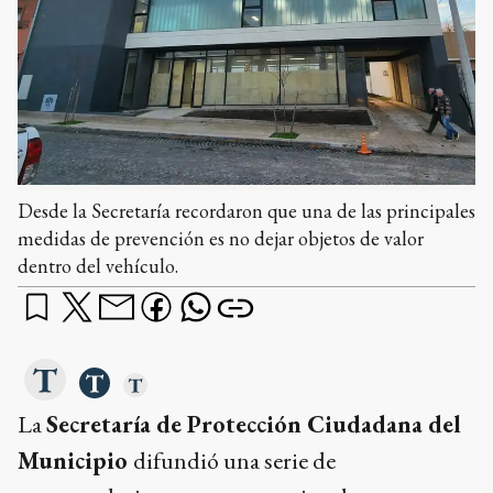
Desde la Secretaría recordaron que una de las principales
medidas de prevención es no dejar objetos de valor
dentro del vehículo.
La
Secretaría de Protección Ciudadana del
Municipio
difundió una serie de