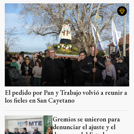
El pedido por Pan y Trabajo volvió a reunir a
los fieles en San Cayetano
Gremios se unieron para
denunciar el ajuste y el