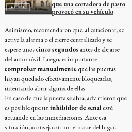
que una cortadora de pasto
LA CIUDAD
provocó en su vehículo
Asimismo, recomendaron que, al estacionar, se
active la alarma o el cierre centralizado y se
espere unos
cinco segundos
antes de alejarse
del automóvil. Luego, es importante
comprobar manualmente
que las puertas
hayan quedado efectivamente bloqueadas,
intentando abrir alguna de ellas.
En caso de que la puerta se abra, advirtieron que
es posible que un
inhibidor de señal
esté
actuando en las inmediaciones. Ante esa
situación, aconsejaron no retirarse del lugar,