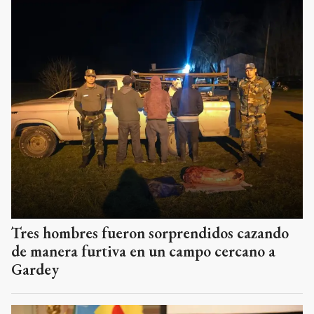
Tres hombres fueron sorprendidos cazando
de manera furtiva en un campo cercano a
Gardey