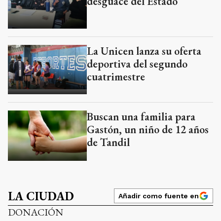
desguace del Estado
La Unicen lanza su oferta
deportiva del segundo
cuatrimestre
Buscan una familia para
Gastón, un niño de 12 años
de Tandil
LA CIUDAD
Añadir como fuente en
DONACIÓN