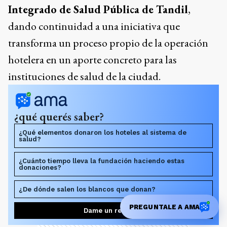
Integrado de Salud Pública de Tandil
,
dando continuidad a una iniciativa que
transforma un proceso propio de la operación
hotelera en un aporte concreto para las
instituciones de salud de la ciudad.
¿qué querés saber?
¿Qué elementos donaron los hoteles al sistema de
salud?
¿Cuánto tiempo lleva la fundación haciendo estas
donaciones?
¿De dónde salen los blancos que donan?
PREGUNTALE A AMA
Dame un resumen