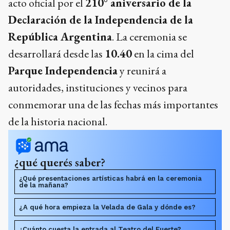
acto oficial por el
210° aniversario de la
Declaración de la Independencia de la
República Argentina
. La ceremonia se
desarrollará desde las
10.40
en la cima del
Parque Independencia
y reunirá a
autoridades, instituciones y vecinos para
conmemorar una de las fechas más importantes
de la historia nacional.
¿qué querés saber?
¿Qué presentaciones artísticas habrá en la ceremonia
de la mañana?
¿A qué hora empieza la Velada de Gala y dónde es?
¿Cuánto cuesta la entrada al Teatro del Fuerte?