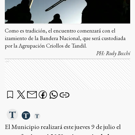
Como es tradición, el encuentro comenzará con el
izamiento de la Bandera Nacional, que será custodiada
por la Agrupación Criollos de Tandil.
PH:
Rody Becchi
Ads
El Municipio realizará este jueves 9 de julio el