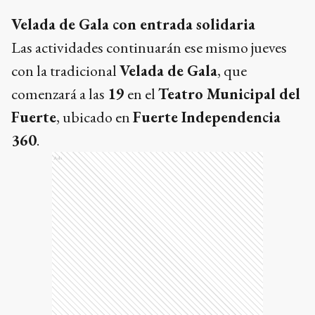
Velada de Gala con entrada solidaria
Las actividades continuarán ese mismo jueves
con la tradicional
Velada de Gala
, que
comenzará a las
19
en el
Teatro Municipal del
Fuerte
, ubicado en
Fuerte Independencia
360
.
Ads