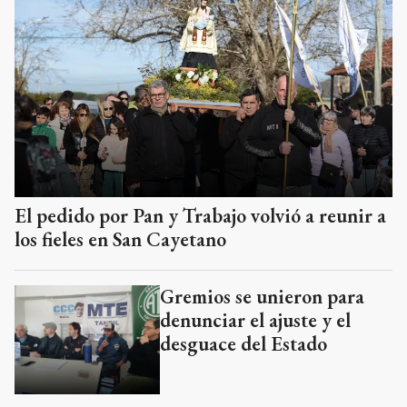
El pedido por Pan y Trabajo volvió a reunir a
los fieles en San Cayetano
Gremios se unieron para
denunciar el ajuste y el
desguace del Estado