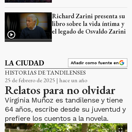
Richard Zarini presenta su
libro sobre la vida íntima y
el legado de Osvaldo Zarini
LA CIUDAD
Añadir como fuente en
HISTORIAS DE TANDILENSES
25 de febrero de 2025 | hace un año
Relatos para no olvidar
Virginia Muñoz es tandilense y tiene
64 años, escribe desde su juventud y
prefiere los cuentos a la novela.