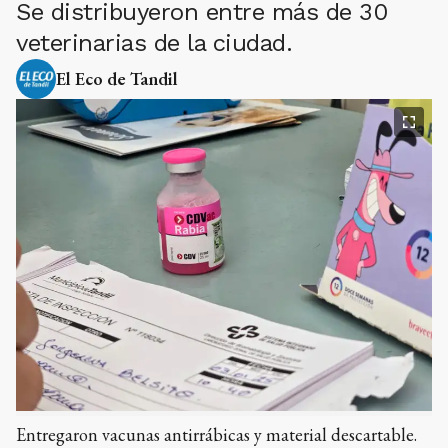
Se distribuyeron entre más de 30
veterinarias de la ciudad.
El Eco de Tandil
Entregaron vacunas antirrábicas y material descartable.