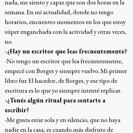
nada, me siento y capaz que son dos horas en la
semana. En mi actualidad, donde no tengo
horarios, encuentro momentos en los que estoy
súper enganchada con la actividad y otras veces,
no.
-¿Hay un escritor que leas frecuentemente?
-No tengo un escritor que lea frecuentemente,
empecé con Borges y siempre vuelvo. Mi primer
libro fue El hacedor, de Borges, y ese tipo de
escritura es lo que yo siempre intenté replicar.
-¿Tenés algún ritual para sentarte a
escribir?
-Me gusta estar sola y en silencio, que no haya
nadie en la casa, es cuando más disfruto de