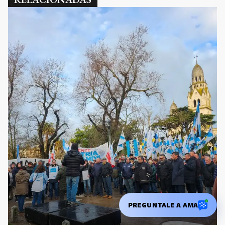
PREGUNTALE A AMA