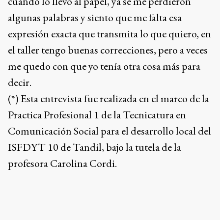
cuando lo llevo al papel, ya se me perdieron
algunas palabras y siento que me falta esa
expresión exacta que transmita lo que quiero, en
el taller tengo buenas correcciones, pero a veces
me quedo con que yo tenía otra cosa más para
decir.
(*) Esta entrevista fue realizada en el marco de la
Practica Profesional 1 de la Tecnicatura en
Comunicación Social para el desarrollo local del
ISFDYT 10 de Tandil, bajo la tutela de la
profesora Carolina Cordi.