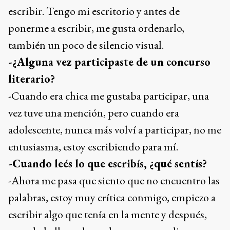
escribir. Tengo mi escritorio y antes de
ponerme a escribir, me gusta ordenarlo,
también un poco de silencio visual.
-¿Alguna vez participaste de un concurso
literario?
-Cuando era chica me gustaba participar, una
vez tuve una mención, pero cuando era
adolescente, nunca más volví a participar, no me
entusiasma, estoy escribiendo para mí.
-Cuando leés lo que escribís, ¿qué sentís?
-Ahora me pasa que siento que no encuentro las
palabras, estoy muy crítica conmigo, empiezo a
escribir algo que tenía en la mente y después,