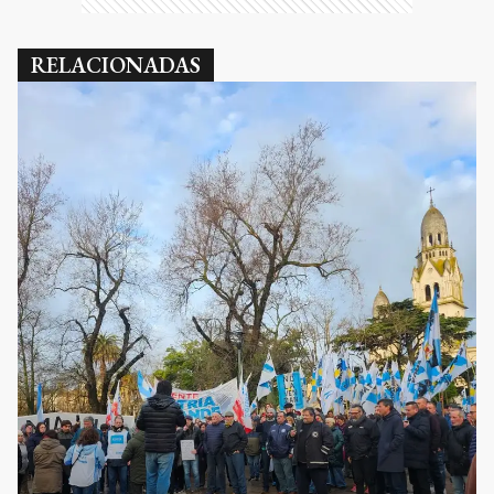
RELACIONADAS