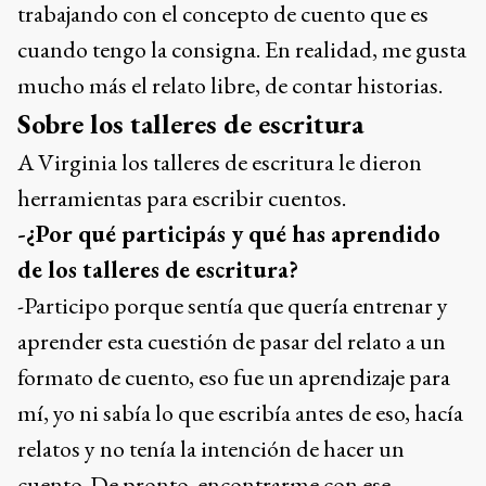
trabajando con el concepto de cuento que es
cuando tengo la consigna. En realidad, me gusta
mucho más el relato libre, de contar historias.
Sobre los talleres de escritura
A Virginia los talleres de escritura le dieron
herramientas para escribir cuentos.
-¿Por qué participás y qué has aprendido
de los talleres de escritura?
-Participo porque sentía que quería entrenar y
aprender esta cuestión de pasar del relato a un
formato de cuento, eso fue un aprendizaje para
mí, yo ni sabía lo que escribía antes de eso, hacía
relatos y no tenía la intención de hacer un
cuento. De pronto, encontrarme con ese