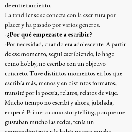
de entrenamiento.
La tandilense
se conecta con la escritura por
placer y ha pasado por varios géneros.
-¿Por qué empezaste a escribir?
-Por necesidad, cuando era adolescente. A partir
de ese momento, seguí escribiendo, lo hago
como hobby, no escribo con un objetivo
concreto. Tuve distintos momentos en los que
escribía más, menos y en distintos formatos;
transité por la poesía, relatos, relatos de viaje.
Mucho tiempo no escribí y ahora, jubilada,
empecé. Primero como storytelling, porque me
gustaban mucho las redes, tenía un
emprendimiento y le había puesto mucha