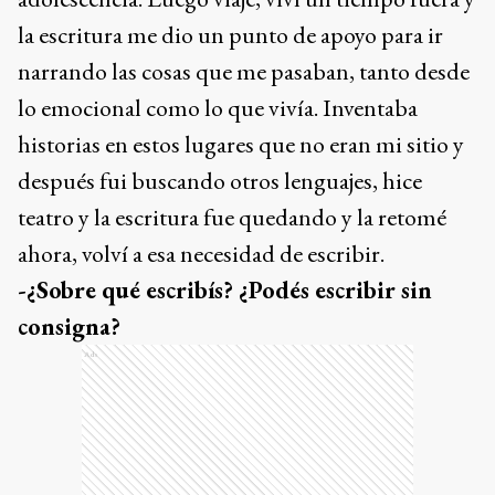
la escritura me dio un punto de apoyo para ir
narrando las cosas que me pasaban, tanto desde
lo emocional como lo que vivía. Inventaba
historias en estos lugares que no eran mi sitio y
después fui buscando otros lenguajes, hice
teatro y la escritura fue quedando y la retomé
ahora, volví a esa necesidad de escribir.
-¿Sobre qué escribís? ¿Podés escribir sin
consigna?
Ads