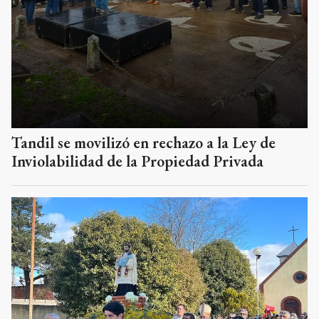
Tandil se movilizó en rechazo a la Ley de
Inviolabilidad de la Propiedad Privada