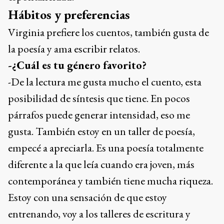
Hábitos y preferencias
Virginia prefiere los cuentos, también gusta de
la poesía y ama escribir relatos.
-¿Cuál es tu género favorito?
-De la lectura me gusta mucho el cuento, esta
posibilidad de síntesis que tiene. En pocos
párrafos puede generar intensidad, eso me
gusta. También estoy en un taller de poesía,
empecé a apreciarla. Es una poesía totalmente
diferente a la que leía cuando era joven, más
contemporánea y también tiene mucha riqueza.
Estoy con una sensación de que estoy
entrenando, voy a los talleres de escritura y