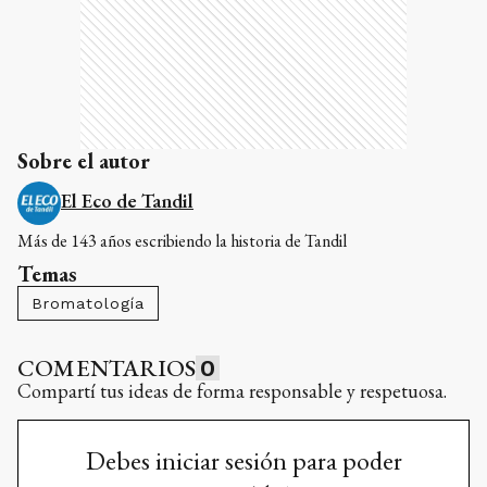
Sobre el autor
El Eco de Tandil
Más de 143 años escribiendo la historia de Tandil
Temas
Bromatología
COMENTARIOS
0
Compartí tus ideas de forma responsable y respetuosa.
Debes iniciar sesión para poder