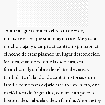
-A mí me gusta mucho el relato de viaje,
inclusive viajes que son imaginarios. Me gusta
mucho viajar y siempre encontré inspiración en
el hecho de estar pisando un lugar desconocido.
Mi idea, cuando retomé la escritura, era
formalizar algún libro de relatos de viajes y
también tenía la idea de contar historias de mi
familia como para dejarle escrito a mi nieto, que
nació fuera de Argentina, contarle un poco la
historia de su abuela y de su familia. Ahora estoy