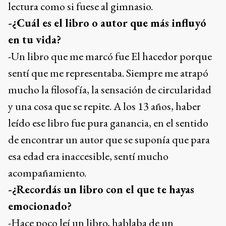
lectura como si fuese al gimnasio.
-¿Cuál es el libro o autor que más influyó
en tu vida?
-Un libro que me marcó fue El hacedor porque
sentí que me representaba. Siempre me atrapó
mucho la filosofía, la sensación de circularidad
y una cosa que se repite. A los 13 años, haber
leído ese libro fue pura ganancia, en el sentido
de encontrar un autor que se suponía que para
esa edad era inaccesible, sentí mucho
acompañamiento.
-¿Recordás un libro con el que te hayas
emocionado?
-Hace poco leí un libro, hablaba de un