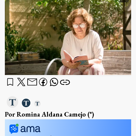
Por Romina Aldana Camejo (*)