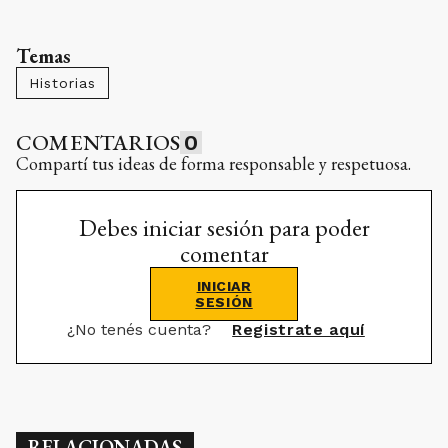
Temas
Historias
COMENTARIOS
0
Compartí tus ideas de forma responsable y respetuosa.
Debes iniciar sesión para poder
comentar
INICIAR
SESIÓN
¿No tenés cuenta?
Registrate aquí
RELACIONADAS