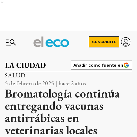
Ads
SUSCRIBITE
LA CIUDAD
Añadir como fuente en
SALUD
5 de febrero de 2025 | hace 2 años
Bromatología continúa
entregando vacunas
antirrábicas en
veterinarias locales