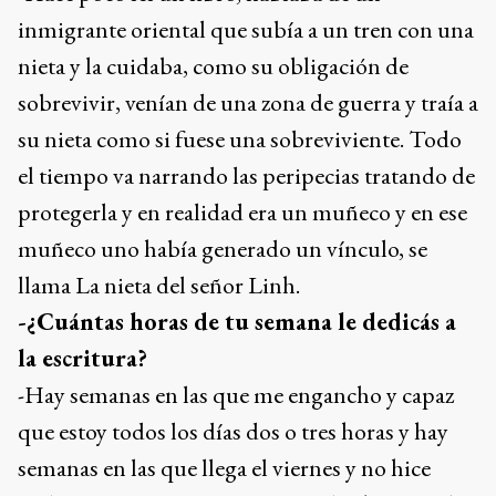
inmigrante oriental que subía a un tren con una
nieta y la cuidaba, como su obligación de
sobrevivir, venían de una zona de guerra y traía a
su nieta como si fuese una sobreviviente. Todo
el tiempo va narrando las peripecias tratando de
protegerla y en realidad era un muñeco y en ese
muñeco uno había generado un vínculo, se
llama La nieta del señor Linh.
-¿Cuántas horas de tu semana le dedicás a
la escritura?
-Hay semanas en las que me engancho y capaz
que estoy todos los días dos o tres horas y hay
semanas en las que llega el viernes y no hice