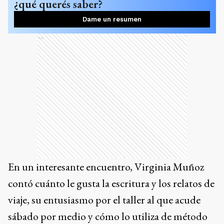
¿qué querés saber?
Dame un resumen
Ads
En un interesante encuentro, Virginia Muñoz
contó cuánto le gusta la escritura y los relatos de
viaje, su entusiasmo por el taller al que acude
sábado por medio y cómo lo utiliza de método