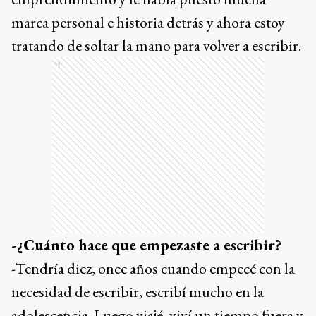
marca personal e historia detrás y ahora estoy
tratando de soltar la mano para volver a escribir.
Ads
-¿Cuánto hace que empezaste a escribir?
-Tendría diez, once años cuando empecé con la
necesidad de escribir, escribí mucho en la
adolescencia. Luego viajé, viví un tiempo fuera y