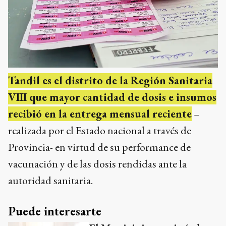
Tandil es el distrito de la Región Sanitaria
VIII que mayor cantidad de dosis e insumos
recibió en la entrega mensual reciente
–
realizada por el Estado nacional a través de
Provincia- en virtud de su performance de
vacunación y de las dosis rendidas ante la
autoridad sanitaria.
Puede interesarte