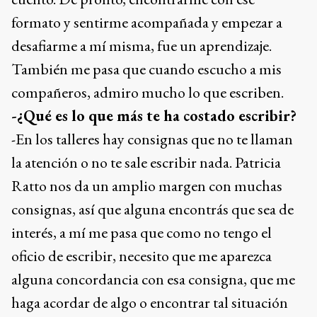
formato y sentirme acompañada y empezar a
desafiarme a mí misma, fue un aprendizaje.
También me pasa que cuando escucho a mis
compañeros, admiro mucho lo que escriben.
-¿Qué es lo que más te ha costado escribir?
-En los talleres hay consignas que no te llaman
la atención o no te sale escribir nada. Patricia
Ratto nos da un amplio margen con muchas
consignas, así que alguna encontrás que sea de
interés, a mí me pasa que como no tengo el
oficio de escribir, necesito que me aparezca
alguna concordancia con esa consigna, que me
haga acordar de algo o encontrar tal situación