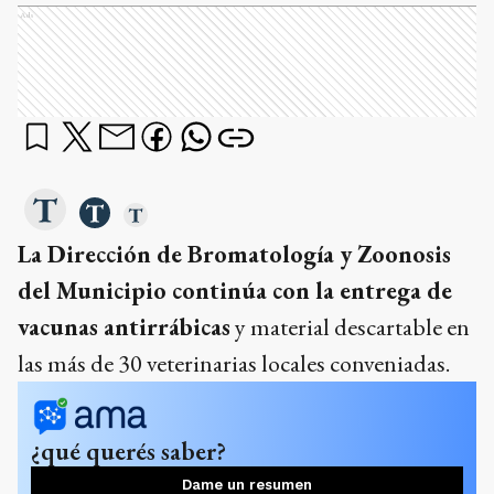
Ads
La Dirección de Bromatología y Zoonosis
del Municipio continúa con la entrega de
vacunas antirrábicas
y material descartable en
las más de 30 veterinarias locales conveniadas.
¿qué querés saber?
Dame un resumen