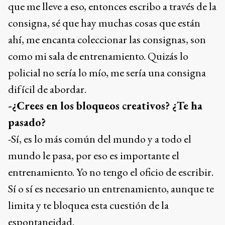
que me lleve a eso, entonces escribo a través de la
consigna, sé que hay muchas cosas que están
ahí, me encanta coleccionar las consignas, son
como mi sala de entrenamiento. Quizás lo
policial no sería lo mío, me sería una consigna
difícil de abordar.
-¿Crees en los bloqueos creativos? ¿Te ha
pasado?
-Sí, es lo más común del mundo y a todo el
mundo le pasa, por eso es importante el
entrenamiento. Yo no tengo el oficio de escribir.
Sí o sí es necesario un entrenamiento, aunque te
limita y te bloquea esta cuestión de la
espontaneidad.