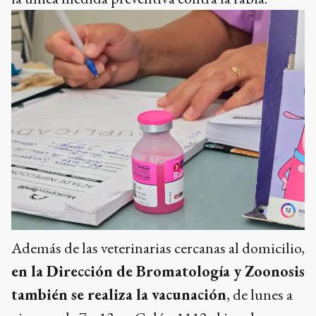
Además de las veterinarias cercanas al domicilio,
en la Dirección de Bromatología y Zoonosis
también se realiza la vacunación
, de lunes a