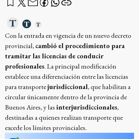
Con la entrada en vigencia de un nuevo decreto
provincial,
cambió el procedimiento para
tramitar las licencias de conducir
profesionales
. La principal modificación
establece una diferenciación entre las licencias
para transporte
jurisdiccional
, que habilitan a
circular únicamente dentro de la provincia de
Buenos Aires, y las
interjurisdiccionales
,
destinadas a quienes realizan transporte que
excede los límites provinciales.