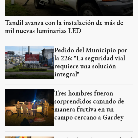
Tandil avanza con la instalación de más de
mil nuevas luminarias LED
Pedido del Municipio por
la 226: "La seguridad vial
requiere una solución
integral"
Tres hombres fueron
sorprendidos cazando de
manera furtiva en un
campo cercano a Gardey