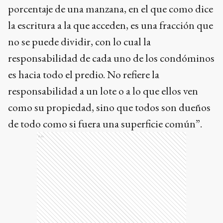
porcentaje de una manzana, en el que como dice
la escritura a la que acceden, es una fracción que
no se puede dividir, con lo cual la
responsabilidad de cada uno de los condóminos
es hacia todo el predio. No refiere la
responsabilidad a un lote o a lo que ellos ven
como su propiedad, sino que todos son dueños
de todo como si fuera una superficie común”.
Ads