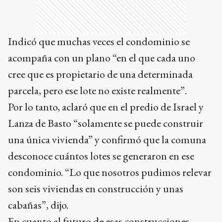
Indicó que muchas veces el condominio se
acompaña con un plano “en el que cada uno
cree que es propietario de una determinada
parcela, pero ese lote no existe realmente”.
Por lo tanto, aclaró que en el predio de Israel y
Lanza de Basto “solamente se puede construir
una única vivienda” y confirmó que la comuna
desconoce cuántos lotes se generaron en ese
condominio. “Lo que nosotros pudimos relevar
son seis viviendas en construcción y unas
cabañas”, dijo.
En cuanto al futuro de esas construcciones,