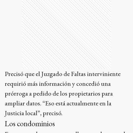
Precisó que el Juzgado de Faltas interviniente
requirió más información y concedió una
prórroga a pedido de los propietarios para
ampliar datos. “Eso está actualmente en la
Justicia local”, precisó.
Los condominios