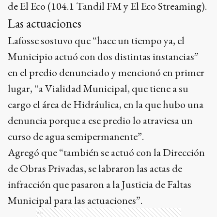
de El Eco (104.1 Tandil FM y El Eco Streaming).
Las actuaciones
Lafosse sostuvo que “hace un tiempo ya, el
Municipio actuó con dos distintas instancias”
en el predio denunciado y mencionó en primer
lugar, “a Vialidad Municipal, que tiene a su
cargo el área de Hidráulica, en la que hubo una
denuncia porque a ese predio lo atraviesa un
curso de agua semipermanente”.
Agregó que “también se actuó con la Dirección
de Obras Privadas, se labraron las actas de
infracción que pasaron a la Justicia de Faltas
Municipal para las actuaciones”.
Ads