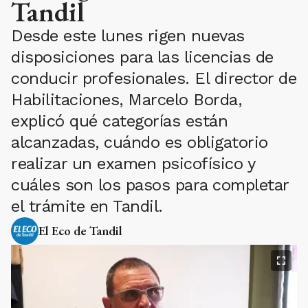
Tandil
Desde este lunes rigen nuevas
disposiciones para las licencias de
conducir profesionales. El director de
Habilitaciones, Marcelo Borda,
explicó qué categorías están
alcanzadas, cuándo es obligatorio
realizar un examen psicofísico y
cuáles son los pasos para completar
el trámite en Tandil.
El Eco de Tandil