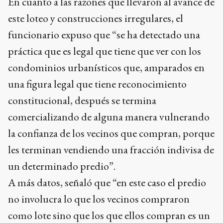
En cuanto a las razones que llevaron al avance de
este loteo y construcciones irregulares, el
funcionario expuso que “se ha detectado una
práctica que es legal que tiene que ver con los
condominios urbanísticos que, amparados en
una figura legal que tiene reconocimiento
constitucional, después se termina
comercializando de alguna manera vulnerando
la confianza de los vecinos que compran, porque
les terminan vendiendo una fracción indivisa de
un determinado predio”.
A más datos, señaló que “en este caso el predio
no involucra lo que los vecinos compraron
como lote sino que los que ellos compran es un