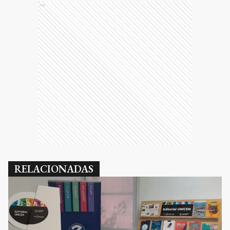
Ads
RELACIONADAS