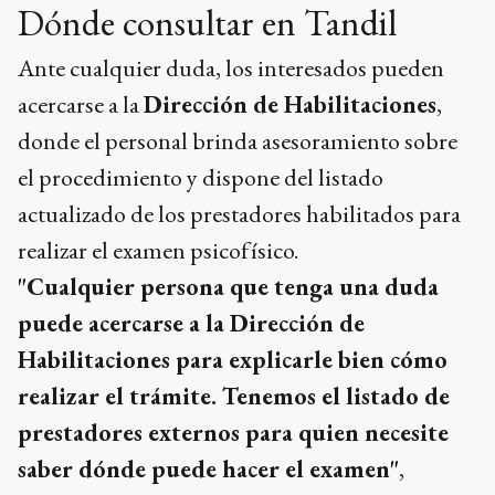
Dónde consultar en Tandil
Ante cualquier duda, los interesados pueden
acercarse a la
Dirección de Habilitaciones
,
donde el personal brinda asesoramiento sobre
el procedimiento y dispone del listado
actualizado de los prestadores habilitados para
realizar el examen psicofísico.
"Cualquier persona que tenga una duda
puede acercarse a la Dirección de
Habilitaciones para explicarle bien cómo
realizar el trámite. Tenemos el listado de
prestadores externos para quien necesite
saber dónde puede hacer el examen"
,