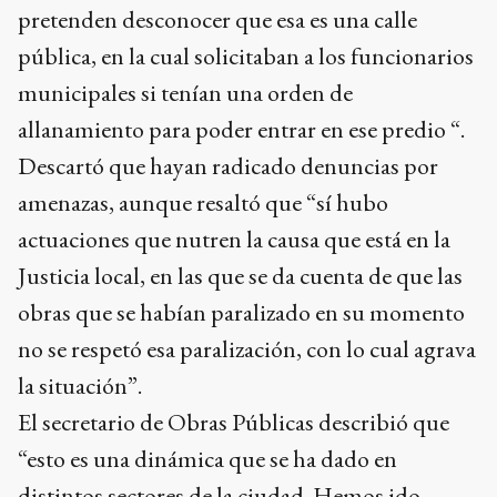
pretenden desconocer que esa es una calle
pública, en la cual solicitaban a los funcionarios
municipales si tenían una orden de
allanamiento para poder entrar en ese predio “.
Descartó que hayan radicado denuncias por
amenazas, aunque resaltó que “sí hubo
actuaciones que nutren la causa que está en la
Justicia local, en las que se da cuenta de que las
obras que se habían paralizado en su momento
no se respetó esa paralización, con lo cual agrava
la situación”.
El secretario de Obras Públicas describió que
“esto es una dinámica que se ha dado en
distintos sectores de la ciudad. Hemos ido