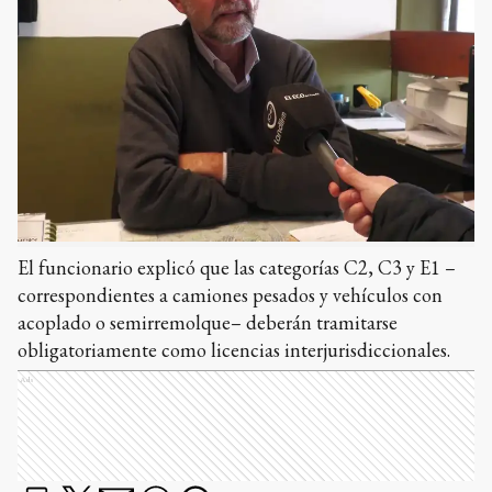
El funcionario explicó que las categorías C2, C3 y E1 –
correspondientes a camiones pesados y vehículos con
acoplado o semirremolque– deberán tramitarse
obligatoriamente como licencias interjurisdiccionales.
Ads