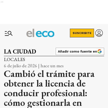
Ads
SUSCRIBITE
LA CIUDAD
Añadir como fuente en
LOCALES
6 de julio de 2026 | hace un mes
Cambió el trámite para
obtener la licencia de
conducir profesional:
cómo gestionarla en