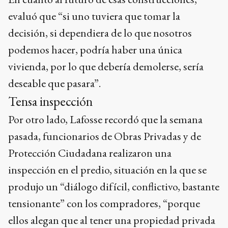
evaluó que “si uno tuviera que tomar la
decisión, si dependiera de lo que nosotros
podemos hacer, podría haber una única
vivienda, por lo que debería demolerse, sería
deseable que pasara”.
Tensa inspección
Por otro lado, Lafosse recordó que la semana
pasada, funcionarios de Obras Privadas y de
Protección Ciudadana realizaron una
inspección en el predio, situación en la que se
produjo un “diálogo difícil, conflictivo, bastante
tensionante” con los compradores, “porque
ellos alegan que al tener una propiedad privada