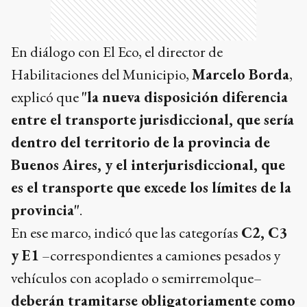
En diálogo con El Eco, el director de
Habilitaciones del Municipio,
Marcelo Borda
,
explicó que
"la nueva disposición diferencia
entre el transporte jurisdiccional, que sería
dentro del territorio de la provincia de
Buenos Aires, y el interjurisdiccional, que
es el transporte que excede los límites de la
provincia"
.
En ese marco, indicó que las categorías
C2, C3
y E1
–correspondientes a camiones pesados y
vehículos con acoplado o semirremolque–
deberán tramitarse obligatoriamente como