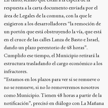
respuesta a la carta documento enviada por el
área de Legales de la comuna, con la que le
exigieron a los desarrolladores “la remoción de
un portón que está obstruyendo la vía, que está
en el cruce de las calles Lanza de Basto e Israel,
dando un plazo perentorio de 48 horas”.
Cumplido ese tiempo, el Municipio retirará la
estructura trasladando el cargo económico a los
infractores.
“Estamos en los plazos para ver si se remueve o
no se remueve, si no lo removeremos nosotros
como Municipio. Tienen 48 horas a partir de la
notificación”, precisó en diálogo con La Mañana