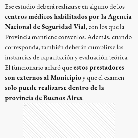
Ese estudio deberá realizarse en alguno de los
centros médicos habilitados por la Agencia
Nacional de Seguridad Vial
, con los que la
Provincia mantiene convenios. Además, cuando
corresponda, también deberán cumplirse las
instancias de capacitación y evaluación teórica.
El funcionario aclaró que
estos prestadores
son externos al Municipio
y que el examen
solo puede realizarse dentro de la
provincia de Buenos Aires
.
Ads