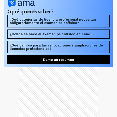
¿qué querés saber?
¿Qué categorías de licencia profesional necesitan
obligatoriamente el examen psicofísico?
¿Dónde se hace el examen psicofísico en Tandil?
¿Qué cambió para las renovaciones y ampliaciones de
licencias profesionales?
Dame un resumen
Ads