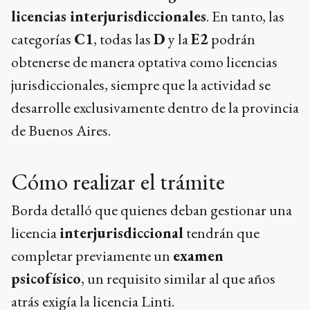
licencias interjurisdiccionales
. En tanto, las
categorías
C1
, todas las
D
y la
E2
podrán
obtenerse de manera optativa como licencias
jurisdiccionales, siempre que la actividad se
desarrolle exclusivamente dentro de la provincia
de Buenos Aires.
Cómo realizar el trámite
Borda detalló que quienes deban gestionar una
licencia
interjurisdiccional
tendrán que
completar previamente un
examen
psicofísico
, un requisito similar al que años
atrás exigía la licencia Linti.