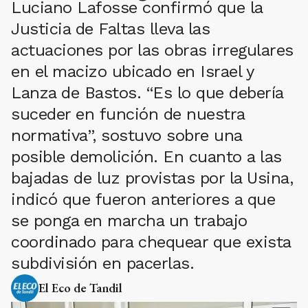
Luciano Lafosse confirmó que la
Justicia de Faltas lleva las
actuaciones por las obras irregulares
en el macizo ubicado en Israel y
Lanza de Bastos. “Es lo que debería
suceder en función de nuestra
normativa”, sostuvo sobre una
posible demolición. En cuanto a las
bajadas de luz provistas por la Usina,
indicó que fueron anteriores a que
se ponga en marcha un trabajo
coordinado para chequear que exista
subdivisión en pacerlas.
El Eco de Tandil