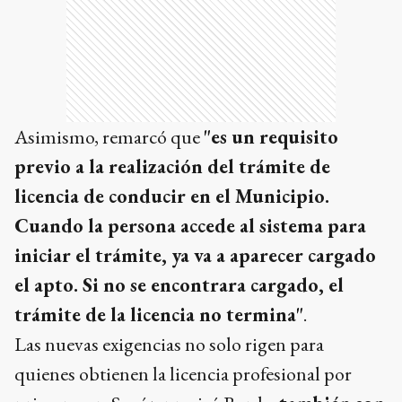
Asimismo, remarcó que
"es un requisito
previo a la realización del trámite de
licencia de conducir en el Municipio.
Cuando la persona accede al sistema para
iniciar el trámite, ya va a aparecer cargado
el apto. Si no se encontrara cargado, el
trámite de la licencia no termina"
.
Las nuevas exigencias no solo rigen para
quienes obtienen la licencia profesional por