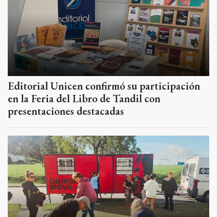
Editorial Unicen confirmó su participación
en la Feria del Libro de Tandil con
presentaciones destacadas