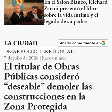
En el Salón Blanco, Richard
Zarini presentó el libro
sobre la vida íntima y el
legado de su padre
LA CIUDAD
Añadir como fuente en
DESARROLLO TERRITORIAL
7 de julio de 2026 | hace un mes
El titular de Obras
Públicas consideró
“deseable” demoler las
construcciones en la
Zona Protegida