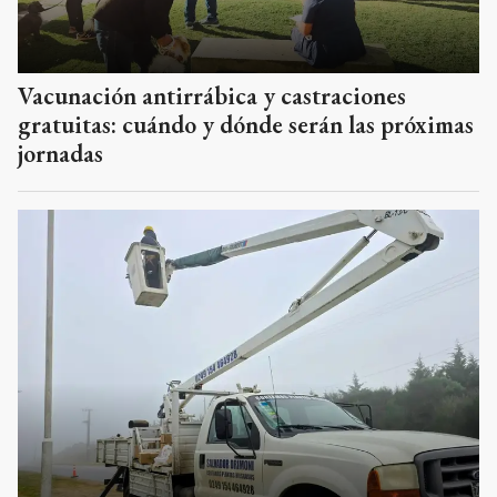
Vacunación antirrábica y castraciones
gratuitas: cuándo y dónde serán las próximas
jornadas