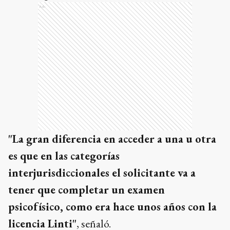
Ads
"La gran diferencia en acceder a una u otra
es que en las categorías
interjurisdiccionales el solicitante va a
tener que completar un examen
psicofísico, como era hace unos años con la
licencia Linti"
, señaló.