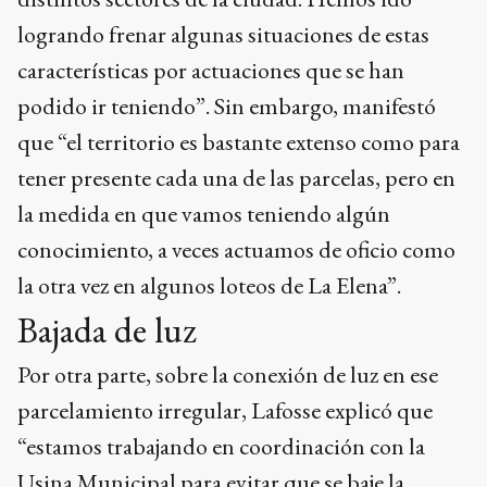
logrando frenar algunas situaciones de estas
características por actuaciones que se han
podido ir teniendo”. Sin embargo, manifestó
que “el territorio es bastante extenso como para
tener presente cada una de las parcelas, pero en
la medida en que vamos teniendo algún
conocimiento, a veces actuamos de oficio como
la otra vez en algunos loteos de La Elena”.
Bajada de luz
Por otra parte, sobre la conexión de luz en ese
parcelamiento irregular, Lafosse explicó que
“estamos trabajando en coordinación con la
Usina Municipal para evitar que se baje la