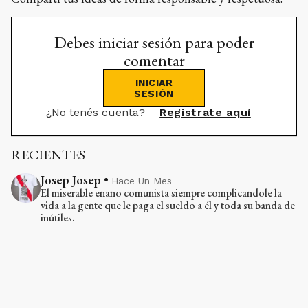
Debes iniciar sesión para poder
comentar
INICIAR
SESIÓN
¿No tenés cuenta?
Registrate aquí
RECIENTES
Josep Josep
•
Hace Un Mes
El miserable enano comunista siempre complicandole la
vida a la gente que le paga el sueldo a él y toda su banda de
inútiles.