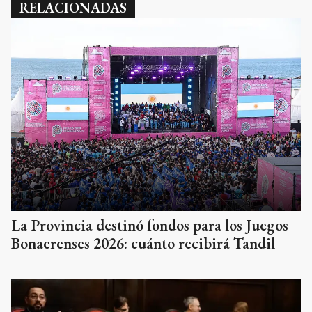
RELACIONADAS
La Provincia destinó fondos para los Juegos
Bonaerenses 2026: cuánto recibirá Tandil