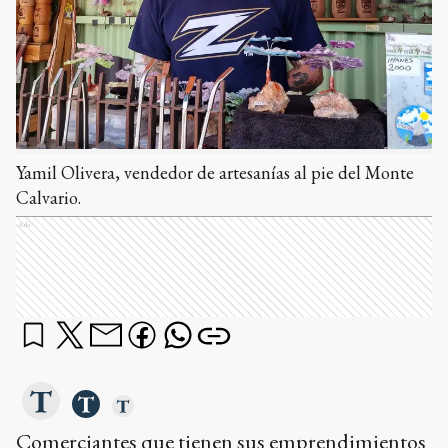
Yamil Olivera, vendedor de artesanías al pie del Monte
Calvario.
Ads
Comerciantes que tienen sus emprendimientos