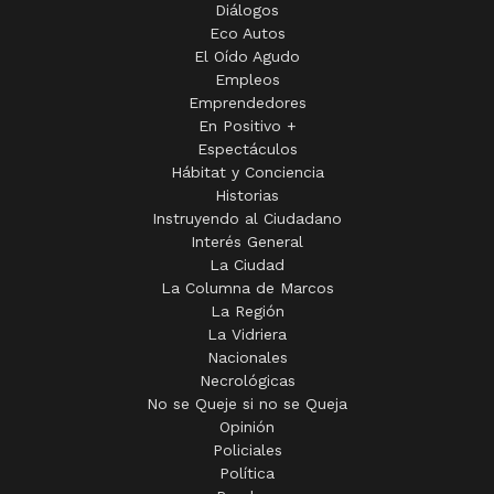
Diálogos
Eco Autos
El Oído Agudo
Empleos
Emprendedores
En Positivo +
Espectáculos
Hábitat y Conciencia
Historias
Instruyendo al Ciudadano
Interés General
La Ciudad
La Columna de Marcos
La Región
La Vidriera
Nacionales
Necrológicas
No se Queje si no se Queja
Opinión
Policiales
Política