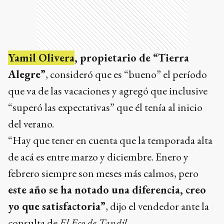
Yamil Olivera
, propietario de “Tierra
Alegre”
, consideró que es “bueno” el período
que va de las vacaciones y agregó que inclusive
“superó las expectativas” que él tenía al inicio
del verano.
“Hay que tener en cuenta que la temporada alta
de acá es entre marzo y diciembre. Enero y
febrero siempre son meses más calmos, pero
este año se ha notado una diferencia, creo
yo que satisfactoria”
, dijo el vendedor ante la
consulta de
El Eco de Tandil.