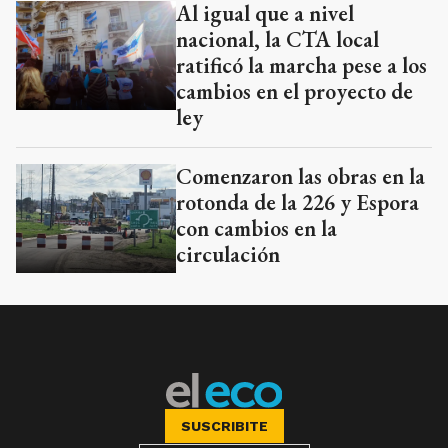
Al igual que a nivel
nacional, la CTA local
ratificó la marcha pese a los
cambios en el proyecto de
ley
Comenzaron las obras en la
rotonda de la 226 y Espora
con cambios en la
circulación
SUSCRIBITE