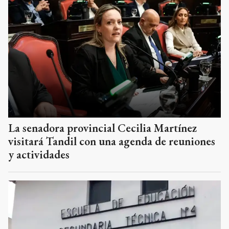
La senadora provincial Cecilia Martínez
visitará Tandil con una agenda de reuniones
y actividades