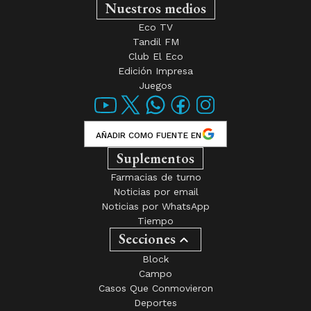
Nuestros medios
Eco TV
Tandil FM
Club El Eco
Edición Impresa
Juegos
AÑADIR COMO FUENTE EN
Suplementos
Farmacias de turno
Noticias por email
Noticias por WhatsApp
Tiempo
Secciones
Block
Campo
Casos Que Conmovieron
Deportes