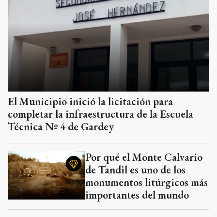
El Municipio inició la licitación para
completar la infraestructura de la Escuela
Técnica Nº 4 de Gardey
Por qué el Monte Calvario
de Tandil es uno de los
monumentos litúrgicos más
importantes del mundo