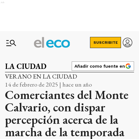
Ads
SUSCRIBITE
LA CIUDAD
Añadir como fuente en
VERANO EN LA CIUDAD
14 de febrero de 2025 | hace un año
Comerciantes del Monte
Calvario, con dispar
percepción acerca de la
marcha de la temporada