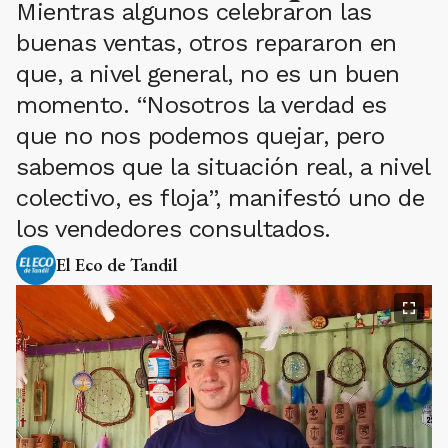
Mientras algunos celebraron las
buenas ventas, otros repararon en
que, a nivel general, no es un buen
momento. “Nosotros la verdad es
que no nos podemos quejar, pero
sabemos que la situación real, a nivel
colectivo, es floja”, manifestó uno de
los vendedores consultados.
El Eco de Tandil