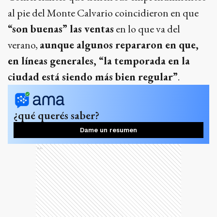
al pie del Monte Calvario coincidieron en que
“son buenas” las ventas
en lo que va del
verano,
aunque algunos repararon en que,
en líneas generales, “la temporada en la
ciudad está siendo más bien regular”
.
¿qué querés saber?
Dame un resumen
Ads