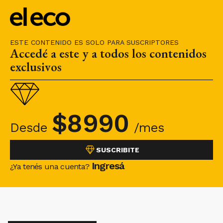
ESTE CONTENIDO ES SOLO PARA SUSCRIPTORES
Accedé a este y a todos los contenidos
exclusivos
$
8990
Desde
/mes
SUSCRIBITE
Ingresá
¿Ya tenés una cuenta?