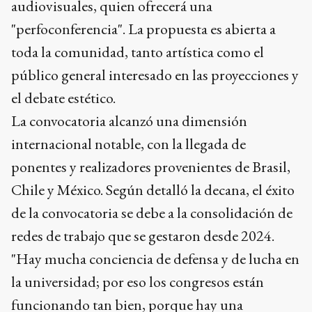
audiovisuales, quien ofrecerá una
"perfoconferencia". La propuesta es abierta a
toda la comunidad, tanto artística como el
público general interesado en las proyecciones y
el debate estético.
La convocatoria alcanzó una dimensión
internacional notable, con la llegada de
ponentes y realizadores provenientes de Brasil,
Chile y México. Según detalló la decana, el éxito
de la convocatoria se debe a la consolidación de
redes de trabajo que se gestaron desde 2024.
"Hay mucha conciencia de defensa y de lucha en
la universidad; por eso los congresos están
funcionando tan bien, porque hay una