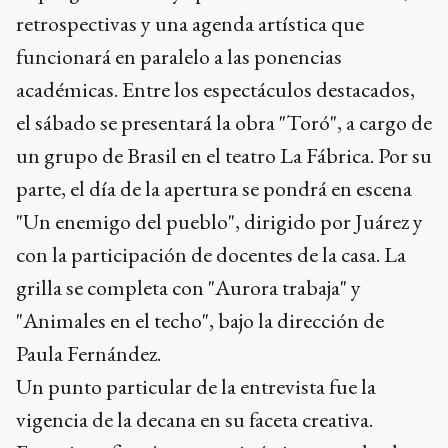
retrospectivas y una agenda artística que
funcionará en paralelo a las ponencias
académicas. Entre los espectáculos destacados,
el sábado se presentará la obra "Toró", a cargo de
un grupo de Brasil en el teatro La Fábrica. Por su
parte, el día de la apertura se pondrá en escena
"Un enemigo del pueblo", dirigido por Juárez y
con la participación de docentes de la casa. La
grilla se completa con "Aurora trabaja" y
"Animales en el techo", bajo la dirección de
Paula Fernández.
Un punto particular de la entrevista fue la
vigencia de la decana en su faceta creativa.