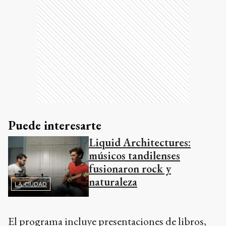
Puede interesarte
Liquid Architectures:
músicos tandilenses
fusionaron rock y
naturaleza
LA CIUDAD
El programa incluye presentaciones de libros,