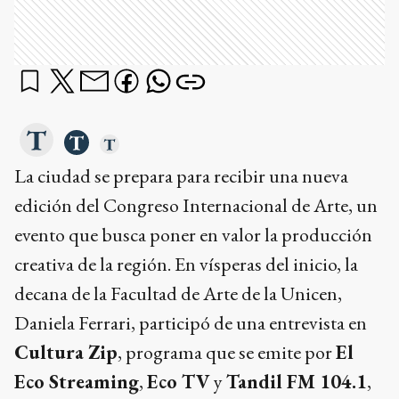
La ciudad se prepara para recibir una nueva
edición del Congreso Internacional de Arte, un
evento que busca poner en valor la producción
creativa de la región. En vísperas del inicio, la
decana de la Facultad de Arte de la Unicen,
Daniela Ferrari, participó de una entrevista en
Cultura Zip
, programa que se emite por
El
Eco Streaming
,
Eco TV
y
Tandil FM 104.1
,