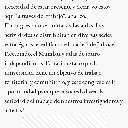
necesidad de estar presente y decir 'yo estoy
aquí' a través del trabajo", analizó.
El congreso no se limitará a las aulas. Las
actividades se distribuirán en diversas sedes
estratégicas: el edificio de la calle 9 de Julio, el
Rectorado, el Mumbat y salas de teatro
independientes. Ferrari destacó que la
universidad tiene un objetivo de trabajo
territorial y comunitario, y este congreso es la
oportunidad para que la sociedad vea "la
seriedad del trabajo de nuestros investigadores y
artistas".
Ads