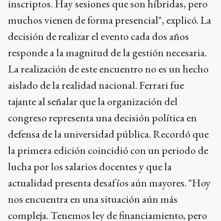
inscriptos. Hay sesiones que son híbridas, pero
muchos vienen de forma presencial", explicó. La
decisión de realizar el evento cada dos años
responde a la magnitud de la gestión necesaria.
La realización de este encuentro no es un hecho
aislado de la realidad nacional. Ferrari fue
tajante al señalar que la organización del
congreso representa una decisión política en
defensa de la universidad pública. Recordó que
la primera edición coincidió con un periodo de
lucha por los salarios docentes y que la
actualidad presenta desafíos aún mayores. "Hoy
nos encuentra en una situación aún más
compleja. Tenemos ley de financiamiento, pero