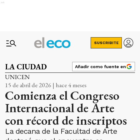
Ads
SUSCRIBITE
LA CIUDAD
Añadir como fuente en
UNICEN
15 de abril de 2026 | hace 4 meses
Comienza el Congreso
Internacional de Arte
con récord de inscriptos
La decana de la Facultad de Arte