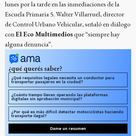
lunes por la tarde en las inmediaciones de la
Escuela Primaria 5. Walter Villarruel, director
de Control Urbano Vehicular, señaló en diálogo
con
El Eco Multimedios
que “siempre hay
alguna denuncia”.
¿qué querés saber?
¿Qué requisitos legales necesita un conductor para
transportar pasajeros en la ciudad?
¿Cuánto tiempo llevan operando las plataformas
digitales sin aprobación municipal?
¿Por qué es más difícil detectar motociclistas haciendo
transporte ilegal?
Dame un resumen