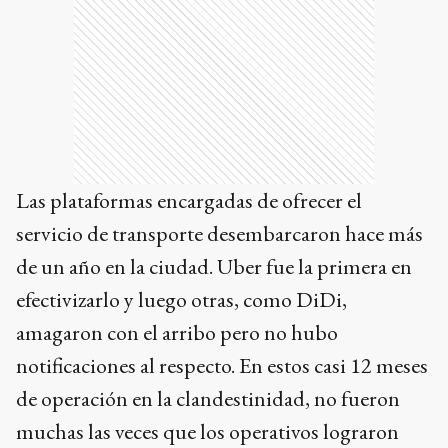
Las plataformas encargadas de ofrecer el
servicio de transporte desembarcaron hace más
de un año en la ciudad. Uber fue la primera en
efectivizarlo y luego otras, como DiDi,
amagaron con el arribo pero no hubo
notificaciones al respecto. En estos casi 12 meses
de operación en la clandestinidad, no fueron
muchas las veces que los operativos lograron