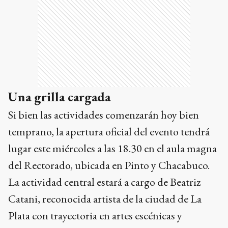
Una grilla cargada
Si bien las actividades comenzarán hoy bien
temprano, la apertura oficial del evento tendrá
lugar este miércoles a las 18.30 en el aula magna
del Rectorado, ubicada en Pinto y Chacabuco.
La actividad central estará a cargo de Beatriz
Catani, reconocida artista de la ciudad de La
Plata con trayectoria en artes escénicas y