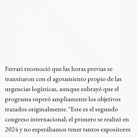
Ferrari reconoció que las horas previas se
transitaron con el agotamiento propio de las
urgencias logísticas, aunque subrayó que el
programa superó ampliamente los objetivos
trazados originalmente. "Este es el segundo
congreso internacional; el primero se realizó en
2024 y no esperábamos tener tantos expositores