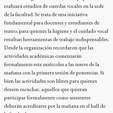
realizará estudios de cuerdas vocales en la sede
de la facultad. Se trata de una iniciativa
fundamental para docentes y estudiantes de
teatro, para quienes la higiene y el cuidado vocal
resultan herramientas de trabajo indispensables.
Desde la organización recordaron que las
actividades académicas comenzarán
formalmente este miércoles a las nueve de la
mañana con la primera sesión de ponencias. Si
bien las actividades son libres para quienes
deseen escuchar, aquellos que quieran
participar formalmente como asistentes
deberán acreditarse por la mañana en el hall de