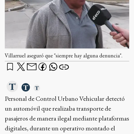
Villarruel aseguró que "siempre hay alguna denuncia".
Personal de Control Urbano Vehicular detectó
un automóvil que realizaba transporte de
pasajeros de manera ilegal mediante plataformas
digitales, durante un operativo montado el