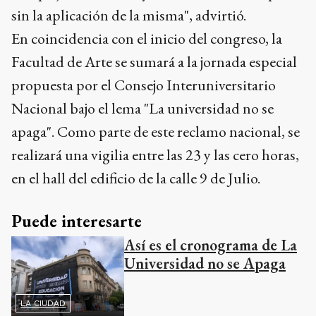
sin la aplicación de la misma", advirtió.
En coincidencia con el inicio del congreso, la
Facultad de Arte se sumará a la jornada especial
propuesta por el Consejo Interuniversitario
Nacional bajo el lema "La universidad no se
apaga". Como parte de este reclamo nacional, se
realizará una vigilia entre las 23 y las cero horas,
en el hall del edificio de la calle 9 de Julio.
Puede interesarte
Así es el cronograma de La
Universidad no se Apaga
LA CIUDAD