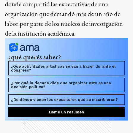
donde compartió las expectativas de una
organización que demandó más de un año de
labor por parte de los núcleos de investigación
de la institución académica.
¿qué querés saber?
¿Qué actividades artísticas se van a hacer durante el
congreso?
¿Por qué la decana dice que organizar esto es una
decisión política?
¿De dónde vienen los expositores que se inscribieron?
Dame un resumen
Ads