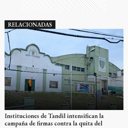
RELACIONADAS
Instituciones de Tandil intensifican la
campaña de firmas contra la quita del