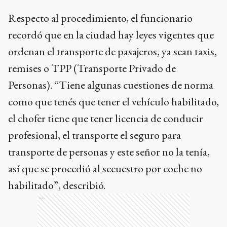
Respecto al procedimiento, el funcionario
recordó que en la ciudad hay leyes vigentes que
ordenan el transporte de pasajeros, ya sean taxis,
remises o TPP (Transporte Privado de
Personas). “Tiene algunas cuestiones de norma
como que tenés que tener el vehículo habilitado,
el chofer tiene que tener licencia de conducir
profesional, el transporte el seguro para
transporte de personas y este señor no la tenía,
así que se procedió al secuestro por coche no
habilitado”, describió.
Ads