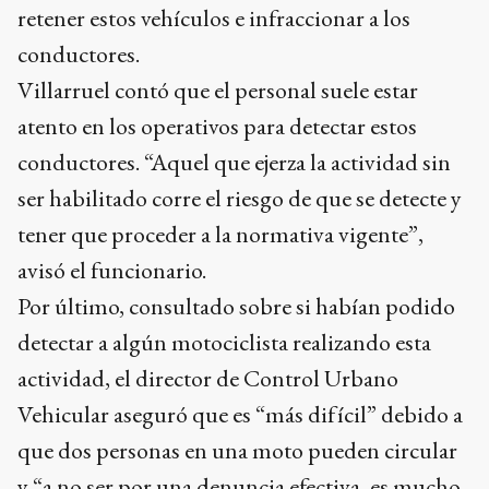
retener estos vehículos e infraccionar a los
conductores.
Villarruel contó que el personal suele estar
atento en los operativos para detectar estos
conductores. “Aquel que ejerza la actividad sin
ser habilitado corre el riesgo de que se detecte y
tener que proceder a la normativa vigente”,
avisó el funcionario.
Por último, consultado sobre si habían podido
detectar a algún motociclista realizando esta
actividad, el director de Control Urbano
Vehicular aseguró que es “más difícil” debido a
que dos personas en una moto pueden circular
y “a no ser por una denuncia efectiva, es mucho