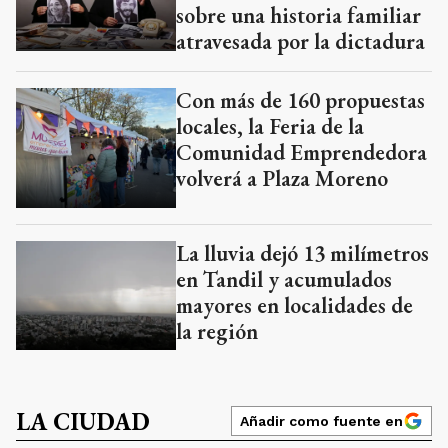
sobre una historia familiar
atravesada por la dictadura
Con más de 160 propuestas
locales, la Feria de la
Comunidad Emprendedora
volverá a Plaza Moreno
La lluvia dejó 13 milímetros
en Tandil y acumulados
mayores en localidades de
la región
LA CIUDAD
Añadir como fuente en