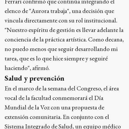
Ferrari confirmó que continúa integrando el
elenco de "Aurora trabaja", una decisión que
vincula directamente con su rol institucional.
"Nuestro espíritu de gestión es llevar adelante la
conciencia de la práctica artística. Como decana,
no puedo menos que seguir desarrollando mi
tarea, que es lo que hice siempre y seguiré
haciendo", afirmó.
Salud y prevención
En el marco de la semana del Congreso, el área
vocal de la facultad conmemorará el Día
Mundial de la Voz con una propuesta de
extensión comunitaria. En conjunto con el
Sistema Integrado de Salud, un equipo médico