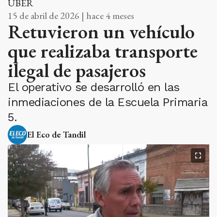
UBER
15 de abril de 2026 | hace 4 meses
Retuvieron un vehículo
que realizaba transporte
ilegal de pasajeros
El operativo se desarrolló en las
inmediaciones de la Escuela Primaria
5.
El Eco de Tandil