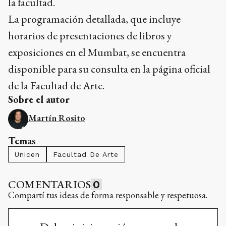
la facultad.
La programación detallada, que incluye
horarios de presentaciones de libros y
exposiciones en el Mumbat, se encuentra
disponible para su consulta en la página oficial
de la Facultad de Arte.
Sobre el autor
Martín Rosito
Temas
Unicen
Facultad De Arte
COMENTARIOS
0
Compartí tus ideas de forma responsable y respetuosa.