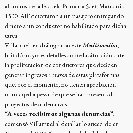
alumnos de la Escuela Primaria 5, en Marconi al
1500. Allí detectaron a un pasajero entregando
dinero a un conductor no habilitado para dicha
tarea.
Villarruel, en diálogo con este
Multimedios
,
brindó mayores detalles sobre la situación ante
la proliferación de conductores que deciden
generar ingresos a través de estas plataformas
que, por el momento, no tienen aprobación
municipal a pesar de que se han presentado
proyectos de ordenanzas.
“A veces recibimos algunas denuncias”
,
comenzó Villarruel al detallar lo sucedido en