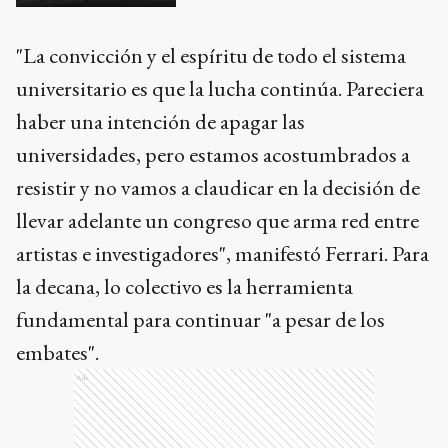
"La convicción y el espíritu de todo el sistema
universitario es que la lucha continúa. Pareciera
haber una intención de apagar las
universidades, pero estamos acostumbrados a
resistir y no vamos a claudicar en la decisión de
llevar adelante un congreso que arma red entre
artistas e investigadores", manifestó Ferrari. Para
la decana, lo colectivo es la herramienta
fundamental para continuar "a pesar de los
embates".
Ads