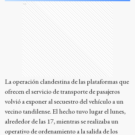
Ads
La operación clandestina de las plataformas que
ofrecen el servicio de transporte de pasajeros
volvió a exponer al secuestro del vehículo a un
vecino tandilense. El hecho tuvo lugar el lunes,
alrededor de las 17, mientras se realizaba un
operativo de ordenamiento a la salida de los