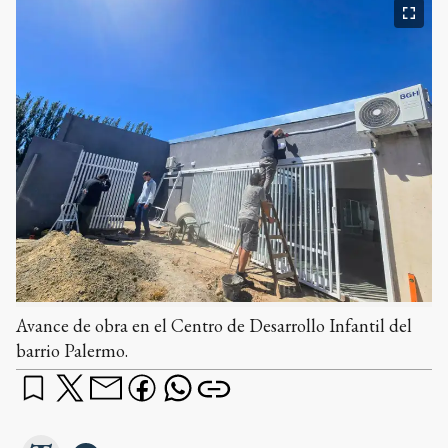
Avance de obra en el Centro de Desarrollo Infantil del
barrio Palermo.