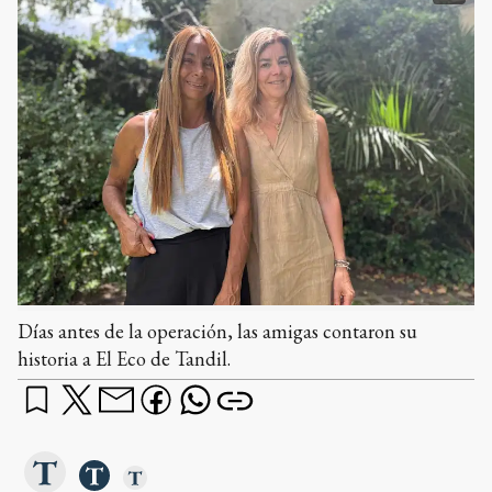
Días antes de la operación, las amigas contaron su
historia a El Eco de Tandil.