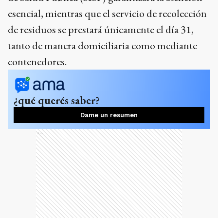
esencial, mientras que el servicio de recolección
de residuos se prestará únicamente el día 31,
tanto de manera domiciliaria como mediante
contenedores.
¿qué querés saber?
Dame un resumen
Ads