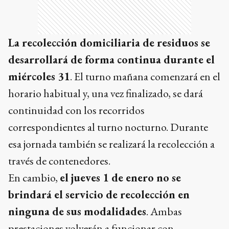
La recolección domiciliaria de residuos se
desarrollará de forma continua durante el
miércoles 31
. El turno mañana comenzará en el
horario habitual y, una vez finalizado, se dará
continuidad con los recorridos
correspondientes al turno nocturno. Durante
esa jornada también se realizará la recolección a
través de contenedores.
En cambio,
el jueves 1 de enero no se
brindará el servicio de recolección en
ninguna de sus modalidades
. Ambas
prestaciones volverán a funcionar con