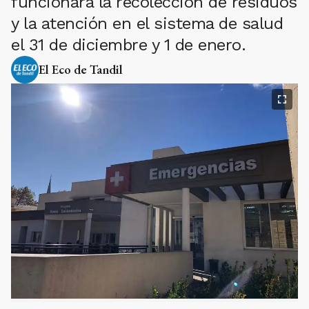
funcionará la recolección de residuos
y la atención en el sistema de salud
el 31 de diciembre y 1 de enero.
El Eco de Tandil