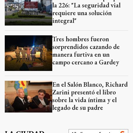
la 226: "La seguridad vial
requiere una solución
integral"
Tres hombres fueron
sorprendidos cazando de
manera furtiva en un
campo cercano a Gardey
En el Salón Blanco, Richard
Zarini presentó el libro
sobre la vida íntima y el
legado de su padre