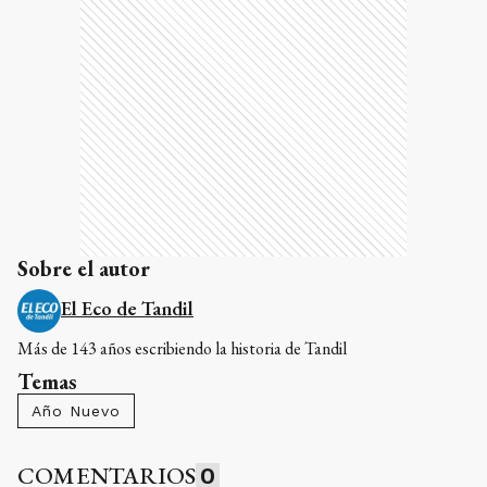
Sobre el autor
El Eco de Tandil
Más de 143 años escribiendo la historia de Tandil
Temas
Año Nuevo
COMENTARIOS
0