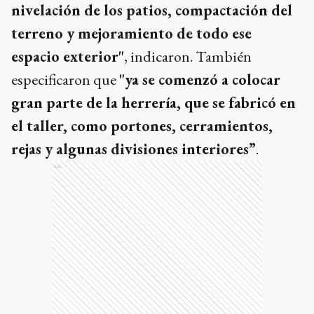
nivelación de los patios, compactación del
terreno y mejoramiento de todo ese
espacio exterior"
, indicaron. También
especificaron que
"ya se comenzó a colocar
gran parte de la herrería, que se fabricó en
el taller, como portones, cerramientos,
rejas y algunas divisiones interiores”
.
Ads