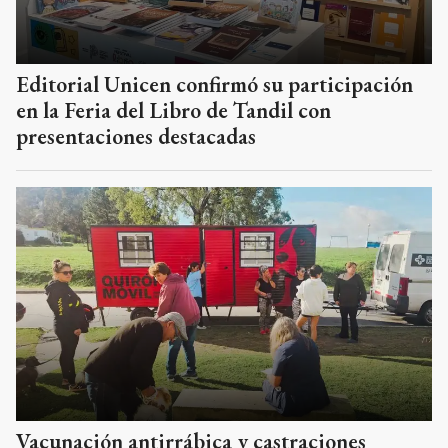
Editorial Unicen confirmó su participación
en la Feria del Libro de Tandil con
presentaciones destacadas
Vacunación antirrábica y castraciones