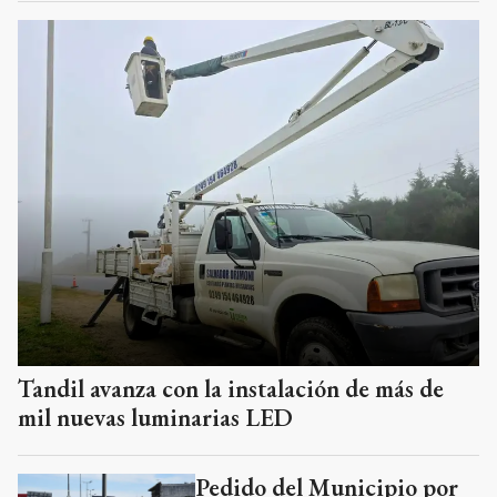
Tandil avanza con la instalación de más de
mil nuevas luminarias LED
Pedido del Municipio por