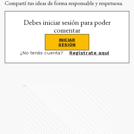
Compartí tus ideas de forma responsable y respetuosa.
Debes iniciar sesión para poder
comentar
INICIAR
SESIÓN
¿No tenés cuenta?
Registrate aquí
Ads