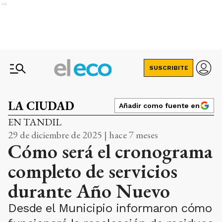
Ads
SUSCRIBITE
LA CIUDAD
Añadir como fuente en
EN TANDIL
29 de diciembre de 2025 | hace 7 meses
Cómo será el cronograma
completo de servicios
durante Año Nuevo
Desde el Municipio informaron cómo