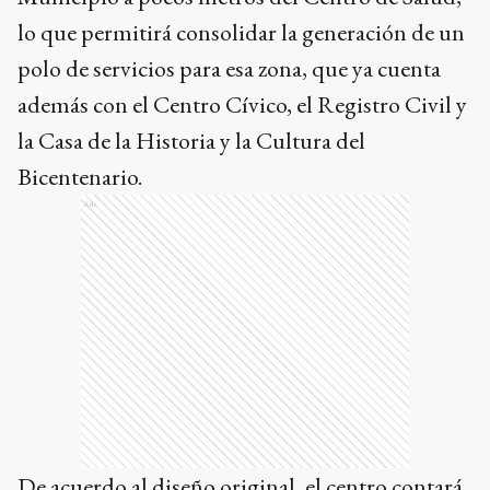
lo que permitirá consolidar la generación de un
polo de servicios para esa zona, que ya cuenta
además con el Centro Cívico, el Registro Civil y
la Casa de la Historia y la Cultura del
Bicentenario.
Ads
De acuerdo al diseño original, el centro contará