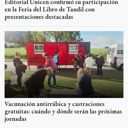
Editorial Unicen confirmó su participación
en la Feria del Libro de Tandil con
presentaciones destacadas
Vacunación antirrábica y castraciones
gratuitas: cuándo y dónde serán las próximas
jornadas