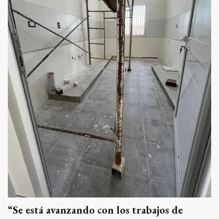
“Se está avanzando con los trabajos de