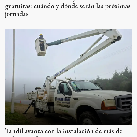
gratuitas: cuándo y dónde serán las próximas
jornadas
Tandil avanza con la instalación de más de