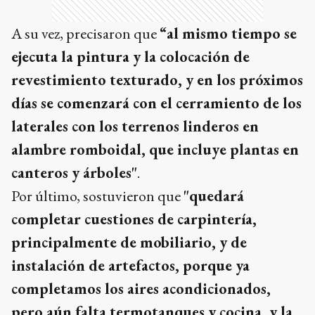
A su vez, precisaron que
“al mismo tiempo se
ejecuta la pintura y la colocación de
revestimiento texturado, y en los próximos
días se comenzará con el cerramiento de los
laterales con los terrenos linderos en
alambre romboidal, que incluye plantas en
canteros y árboles"
.
Por último, sostuvieron que
"quedará
completar cuestiones de carpintería,
principalmente de mobiliario, y de
instalación de artefactos, porque ya
completamos los aires acondicionados,
pero aún falta termotanques y cocina, y la