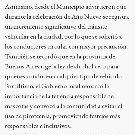
Asimismo, desde el Municipio advirtieron que
durante la celebración de Año Nuevo se registra
un incremento significativo del tránsito
vehicular en la ciudad, por lo que se solicitó a
los conductores circular con mayor precaución.
También se recordó que en la provincia de
Buenos Aires rige la ley de alcohol cero para
quienes conducen cualquier tipo de vehículo.
Por último, el Gobierno local remarcó la
importancia de la tenencia responsable de
mascotas y convocó a la comunidad a evitar el
uso de pirotecnia, promoviendo festejos más
responsables e inclusivos.
Ads