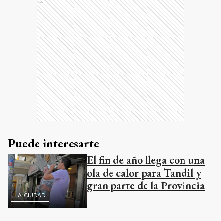
Ads
Puede interesarte
El fin de año llega con una
ola de calor para Tandil y
gran parte de la Provincia
LA CIUDAD