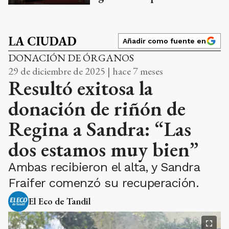
LA CIUDAD
Añadir como fuente en
DONACIÓN DE ÓRGANOS
29 de diciembre de 2025 | hace 7 meses
Resultó exitosa la
donación de riñón de
Regina a Sandra: “Las
dos estamos muy bien”
Ambas recibieron el alta, y Sandra
Fraifer comenzó su recuperación.
El Eco de Tandil