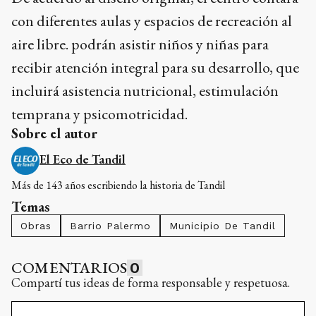
con diferentes aulas y espacios de recreación al
aire libre. podrán asistir niños y niñas para
recibir atención integral para su desarrollo, que
incluirá asistencia nutricional, estimulación
temprana y psicomotricidad.
Sobre el autor
El Eco de Tandil
Más de 143 años escribiendo la historia de Tandil
Temas
Obras
Barrio Palermo
Municipio De Tandil
COMENTARIOS
0
Compartí tus ideas de forma responsable y respetuosa.