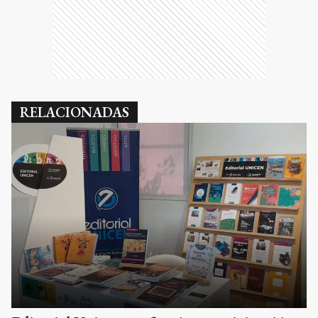
RELACIONADAS