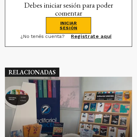
Debes iniciar sesión para poder
comentar
INICIAR
SESIÓN
¿No tenés cuenta?
Registrate aquí
RELACIONADAS