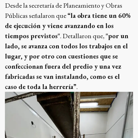
Desde la secretaría de Planeamiento y Obras
Públicas señalaron que
“la obra tiene un 60%
de ejecución y viene avanzando en los
tiempos previstos"
. Detallaron que,
"por un
lado, se avanza con todos los trabajos en el
lugar, y por otro con cuestiones que se
confeccionan fuera del predio y una vez
fabricadas se van instalando, como es el
caso de toda la herrería”
.