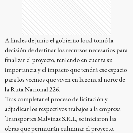
A finales de junio el gobierno local tomó la
decisión de destinar los recursos necesarios para
finalizar el proyecto, teniendo en cuenta su
importancia y el impacto que tendrá ese espacio
para los vecinos que viven en la zona al norte de
la Ruta Nacional 226.
Tras completar el proceso de licitación y
adjudicar los respectivos trabajos a la empresa
Transportes Malvinas S.R.L, se iniciaron las
obras que permitirán culminar el proyecto.