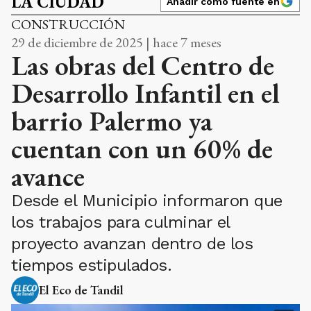
LA CIUDAD
Añadir como fuente en
CONSTRUCCIÓN
29 de diciembre de 2025 | hace 7 meses
Las obras del Centro de
Desarrollo Infantil en el
barrio Palermo ya
cuentan con un 60% de
avance
Desde el Municipio informaron que
los trabajos para culminar el
proyecto avanzan dentro de los
tiempos estipulados.
El Eco de Tandil