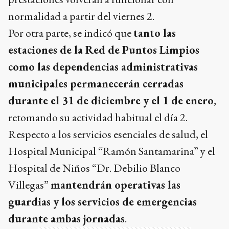
normalidad a partir del viernes 2.
Por otra parte, se indicó que
tanto las
estaciones de la Red de Puntos Limpios
como las dependencias administrativas
municipales permanecerán cerradas
durante el 31 de diciembre y el 1 de enero
,
retomando su actividad habitual el día 2.
Respecto a los servicios esenciales de salud, el
Hospital Municipal “Ramón Santamarina” y el
Hospital de Niños “Dr. Debilio Blanco
Villegas”
mantendrán operativas las
guardias y los servicios de emergencias
durante ambas jornadas
.