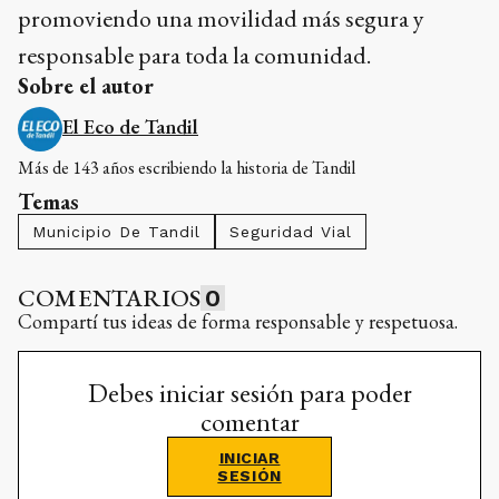
promoviendo una movilidad más segura y
responsable para toda la comunidad.
Sobre el autor
El Eco de Tandil
Más de 143 años escribiendo la historia de Tandil
Temas
Municipio De Tandil
Seguridad Vial
COMENTARIOS
0
Compartí tus ideas de forma responsable y respetuosa.
Debes iniciar sesión para poder
comentar
INICIAR
SESIÓN