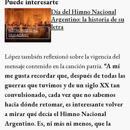
Puede interesarte
Día del Himno Nacional
Argentino: la historia de su
letra
INSTRUYENDO AL
CIUDADANO
López también reflexionó sobre la vigencia del
mensaje contenido en la canción patria.
“A mí
me gusta recordar que, después de todas las
guerras que tuvimos y de un siglo XX tan
convulsionado, cada vez que no sabemos
hacia dónde retomar, es interesante volver
a mirar qué decía el Himno Nacional
Argentino. Es, ni más ni menos, que la