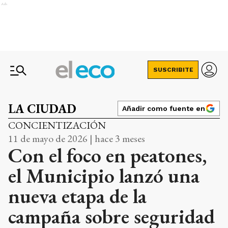
Ads
SUSCRIBITE
LA CIUDAD
Añadir como fuente en
CONCIENTIZACIÓN
11 de mayo de 2026 | hace 3 meses
Con el foco en peatones,
el Municipio lanzó una
nueva etapa de la
campaña sobre seguridad