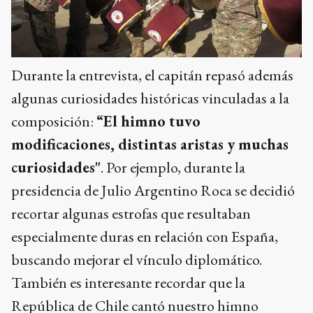
Durante la entrevista, el capitán repasó además
algunas curiosidades históricas vinculadas a la
composición:
“El himno tuvo
modificaciones, distintas aristas y muchas
curiosidades"
. Por ejemplo, durante la
presidencia de Julio Argentino Roca se decidió
recortar algunas estrofas que resultaban
especialmente duras en relación con España,
buscando mejorar el vínculo diplomático.
También es interesante recordar que la
República de Chile cantó nuestro himno