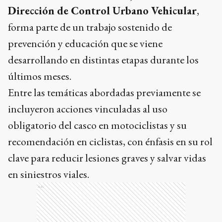
Dirección de Control Urbano Vehicular
,
forma parte de un trabajo sostenido de
prevención y educación que se viene
desarrollando en distintas etapas durante los
últimos meses.
Entre las temáticas abordadas previamente se
incluyeron acciones vinculadas al uso
obligatorio del casco en motociclistas y su
recomendación en ciclistas, con énfasis en su rol
clave para reducir lesiones graves y salvar vidas
en siniestros viales.
Ads