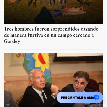
Tres hombres fueron sorprendidos cazando
de manera furtiva en un campo cercano a
Gardey
PREGUNTALE A AMA