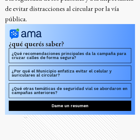
de evitar distracciones al circular por la vía
pública.
¿qué querés saber?
¿Qué recomendaciones principales da la campaña para
cruzar calles de forma segura?
¿Por qué el Municipio enfatiza evitar el celular y
auriculares al circular?
¿Qué otras temáticas de seguridad vial se abordaron en
campañas anteriores?
Dame un resumen
Ads