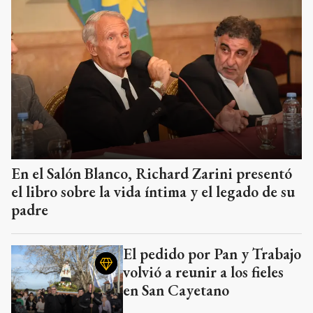
En el Salón Blanco, Richard Zarini presentó
el libro sobre la vida íntima y el legado de su
padre
El pedido por Pan y Trabajo
volvió a reunir a los fieles
en San Cayetano