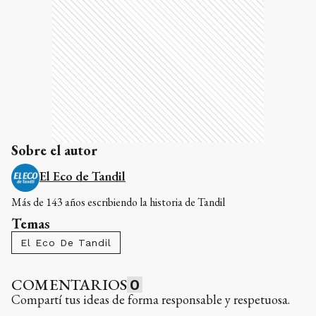
Sobre el autor
El Eco de Tandil
Más de 143 años escribiendo la historia de Tandil
Temas
El Eco De Tandil
COMENTARIOS
0
Compartí tus ideas de forma responsable y respetuosa.