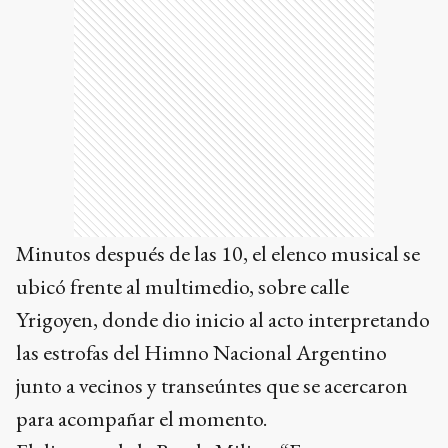
Minutos después de las 10, el elenco musical se
ubicó frente al multimedio, sobre calle
Yrigoyen, donde dio inicio al acto interpretando
las estrofas del Himno Nacional Argentino
junto a vecinos y transeúntes que se acercaron
para acompañar el momento.