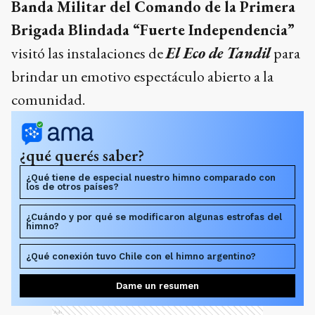
Banda Militar del Comando de la Primera
Brigada Blindada “Fuerte Independencia”
visitó las instalaciones de
El Eco de Tandil
para
brindar un emotivo espectáculo abierto a la
comunidad.
¿qué querés saber?
¿Qué tiene de especial nuestro himno comparado con
los de otros países?
¿Cuándo y por qué se modificaron algunas estrofas del
himno?
¿Qué conexión tuvo Chile con el himno argentino?
Dame un resumen
Ads