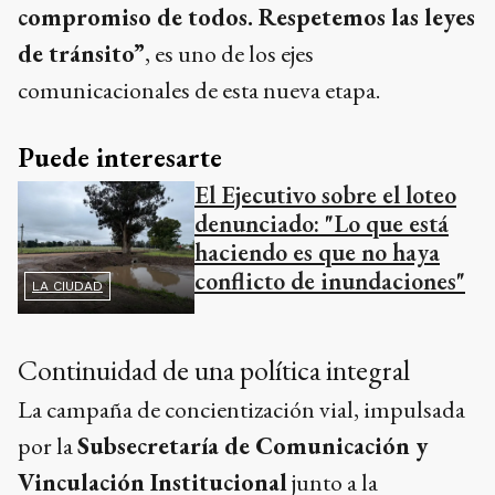
compromiso de todos. Respetemos las leyes
de tránsito”
, es uno de los ejes
comunicacionales de esta nueva etapa.
Puede interesarte
El Ejecutivo sobre el loteo
denunciado: "Lo que está
haciendo es que no haya
conflicto de inundaciones"
LA CIUDAD
Continuidad de una política integral
La campaña de concientización vial, impulsada
por la
Subsecretaría de Comunicación y
Vinculación Institucional
junto a la