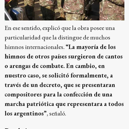
En ese sentido, explicó que la obra posee una
particularidad que la distingue de muchos
himnos internacionales.
“La mayoría de los
himnos de otros países surgieron de cantos
o arengas de combate. En cambio, en
nuestro caso, se solicitó formalmente, a
través de un decreto, que se presentaran
compositores para la confección de una
marcha patriótica que representara a todos
los argentinos”
, señaló.