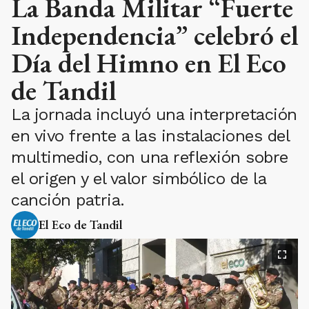
La Banda Militar “Fuerte
Independencia” celebró el
Día del Himno en El Eco
de Tandil
La jornada incluyó una interpretación
en vivo frente a las instalaciones del
multimedio, con una reflexión sobre
el origen y el valor simbólico de la
canción patria.
El Eco de Tandil