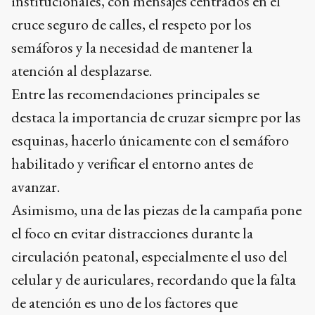
institucionales, con mensajes centrados en el
cruce seguro de calles, el respeto por los
semáforos y la necesidad de mantener la
atención al desplazarse.
Entre las recomendaciones principales se
destaca la importancia de cruzar siempre por las
esquinas, hacerlo únicamente con el semáforo
habilitado y verificar el entorno antes de
avanzar.
Asimismo, una de las piezas de la campaña pone
el foco en evitar distracciones durante la
circulación peatonal, especialmente el uso del
celular y de auriculares, recordando que la falta
de atención es uno de los factores que