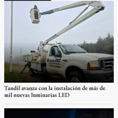
Tandil avanza con la instalación de más de
mil nuevas luminarias LED