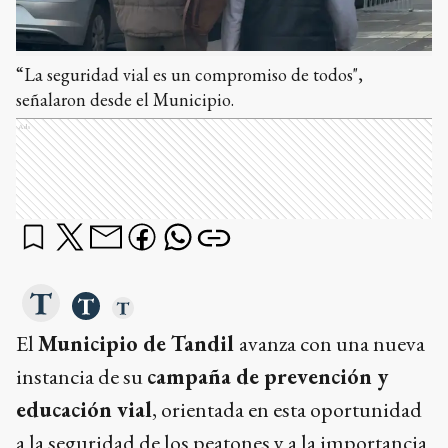
“La seguridad vial es un compromiso de todos",
señalaron desde el Municipio.
Ads
El
Municipio de Tandil
avanza con una nueva
instancia de su
campaña de prevención y
educación vial
, orientada en esta oportunidad
a la seguridad de los peatones y a la importancia