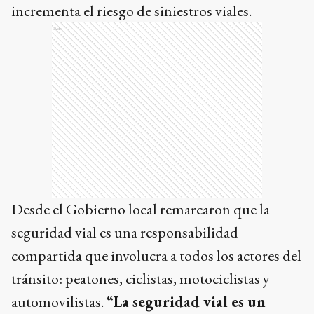
incrementa el riesgo de siniestros viales.
Ads
Desde el Gobierno local remarcaron que la
seguridad vial es una responsabilidad
compartida que involucra a todos los actores del
tránsito: peatones, ciclistas, motociclistas y
automovilistas.
“La seguridad vial es un