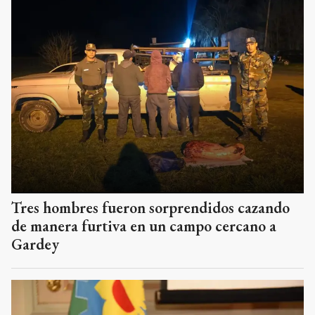
Tres hombres fueron sorprendidos cazando
de manera furtiva en un campo cercano a
Gardey