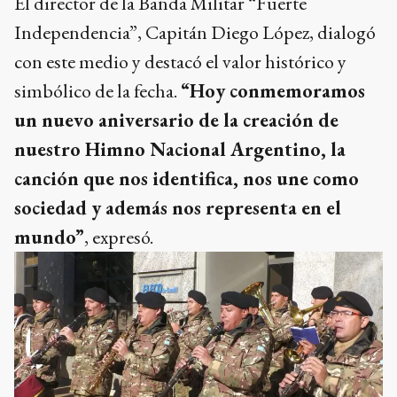
El director de la Banda Militar “Fuerte
Independencia”, Capitán Diego López, dialogó
con este medio y destacó el valor histórico y
simbólico de la fecha.
“Hoy conmemoramos
un nuevo aniversario de la creación de
nuestro Himno Nacional Argentino, la
canción que nos identifica, nos une como
sociedad y además nos representa en el
mundo”
, expresó.