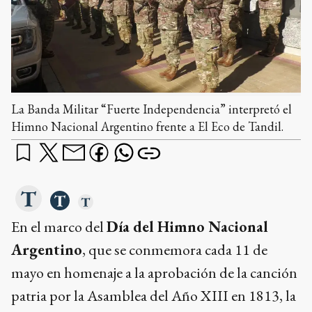
La Banda Militar “Fuerte Independencia” interpretó el
Himno Nacional Argentino frente a El Eco de Tandil.
En el marco del
Día del Himno Nacional
Argentino
, que se conmemora cada 11 de
mayo en homenaje a la aprobación de la canción
patria por la Asamblea del Año XIII en 1813, la