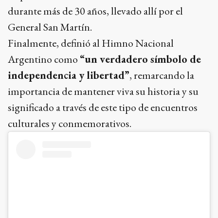
durante más de 30 años, llevado allí por el
General San Martín.
Finalmente, definió al Himno Nacional
Argentino como
“un verdadero símbolo de
independencia y libertad”
, remarcando la
importancia de mantener viva su historia y su
significado a través de este tipo de encuentros
culturales y conmemorativos.