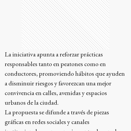
La iniciativa apunta a reforzar prácticas
responsables tanto en peatones como en
conductores, promoviendo hábitos que ayuden
a disminuir riesgos y favorezcan una mejor
convivencia en calles, avenidas y espacios
urbanos de la ciudad.
La propuesta se difunde a través de piezas
gráficas en redes sociales y canales