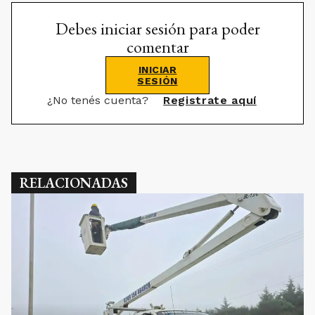
Debes iniciar sesión para poder
comentar
INICIAR
SESIÓN
¿No tenés cuenta?
Registrate aquí
RELACIONADAS