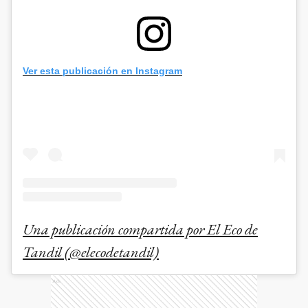
Ver esta publicación en Instagram
Una publicación compartida por El Eco de
Tandil (@elecodetandil)
Ads