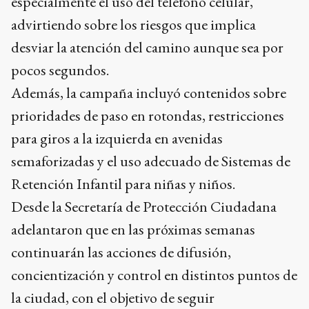
especialmente el uso del teléfono celular,
advirtiendo sobre los riesgos que implica
desviar la atención del camino aunque sea por
pocos segundos.
Además, la campaña incluyó contenidos sobre
prioridades de paso en rotondas, restricciones
para giros a la izquierda en avenidas
semaforizadas y el uso adecuado de Sistemas de
Retención Infantil para niñas y niños.
Desde la Secretaría de Protección Ciudadana
adelantaron que en las próximas semanas
continuarán las acciones de difusión,
concientización y control en distintos puntos de
la ciudad, con el objetivo de seguir