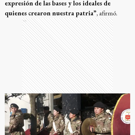
expresión de las bases y los ideales de
quienes crearon nuestra patria”
, afirmó.
Ads