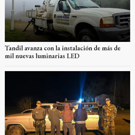
Tandil avanza con la instalación de más de
mil nuevas luminarias LED