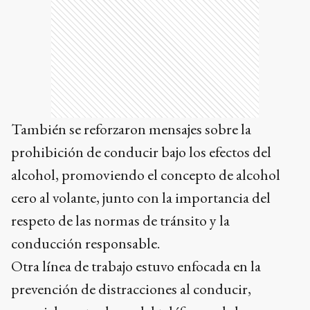
También se reforzaron mensajes sobre la
prohibición de conducir bajo los efectos del
alcohol, promoviendo el concepto de alcohol
cero al volante, junto con la importancia del
respeto de las normas de tránsito y la
conducción responsable.
Otra línea de trabajo estuvo enfocada en la
prevención de distracciones al conducir,