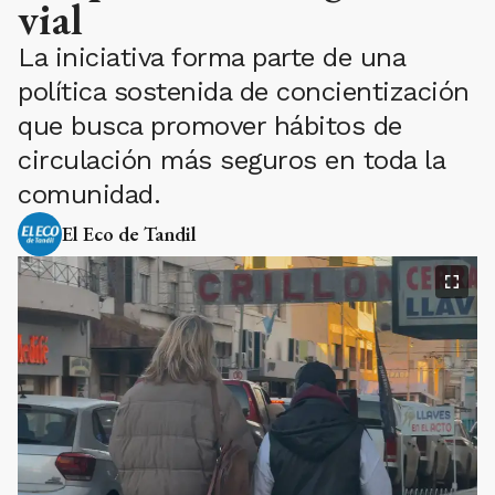
vial
La iniciativa forma parte de una
política sostenida de concientización
que busca promover hábitos de
circulación más seguros en toda la
comunidad.
El Eco de Tandil