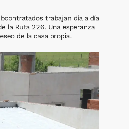
bcontratados trabajan día a día
 de la Ruta 226. Una esperanza
eseo de la casa propia.