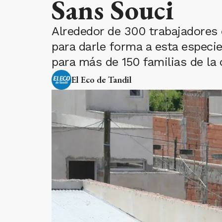
Sans Souci
Alrededor de 300 trabajadores 
para darle forma a esta especi
para más de 150 familias de la 
El Eco de Tandil