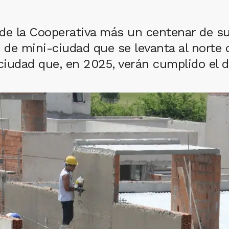
de la Cooperativa más un centenar de su
e de mini-ciudad que se levanta al norte
ciudad que, en 2025, verán cumplido el d