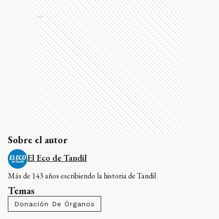
Ads
Sobre el autor
El Eco de Tandil
Más de 143 años escribiendo la historia de Tandil
Temas
Donación De Órganos