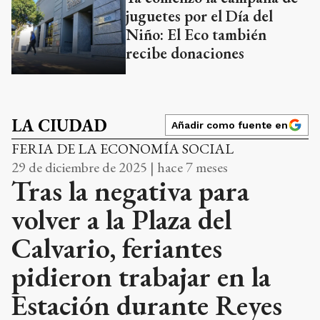
juguetes por el Día del
Niño: El Eco también
recibe donaciones
LA CIUDAD
Añadir como fuente en
FERIA DE LA ECONOMÍA SOCIAL
29 de diciembre de 2025 | hace 7 meses
Tras la negativa para
volver a la Plaza del
Calvario, feriantes
pidieron trabajar en la
Estación durante Reyes