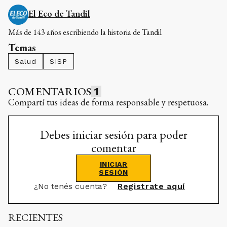
El Eco de Tandil
Más de 143 años escribiendo la historia de Tandil
Temas
Salud
SISP
COMENTARIOS
1
Compartí tus ideas de forma responsable y respetuosa.
Debes iniciar sesión para poder
comentar
INICIAR
SESIÓN
¿No tenés cuenta?
Registrate aquí
RECIENTES