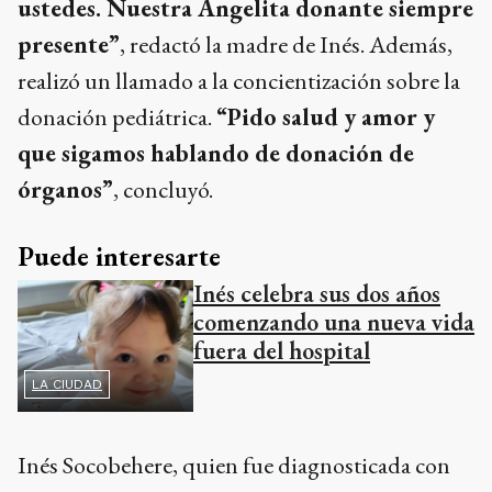
ustedes. Nuestra Angelita donante siempre
presente”
, redactó la madre de Inés. Además,
realizó un llamado a la concientización sobre la
donación pediátrica.
“Pido salud y amor y
que sigamos hablando de donación de
órganos”
, concluyó.
Puede interesarte
Inés celebra sus dos años
comenzando una nueva vida
fuera del hospital
LA CIUDAD
Inés Socobehere, quien fue diagnosticada con