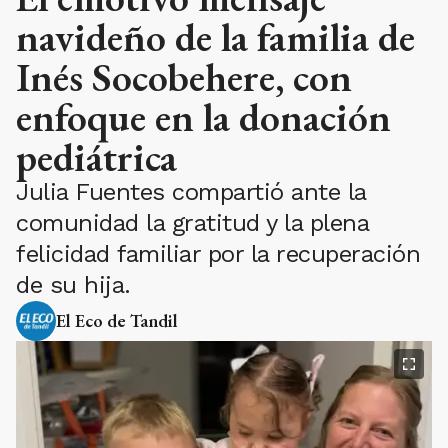
navideño de la familia de
Inés Socobehere, con
enfoque en la donación
pediátrica
Julia Fuentes compartió ante la
comunidad la gratitud y la plena
felicidad familiar por la recuperación
de su hija.
El Eco de Tandil