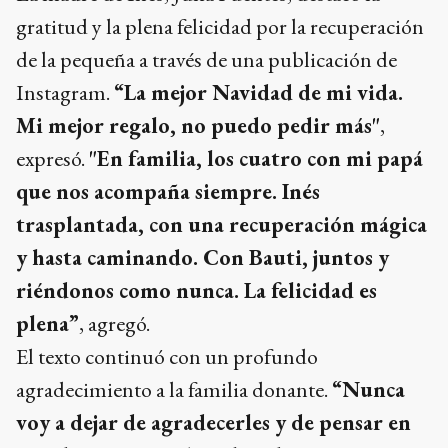
gratitud y la plena felicidad por la recuperación
de la pequeña a través de una publicación de
Instagram.
“La mejor Navidad de mi vida.
Mi mejor regalo, no puedo pedir más"
,
expresó.
"En familia, los cuatro con mi papá
que nos acompaña siempre. Inés
trasplantada, con una recuperación mágica
y hasta caminando. Con Bauti, juntos y
riéndonos como nunca. La felicidad es
plena”
, agregó.
El texto continuó con un profundo
agradecimiento a la familia donante.
“Nunca
voy a dejar de agradecerles y de pensar en