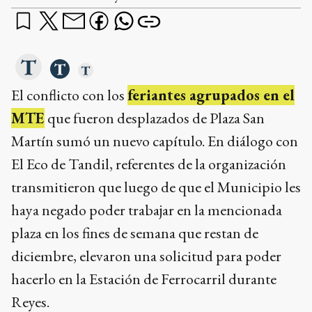
El conflicto con los
feriantes agrupados en el
MTE
que fueron desplazados de Plaza San
Martín sumó un nuevo capítulo. En diálogo con
El Eco de Tandil, referentes de la organización
transmitieron que luego de que el Municipio les
haya negado poder trabajar en la mencionada
plaza en los fines de semana que restan de
diciembre, elevaron una solicitud para poder
hacerlo en la Estación de Ferrocarril durante
Reyes.