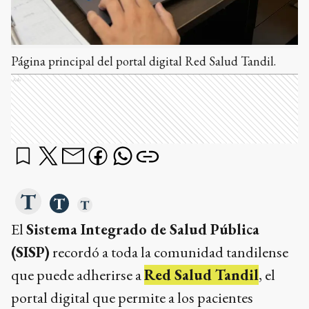
Página principal del portal digital Red Salud Tandil.
Ads
El
Sistema Integrado de Salud Pública
(SISP)
recordó a toda la comunidad tandilense
que puede adherirse a
Red Salud Tandil
, el
portal digital que permite a los pacientes