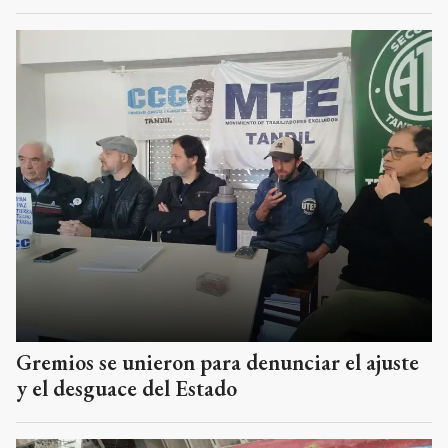
Gremios se unieron para denunciar el ajuste
y el desguace del Estado