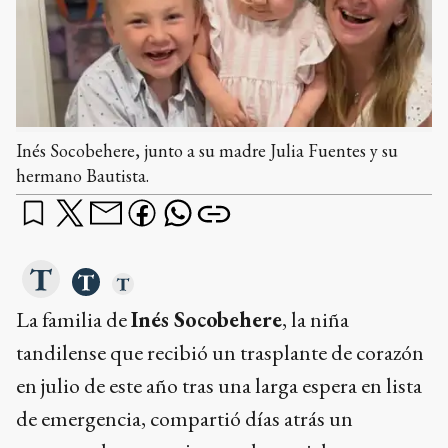
Inés Socobehere, junto a su madre Julia Fuentes y su
hermano Bautista.
La familia de
Inés Socobehere
, la niña
tandilense que recibió un trasplante de corazón
en julio de este año tras una larga espera en lista
de emergencia, compartió días atrás un