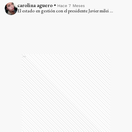
carolina aguero
•
Hace 7 Meses
El estado en gestión con el presidente Javier milei ...
Ads