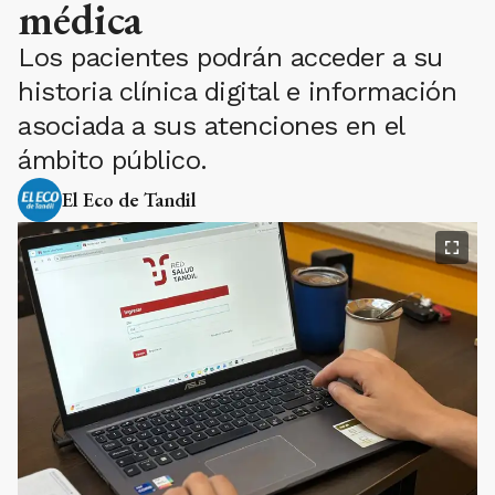
médica
Los pacientes podrán acceder a su
historia clínica digital e información
asociada a sus atenciones en el
ámbito público.
El Eco de Tandil