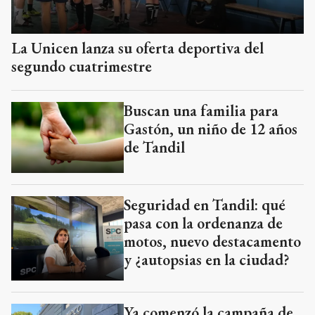
La Unicen lanza su oferta deportiva del
segundo cuatrimestre
Buscan una familia para
Gastón, un niño de 12 años
de Tandil
Seguridad en Tandil: qué
pasa con la ordenanza de
motos, nuevo destacamento
y ¿autopsias en la ciudad?
Ya comenzó la campaña de