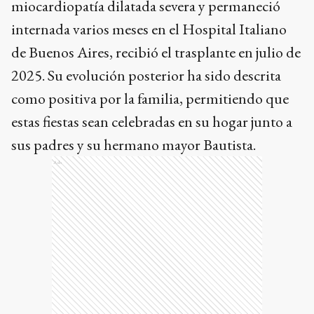
miocardiopatía dilatada severa y permaneció
internada varios meses en el Hospital Italiano
de Buenos Aires, recibió el trasplante en julio de
2025. Su evolución posterior ha sido descrita
como positiva por la familia, permitiendo que
estas fiestas sean celebradas en su hogar junto a
sus padres y su hermano mayor Bautista.
Ads