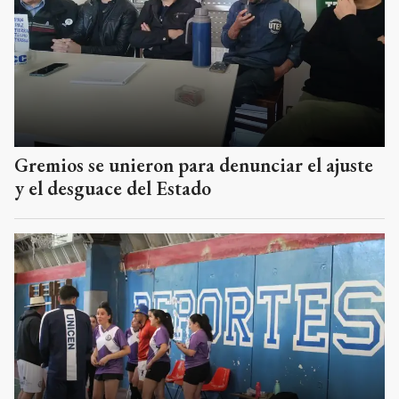
Gremios se unieron para denunciar el ajuste
y el desguace del Estado