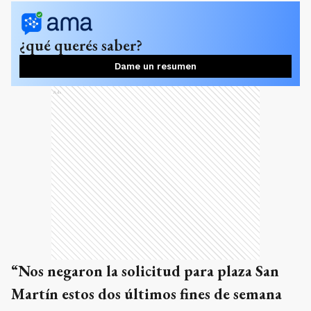
¿qué querés saber?
Dame un resumen
Ads
“Nos negaron la solicitud para plaza San
Martín estos dos últimos fines de semana