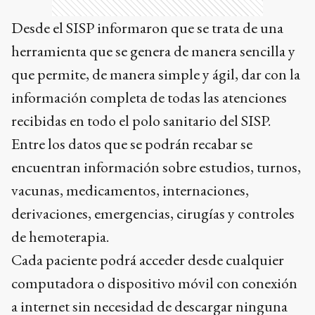
Desde el SISP informaron que se trata de una
herramienta que se genera de manera sencilla y
que permite, de manera simple y ágil, dar con la
información completa de todas las atenciones
recibidas en todo el polo sanitario del SISP.
Entre los datos que se podrán recabar se
encuentran información sobre estudios, turnos,
vacunas, medicamentos, internaciones,
derivaciones, emergencias, cirugías y controles
de hemoterapia.
Cada paciente podrá acceder desde cualquier
computadora o dispositivo móvil con conexión
a internet sin necesidad de descargar ninguna