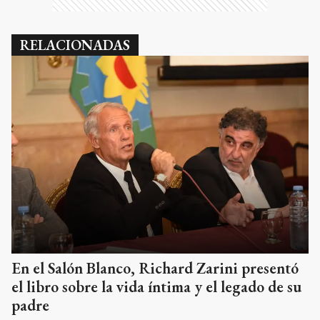
RELACIONADAS
En el Salón Blanco, Richard Zarini presentó
el libro sobre la vida íntima y el legado de su
padre