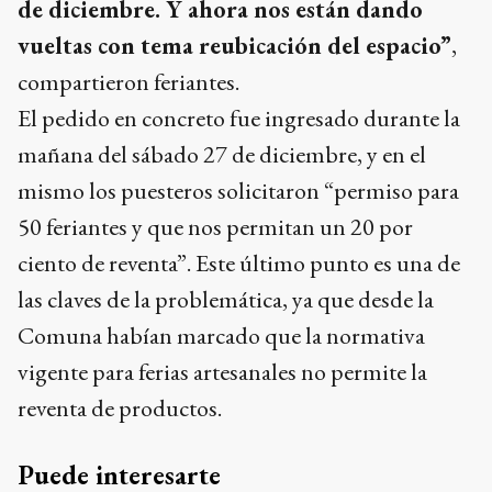
de diciembre. Y ahora nos están dando
vueltas con tema reubicación del espacio”
,
compartieron feriantes.
El pedido en concreto fue ingresado durante la
mañana del sábado 27 de diciembre, y en el
mismo los puesteros solicitaron “permiso para
50 feriantes y que nos permitan un 20 por
ciento de reventa”. Este último punto es una de
las claves de la problemática, ya que desde la
Comuna habían marcado que la normativa
vigente para ferias artesanales no permite la
reventa de productos.
Puede interesarte