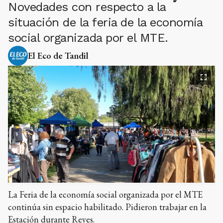
Novedades con respecto a la
situación de la feria de la economía
social organizada por el MTE.
El Eco de Tandil
La Feria de la economía social organizada por el MTE
continúa sin espacio habilitado. Pidieron trabajar en la
Estación durante Reyes.