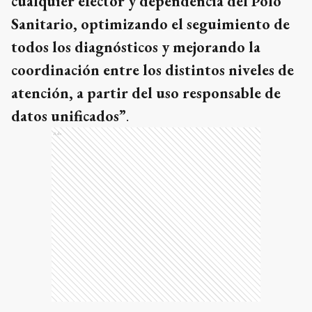
cualquier efector y dependencia del Polo
Sanitario, optimizando el seguimiento de
todos los diagnósticos y mejorando la
coordinación entre los distintos niveles de
atención, a partir del uso responsable de
datos unificados”
.
Ads