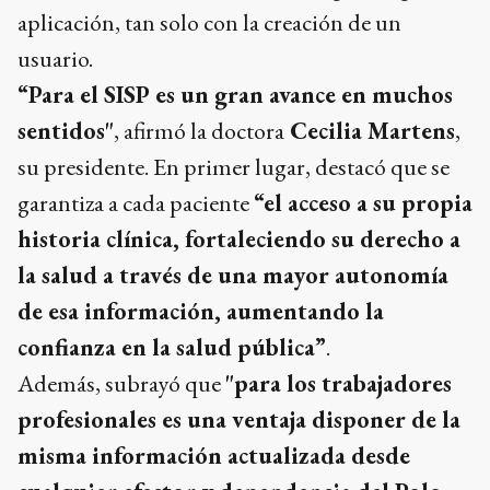
aplicación, tan solo con la creación de un
usuario.
“Para el SISP es un gran avance en muchos
sentidos"
, afirmó la doctora
Cecilia Martens
,
su presidente. En primer lugar, destacó que se
garantiza a cada paciente
“el acceso a su propia
historia clínica, fortaleciendo su derecho a
la salud a través de una mayor autonomía
de esa información, aumentando la
confianza en la salud pública”
.
Además, subrayó que
"para los trabajadores
profesionales es una ventaja disponer de la
misma información actualizada desde