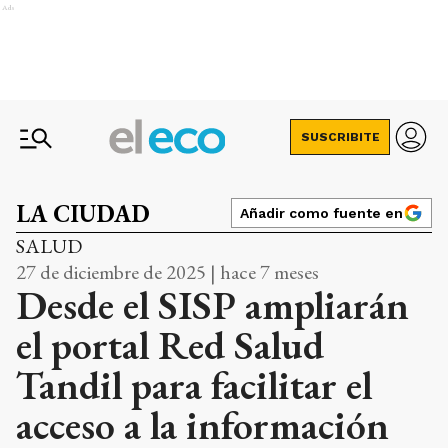
Ads
SUSCRIBITE
LA CIUDAD
Añadir como fuente en
SALUD
27 de diciembre de 2025 | hace 7 meses
Desde el SISP ampliarán
el portal Red Salud
Tandil para facilitar el
acceso a la información