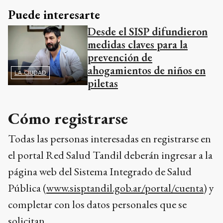
Puede interesarte
Desde el SISP difundieron
medidas claves para la
prevención de
ahogamientos de niños en
LA CIUDAD
piletas
Cómo registrarse
Todas las personas interesadas en registrarse en
el portal Red Salud Tandil deberán ingresar a la
página web del Sistema Integrado de Salud
Pública (
www.sisptandil.gob.ar/portal/cuenta
) y
completar con los datos personales que se
solicitan.