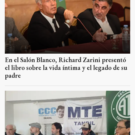
En el Salón Blanco, Richard Zarini presentó
el libro sobre la vida íntima y el legado de su
padre