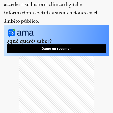
acceder a su historia clínica digital e
información asociada a sus atenciones en el
ámbito público.
¿qué querés saber?
Dame un resumen
Ads