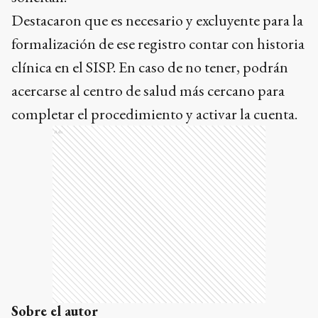
Destacaron que es necesario y excluyente para la
formalización de ese registro contar con historia
clínica en el SISP. En caso de no tener, podrán
acercarse al centro de salud más cercano para
completar el procedimiento y activar la cuenta.
Ads
Sobre el autor