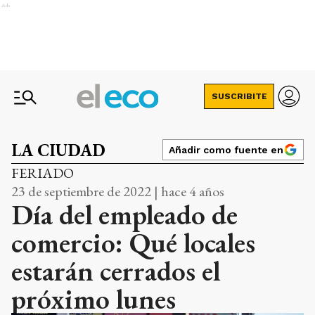
Ads
SUSCRIBITE
LA CIUDAD
Añadir como fuente en
FERIADO
23 de septiembre de 2022 | hace 4 años
Día del empleado de
comercio: Qué locales
estarán cerrados el
próximo lunes