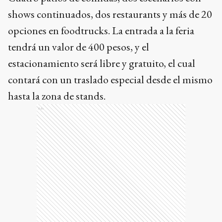
shows continuados, dos restaurants y más de 20
opciones en foodtrucks. La entrada a la feria
tendrá un valor de 400 pesos, y el
estacionamiento será libre y gratuito, el cual
contará con un traslado especial desde el mismo
hasta la zona de stands.
Ads