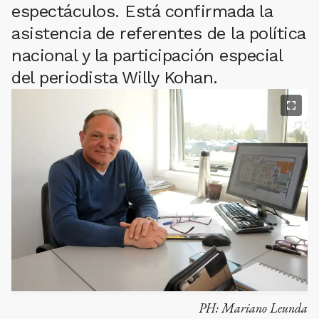
espectáculos. Está confirmada la
asistencia de referentes de la política
nacional y la participación especial
del periodista Willy Kohan.
PH:
Mariano Leunda