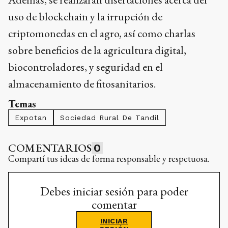
uso de blockchain y la irrupción de
criptomonedas en el agro, así como charlas
sobre beneficios de la agricultura digital,
biocontroladores, y seguridad en el
almacenamiento de fitosanitarios.
Temas
Expotan
Sociedad Rural De Tandil
COMENTARIOS
0
Compartí tus ideas de forma responsable y respetuosa.
Debes iniciar sesión para poder
comentar
INICIAR