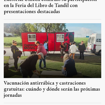
en la Feria del Libro de Tandil con
presentaciones destacadas
Vacunación antirrábica y castraciones
gratuitas: cuándo y dónde serán las próximas
jornadas