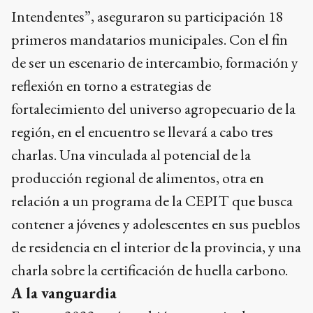
Intendentes”, aseguraron su participación 18
primeros mandatarios municipales. Con el fin
de ser un escenario de intercambio, formación y
reflexión en torno a estrategias de
fortalecimiento del universo agropecuario de la
región, en el encuentro se llevará a cabo tres
charlas. Una vinculada al potencial de la
producción regional de alimentos, otra en
relación a un programa de la CEPIT que busca
contener a jóvenes y adolescentes en sus pueblos
de residencia en el interior de la provincia, y una
charla sobre la certificación de huella carbono.
A la vanguardia