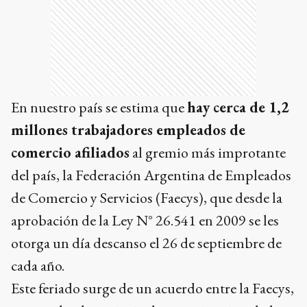
En nuestro país se estima que
hay cerca de 1,2
millones trabajadores empleados de
comercio afiliados
al gremio más improtante
del país, la Federación Argentina de Empleados
de Comercio y Servicios (Faecys), que desde la
aprobación de la Ley N° 26.541 en 2009 se les
otorga un día descanso el 26 de septiembre de
cada año.
Este feriado surge de un acuerdo entre la Faecys,