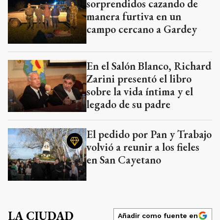
sorprendidos cazando de
manera furtiva en un
campo cercano a Gardey
En el Salón Blanco, Richard
Zarini presentó el libro
sobre la vida íntima y el
legado de su padre
El pedido por Pan y Trabajo
volvió a reunir a los fieles
en San Cayetano
LA CIUDAD
Añadir como fuente en