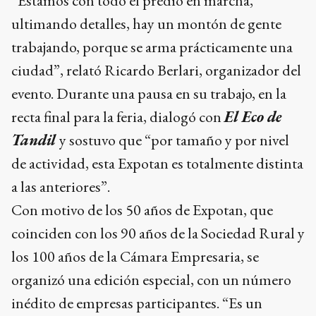
“Estamos con todo el predio en marcha,
ultimando detalles, hay un montón de gente
trabajando, porque se arma prácticamente una
ciudad”, relató Ricardo Berlari, organizador del
evento. Durante una pausa en su trabajo, en la
recta final para la feria, dialogó con
El Eco de
Tandil
y sostuvo que “por tamaño y por nivel
de actividad, esta Expotan es totalmente distinta
a las anteriores”.
Con motivo de los 50 años de Expotan, que
coinciden con los 90 años de la Sociedad Rural y
los 100 años de la Cámara Empresaria, se
organizó una edición especial, con un número
inédito de empresas participantes. “Es un