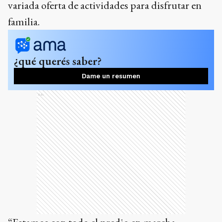
variada oferta de actividades para disfrutar en
familia.
¿qué querés saber?
Dame un resumen
Ads