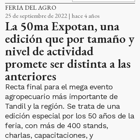
FERIA DEL AGRO
25 de septiembre de 2022 | hace 4 años
La 50ma Expotan, una
edición que por tamaño y
nivel de actividad
promete ser distinta a las
anteriores
Recta final para el mega evento
agropecuario más importante de
Tandil y la región. Se trata de una
edición especial por los 50 años de la
feria, con más de 400 stands,
charlas, capacitaciones, y