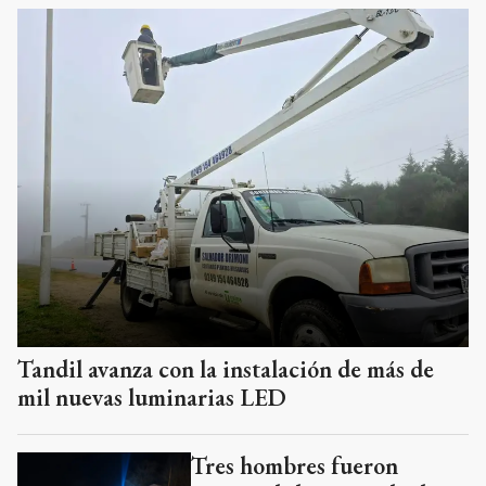
Tandil avanza con la instalación de más de
mil nuevas luminarias LED
Tres hombres fueron