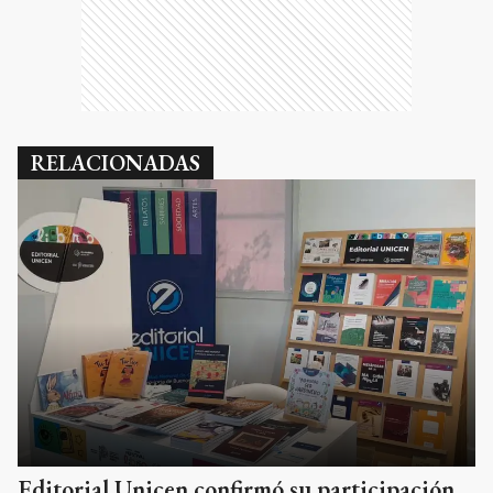
RELACIONADAS
Editorial Unicen confirmó su participación