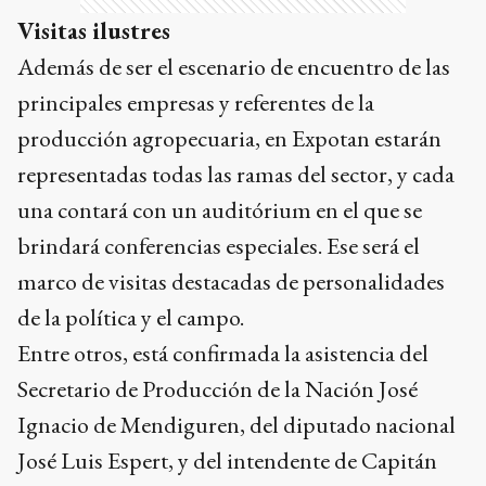
Visitas ilustres
Además de ser el escenario de encuentro de las
principales empresas y referentes de la
producción agropecuaria, en Expotan estarán
representadas todas las ramas del sector, y cada
una contará con un auditórium en el que se
brindará conferencias especiales. Ese será el
marco de visitas destacadas de personalidades
de la política y el campo.
Entre otros, está confirmada la asistencia del
Secretario de Producción de la Nación José
Ignacio de Mendiguren, del diputado nacional
José Luis Espert, y del intendente de Capitán