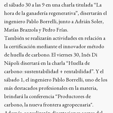
el sábado 30 a las 9 en una charla titulada “La
hora de la ganadería regenerativa”, disertarán el
ingeniero Pablo Borrelli, junto a Adrián Soler,
Matías Brazzola y Pedro Frías.
También se realizarán actividades en relación a
la certificación mediante el innovador método
de huella de carbono. El viernes 30, Inés Di
Nápoli disertará en la charla “Huella de
carbono: sustentabilidad + rentabilidad”. Y el
sábado 1, el ingeniero Pablo Borrelli, uno de los
más destacados profesionales en la materia,
brindará la conferencia “Productores de
carbono, la nueva frontera agropecuaria".
Además, se realizarán disertaciones acerca del