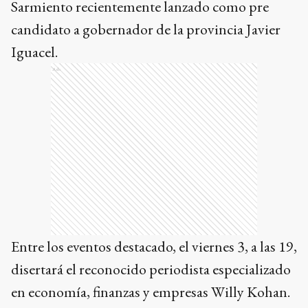
Sarmiento recientemente lanzado como pre
candidato a gobernador de la provincia Javier
Iguacel.
Ads
Entre los eventos destacado, el viernes 3, a las 19,
disertará el reconocido periodista especializado
en economía, finanzas y empresas Willy Kohan.