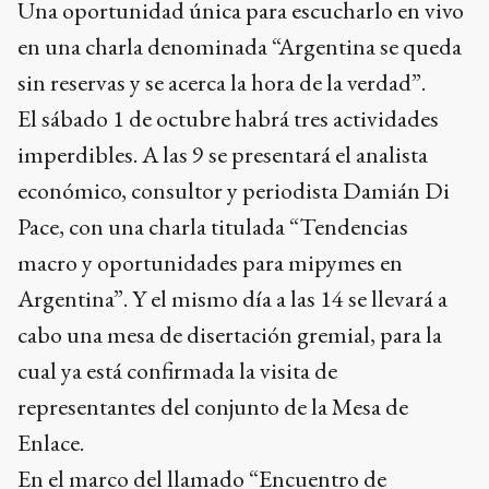
Una oportunidad única para escucharlo en vivo
en una charla denominada “Argentina se queda
sin reservas y se acerca la hora de la verdad”.
El sábado 1 de octubre habrá tres actividades
imperdibles. A las 9 se presentará el analista
económico, consultor y periodista Damián Di
Pace, con una charla titulada “Tendencias
macro y oportunidades para mipymes en
Argentina”. Y el mismo día a las 14 se llevará a
cabo una mesa de disertación gremial, para la
cual ya está confirmada la visita de
representantes del conjunto de la Mesa de
Enlace.
En el marco del llamado “Encuentro de