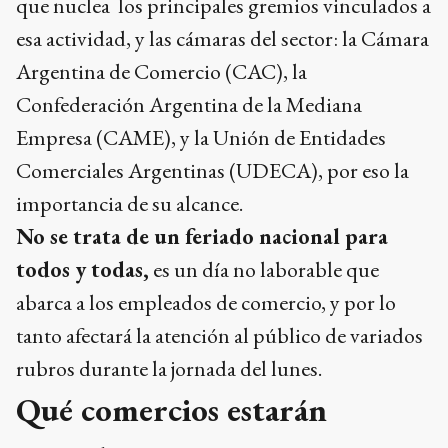
que nuclea los principales gremios vinculados a
esa actividad, y las cámaras del sector: la Cámara
Argentina de Comercio (CAC), la
Confederación Argentina de la Mediana
Empresa (CAME), y la Unión de Entidades
Comerciales Argentinas (UDECA), por eso la
importancia de su alcance.
No se trata de un feriado nacional para
todos y todas,
es un día no laborable que
abarca a los empleados de comercio, y por lo
tanto afectará la atención al público de variados
rubros durante la jornada del lunes.
Qué comercios estarán