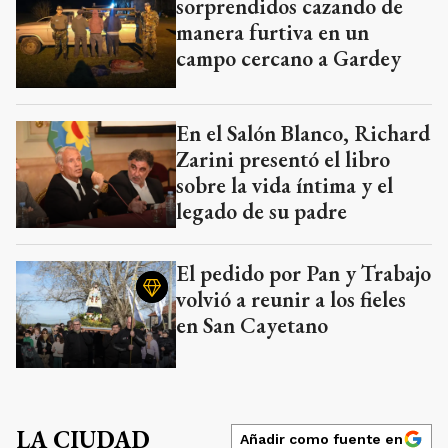
sorprendidos cazando de
manera furtiva en un
campo cercano a Gardey
En el Salón Blanco, Richard
Zarini presentó el libro
sobre la vida íntima y el
legado de su padre
El pedido por Pan y Trabajo
volvió a reunir a los fieles
en San Cayetano
LA CIUDAD
Añadir como fuente en