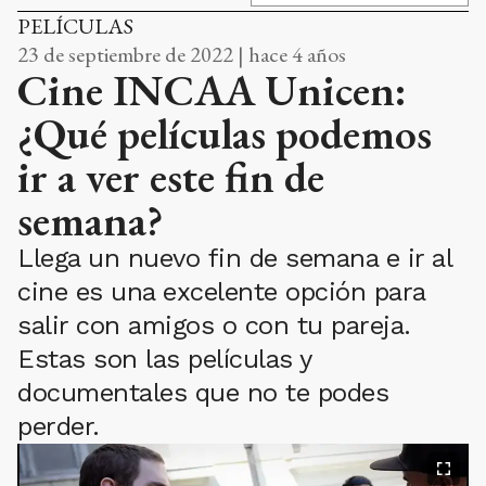
PELÍCULAS
23 de septiembre de 2022 | hace 4 años
Cine INCAA Unicen:
¿Qué películas podemos
ir a ver este fin de
semana?
Llega un nuevo fin de semana e ir al
cine es una excelente opción para
salir con amigos o con tu pareja.
Estas son las películas y
documentales que no te podes
perder.