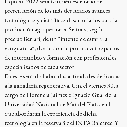
Expotan 2022 será también escenario de
presentación de los más destacados avances
tecnológicos y científicos desarrollados para la
producción agropecuaria. Se trata, según
precisó Berlari, de un “intento de estar a la
vanguardia”, desde donde promueven espacios
de intercambio y formación con profesionales
especializados de cada sector.
En este sentido habrá dos actividades dedicadas
a la ganadería regenerativa. Una el viernes 30, a
cargo de Florencia Jaimes e Ignacio Gual de la
Universidad Nacional de Mar del Plata, en la
que abordarán la experiencia de dicha
tecnología en la reserva 8 del INTA Balcarce. Y