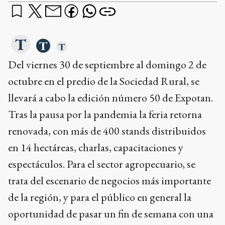
Del viernes 30 de septiembre al domingo 2 de
octubre en el predio de la Sociedad Rural, se
llevará a cabo la edición número 50 de Expotan.
Tras la pausa por la pandemia la feria retorna
renovada, con más de 400 stands distribuidos
en 14 hectáreas, charlas, capacitaciones y
espectáculos. Para el sector agropecuario, se
trata del escenario de negocios más importante
de la región, y para el público en general la
oportunidad de pasar un fin de semana con una