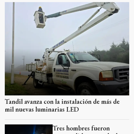
Tandil avanza con la instalación de más de
mil nuevas luminarias LED
Tres hombres fueron