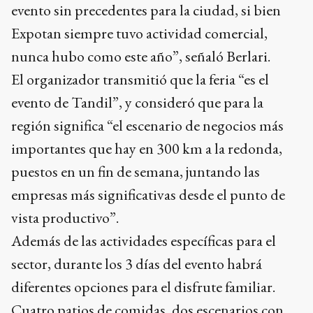
evento sin precedentes para la ciudad, si bien
Expotan siempre tuvo actividad comercial,
nunca hubo como este año”, señaló Berlari.
El organizador transmitió que la feria “es el
evento de Tandil”, y consideró que para la
región significa “el escenario de negocios más
importantes que hay en 300 km a la redonda,
puestos en un fin de semana, juntando las
empresas más significativas desde el punto de
vista productivo”.
Además de las actividades específicas para el
sector, durante los 3 días del evento habrá
diferentes opciones para el disfrute familiar.
Cuatro patios de comidas, dos escenarios con