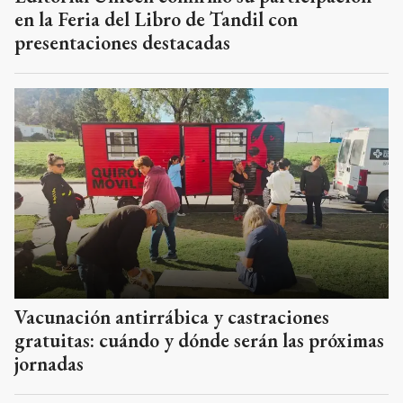
en la Feria del Libro de Tandil con
presentaciones destacadas
Vacunación antirrábica y castraciones
gratuitas: cuándo y dónde serán las próximas
jornadas