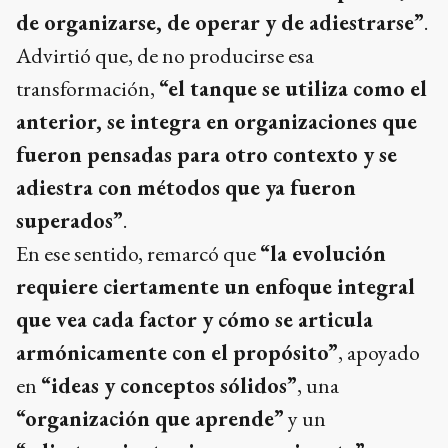
de organizarse, de operar y de adiestrarse”
.
Advirtió que, de no producirse esa
transformación,
“el tanque se utiliza como el
anterior, se integra en organizaciones que
fueron pensadas para otro contexto y se
adiestra con métodos que ya fueron
superados”
.
En ese sentido, remarcó que
“la evolución
requiere ciertamente un enfoque integral
que vea cada factor y cómo se articula
armónicamente con el propósito”
, apoyado
en
“ideas y conceptos sólidos”
, una
“organización que aprende”
y un