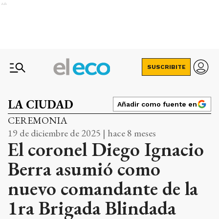
Ads
SUSCRIBITE
LA CIUDAD
Añadir como fuente en
CEREMONIA
19 de diciembre de 2025 | hace 8 meses
El coronel Diego Ignacio
Berra asumió como
nuevo comandante de la
1ra Brigada Blindada