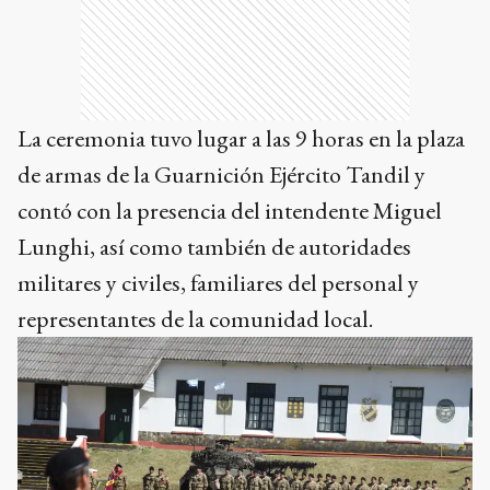
La ceremonia tuvo lugar a las 9 horas en la plaza
de armas de la Guarnición Ejército Tandil y
contó con la presencia del intendente Miguel
Lunghi, así como también de autoridades
militares y civiles, familiares del personal y
representantes de la comunidad local.