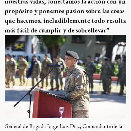
nuestras vidas, conectamos la acción con un
propósito y ponemos pasión sobre las cosas
que hacemos, ineludiblemente todo resulta
más fácil de cumplir y de sobrellevar”
.
General de Brigada Jorge Luis Díaz, Comandante de la