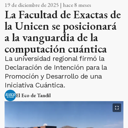
19 de diciembre de 2025 | hace 8 meses
La Facultad de Exactas de
la Unicen se posicionará
a la vanguardia de la
computación cuántica
La universidad regional firmó la
Declaración de Intención para la
Promoción y Desarrollo de una
Iniciativa Cuántica.
El Eco de Tandil