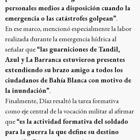
personales medios a disposición cuando la
emergencia o las catástrofes golpean”
.
En ese marco, mencionó especialmente la labor
realizada durante la emergencia hídrica al
señalar que
“las guarniciones de Tandil,
Azul y La Barranca estuvieron presentes
extendiendo su brazo amigo a todos los
ciudadanos de Bahía Blanca con motivo de
la inundación”
.
Finalmente, Díaz resaltó la tarea formativa
como eje central de la vocación militar al afirmar
que
“es la actividad formativa del soldado
para la guerra la que define su destino