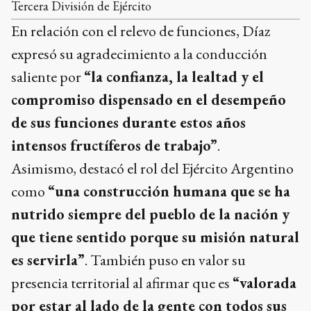
Tercera División de Ejército
En relación con el relevo de funciones, Díaz
expresó su agradecimiento a la conducción
saliente por
“la confianza, la lealtad y el
compromiso dispensado en el desempeño
de sus funciones durante estos años
intensos fructíferos de trabajo”
.
Asimismo, destacó el rol del Ejército Argentino
como
“una construcción humana que se ha
nutrido siempre del pueblo de la nación y
que tiene sentido porque su misión natural
es servirla”
. También puso en valor su
presencia territorial al afirmar que es
“valorada
por estar al lado de la gente con todos sus