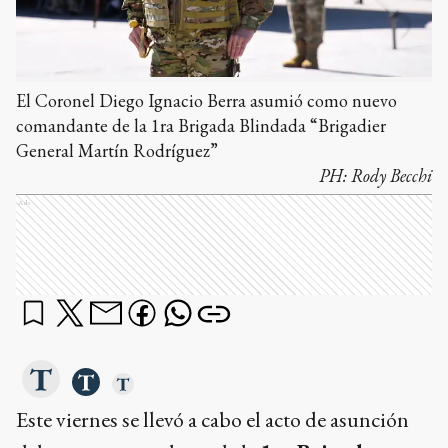
El Coronel Diego Ignacio Berra asumió como nuevo
comandante de la 1ra Brigada Blindada “Brigadier
General Martín Rodríguez”
PH:
Rody Becchi
Ads
Este viernes se llevó a cabo el acto de asunción