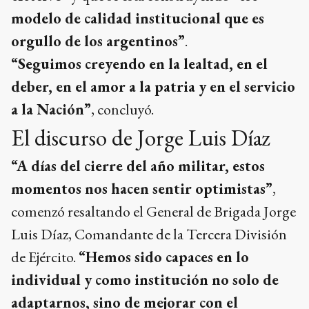
modelo de calidad institucional que es
orgullo de los argentinos”
.
“Seguimos creyendo en la lealtad, en el
deber, en el amor a la patria y en el servicio
a la Nación”
, concluyó.
El discurso de Jorge Luis Díaz
“A días del cierre del año militar, estos
momentos nos hacen sentir optimistas”
,
comenzó resaltando el General de Brigada Jorge
Luis Díaz, Comandante de la Tercera División
de Ejército.
“Hemos sido capaces en lo
individual y como institución no solo de
adaptarnos, sino de mejorar con el