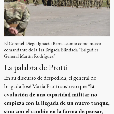
El Coronel Diego Ignacio Berra asumió como nuevo
comandante de la 1ra Brigada Blindada “Brigadier
General Martín Rodríguez”
La palabra de Protti
En su discurso de despedida, el general de
brigada José María Protti sostuvo que
“la
evolución de una capacidad militar no
empieza con la llegada de un nuevo tanque,
sino con el cambio en la forma de pensar,