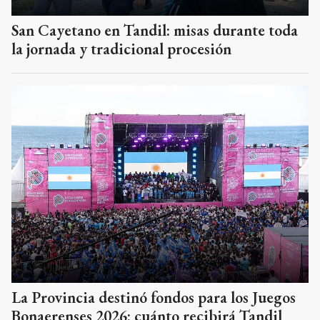
San Cayetano en Tandil: misas durante toda
la jornada y tradicional procesión
La Provincia destinó fondos para los Juegos
Bonaerenses 2026: cuánto recibirá Tandil