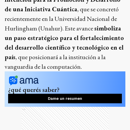
de una Iniciativa Cuántica
, que se concretó
recientemente en la Universidad Nacional de
Hurlingham (Unahur). Este avance
simboliza
un paso estratégico para el fortalecimiento
del desarrollo científico y tecnológico en el
país
, que posicionará a la institución a la
vanguardia de la computación.
¿qué querés saber?
Dame un resumen
Ads