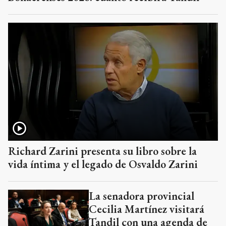
Richard Zarini presenta su libro sobre la
vida íntima y el legado de Osvaldo Zarini
La senadora provincial
Cecilia Martínez visitará
Tandil con una agenda de