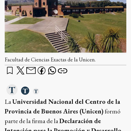
Facultad de Ciencias Exactas de la Unicen.
La
Universidad Nacional del Centro de la
Provincia de Buenos Aires (Unicen)
formó
parte de la firma de la
Declaración de
Intención para la Promoción y Desarrollo