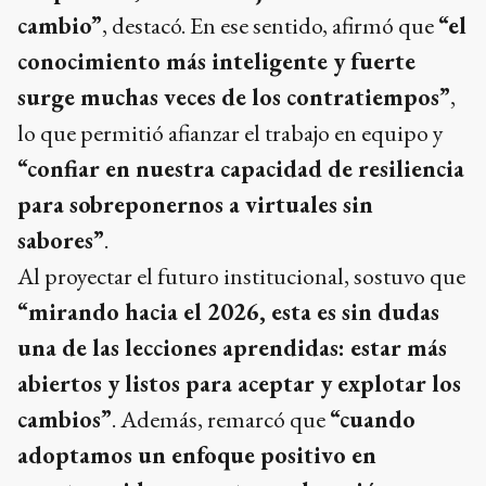
cambio”
, destacó. En ese sentido, afirmó que
“el
conocimiento más inteligente y fuerte
surge muchas veces de los contratiempos”
,
lo que permitió afianzar el trabajo en equipo y
“confiar en nuestra capacidad de resiliencia
para sobreponernos a virtuales sin
sabores”
.
Al proyectar el futuro institucional, sostuvo que
“mirando hacia el 2026, esta es sin dudas
una de las lecciones aprendidas: estar más
abiertos y listos para aceptar y explotar los
cambios”
. Además, remarcó que
“cuando
adoptamos un enfoque positivo en