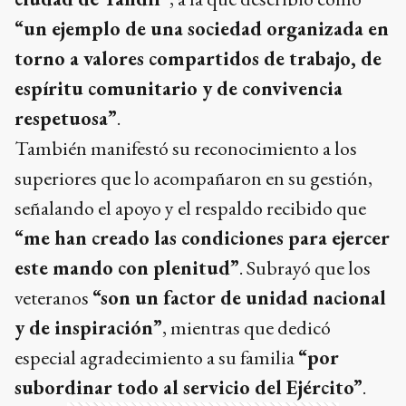
“un ejemplo de una sociedad organizada en
torno a valores compartidos de trabajo, de
espíritu comunitario y de convivencia
respetuosa”
.
También manifestó su reconocimiento a los
superiores que lo acompañaron en su gestión,
señalando el apoyo y el respaldo recibido que
“me han creado las condiciones para ejercer
este mando con plenitud”
. Subrayó que los
veteranos
“son un factor de unidad nacional
y de inspiración”
, mientras que dedicó
especial agradecimiento a su familia
“por
subordinar todo al servicio del Ejército”
.