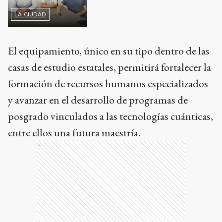
LA CIUDAD
El equipamiento, único en su tipo dentro de las
casas de estudio estatales, permitirá fortalecer la
formación de recursos humanos especializados
y avanzar en el desarrollo de programas de
posgrado vinculados a las tecnologías cuánticas,
entre ellos una futura maestría.
Ads