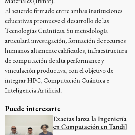
Materiales (Ifimat).
El acuerdo firmado entre ambas instituciones
educativas promueve el desarrollo de las
Tecnologías Cuánticas. Su metodología
articulará investigación, formación de recursos
humanos altamente calificados, infraestructura
de computación de alta performance y
vinculación productiva, con el objetivo de
integrar HPC, Computación Cuántica e
Inteligencia Artificial.
Puede interesarte
Exactas lanza la Ingeniería
en Computación en Tandil