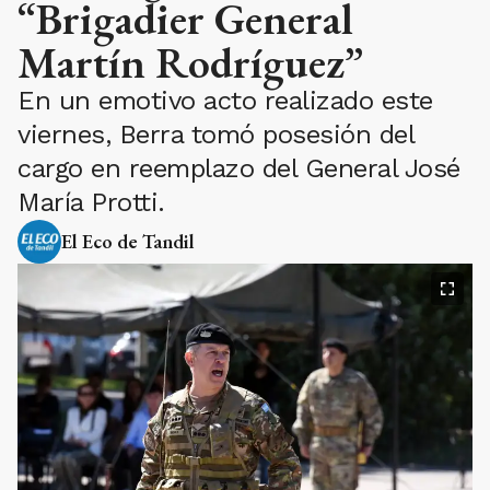
“Brigadier General
Martín Rodríguez”
En un emotivo acto realizado este
viernes, Berra tomó posesión del
cargo en reemplazo del General José
María Protti.
El Eco de Tandil