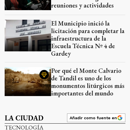
reuniones y actividades
El Municipio inició la
licitación para completar la
infraestructura de la
Escuela Técnica Nº 4 de
Gardey
Por qué el Monte Calvario
de Tandil es uno de los
monumentos litúrgicos más
importantes del mundo
LA CIUDAD
Añadir como fuente en
TECNOLOGÍA