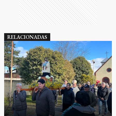
RELACIONADAS