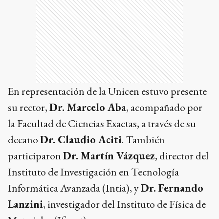
En representación de la Unicen estuvo presente
su rector,
Dr. Marcelo Aba
, acompañado por
la Facultad de Ciencias Exactas, a través de su
decano
Dr. Claudio Aciti
. También
participaron
Dr. Martín Vázquez
, director del
Instituto de Investigación en Tecnología
Informática Avanzada (Intia), y
Dr. Fernando
Lanzini
, investigador del Instituto de Física de