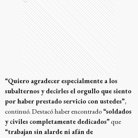
Ads
“Quiero agradecer especialmente a los
subalternos y decirles el orgullo que siento
por haber prestado servicio con ustedes”
,
continuó. Destacó haber encontrado
“soldados
y civiles completamente dedicados”
que
“trabajan sin alarde ni afán de