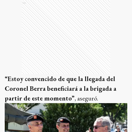
Ads
“Estoy convencido de que la llegada del
Coronel Berra beneficiará a la brigada a
partir de este momento”
, aseguró.