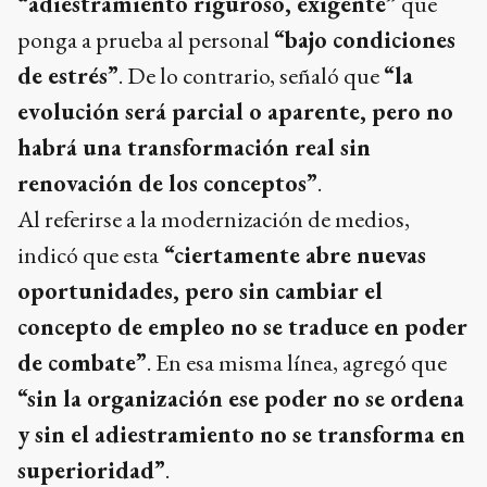
“adiestramiento riguroso, exigente”
que
ponga a prueba al personal
“bajo condiciones
de estrés”
. De lo contrario, señaló que
“la
evolución será parcial o aparente, pero no
habrá una transformación real sin
renovación de los conceptos”
.
Al referirse a la modernización de medios,
indicó que esta
“ciertamente abre nuevas
oportunidades, pero sin cambiar el
concepto de empleo no se traduce en poder
de combate”
. En esa misma línea, agregó que
“sin la organización ese poder no se ordena
y sin el adiestramiento no se transforma en
superioridad”
.