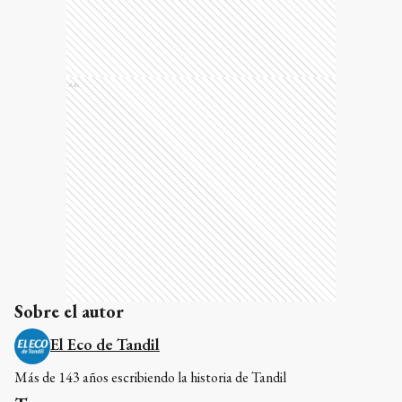
Ads
Sobre el autor
El Eco de Tandil
Más de 143 años escribiendo la historia de Tandil