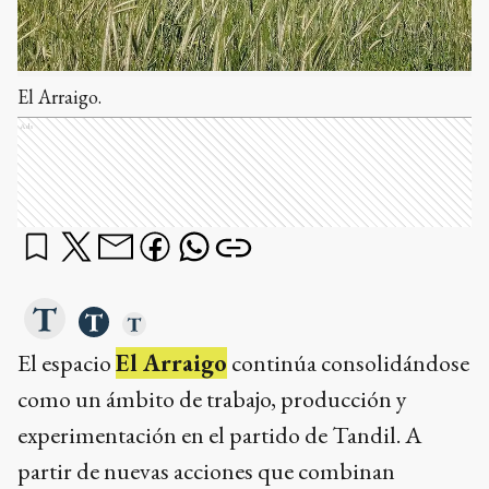
El Arraigo.
Ads
El espacio
El Arraigo
continúa consolidándose
como un ámbito de trabajo, producción y
experimentación en el partido de Tandil. A
partir de nuevas acciones que combinan