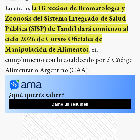
En enero,
la Dirección de Bromatología y
Zoonosis del Sistema Integrado de Salud
Pública (SISP) de Tandil dará comienzo al
ciclo 2026 de Cursos Oficiales de
Manipulación de Alimentos
, en
cumplimiento con lo establecido por el Código
Alimentario Argentino (CAA).
¿qué querés saber?
Dame un resumen
Ads