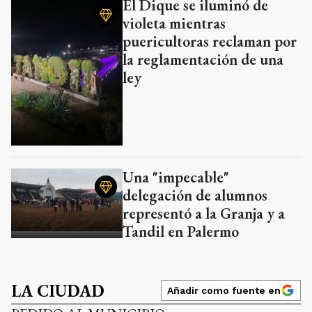
El Dique se iluminó de
violeta mientras
puericultoras reclaman por
la reglamentación de una
ley
Una "impecable"
delegación de alumnos
representó a la Granja y a
Tandil en Palermo
LA CIUDAD
Añadir como fuente en