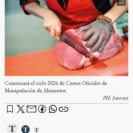
Comenzará el ciclo 2026 de Cursos Oficiales de
Manipulación de Alimentos.
PH:
Internet