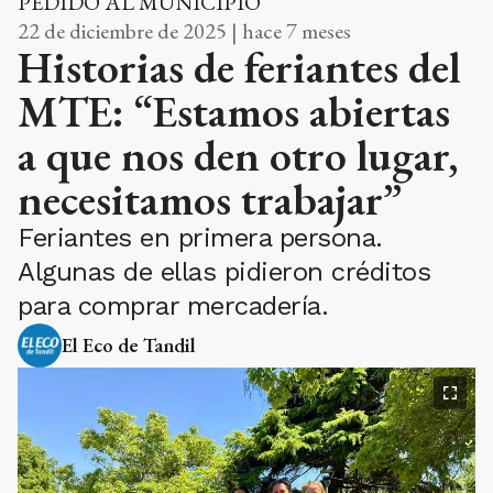
PEDIDO AL MUNICIPIO
22 de diciembre de 2025 | hace 7 meses
Historias de feriantes del
MTE: “Estamos abiertas
a que nos den otro lugar,
necesitamos trabajar”
Feriantes en primera persona.
Algunas de ellas pidieron créditos
para comprar mercadería.
El Eco de Tandil