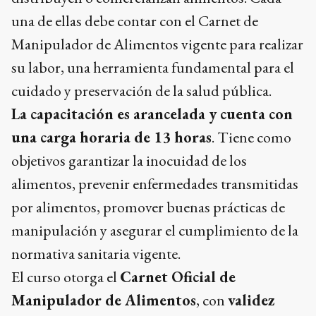
una de ellas debe contar con el Carnet de
Manipulador de Alimentos vigente para realizar
su labor, una herramienta fundamental para el
cuidado y preservación de la salud pública.
La capacitación es arancelada y cuenta con
una carga horaria de 13 horas
. Tiene como
objetivos garantizar la inocuidad de los
alimentos, prevenir enfermedades transmitidas
por alimentos, promover buenas prácticas de
manipulación y asegurar el cumplimiento de la
normativa sanitaria vigente.
El curso otorga el
Carnet Oficial de
Manipulador de Alimentos
, con
validez