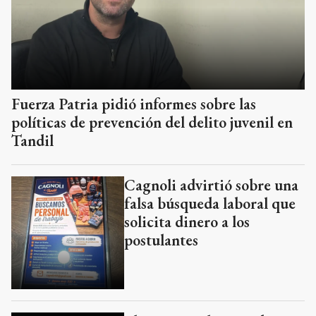
Fuerza Patria pidió informes sobre las
políticas de prevención del delito juvenil en
Tandil
Cagnoli advirtió sobre una
falsa búsqueda laboral que
solicita dinero a los
postulantes