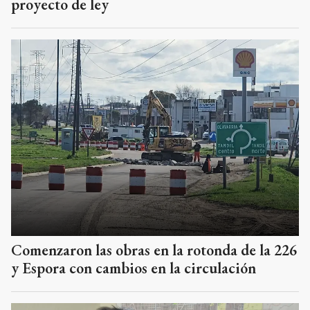
proyecto de ley
Comenzaron las obras en la rotonda de la 226
y Espora con cambios en la circulación