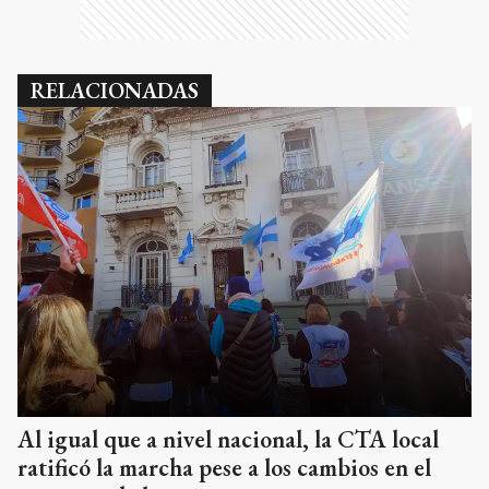
RELACIONADAS
Al igual que a nivel nacional, la CTA local
ratificó la marcha pese a los cambios en el