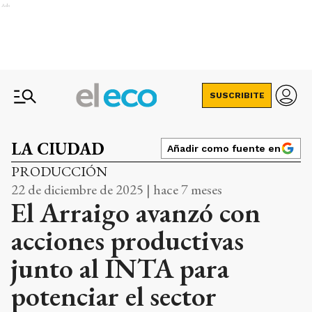
Ads
SUSCRIBITE
LA CIUDAD
Añadir como fuente en
PRODUCCIÓN
22 de diciembre de 2025 | hace 7 meses
El Arraigo avanzó con
acciones productivas
junto al INTA para
potenciar el sector