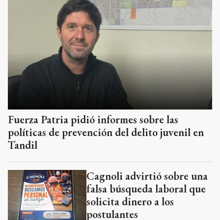
Fuerza Patria pidió informes sobre las
políticas de prevención del delito juvenil en
Tandil
Cagnoli advirtió sobre una
falsa búsqueda laboral que
solicita dinero a los
postulantes