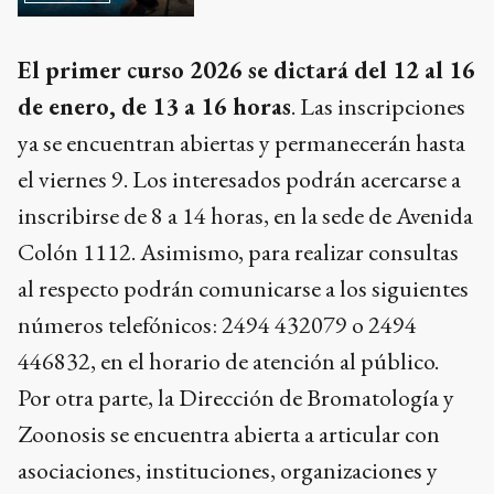
El primer curso 2026 se dictará del 12 al 16
de enero, de 13 a 16 horas
. Las inscripciones
ya se encuentran abiertas y permanecerán hasta
el viernes 9. Los interesados podrán acercarse a
inscribirse de 8 a 14 horas, en la sede de Avenida
Colón 1112. Asimismo, para realizar consultas
al respecto podrán comunicarse a los siguientes
números telefónicos: 2494 432079 o 2494
446832, en el horario de atención al público.
Por otra parte, la Dirección de Bromatología y
Zoonosis se encuentra abierta a articular con
asociaciones, instituciones, organizaciones y