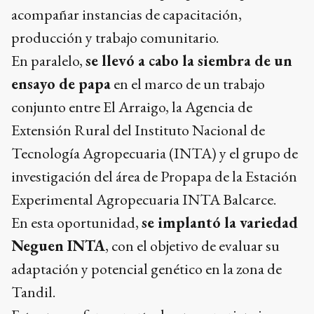
acompañar instancias de capacitación,
producción y trabajo comunitario.
En paralelo,
se llevó a cabo la siembra de un
ensayo de papa
en el marco de un trabajo
conjunto entre El Arraigo, la Agencia de
Extensión Rural del Instituto Nacional de
Tecnología Agropecuaria (INTA) y el grupo de
investigación del área de Propapa de la Estación
Experimental Agropecuaria INTA Balcarce.
En esta oportunidad,
se implantó la variedad
Neguen INTA
, con el objetivo de evaluar su
adaptación y potencial genético en la zona de
Tandil.