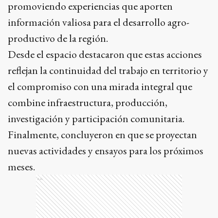
promoviendo experiencias que aporten
información valiosa para el desarrollo agro-
productivo de la región.
Desde el espacio destacaron que estas acciones
reflejan la continuidad del trabajo en territorio y
el compromiso con una mirada integral que
combine infraestructura, producción,
investigación y participación comunitaria.
Finalmente, concluyeron en que se proyectan
nuevas actividades y ensayos para los próximos
meses.
Ads