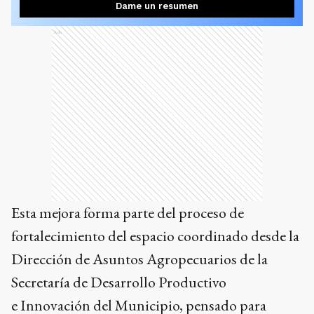
Dame un resumen
Ads
Esta mejora forma parte del proceso de
fortalecimiento del espacio coordinado desde la
Dirección de Asuntos Agropecuarios de la
Secretaría de Desarrollo Productivo
e Innovación del Municipio, pensado para