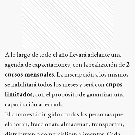
A lo largo de todo el año llevará adelante una
agenda de capacitaciones, con la realización de
2
cursos mensuales
. La inscripción a los mismos
se habilitará todos los meses y será con
cupos
limitados
, con el propósito de garantizar una
capacitación adecuada.
El curso está dirigido a todas las personas que
elaboran, fraccionan, almacenan, transportan,
distribuyen o comercializan alimentos. Cada