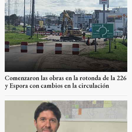
Comenzaron las obras en la rotonda de la 226
y Espora con cambios en la circulación