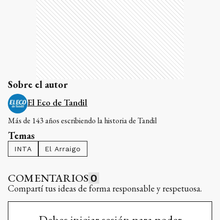
Sobre el autor
El Eco de Tandil
Más de 143 años escribiendo la historia de Tandil
Temas
INTA
El Arraigo
COMENTARIOS
0
Compartí tus ideas de forma responsable y respetuosa.
Debes iniciar sesión para poder