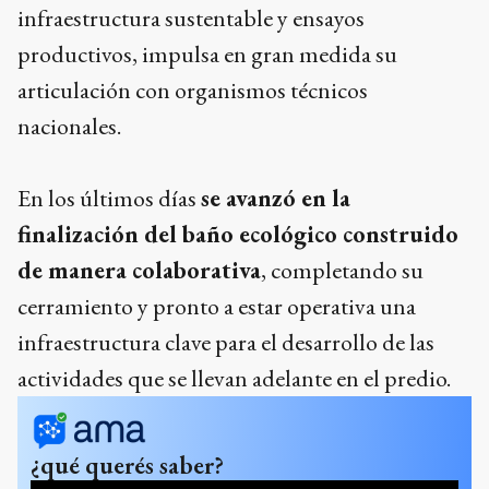
infraestructura sustentable y ensayos
productivos, impulsa en gran medida su
articulación con organismos técnicos
nacionales.
En los últimos días
se avanzó en la
finalización del baño ecológico construido
de manera colaborativa
, completando su
cerramiento y pronto a estar operativa una
infraestructura clave para el desarrollo de las
actividades que se llevan adelante en el predio.
¿qué querés saber?