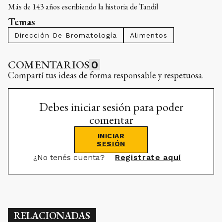
Más de 143 años escribiendo la historia de Tandil
Temas
Dirección De Bromatología
Alimentos
COMENTARIOS
0
Compartí tus ideas de forma responsable y respetuosa.
Debes iniciar sesión para poder
comentar
INICIAR
SESIÓN
¿No tenés cuenta?
Registrate aquí
RELACIONADAS