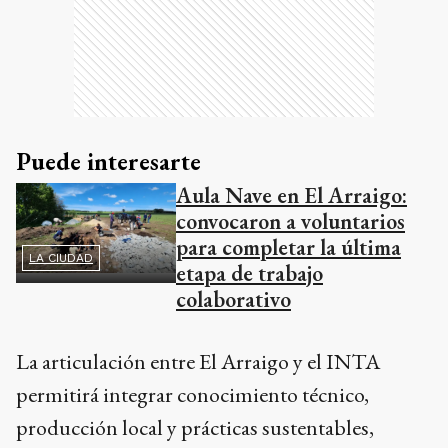
Puede interesarte
Aula Nave en El Arraigo:
convocaron a voluntarios
para completar la última
LA CIUDAD
etapa de trabajo
colaborativo
La articulación entre El Arraigo y el INTA
permitirá integrar conocimiento técnico,
producción local y prácticas sustentables,