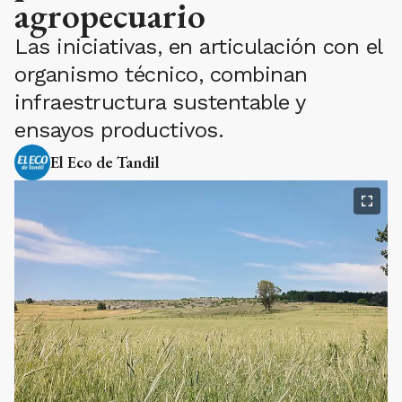
agropecuario
Las iniciativas, en articulación con el
organismo técnico, combinan
infraestructura sustentable y
ensayos productivos.
El Eco de Tandil