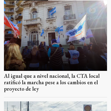
Al igual que a nivel nacional, la CTA local
ratificó la marcha pese a los cambios en el
proyecto de ley