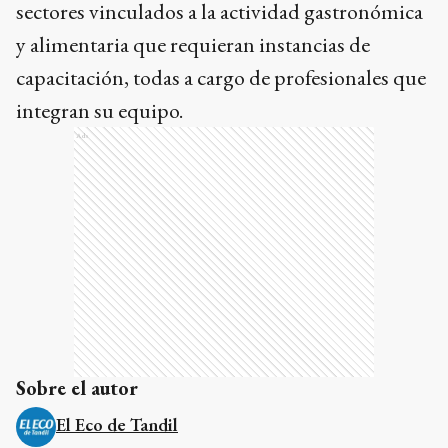
sectores vinculados a la actividad gastronómica
y alimentaria que requieran instancias de
capacitación, todas a cargo de profesionales que
integran su equipo.
Ads
Sobre el autor
El Eco de Tandil