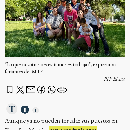
"Lo que nosotras necesitamos es trabajar", expresaron
feriantes del MTE.
PH:
El Eco
Aunque ya no pueden instalar sus puestos en