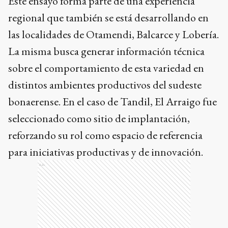
Este ensayo forma parte de una experiencia
regional que también se está desarrollando en
las localidades de Otamendi, Balcarce y Lobería.
La misma busca generar información técnica
sobre el comportamiento de esta variedad en
distintos ambientes productivos del sudeste
bonaerense. En el caso de Tandil, El Arraigo fue
seleccionado como sitio de implantación,
reforzando su rol como espacio de referencia
para iniciativas productivas y de innovación.
Ads