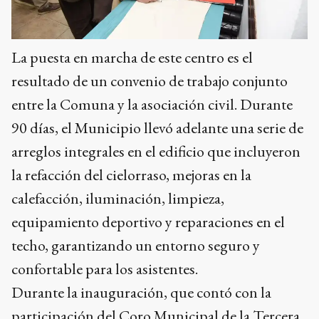
La puesta en marcha de este centro es el
resultado de un convenio de trabajo conjunto
entre la Comuna y la asociación civil. Durante
90 días, el Municipio llevó adelante una serie de
arreglos integrales en el edificio que incluyeron
la refacción del cielorraso, mejoras en la
calefacción, iluminación, limpieza,
equipamiento deportivo y reparaciones en el
techo, garantizando un entorno seguro y
confortable para los asistentes.
Durante la inauguración, que contó con la
participación del Coro Municipal de la Tercera