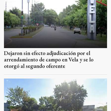
Dejaron sin efecto adjudicación por el
arrendamiento de campo en Vela y se lo
otorgó al segundo oferente