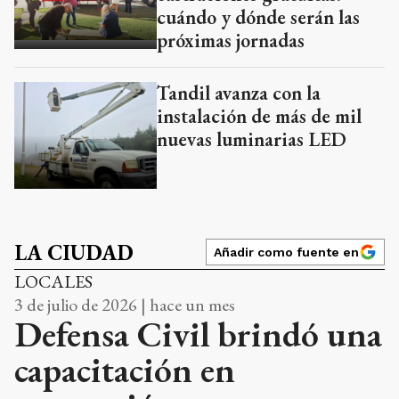
cuándo y dónde serán las
próximas jornadas
Tandil avanza con la
instalación de más de mil
nuevas luminarias LED
LA CIUDAD
Añadir como fuente en
LOCALES
3 de julio de 2026 | hace un mes
Defensa Civil brindó una
capacitación en