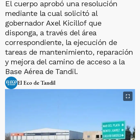
El cuerpo aprobó una resolución
mediante la cual solicitó al
gobernador Axel Kicillof que
disponga, a través del área
correspondiente, la ejecución de
tareas de mantenimiento, reparación
y mejora del camino de acceso a la
Base Aérea de Tandil.
El Eco de Tandil