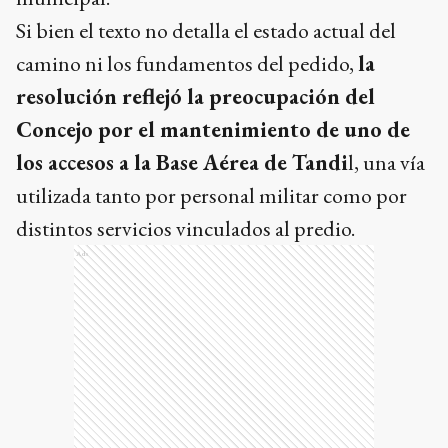
Si bien el texto no detalla el estado actual del
camino ni los fundamentos del pedido,
la
resolución reflejó la preocupación del
Concejo por el mantenimiento de uno de
los accesos a la Base Aérea de Tandi
l, una vía
utilizada tanto por personal militar como por
distintos servicios vinculados al predio.
Ads