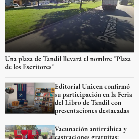
Una plaza de Tandil llevará el nombre "Plaza
de los Escritores"
Editorial Unicen confirmó
su participación en la Feria
del Libro de Tandil con
presentaciones destacadas
Vacunación antirrábica y
castraciones gratuitas: