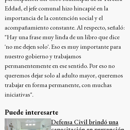
Eddad, el jefe comunal hizo hincapié en la
importancia de la contención social y el
acompañamiento constante. Al respecto, señaló:
"Hay una frase muy linda de un libro que dice
'no me dejen solo'. Eso es muy importante para
nuestro gobierno y trabajamos
permanentemente en ese sentido. Por eso no
queremos dejar solo al adulto mayor, queremos
trabajar en forma permanente, con muchas
iniciativas".
Puede interesarte
Defensa Civil brindó una
capacitación en prevención