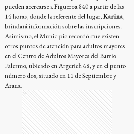
pueden acercarse a Figueroa 840 a partir de las
14 horas, donde la referente del lugar,
Karina
,
brindará información sobre las inscripciones.
Asimismo, el Municipio recordó que existen
otros puntos de atención para adultos mayores
en el Centro de Adultos Mayores del Barrio
Palermo, ubicado en Argerich 68, y en el punto
número dos, situado en 11 de Septiembre y
Arana.
Ads