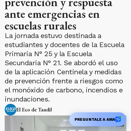
prevención y respuesta
ante emergencias en
escuelas rurales
La jornada estuvo destinada a
estudiantes y docentes de la Escuela
Primaria N° 25 y la Escuela
Secundaria N° 21. Se abordó el uso
de la aplicación Centinela y medidas
de prevención frente a riesgos como
el monóxido de carbono, incendios e
inundaciones.
El Eco de Tandil
PREGUNTALE A AMA