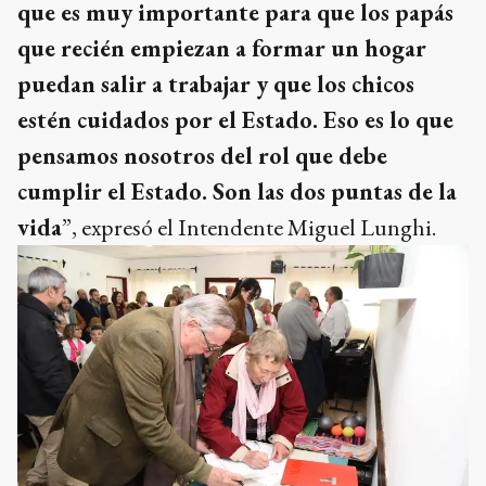
que es muy importante para que los papás
que recién empiezan a formar un hogar
puedan salir a trabajar y que los chicos
estén cuidados por el Estado. Eso es lo que
pensamos nosotros del rol que debe
cumplir el Estado. Son las dos puntas de la
vida
”, expresó el Intendente Miguel Lunghi.