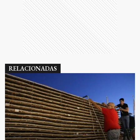
RELACIONADAS