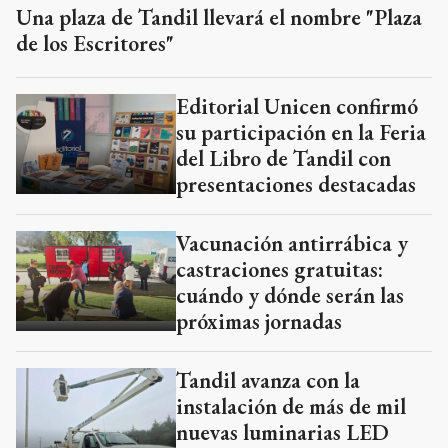
Una plaza de Tandil llevará el nombre "Plaza
de los Escritores"
Editorial Unicen confirmó
su participación en la Feria
del Libro de Tandil con
presentaciones destacadas
Vacunación antirrábica y
castraciones gratuitas:
cuándo y dónde serán las
próximas jornadas
Tandil avanza con la
instalación de más de mil
nuevas luminarias LED