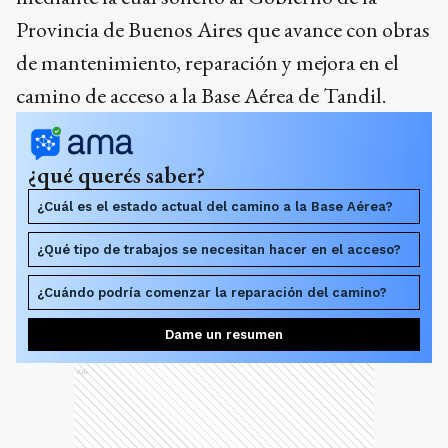
Provincia de Buenos Aires que avance con obras
de mantenimiento, reparación y mejora en el
camino de acceso a la Base Aérea de Tandil.
¿qué querés saber?
¿Cuál es el estado actual del camino a la Base Aérea?
¿Qué tipo de trabajos se necesitan hacer en el acceso?
¿Cuándo podría comenzar la reparación del camino?
Dame un resumen
Ads