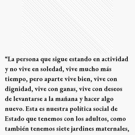
“La persona que sigue estando en actividad
y no vive en soledad, vive mucho más
tiempo, pero aparte vive bien, vive con
dignidad, vive con ganas, vive con deseos
de levantarse a la mañana y hacer algo
nuevo. Esta es nuestra política social de
Estado que tenemos con los adultos, como
también tenemos siete jardines maternales,