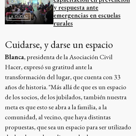
y respuesta ante
emergencias en escuelas
LA CIUDAD
rurales
Cuidarse, y darse un espacio
Blanca
, presidenta de la Asociación Civil
Hacer, expresó su gratitud ante la
transformación del lugar, que cuenta con 33
años de historia. "Más allá de que es un espacio
de los socios, de los jubilados, también nuestra
meta es que esto se abra a la familia, a la
comunidad, al vecino, que haya distintas
propuestas, que sea un espacio para ser utilizado