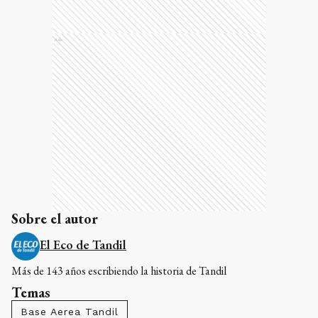
Ads
Sobre el autor
El Eco de Tandil
Más de 143 años escribiendo la historia de Tandil
Temas
Base Aerea Tandil