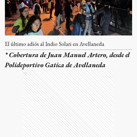
El último adiós al Indio Solari en Avellaneda
* Cobertura de Juan Manuel Artero, desde el
Polideportivo Gatica de Avellaneda
Ads