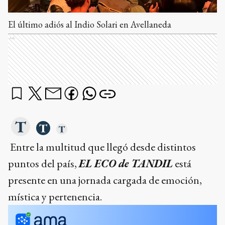
El último adiós al Indio Solari en Avellaneda
Ads
Entre la multitud que llegó desde distintos
puntos del país,
EL ECO de TANDIL
está
presente en una jornada cargada de emoción,
mística y pertenencia.