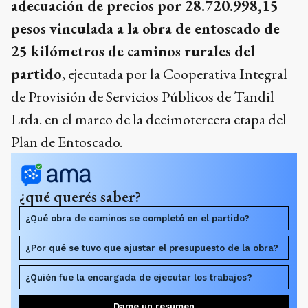
adecuación de precios por 28.720.998,15
pesos vinculada a la obra de entoscado de
25 kilómetros de caminos rurales del
partido
, ejecutada por la Cooperativa Integral
de Provisión de Servicios Públicos de Tandil
Ltda. en el marco de la decimotercera etapa del
Plan de Entoscado.
¿qué querés saber?
¿Qué obra de caminos se completó en el partido?
¿Por qué se tuvo que ajustar el presupuesto de la obra?
¿Quién fue la encargada de ejecutar los trabajos?
Dame un resumen