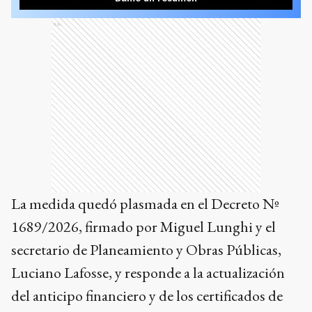
Ads
La medida quedó plasmada en el Decreto Nº
1689/2026, firmado por Miguel Lunghi y el
secretario de Planeamiento y Obras Públicas,
Luciano Lafosse, y responde a la actualización
del anticipo financiero y de los certificados de