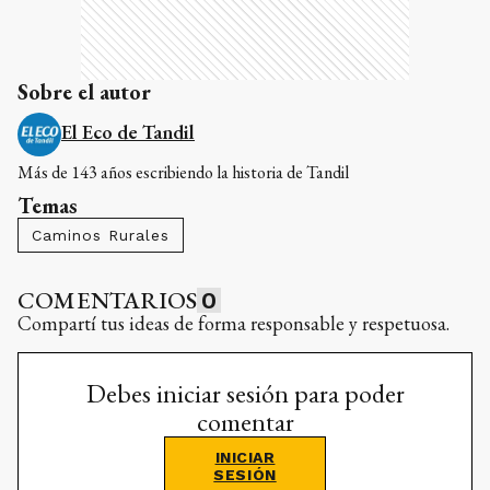
Sobre el autor
El Eco de Tandil
Más de 143 años escribiendo la historia de Tandil
Temas
Caminos Rurales
COMENTARIOS
0
Compartí tus ideas de forma responsable y respetuosa.
Debes iniciar sesión para poder
comentar
INICIAR
SESIÓN