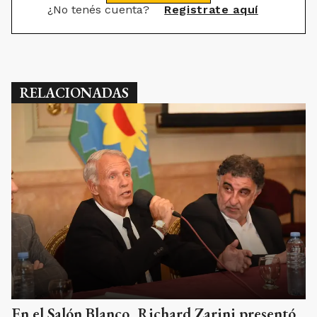
¿No tenés cuenta?
Registrate aquí
RELACIONADAS
En el Salón Blanco, Richard Zarini presentó