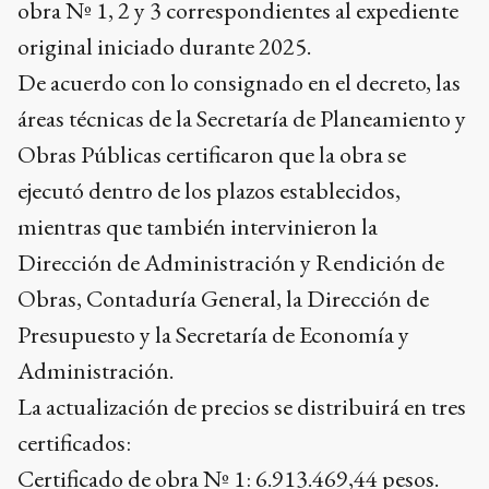
obra Nº 1, 2 y 3 correspondientes al expediente
original iniciado durante 2025.
De acuerdo con lo consignado en el decreto, las
áreas técnicas de la Secretaría de Planeamiento y
Obras Públicas certificaron que la obra se
ejecutó dentro de los plazos establecidos,
mientras que también intervinieron la
Dirección de Administración y Rendición de
Obras, Contaduría General, la Dirección de
Presupuesto y la Secretaría de Economía y
Administración.
La actualización de precios se distribuirá en tres
certificados:
Certificado de obra Nº 1: 6.913.469,44 pesos.