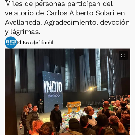
Miles de personas participan del
velatorio de Carlos Alberto Solari en
Avellaneda. Agradecimiento, devoción
y lágrimas.
El Eco de Tandil