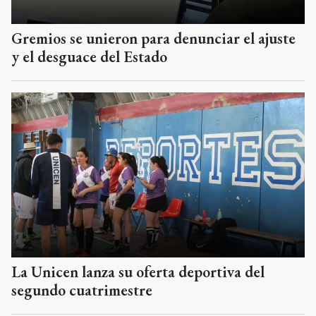
Gremios se unieron para denunciar el ajuste
y el desguace del Estado
La Unicen lanza su oferta deportiva del
segundo cuatrimestre