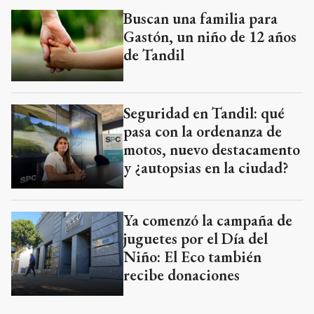
Buscan una familia para
Gastón, un niño de 12 años
de Tandil
Seguridad en Tandil: qué
pasa con la ordenanza de
motos, nuevo destacamento
y ¿autopsias en la ciudad?
Ya comenzó la campaña de
juguetes por el Día del
Niño: El Eco también
recibe donaciones