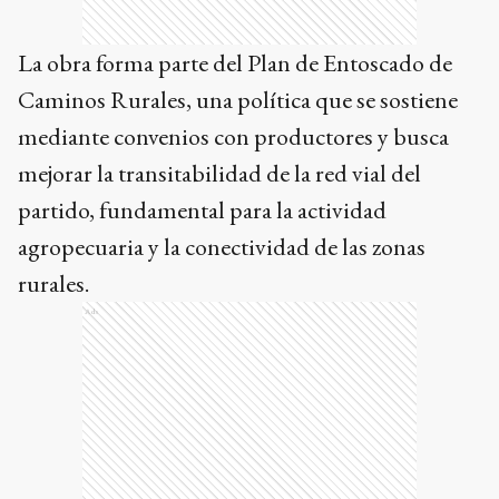
La obra forma parte del Plan de Entoscado de
Caminos Rurales, una política que se sostiene
mediante convenios con productores y busca
mejorar la transitabilidad de la red vial del
partido, fundamental para la actividad
agropecuaria y la conectividad de las zonas
rurales.
Ads