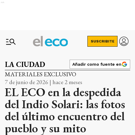
Ads
SUSCRIBITE
LA CIUDAD
Añadir como fuente en
MATERIALES EXCLUSIVO
7 de junio de 2026 | hace 2 meses
EL ECO en la despedida
del Indio Solari: las fotos
del último encuentro del
pueblo y su mito