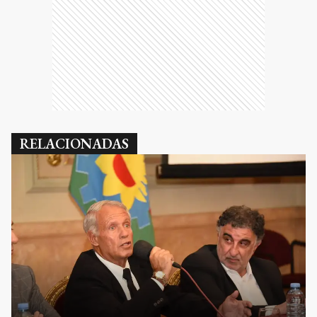
RELACIONADAS