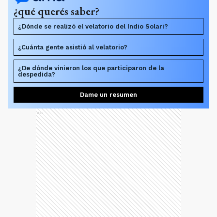
¿qué querés saber?
¿Dónde se realizó el velatorio del Indio Solari?
¿Cuánta gente asistió al velatorio?
¿De dónde vinieron los que participaron de la
despedida?
Dame un resumen
Ads