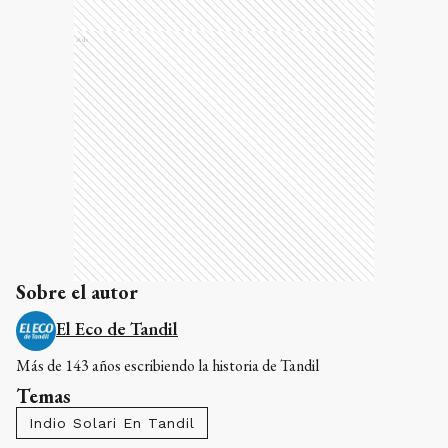
Ads
Sobre el autor
El Eco de Tandil
Más de 143 años escribiendo la historia de Tandil
Temas
Indio Solari En Tandil