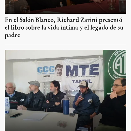
En el Salón Blanco, Richard Zarini presentó
el libro sobre la vida íntima y el legado de su
padre