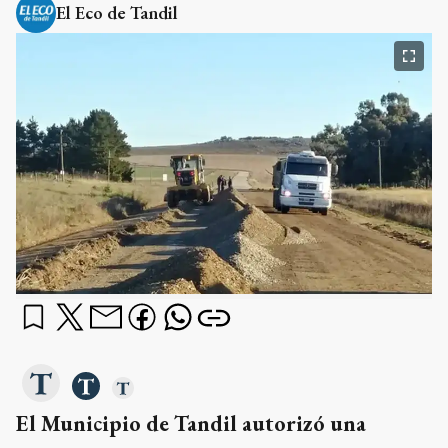
El Eco de Tandil
El Municipio de Tandil autorizó una