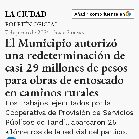
LA CIUDAD
Añadir como fuente en
BOLETÍN OFICIAL
7 de junio de 2026 | hace 2 meses
El Municipio autorizó
una redeterminación de
casi 29 millones de pesos
para obras de entoscado
en caminos rurales
Los trabajos, ejecutados por la
Cooperativa de Provisión de Servicios
Públicos de Tandil, abarcaron 25
kilómetros de la red vial del partido.