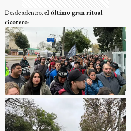
Desde adentro,
el último gran ritual
ricotero
: