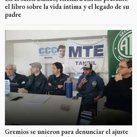
el libro sobre la vida íntima y el legado de su
padre
Gremios se unieron para denunciar el ajuste