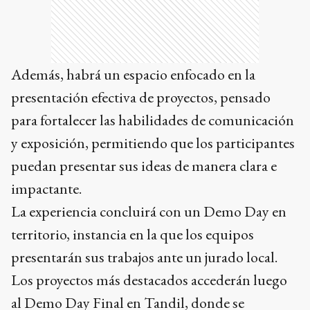
Además, habrá un espacio enfocado en la
presentación efectiva de proyectos, pensado
para fortalecer las habilidades de comunicación
y exposición, permitiendo que los participantes
puedan presentar sus ideas de manera clara e
impactante.
La experiencia concluirá con un Demo Day en
territorio, instancia en la que los equipos
presentarán sus trabajos ante un jurado local.
Los proyectos más destacados accederán luego
al Demo Day Final en Tandil, donde se