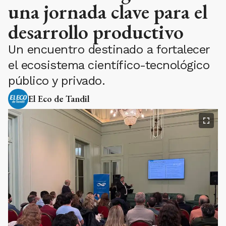
una jornada clave para el
desarrollo productivo
Un encuentro destinado a fortalecer
el ecosistema científico-tecnológico
público y privado.
El Eco de Tandil