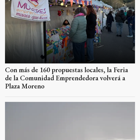
Con más de 160 propuestas locales, la Feria
de la Comunidad Emprendedora volverá a
Plaza Moreno