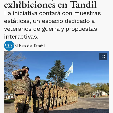
exhibiciones en Tandil
La iniciativa contará con muestras
estáticas, un espacio dedicado a
veteranos de guerra y propuestas
interactivas.
El Eco de Tandil