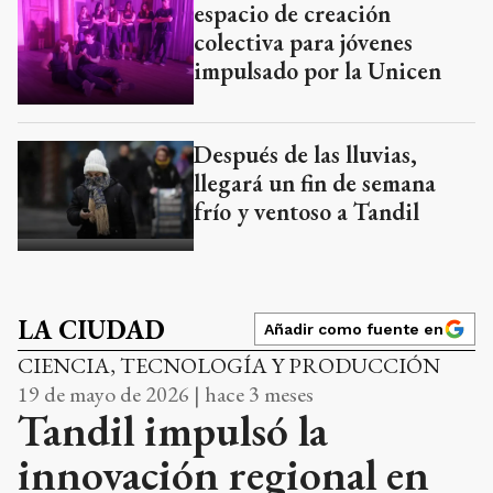
espacio de creación
colectiva para jóvenes
impulsado por la Unicen
Después de las lluvias,
llegará un fin de semana
frío y ventoso a Tandil
LA CIUDAD
Añadir como fuente en
CIENCIA, TECNOLOGÍA Y PRODUCCIÓN
19 de mayo de 2026 | hace 3 meses
Tandil impulsó la
innovación regional en