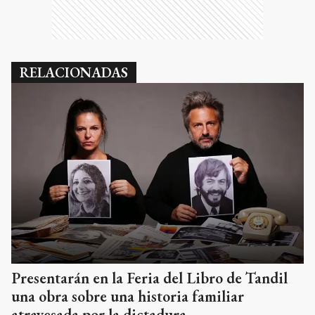
RELACIONADAS
Presentarán en la Feria del Libro de Tandil
una obra sobre una historia familiar
atravesada por la dictadura