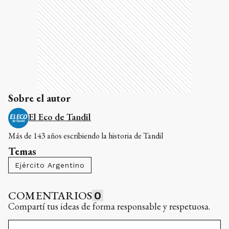
Sobre el autor
El Eco de Tandil
Más de 143 años escribiendo la historia de Tandil
Temas
Ejército Argentino
COMENTARIOS
0
Compartí tus ideas de forma responsable y respetuosa.