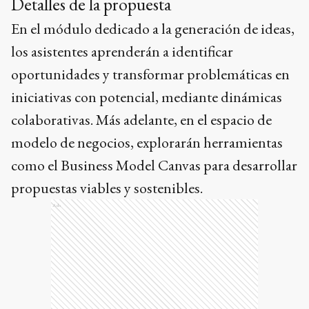
Detalles de la propuesta
En el módulo dedicado a la generación de ideas,
los asistentes aprenderán a identificar
oportunidades y transformar problemáticas en
iniciativas con potencial, mediante dinámicas
colaborativas. Más adelante, en el espacio de
modelo de negocios, explorarán herramientas
como el Business Model Canvas para desarrollar
propuestas viables y sostenibles.
Ads