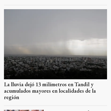
La lluvia dejó 13 milímetros en Tandil y
acumulados mayores en localidades de la
región