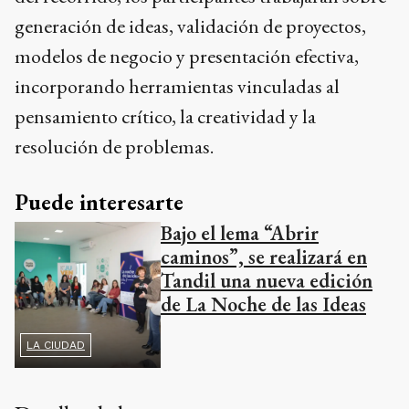
generación de ideas, validación de proyectos,
modelos de negocio y presentación efectiva,
incorporando herramientas vinculadas al
pensamiento crítico, la creatividad y la
resolución de problemas.
Puede interesarte
Bajo el lema “Abrir
caminos”, se realizará en
Tandil una nueva edición
de La Noche de las Ideas
LA CIUDAD