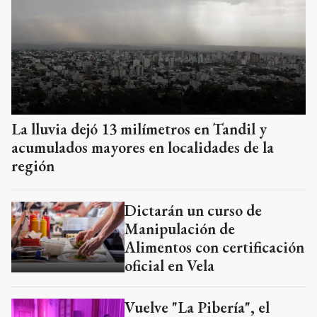
La lluvia dejó 13 milímetros en Tandil y
acumulados mayores en localidades de la
región
Dictarán un curso de
Manipulación de
Alimentos con certificación
oficial en Vela
Vuelve "La Pibería", el