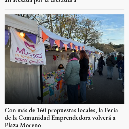
Con más de 160 propuestas locales, la Feria
de la Comunidad Emprendedora volverá a
Plaza Moreno