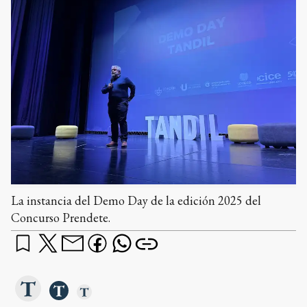
La instancia del Demo Day de la edición 2025 del
Concurso Prendete.