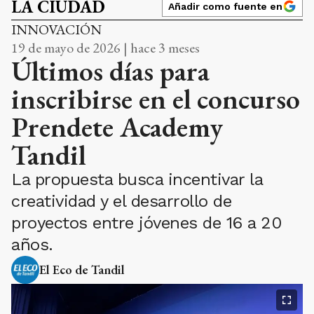
LA CIUDAD
Añadir como fuente en
INNOVACIÓN
19 de mayo de 2026 | hace 3 meses
Últimos días para
inscribirse en el concurso
Prendete Academy
Tandil
La propuesta busca incentivar la
creatividad y el desarrollo de
proyectos entre jóvenes de 16 a 20
años.
El Eco de Tandil