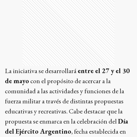
La iniciativa se desarrollará
entre el 27 y el 30
de mayo
con el propósito de acercar a la
comunidad a las actividades y funciones de la
fuerza militar a través de distintas propuestas
educativas y recreativas. Cabe destacar que la
propuesta se enmarca en la celebración del
Día
del Ejército Argentino
, fecha establecida en