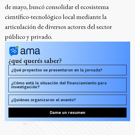
de mayo, buscó consolidar el ecosistema
científico-tecnológico local mediante la
articulación de diversos actores del sector
público y privado.
¿qué querés saber?
¿Qué proyectos se presentaron en la jornada?
¿Cómo está la situación del financiamiento para
investigación?
¿Quiénes organizaron el evento?
Dame un resumen
Ads