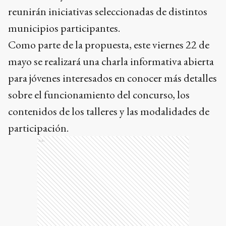
reunirán iniciativas seleccionadas de distintos
municipios participantes.
Como parte de la propuesta, este viernes 22 de
mayo se realizará una charla informativa abierta
para jóvenes interesados en conocer más detalles
sobre el funcionamiento del concurso, los
contenidos de los talleres y las modalidades de
participación.
Ads