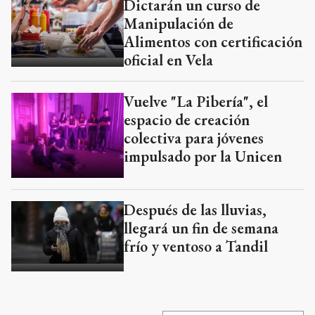
Dictarán un curso de
Manipulación de
Alimentos con certificación
oficial en Vela
Vuelve "La Pibería", el
espacio de creación
colectiva para jóvenes
impulsado por la Unicen
Después de las lluvias,
llegará un fin de semana
frío y ventoso a Tandil