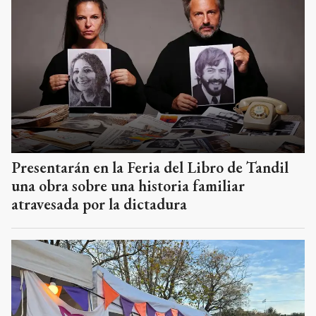
Presentarán en la Feria del Libro de Tandil
una obra sobre una historia familiar
atravesada por la dictadura