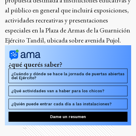
propuesta destinada a instituciones educativas y
al público en general que incluirá exposiciones,
actividades recreativas y presentaciones
especiales en la Plaza de Armas de la Guarnición
Ejército Tandil, ubicada sobre avenida Pujol.
¿qué querés saber?
¿Cuándo y dónde se hace la jornada de puertas abiertas
del Ejército?
¿Qué actividades van a haber para los chicos?
¿Quién puede entrar cada día a las instalaciones?
Dame un resumen
Ads