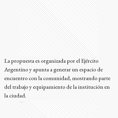
La propuesta es organizada por el Ejército
Argentino y apunta a generar un espacio de
encuentro con la comunidad, mostrando parte
del trabajo y equipamiento de la institución en
la ciudad.
Ads