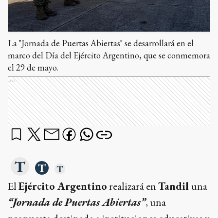
La "Jornada de Puertas Abiertas" se desarrollará en el
marco del Día del Ejército Argentino, que se conmemora
el 29 de mayo.
Ads
El
Ejército Argentino
realizará en
Tandil
una
“Jornada de Puertas Abiertas”
, una