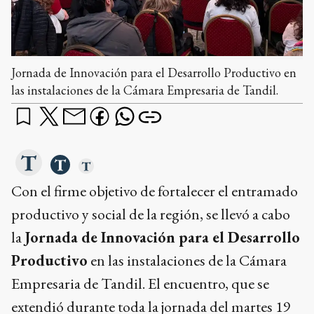
Jornada de Innovación para el Desarrollo Productivo en
las instalaciones de la Cámara Empresaria de Tandil.
Con el firme objetivo de fortalecer el entramado
productivo y social de la región, se llevó a cabo
la
Jornada de Innovación para el Desarrollo
Productivo
en las instalaciones de la Cámara
Empresaria de Tandil. El encuentro, que se
extendió durante toda la jornada del martes 19