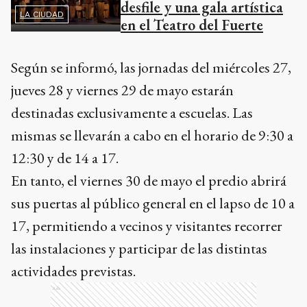
desfile y una gala artística
LA CIUDAD
en el Teatro del Fuerte
Según se informó, las jornadas del miércoles 27,
jueves 28 y viernes 29 de mayo estarán
destinadas exclusivamente a escuelas. Las
mismas se llevarán a cabo en el horario de 9:30 a
12:30 y de 14 a 17.
En tanto, el viernes 30 de mayo el predio abrirá
sus puertas al público general en el lapso de 10 a
17, permitiendo a vecinos y visitantes recorrer
las instalaciones y participar de las distintas
actividades previstas.
Ads