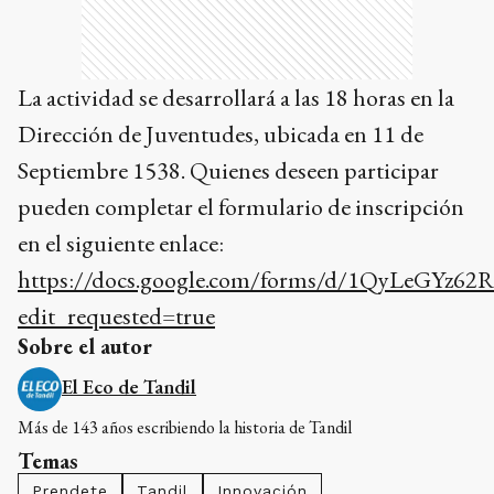
La actividad se desarrollará a las 18 horas en la
Dirección de Juventudes, ubicada en 11 de
Septiembre 1538. Quienes deseen participar
pueden completar el formulario de inscripción
en el siguiente enlace:
https://docs.google.com/forms/d/1QyLeGYz6
edit_requested=true
Sobre el autor
El Eco de Tandil
Más de 143 años escribiendo la historia de Tandil
Temas
Prendete
Tandil
Innovación