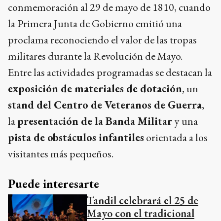
conmemoración al 29 de mayo de 1810, cuando
la Primera Junta de Gobierno emitió una
proclama reconociendo el valor de las tropas
militares durante la Revolución de Mayo.
Entre las actividades programadas se destacan la
exposición de materiales de dotación
, un
stand del Centro de Veteranos de Guerra
,
la
presentación de la Banda Militar
y una
pista de obstáculos infantiles
orientada a los
visitantes más pequeños.
Puede interesarte
Tandil celebrará el 25 de
Mayo con el tradicional