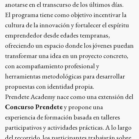
anotarse en el transcurso de los últimos días.
El programa tiene como objetivo incentivar la
cultura de la innovación y fortalecer el espíritu
emprendedor desde edades tempranas,
ofreciendo un espacio donde los jóvenes puedan
transformar una idea en un proyecto concreto,
con acompañamiento profesional y
herramientas metodológicas para desarrollar
propuestas con identidad propia.
Prendete Academy nace como una extensión del
Concurso Prendete
y propone una
experiencia de formación basada en talleres
participativos y actividades prácticas. A lo largo
del recorrido, los participantes trabajarán sobre