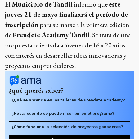
El
Municipio de Tandil
informó que
este
jueves 21 de mayo finalizará el período de
inscripción
para sumarse a la primera edición
de
Prendete Academy Tandil
. Se trata de una
propuesta orientada a jóvenes de 16 a 20 años
con interés en desarrollar ideas innovadoras y
proyectos emprendedores.
¿qué querés saber?
¿Qué se aprende en los talleres de Prendete Academy?
¿Hasta cuándo se puede inscribir en el programa?
¿Cómo funciona la selección de proyectos ganadores?