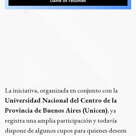
Dame un resumen
Ads
La iniciativa, organizada en conjunto con la
Universidad Nacional del Centro de la
Provincia de Buenos Aires (Unicen)
, ya
registra una amplia participación y todavía
dispone de algunos cupos para quienes deseen