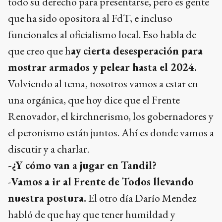
todo su derecho para presentarse, pero es gente
que ha sido opositora al FdT, e incluso
funcionales al oficialismo local. Eso habla de
que creo que h
ay cierta desesperación para
mostrar armados y pelear hasta el 2024.
Volviendo al tema, nosotros vamos a estar en
una orgánica, que hoy dice que el Frente
Renovador, el kirchnerismo, los gobernadores y
el peronismo están juntos. Ahí es donde vamos a
discutir y a charlar.
-¿Y cómo van a jugar en Tandil?
-
Vamos a ir al Frente de Todos llevando
nuestra postura.
El otro día Darío Mendez
habló de que hay que tener humildad y