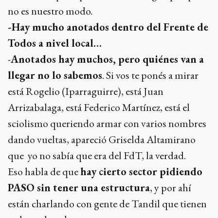
no es nuestro modo.
-Hay mucho anotados dentro del Frente de
Todos a nivel local…
-
Anotados hay muchos, pero quiénes van a
llegar no lo sabemos
. Si vos te ponés a mirar
está Rogelio (Iparraguirre), está Juan
Arrizabalaga, está Federico Martínez, está el
sciolismo queriendo armar con varios nombres
dando vueltas, apareció Griselda Altamirano
que yo no sabía que era del FdT, la verdad.
Eso habla de que
hay cierto sector pidiendo
PASO sin tener una estructura
, y por ahí
están charlando con gente de Tandil que tienen