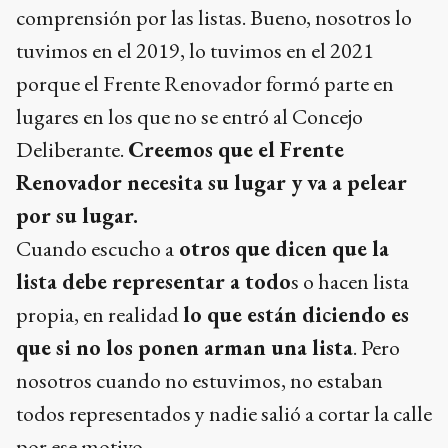
comprensión por las listas. Bueno, nosotros lo
tuvimos en el 2019, lo tuvimos en el 2021
porque el Frente Renovador formó parte en
lugares en los que no se entró al Concejo
Deliberante.
Creemos que el Frente
Renovador necesita su lugar y va a pelear
por su lugar.
Cuando escucho a
otros que dicen que la
lista debe representar a todo
s o hacen lista
propia, en realidad
lo que están diciendo es
que si no los ponen arman una lista
. Pero
nosotros cuando no estuvimos, no estaban
todos representados y nadie salió a cortar la calle
por ese motivo.