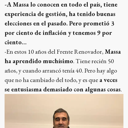
-A Massa lo conocen en todo el país, tiene
experiencia de gestión, ha tenido buenas
elecciones en el pasado. Pero prometió 3
por ciento de inflación y tenemos 9 por
ciento…
-En estos 10 años del Frente Renovador,
Massa
ha aprendido muchísimo
. Tiene recién 50
años, y cuando arrancó tenía 40. Pero hay algo
que no ha cambiado del todo, y es que
a veces
se entusiasma demasiado con algunas cosas
.