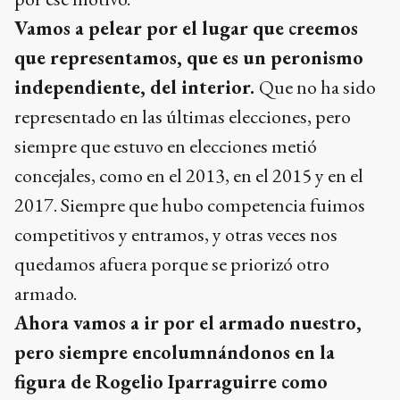
Vamos a pelear por el lugar que creemos
que representamos, que es un peronismo
independiente, del interior.
Que no ha sido
representado en las últimas elecciones, pero
siempre que estuvo en elecciones metió
concejales, como en el 2013, en el 2015 y en el
2017. Siempre que hubo competencia fuimos
competitivos y entramos, y otras veces nos
quedamos afuera porque se priorizó otro
armado.
Ahora vamos a ir por el armado nuestro,
pero siempre encolumnándonos en la
figura de Rogelio Iparraguirre como