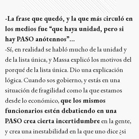
-La frase que quedó, y la que más circuló en
los medios fue “que haya unidad, pero si
hay PASO anótennos”…
-Sí, en realidad se habló mucho de la unidad y
de la lista única, y Massa explicó los motivos del
porqué de la lista única. Dio una explicación
lógica. Cuando sos gobierno, y estás en una
situación de fragilidad como la que estamos
desde lo económico,
que los mismos
funcionarios estén debatiendo en una
PASO crea cierta incertidumbre
en la gente,
y crea una inestabilidad en la que uno dice ¿si