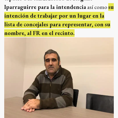
Iparraguirre para la intendencia
así como
su
intención de trabajar por un lugar en la
lista de concejales para representar, con su
nombre, al FR en el recinto.