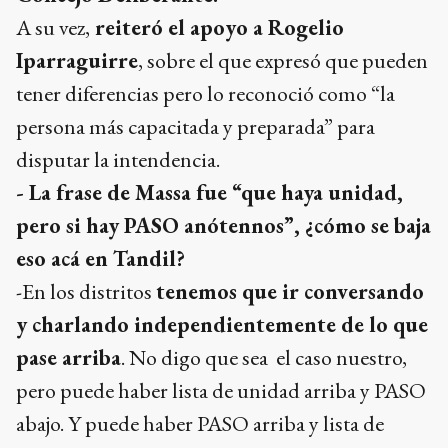
A su vez,
reiteró el apoyo a Rogelio
Iparraguirre
, sobre el que expresó que pueden
tener diferencias pero lo reconoció como “la
persona más capacitada y preparada” para
disputar la intendencia.
- La frase de Massa fue “que haya unidad,
pero si hay PASO anótennos”, ¿cómo se baja
eso acá en Tandil?
-En los distritos
tenemos que ir conversando
y charlando independientemente de lo que
pase arriba
. No digo que sea el caso nuestro,
pero puede haber lista de unidad arriba y PASO
abajo. Y puede haber PASO arriba y lista de