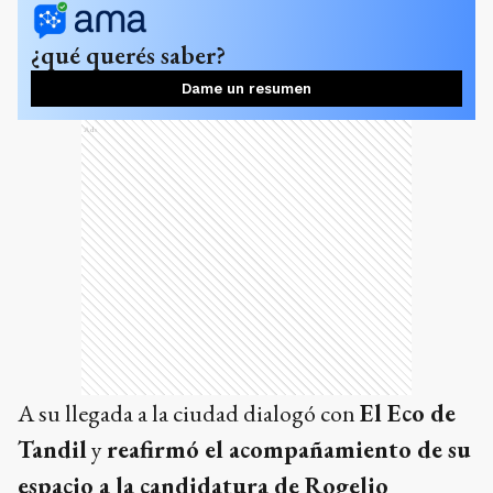
¿qué querés saber?
Dame un resumen
Ads
A su llegada a la ciudad dialogó con
El Eco de
Tandil
y
reafirmó el acompañamiento de su
espacio a la candidatura de Rogelio