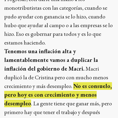
monotributistas con las categorías, cuando se
pudo ayudar con ganancia se lo hizo, cuando
hubo que ayudar al campo o a las empresas se lo
hizo. Eso es gobernar para todos y es lo que
estamos haciendo.
Tenemos una inflación alta y
lamentablemente vamos a duplicar la
inflación del gobierno de Macri.
Macri
duplicó la de Cristina pero con mucho menos
crecimiento y más desempleo.
No es consuelo,
pero hoy es con crecimiento y menos
desempleo
. La gente tiene que ganar más, pero
primero hay que tener el trabajo y después