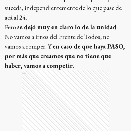
suceda, independientemente de lo que pase de
acá al 24.
Pero
se dejó muy en claro lo de la unidad
.
No vamos a irnos del Frente de Todos, no
vamos a romper. Y
en caso de que haya PASO,
por más que creamos que no tiene que
haber, vamos a competir.
Ads