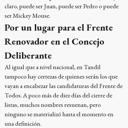
claro, puede ser Juan, puede ser Pedro o puede
ser Mickey Mouse.
Por un lugar para el Frente
Renovador en el Concejo
Deliberante
Al igual que a nivel nacional, en Tandil
tampoco hay certezas de quienes serán los que
vayan a encabezar las candidaturas del Frente de
Todos. A poco más de diez días del cierre de
listas, muchos nombres resuenan, pero
ninguno se materializó hasta el momento en
una definición.