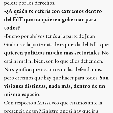
pelear por los derechos.
-¿A quién te referís con extremos dentro
del FdT que no quieren gobernar para
todos?
-Bueno por ahí vos tenés a la parte de Juan
Grabois o la parte más de izquierda del FdT que
quieren políticas mucho más sectoriales
. No
está ni mal ni bien, son lo que ellos defienden.
No significa que nosotros no las defendamos,
pero creemos que hay que hacer para todos.
Son
visiones distintas, nada más, dentro de un
mismo espacio
.
Con respecto a Massa veo que estamos ante la
presencia de un Ministro que si hay que ir a