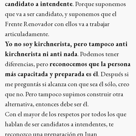
candidato a intendente
. Porque suponemos
que va a ser candidato, y suponemos que el
Frente Renovador con ellos va a trabajar
articuladamente.
Yo no soy kirchnerista, pero tampoco anti
kirchnerista ni anti nada
. Podemos tener
diferencias, pero
reconocemos que la persona
más capacitada y preparada es él
. Después si
me preguntás si alcanza con que sea él sólo, creo
que no. Pero tampoco supimos construir otra
alternativa, entonces debe ser él.
Con el mayor de los respetos por todos los que
hablan de ser candidatos a intendentes, te
reconozco una preparación en Juan