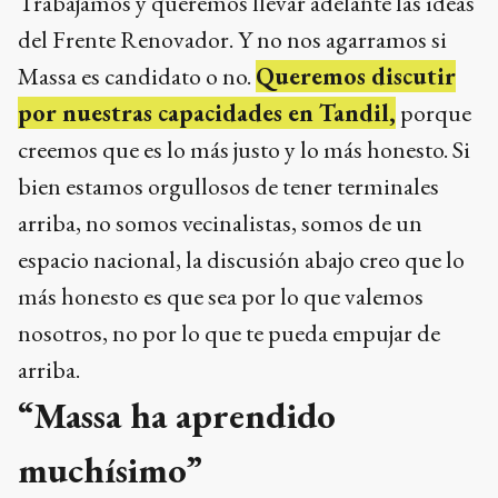
Trabajamos y queremos llevar adelante las ideas
del Frente Renovador. Y no nos agarramos si
Massa es candidato o no.
Queremos discutir
por nuestras capacidades en Tandil,
porque
creemos que es lo más justo y lo más honesto. Si
bien estamos orgullosos de tener terminales
arriba, no somos vecinalistas, somos de un
espacio nacional, la discusión abajo creo que lo
más honesto es que sea por lo que valemos
nosotros, no por lo que te pueda empujar de
arriba.
“Massa ha aprendido
muchísimo”