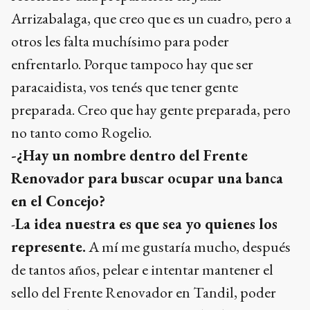
Arrizabalaga, que creo que es un cuadro, pero a
otros les falta muchísimo para poder
enfrentarlo. Porque tampoco hay que ser
paracaidista, vos tenés que tener gente
preparada. Creo que hay gente preparada, pero
no tanto como Rogelio.
-¿Hay un nombre dentro del Frente
Renovador para buscar ocupar una banca
en el Concejo?
-
La idea nuestra es que sea yo quienes los
represente.
A mí me gustaría mucho, después
de tantos años, pelear e intentar mantener el
sello del Frente Renovador en Tandil, poder