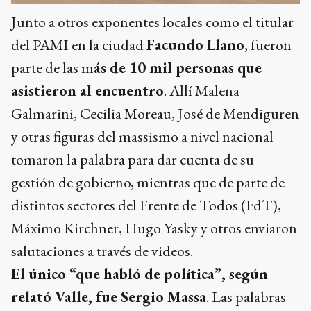
Junto a otros exponentes locales como el titular
del PAMI en la ciudad
Facundo Llano
, fueron
parte de las m
ás de 10 mil personas que
asistieron al encuentro
. Allí Malena
Galmarini, Cecilia Moreau, José de Mendiguren
y otras figuras del massismo a nivel nacional
tomaron la palabra para dar cuenta de su
gestión de gobierno, mientras que de parte de
distintos sectores del Frente de Todos (FdT),
Máximo Kirchner, Hugo Yasky y otros enviaron
salutaciones a través de videos.
El único “que habló de política”, según
relató Valle, fue Sergio Massa
. Las palabras