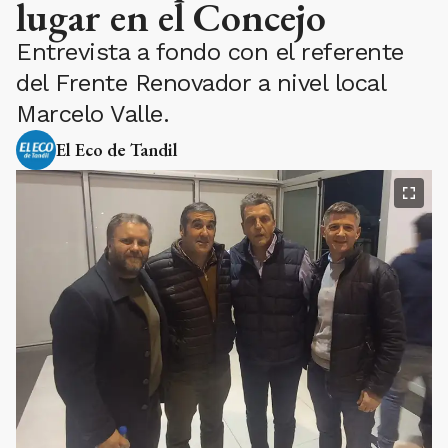
lugar en el Concejo
Entrevista a fondo con el referente
del Frente Renovador a nivel local
Marcelo Valle.
El Eco de Tandil