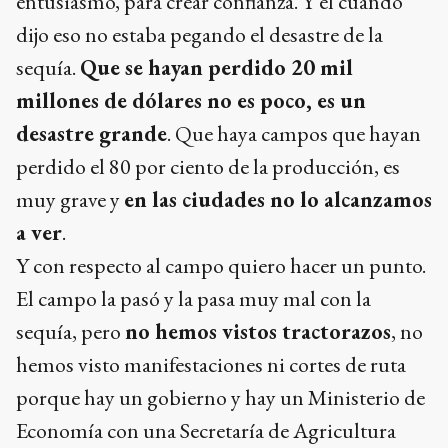
entusiasmo, para crear confianza. Y él cuando
dijo eso no estaba pegando el desastre de la
sequía.
Que se hayan perdido 20 mil
millones de dólares no es poco, es un
desastre grande
. Que haya campos que hayan
perdido el 80 por ciento de la producción, es
muy grave y
en las ciudades no lo alcanzamos
a ver
.
Y con respecto al campo quiero hacer un punto.
El campo la pasó y la pasa muy mal con la
sequía, pero
no hemos vistos tractorazos
, no
hemos visto manifestaciones ni cortes de ruta
porque hay un gobierno y hay un Ministerio de
Economía con una Secretaría de Agricultura