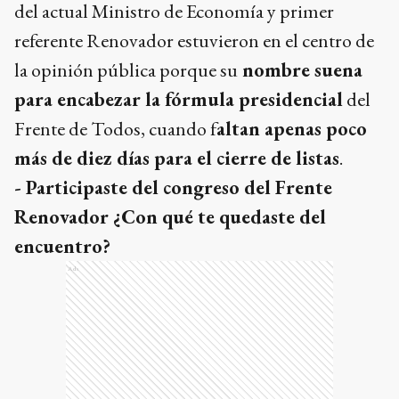
del actual Ministro de Economía y primer
referente Renovador estuvieron en el centro de
la opinión pública porque su
nombre suena
para encabezar la fórmula presidencial
del
Frente de Todos, cuando f
altan apenas poco
más de diez días para el cierre de listas
.
- Participaste del congreso del Frente
Renovador ¿Con qué te quedaste del
encuentro?
Ads