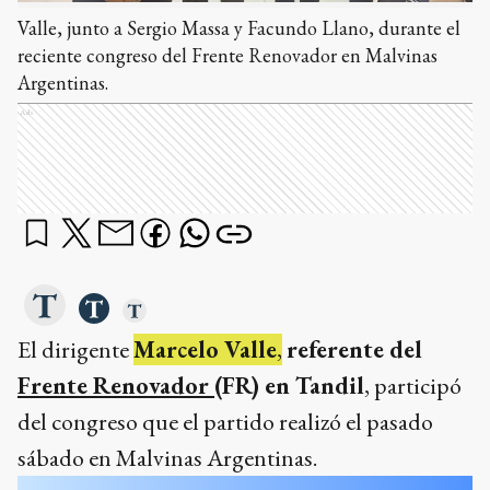
Valle, junto a Sergio Massa y Facundo Llano, durante el
reciente congreso del Frente Renovador en Malvinas
Argentinas.
Ads
El dirigente
Marcelo Valle
,
referente del
Frente Renovador
(FR) en Tandil
, participó
del congreso que el partido realizó el pasado
sábado en Malvinas Argentinas.