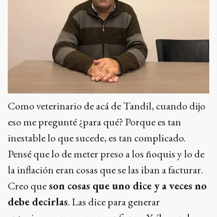
Como veterinario de acá de Tandil, cuando dijo
eso me pregunté ¿para qué? Porque es tan
inestable lo que sucede, es tan complicado.
Pensé que lo de meter preso a los ñoquis y lo de
la inflación eran cosas que se las iban a facturar.
Creo que
son cosas que uno dice y a veces no
debe decirlas
. Las dice para generar