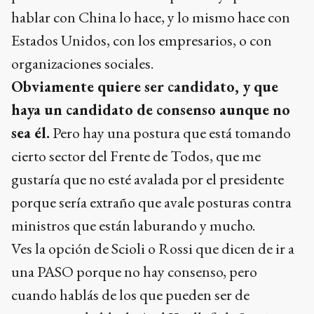
hablar con China lo hace, y lo mismo hace con
Estados Unidos, con los empresarios, o con
organizaciones sociales.
Obviamente quiere ser candidato, y que
haya un candidato de consenso aunque no
sea él.
Pero hay una postura que está tomando
cierto sector del Frente de Todos, que me
gustaría que no esté avalada por el presidente
porque sería extraño que avale posturas contra
ministros que están laburando y mucho.
Ves la opción de Scioli o Rossi que dicen de ir a
una PASO porque no hay consenso, pero
cuando hablás de los que pueden ser de