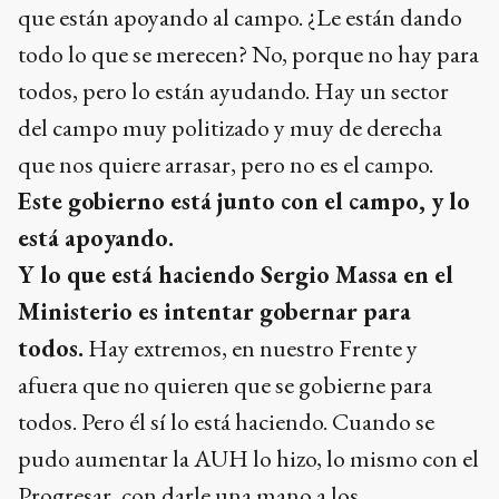
que están apoyando al campo. ¿Le están dando
todo lo que se merecen? No, porque no hay para
todos, pero lo están ayudando. Hay un sector
del campo muy politizado y muy de derecha
que nos quiere arrasar, pero no es el campo.
Este gobierno está junto con el campo, y lo
está apoyando.
Y lo que está haciendo Sergio Massa en el
Ministerio es intentar gobernar para
todos.
Hay extremos, en nuestro Frente y
afuera que no quieren que se gobierne para
todos. Pero él sí lo está haciendo. Cuando se
pudo aumentar la AUH lo hizo, lo mismo con el
Progresar, con darle una mano a los