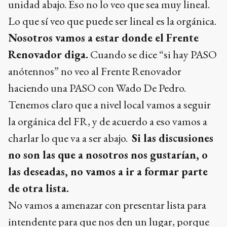
unidad abajo. Eso no lo veo que sea muy lineal.
Lo que sí veo que puede ser lineal es la orgánica.
Nosotros vamos a estar donde el Frente
Renovador diga.
Cuando se dice “si hay PASO
anótennos” no veo al Frente Renovador
haciendo una PASO con Wado De Pedro.
Tenemos claro que a nivel local vamos a seguir
la orgánica del FR, y de acuerdo a eso vamos a
charlar lo que va a ser abajo.
Si las discusiones
no son las que a nosotros nos gustarían, o
las deseadas, no vamos a ir a formar parte
de otra lista.
No vamos a amenazar con presentar lista para
intendente para que nos den un lugar, porque