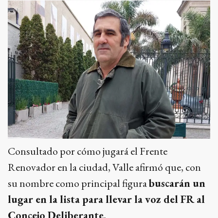
Consultado por cómo jugará el Frente
Renovador en la ciudad, Valle afirmó que, con
su nombre como principal figura
buscarán un
lugar en la lista para llevar la voz del FR al
Concejo Deliberante.