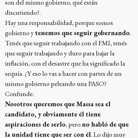
son del mismo gobierno, qué están
discutiendo?.
Hay una responsabilidad, porque somos
gobierno y
tenemos que seguir gobernando
.
Tenés que seguir trabajando con el FMI, tenés
que seguir trabajando y duro para bajar la
inflación, con el desastre que ha significado la
sequía. ¿Y eso lo vas a hacer con partes de un
mismo gobierno peleando una PASO?
Confunde.
Nosotros queremos que Massa sea el
candidato, y obviamente él tiene
aspiraciones de serlo
, pero
no habló de que
la unidad tiene que ser con él
. Lo dijo muy