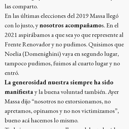
las comparto.
En las últimas elecciones del 2019 Massa llegó
con lo justo, y
nosotros acompañamo
s. En el
2021 aspirábamos a que sea yo que represente al
Frente Renovador y no pudimos. Quisimos que
Noelia (Domenighini) vaya en segundo lugar,
tampoco pudimos, fuimos al cuarto lugar y no
entró.
La generosidad nuestra siempre ha sido
manifiesta
y la buena voluntad también. Ayer
Massa dijo “nosotros no extorsionamos, no
apretamos, opinamos y no nos victimizamos”,
bueno acá hacemos lo mismo.