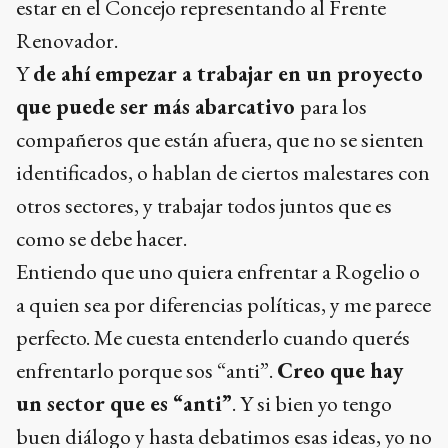
estar en el Concejo representando al Frente
Renovador.
Y
de ahí empezar a trabajar en un proyecto
que puede ser más abarcativo
para los
compañeros que están afuera, que no se sienten
identificados, o hablan de ciertos malestares con
otros sectores, y trabajar todos juntos que es
como se debe hacer.
Entiendo que uno quiera enfrentar a Rogelio o
a quien sea por diferencias políticas, y me parece
perfecto. Me cuesta entenderlo cuando querés
enfrentarlo porque sos “anti”.
Creo que hay
un sector que es “anti”
. Y si bien yo tengo
buen diálogo y hasta debatimos esas ideas, yo no