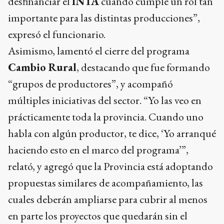
desfinanciar el
INTA
cuando cumple un rol tan
importante para las distintas producciones”,
expresó el funcionario.
Asimismo, lamentó el cierre del programa
Cambio Rural
, destacando que fue formando
“grupos de productores”, y acompañó
múltiples iniciativas del sector. “Yo las veo en
prácticamente toda la provincia. Cuando uno
habla con algún productor, te dice, ‘Yo arranqué
haciendo esto en el marco del programa’”,
relató, y agregó que la Provincia está adoptando
propuestas similares de acompañamiento, las
cuales deberán ampliarse para cubrir al menos
en parte los proyectos que quedarán sin el