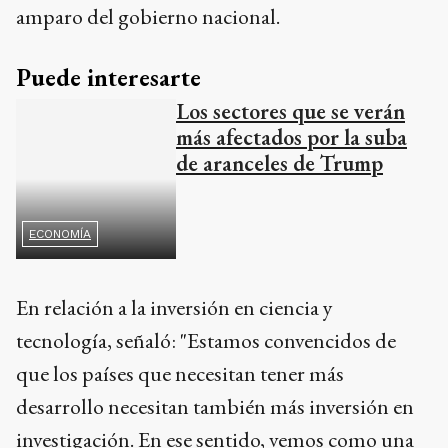
amparo del gobierno nacional.
Puede interesarte
Los sectores que se verán
más afectados por la suba
de aranceles de Trump
ECONOMÍA
En relación a la inversión en ciencia y
tecnología, señaló: "Estamos convencidos de
que los países que necesitan tener más
desarrollo necesitan también más inversión en
investigación. En ese sentido, vemos como una