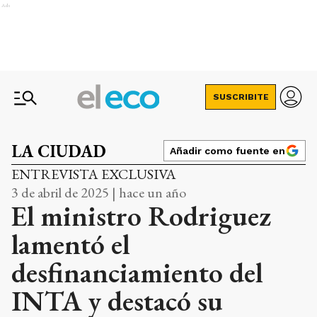
Ads
SUSCRIBITE
LA CIUDAD
Añadir como fuente en
ENTREVISTA EXCLUSIVA
3 de abril de 2025 | hace un año
El ministro Rodriguez
lamentó el
desfinanciamiento del
INTA y destacó su