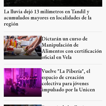
La lluvia dejó 13 milímetros en Tandil y
acumulados mayores en localidades de la
región
Dictarán un curso de
Manipulación de
Alimentos con certificación
oficial en Vela
Vuelve "La Pibería", el
espacio de creación
colectiva para jóvenes
impulsado por la Unicen