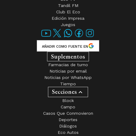
Tandil FM
Club El Eco
Edición Impresa
Juegos
AÑADIR COMO FUENTE EN
Suplementos
Farmacias de turno
Noticias por email
Noticias por WhatsApp
Tiempo
Secciones
Block
Campo
Casos Que Conmovieron
Deportes
Diálogos
Eco Autos