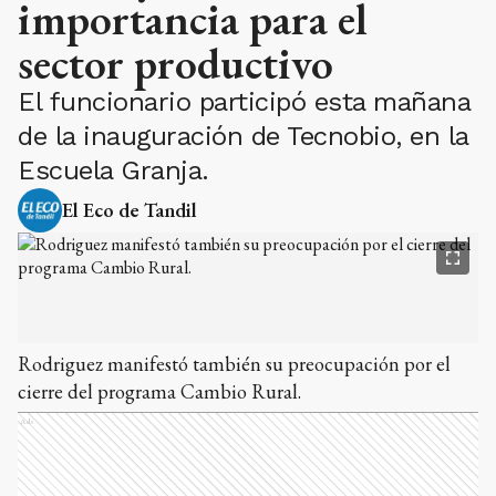
importancia para el
sector productivo
El funcionario participó esta mañana
de la inauguración de Tecnobio, en la
Escuela Granja.
El Eco de Tandil
Rodriguez manifestó también su preocupación por el
cierre del programa Cambio Rural.
Ads