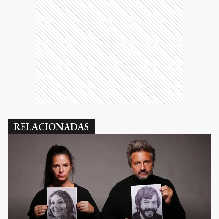
RELACIONADAS