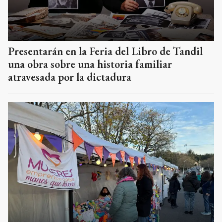
Presentarán en la Feria del Libro de Tandil
una obra sobre una historia familiar
atravesada por la dictadura