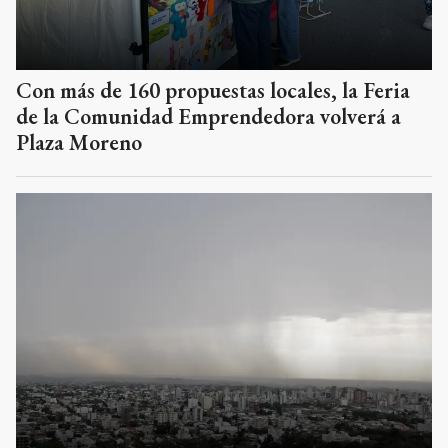
Con más de 160 propuestas locales, la Feria
de la Comunidad Emprendedora volverá a
Plaza Moreno