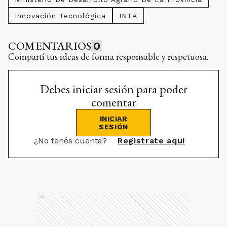
Innovación Tecnológica
INTA
COMENTARIOS
0
Compartí tus ideas de forma responsable y respetuosa.
Debes iniciar sesión para poder
comentar
INICIAR
SESIÓN
¿No tenés cuenta?
Registrate aquí
Ads