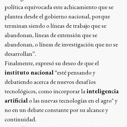
política equivocada este achicamiento que se
plantea desde el gobierno nacional, porque
terminan siendo o líneas de trabajo que se
abandonan, líneas de extensión que se
abandonan, o líneas de investigación que no se
desarrollan”.
Finalmente, expresó su deseo de que el
instituto nacional
“esté pensando y
debatiendo acerca de nuevos desafíos
tecnológicos, como incorporar la
inteligencia
artificial
o las nuevas tecnologías en el agro" y
no en un debate constante por su alcance y
continuidad.
Ads