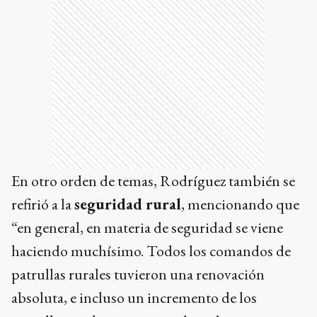
En otro orden de temas, Rodríguez también se
refirió a la
seguridad rural
, mencionando que
“en general, en materia de seguridad se viene
haciendo muchísimo. Todos los comandos de
patrullas rurales tuvieron una renovación
absoluta, e incluso un incremento de los