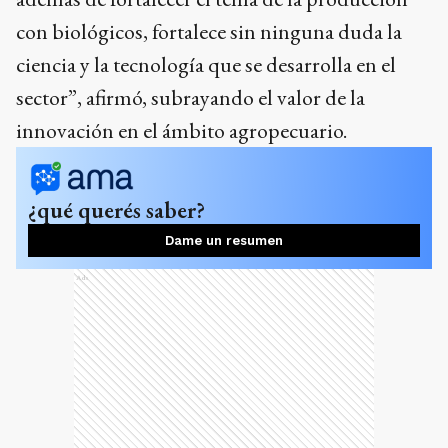
con biológicos, fortalece sin ninguna duda la
ciencia y la tecnología que se desarrolla en el
sector”, afirmó, subrayando el valor de la
innovación en el ámbito agropecuario.
¿qué querés saber?
Dame un resumen
Ads