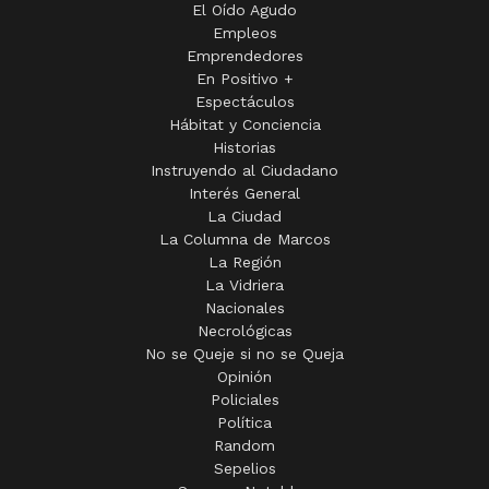
El Oído Agudo
Empleos
Emprendedores
En Positivo +
Espectáculos
Hábitat y Conciencia
Historias
Instruyendo al Ciudadano
Interés General
La Ciudad
La Columna de Marcos
La Región
La Vidriera
Nacionales
Necrológicas
No se Queje si no se Queja
Opinión
Policiales
Política
Random
Sepelios