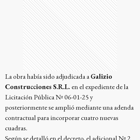
La obra había sido adjudicada a
Galizio
Construcciones S.R.L.
en el expediente de la
Licitación Pública Nº 06-01-25 y
posteriormente se amplió mediante una adenda
contractual para incorporar cuatro nuevas
cuadras.
Según se detalló en el decreto, el adicional Nº 2