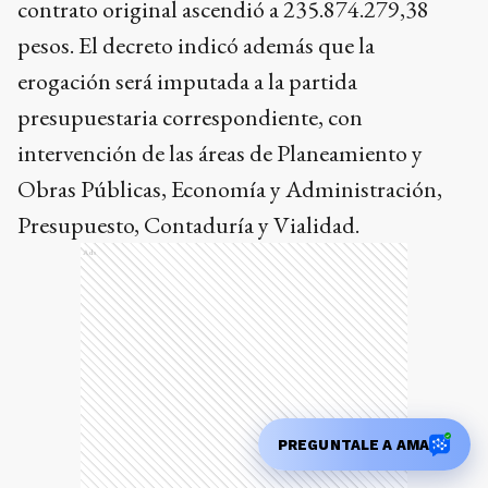
contrato original ascendió a 235.874.279,38
pesos. El decreto indicó además que la
erogación será imputada a la partida
presupuestaria correspondiente, con
intervención de las áreas de Planeamiento y
Obras Públicas, Economía y Administración,
Presupuesto, Contaduría y Vialidad.
Ads
PREGUNTALE A AMA