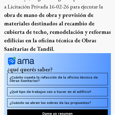
a Licitación Privada 16-02-26 para ejecutar la
obra de mano de obra y provisión de
materiales destinados al recambio de
cubierta de techo, remodelación y reformas
edilicias en la oficina técnica de Obras
Sanitarias de Tandil.
¿qué querés saber?
¿Cuánto cuesta la refacción de la oficina técnica de
Obras Sanitarias?
¿Qué tipo de trabajos van a hacer en el edificio?
¿Cuándo se abren los sobres de las propuestas?
Dame un resumen