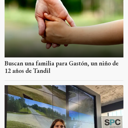
Buscan una familia para Gastón, un niño de
12 años de Tandil