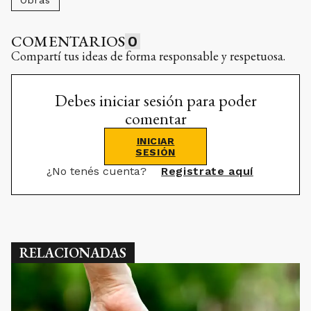
COMENTARIOS
0
Compartí tus ideas de forma responsable y respetuosa.
Debes iniciar sesión para poder
comentar
INICIAR
SESIÓN
¿No tenés cuenta?
Registrate aquí
RELACIONADAS