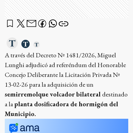
A través del Decreto Nº 1481/2026, Miguel
Lunghi adjudicó ad referéndum del Honorable
Concejo Deliberante la Licitación Privada Nº
13-02-26 para la adquisición de un
semirremolque volcador bilateral
destinado
a la
planta dosificadora de hormigón del
Municipio.