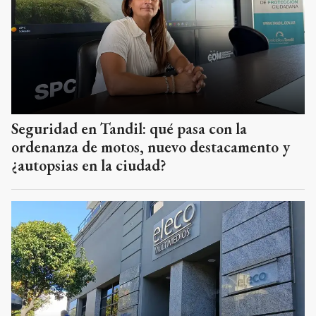
Seguridad en Tandil: qué pasa con la
ordenanza de motos, nuevo destacamento y
¿autopsias en la ciudad?