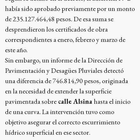
había sido aprobado previamente por un monto
de 235.127.464,48 pesos. De esa suma se
desprendieron los certificados de obra
correspondientes a enero, febrero y marzo de
este año.
Sin embargo, un informe de la Dirección de
Pavimentación y Desagües Pluviales detectó
una diferencia de 746.814,90 pesos, originada
en la necesidad de extender la superficie
pavimentada sobre
calle Alsina
hasta el inicio
de una curva. La intervención tuvo como
objetivo asegurar el correcto escurrimiento
hídrico superficial en ese sector.