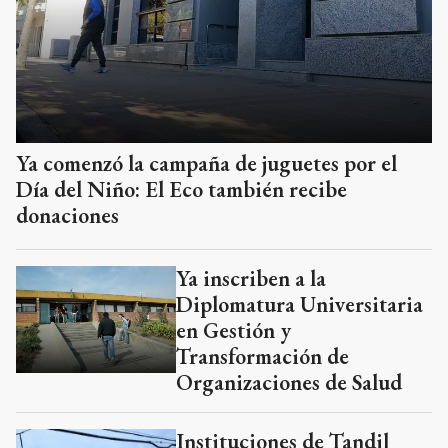
Ya comenzó la campaña de juguetes por el
Día del Niño: El Eco también recibe
donaciones
Ya inscriben a la
Diplomatura Universitaria
en Gestión y
Transformación de
Organizaciones de Salud
Instituciones de Tandil