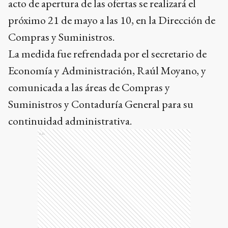
acto de apertura de las ofertas se realizará el
próximo 21 de mayo a las 10, en la Dirección de
Compras y Suministros.
La medida fue refrendada por el secretario de
Economía y Administración, Raúl Moyano, y
comunicada a las áreas de Compras y
Suministros y Contaduría General para su
continuidad administrativa.
Ads