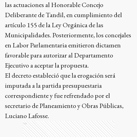
las actuaciones al Honorable Concejo
Deliberante de Tandil, en cumplimiento del
artículo 155 de la Ley Orgánica de las
Municipalidades. Posteriormente, los concejales
en Labor Parlamentaria emitieron dictamen
favorable para autorizar al Departamento
Ejecutivo a aceptar la propuesta.
El decreto estableció que la erogación será
imputada a la partida presupuestaria
correspondiente y fue refrendado por el
secretario de Planeamiento y Obras Públicas,
Luciano Lafosse.
Ads