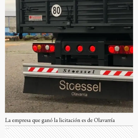
La empresa que ganó la licitación es de Olavarría
Ads