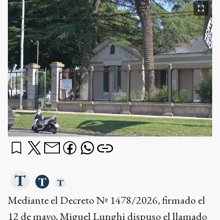
Mediante el Decreto Nº 1478/2026, firmado el
12 de mayo, Miguel Lunghi dispuso el llamado