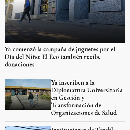
Ya comenzó la campaña de juguetes por el
Día del Niño: El Eco también recibe
donaciones
Ya inscriben a la
Diplomatura Universitaria
en Gestión y
Transformación de
Organizaciones de Salud
Instituciones de Tandil