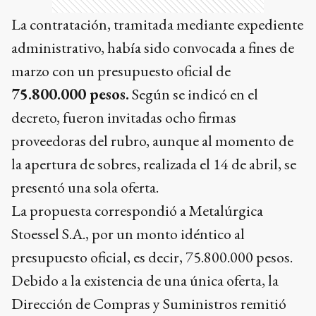
La contratación, tramitada mediante expediente
administrativo, había sido convocada a fines de
marzo con un presupuesto oficial de
75.800.000 pesos.
Según se indicó en el
decreto, fueron invitadas ocho firmas
proveedoras del rubro, aunque al momento de
la apertura de sobres, realizada el 14 de abril, se
presentó una sola oferta.
La propuesta correspondió a Metalúrgica
Stoessel S.A., por un monto idéntico al
presupuesto oficial, es decir, 75.800.000 pesos.
Debido a la existencia de una única oferta, la
Dirección de Compras y Suministros remitió