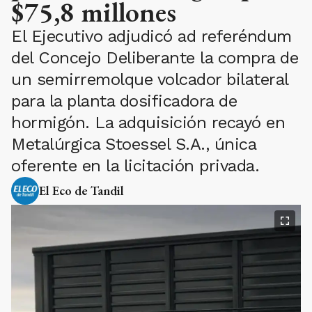
$75,8 millones
El Ejecutivo adjudicó ad referéndum
del Concejo Deliberante la compra de
un semirremolque volcador bilateral
para la planta dosificadora de
hormigón. La adquisición recayó en
Metalúrgica Stoessel S.A., única
oferente en la licitación privada.
El Eco de Tandil