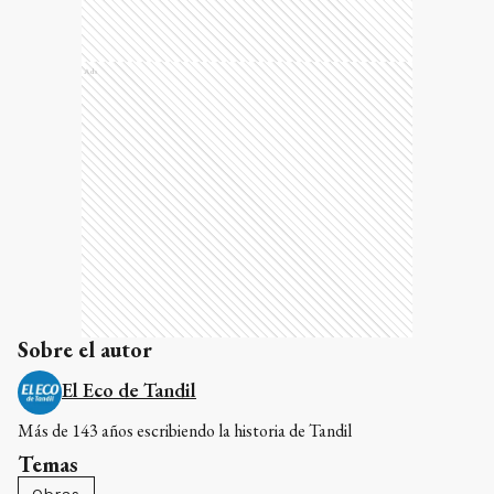
Ads
Sobre el autor
El Eco de Tandil
Más de 143 años escribiendo la historia de Tandil
Temas
Obras