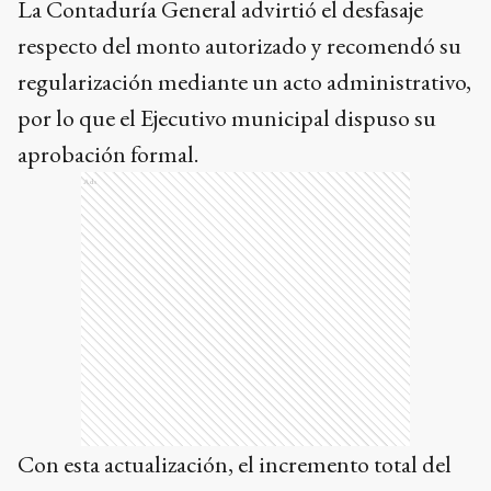
La Contaduría General advirtió el desfasaje
respecto del monto autorizado y recomendó su
regularización mediante un acto administrativo,
por lo que el Ejecutivo municipal dispuso su
aprobación formal.
Ads
Con esta actualización, el incremento total del