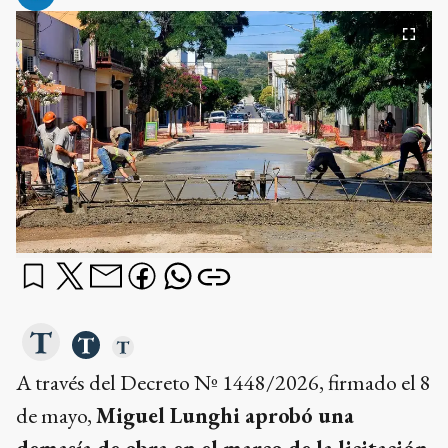
A través del Decreto Nº 1448/2026, firmado el 8
de mayo,
Miguel Lunghi aprobó una