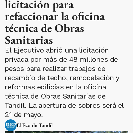
licitación para
refaccionar la oficina
técnica de Obras
Sanitarias
El Ejecutivo abrió una licitación
privada por más de 48 millones de
pesos para realizar trabajos de
recambio de techo, remodelación y
reformas edilicias en la oficina
técnica de Obras Sanitarias de
Tandil. La apertura de sobres será el
21 de mayo.
El Eco de Tandil