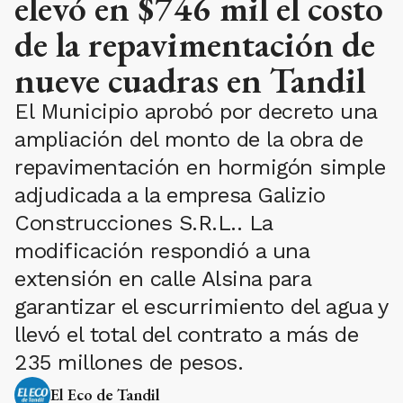
elevó en $746 mil el costo
de la repavimentación de
nueve cuadras en Tandil
El Municipio aprobó por decreto una
ampliación del monto de la obra de
repavimentación en hormigón simple
adjudicada a la empresa Galizio
Construcciones S.R.L.. La
modificación respondió a una
extensión en calle Alsina para
garantizar el escurrimiento del agua y
llevó el total del contrato a más de
235 millones de pesos.
El Eco de Tandil