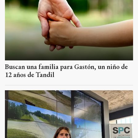
Buscan una familia para Gastón, un niño de
12 años de Tandil