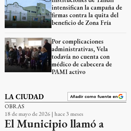
intensifican la campaña de
firmas contra la quita del
beneficio de Zona Fría
Por complicaciones
administrativas, Vela
todavía no cuenta con
médico de cabecera de
PAMI activo
LA CIUDAD
Añadir como fuente en
OBRAS
18 de mayo de 2026 | hace 3 meses
El Municipio llamó a