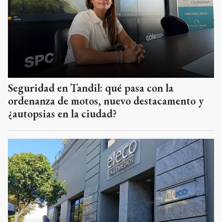
Seguridad en Tandil: qué pasa con la
ordenanza de motos, nuevo destacamento y
¿autopsias en la ciudad?