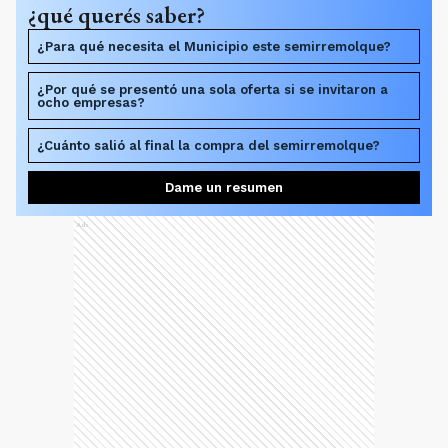
¿qué querés saber?
¿Para qué necesita el Municipio este semirremolque?
¿Por qué se presentó una sola oferta si se invitaron a
ocho empresas?
¿Cuánto salió al final la compra del semirremolque?
Dame un resumen
Ads