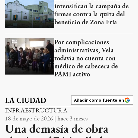
intensifican la campaña de
firmas contra la quita del
beneficio de Zona Fría
Por complicaciones
administrativas, Vela
todavía no cuenta con
médico de cabecera de
PAMI activo
LA CIUDAD
Añadir como fuente en
INFRAESTRUCTURA
18 de mayo de 2026 | hace 3 meses
Una demasía de obra