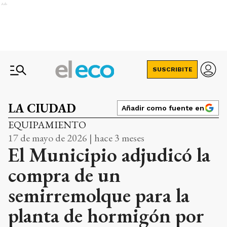
Ads
SUSCRIBITE
LA CIUDAD
Añadir como fuente en
EQUIPAMIENTO
17 de mayo de 2026 | hace 3 meses
El Municipio adjudicó la
compra de un
semirremolque para la
planta de hormigón por