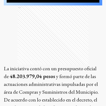
Ads
La iniciativa contó con un presupuesto oficial
de
48.203.979,04 pesos
y formó parte de las
actuaciones administrativas impulsadas por el
área de Compras y Suministros del Municipio.
De acuerdo con lo establecido en el decreto, el