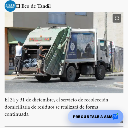
El Eco de Tandil
El 24 y 31 de diciembre, el servicio de recolección
domiciliaria de residuos se realizará de forma
continuada.
PREGUNTALE A AMA
PH:
Mariano Leunda