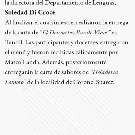
la directora del Departamento de Lenguas,
Soledad Di Croce
.
Al finalizar el cuatrimestre, realizaron la entrega
de la carta de
“El Descorche: Bar de Vinos”
en
Tandil. Las participantes y docentes entregaron
el menú y fueron recibidas cálidamente por
Mateo Landa. Además, posteriormente
entregarán la carta de sabores de
“Heladería
Lomoro”
de la localidad de Coronel Suarez.
Ads