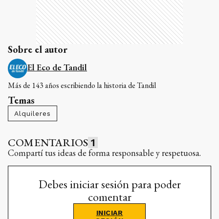
Sobre el autor
El Eco de Tandil
Más de 143 años escribiendo la historia de Tandil
Temas
Alquileres
COMENTARIOS
1
Compartí tus ideas de forma responsable y respetuosa.
Debes iniciar sesión para poder
comentar
INICIAR