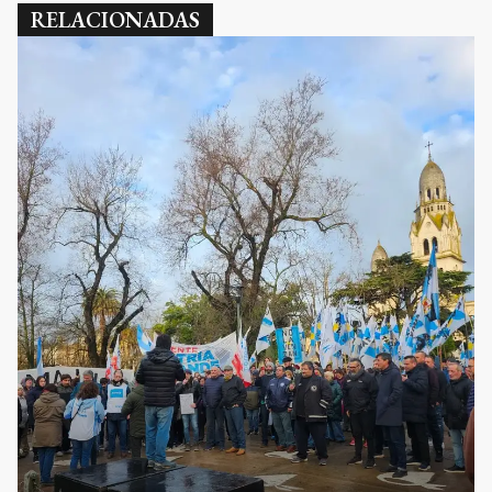
RELACIONADAS