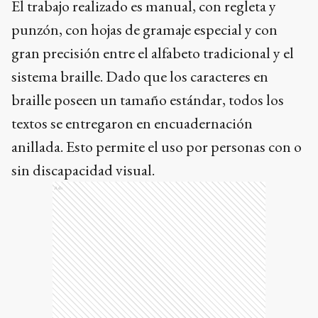
El trabajo realizado es manual, con regleta y
punzón, con hojas de gramaje especial y con
gran precisión entre el alfabeto tradicional y el
sistema braille. Dado que los caracteres en
braille poseen un tamaño estándar, todos los
textos se entregaron en encuadernación
anillada. Esto permite el uso por personas con o
sin discapacidad visual.
Ads