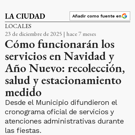
LA CIUDAD
Añadir como fuente en
LOCALES
23 de diciembre de 2025 | hace 7 meses
Cómo funcionarán los
servicios en Navidad y
Año Nuevo: recolección,
salud y estacionamiento
medido
Desde el Municipio difundieron el
cronograma oficial de servicios y
atenciones administrativas durante
las fiestas.