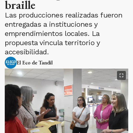
braille
Las producciones realizadas fueron
entregadas a instituciones y
emprendimientos locales. La
propuesta vincula territorio y
accesibilidad.
El Eco de Tandil