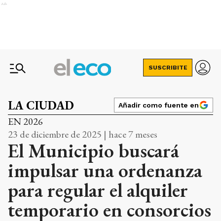
Ads
SUSCRIBITE
LA CIUDAD
Añadir como fuente en
EN 2026
23 de diciembre de 2025 | hace 7 meses
El Municipio buscará
impulsar una ordenanza
para regular el alquiler
temporario en consorcios