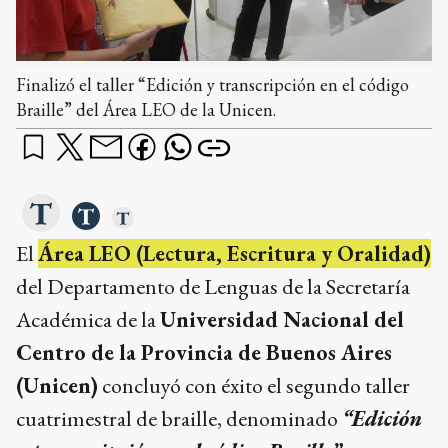
Finalizó el taller “Edición y transcripción en el código
Braille” del Área LEO de la Unicen.
El
Área LEO (Lectura, Escritura y Oralidad)
del Departamento de Lenguas de la Secretaría
Académica de la
Universidad Nacional del
Centro de la Provincia de Buenos Aires
(Unicen)
concluyó con éxito el segundo taller
cuatrimestral de braille, denominado
“Edición