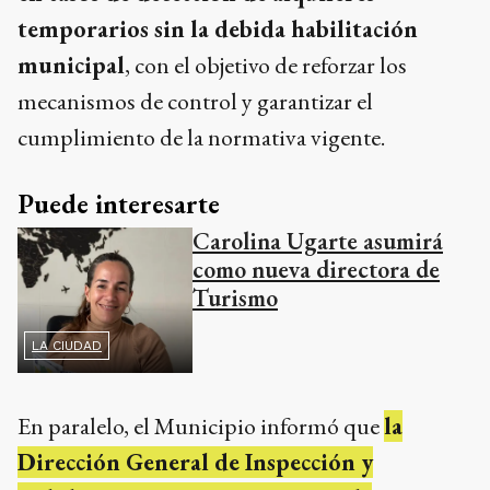
temporarios sin la debida habilitación
municipal
, con el objetivo de reforzar los
mecanismos de control y garantizar el
cumplimiento de la normativa vigente.
Puede interesarte
Carolina Ugarte asumirá
como nueva directora de
Turismo
LA CIUDAD
En paralelo, el Municipio informó que
la
Dirección General de Inspección y