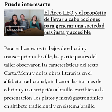
Puede interesarte
El Áreo LEO y el propósito
de llevar a cabo acciones
para generar una sociedad
LA CIUDAD
más justa y accesible
Para realizar estos trabajos de edición y
transcripción a braille, las participantes del
taller observaron las características del texto
Carta/Menú y de las obras literarias en el
alfabeto tradicional, analizaron las normas de
edición y transcripción a braille, escribieron la
presentación, los platos y menú gastronómico
en alfabeto tradicional y en sistema braille.