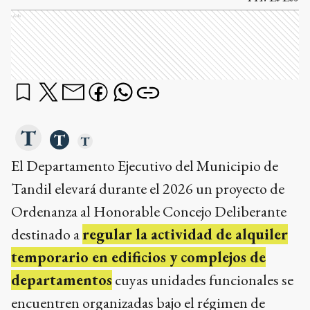
Ads
El Departamento Ejecutivo del Municipio de
Tandil elevará durante el 2026 un proyecto de
Ordenanza al Honorable Concejo Deliberante
destinado a
regular la actividad de alquiler
temporario en edificios y complejos de
departamentos
cuyas unidades funcionales se
encuentren organizadas bajo el régimen de