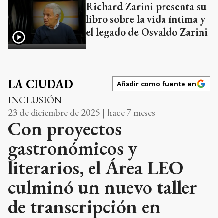
Richard Zarini presenta su
libro sobre la vida íntima y
el legado de Osvaldo Zarini
LA CIUDAD
Añadir como fuente en
INCLUSIÓN
23 de diciembre de 2025 | hace 7 meses
Con proyectos
gastronómicos y
literarios, el Área LEO
culminó un nuevo taller
de transcripción en