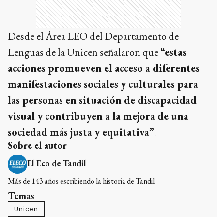
Desde el Área LEO del Departamento de
Lenguas de la Unicen señalaron que
“estas
acciones promueven el acceso a diferentes
manifestaciones sociales y culturales para
las personas en situación de discapacidad
visual y contribuyen a la mejora de una
sociedad más justa y equitativa”
.
Sobre el autor
El Eco de Tandil
Más de 143 años escribiendo la historia de Tandil
Temas
Unicen