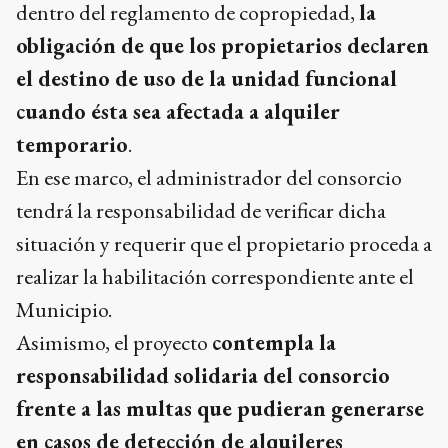
dentro del reglamento de copropiedad,
la
obligación de que los propietarios declaren
el destino de uso de la unidad funcional
cuando ésta sea afectada a alquiler
temporario
.
En ese marco, el administrador del consorcio
tendrá la responsabilidad de verificar dicha
situación y requerir que el propietario proceda a
realizar la habilitación correspondiente ante el
Municipio.
Asimismo, el proyecto
contempla la
responsabilidad solidaria del consorcio
frente a las multas que pudieran generarse
en casos de detección de alquileres