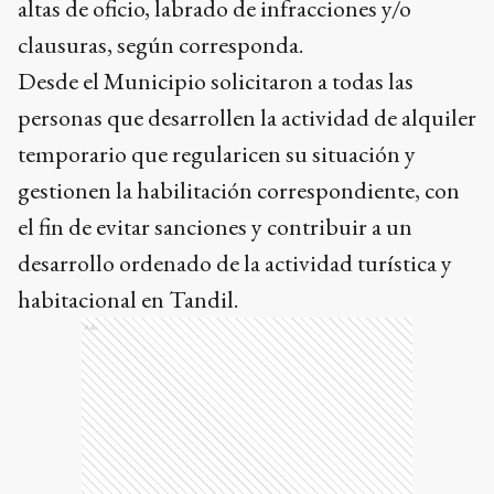
altas de oficio, labrado de infracciones y/o
clausuras, según corresponda.
Desde el Municipio solicitaron a todas las
personas que desarrollen la actividad de alquiler
temporario que regularicen su situación y
gestionen la habilitación correspondiente, con
el fin de evitar sanciones y contribuir a un
desarrollo ordenado de la actividad turística y
habitacional en Tandil.
Ads