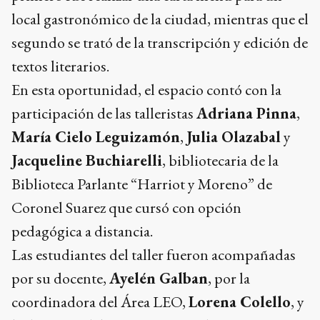
local gastronómico de la ciudad, mientras que el
segundo se trató de la transcripción y edición de
textos literarios.
En esta oportunidad, el espacio contó con la
participación de las talleristas
Adriana Pinna
,
María Cielo Leguizamón
,
Julia Olazabal
y
Jacqueline Buchiarelli
, bibliotecaria de la
Biblioteca Parlante “Harriot y Moreno” de
Coronel Suarez que cursó con opción
pedagógica a distancia.
Las estudiantes del taller fueron acompañadas
por su docente,
Ayelén Galban
, por la
coordinadora del Área LEO,
Lorena Colello
, y