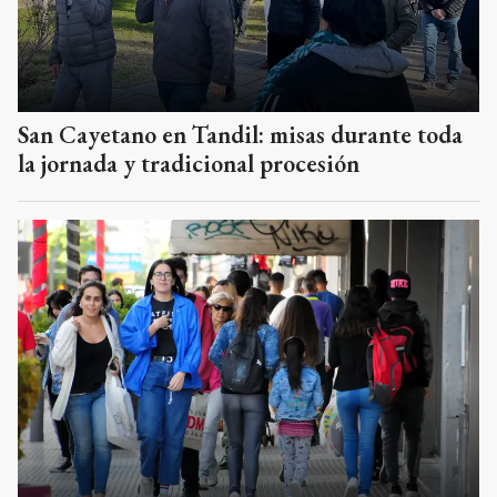
San Cayetano en Tandil: misas durante toda
la jornada y tradicional procesión