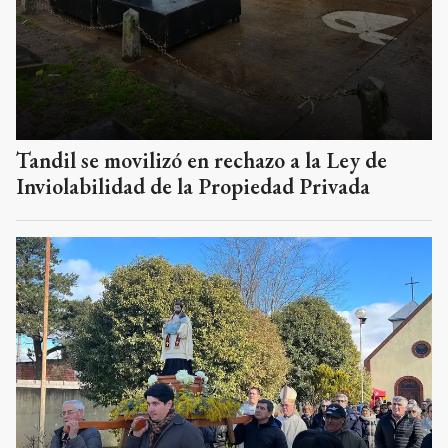
Tandil se movilizó en rechazo a la Ley de
Inviolabilidad de la Propiedad Privada