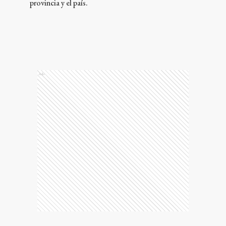
provincia y el país.
Ads