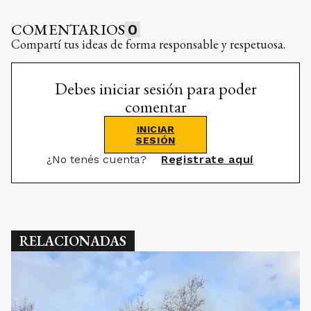
COMENTARIOS
0
Compartí tus ideas de forma responsable y respetuosa.
Debes iniciar sesión para poder
comentar
INICIAR
SESIÓN
¿No tenés cuenta?
Registrate aquí
RELACIONADAS