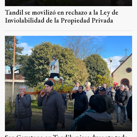
Tandil se movilizó en rechazo a la Ley de
Inviolabilidad de la Propiedad Privada