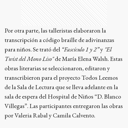
Por otra parte, las talleristas elaboraron la
transcripción a código braille de adivinanzas
para niños. Se trató del
“Fascículo 1 y 2”
y
"El
Twist del Mono Liso"
de María Elena Walsh. Estas
obras literarias se seleccionaron, editaron y
transcribieron para el proyecto Todos Leemos
de la Sala de Lectura que se lleva adelante en la
sala de espera del Hospital de Niños “D. Blanco
Villegas”. Las participantes entregaron las obras
por Valeria Rabal y Camila Calvento.