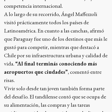
competencia internacional.
A lo largo de su recorrido, Ángel Maffezzoli
visitó prácticamente todos los países de
Latinoamérica. En cuanto a las canchas, afirmó
que Paraguay fue uno de los destinos que más le
gustó para competir, mientras que destacó a
Chile por su infraestructura urbana y calidad de
vida.
“Al final terminás conociendo más
aeropuertos que ciudades”
, comentó entre
risas.
Vivir solo desde tan joven también forma parte
del desafío. El tandilense contó que se ocupa de
su alimentación, las compras y las tareas