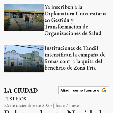
Ya inscriben a la
Diplomatura Universitaria
en Gestión y
Transformación de
Organizaciones de Salud
Instituciones de Tandil
intensifican la campaña de
firmas contra la quita del
beneficio de Zona Fría
LA CIUDAD
Añadir como fuente en
FESTEJOS
26 de diciembre de 2025 | hace 7 meses