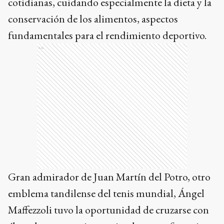
cotidianas, cuidando especialmente la dieta y la
conservación de los alimentos, aspectos
fundamentales para el rendimiento deportivo.
Ads
Gran admirador de Juan Martín del Potro, otro
emblema tandilense del tenis mundial, Ángel
Maffezzoli tuvo la oportunidad de cruzarse con