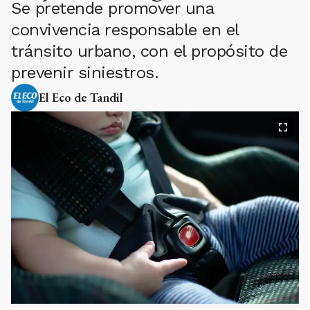
Se pretende promover una
convivencia responsable en el
tránsito urbano, con el propósito de
prevenir siniestros.
El Eco de Tandil