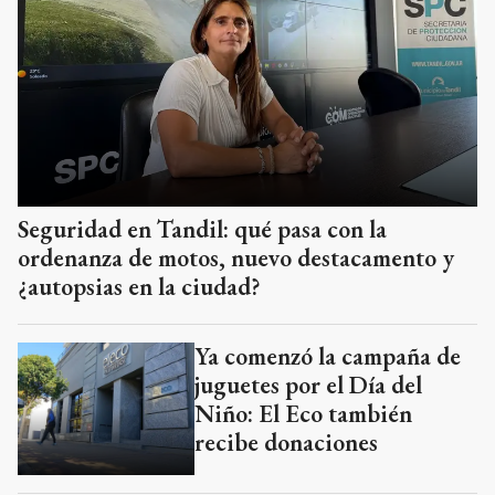
Seguridad en Tandil: qué pasa con la
ordenanza de motos, nuevo destacamento y
¿autopsias en la ciudad?
Ya comenzó la campaña de
juguetes por el Día del
Niño: El Eco también
recibe donaciones