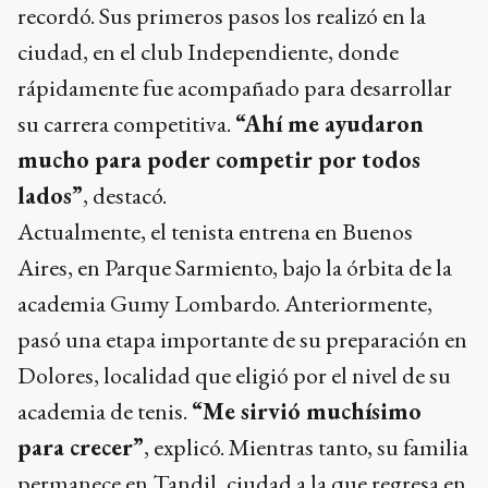
recordó. Sus primeros pasos los realizó en la
ciudad, en el club Independiente, donde
rápidamente fue acompañado para desarrollar
su carrera competitiva.
“Ahí me ayudaron
mucho para poder competir por todos
lados”
, destacó.
Actualmente, el tenista entrena en Buenos
Aires, en Parque Sarmiento, bajo la órbita de la
academia Gumy Lombardo. Anteriormente,
pasó una etapa importante de su preparación en
Dolores, localidad que eligió por el nivel de su
academia de tenis.
“Me sirvió muchísimo
para crecer”
, explicó. Mientras tanto, su familia
permanece en Tandil, ciudad a la que regresa en