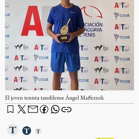
El joven tenista tandilense Ángel Maffezzoli.