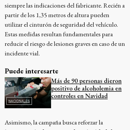
siempre las indicaciones del fabricante. Recién a
partir de los 1,35 metros de altura pueden
utilizar el cinturón de seguridad del vehículo.
Estas medidas resultan fundamentales para
reducir el riesgo de lesiones graves en caso de un
incidente vial.
Puede interesarte
Más de 90 personas dieron
positivo de alcoholemia en
controles en Navidad
NACIONALES
Asimismo, la campaña busca reforzar la