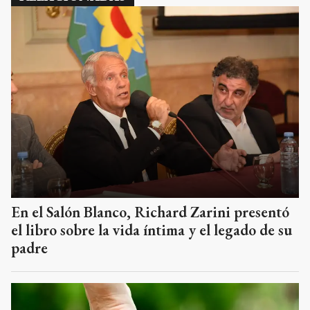
En el Salón Blanco, Richard Zarini presentó
el libro sobre la vida íntima y el legado de su
padre