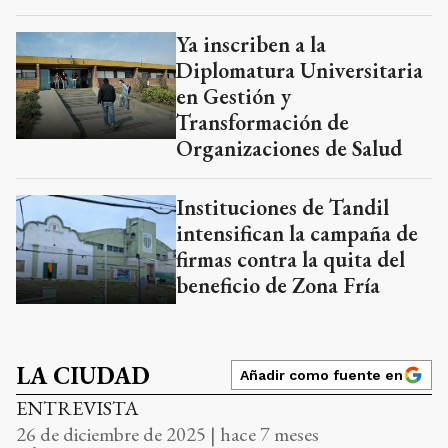
Ya inscriben a la
Diplomatura Universitaria
en Gestión y
Transformación de
Organizaciones de Salud
Instituciones de Tandil
intensifican la campaña de
firmas contra la quita del
beneficio de Zona Fría
LA CIUDAD
Añadir como fuente en
ENTREVISTA
26 de diciembre de 2025 | hace 7 meses