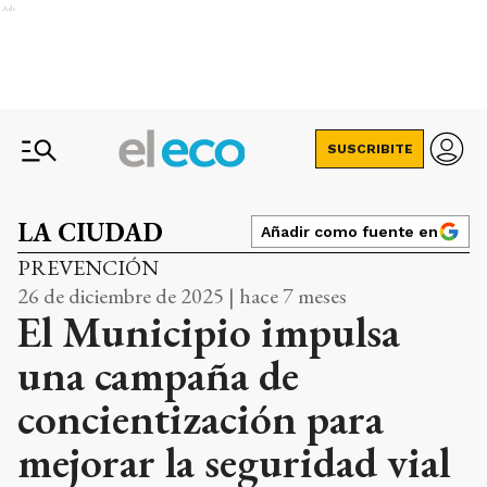
Ads
SUSCRIBITE
LA CIUDAD
Añadir como fuente en
PREVENCIÓN
26 de diciembre de 2025 | hace 7 meses
El Municipio impulsa
una campaña de
concientización para
mejorar la seguridad vial