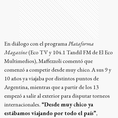
En diálogo con el programa
Plataforma
Magazine
(Eco TV y 104.1 Tandil FM de El Eco
Multimedios), Maffezzoli comentó que
comenzó a competir desde muy chico. A sus 9 y
10 años ya viajaba por distintos puntos de
Argentina, mientras que a partir de los 13
empezó a salir al exterior para disputar torneos
internacionales.
“Desde muy chico ya
estábamos viajando por todo el país”
,