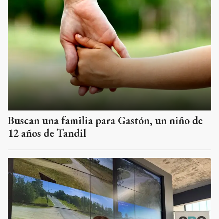
Buscan una familia para Gastón, un niño de
12 años de Tandil