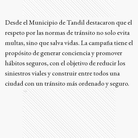
Desde el Municipio de Tandil destacaron que el
respeto por las normas de tránsito no solo evita
multas, sino que salva vidas. La campaña tiene el
propósito de generar conciencia y promover
hábitos seguros, con el objetivo de reducir los
siniestros viales y construir entre todos una
ciudad con un tránsito más ordenado y seguro.
Ads