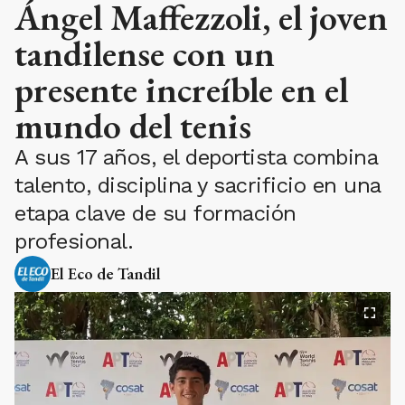
Ángel Maffezzoli, el joven
tandilense con un
presente increíble en el
mundo del tenis
A sus 17 años, el deportista combina
talento, disciplina y sacrificio en una
etapa clave de su formación
profesional.
El Eco de Tandil