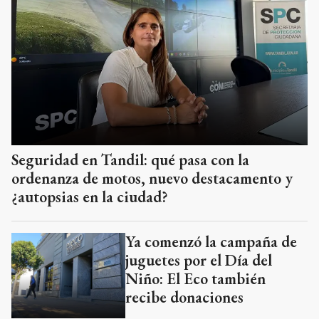
Seguridad en Tandil: qué pasa con la
ordenanza de motos, nuevo destacamento y
¿autopsias en la ciudad?
Ya comenzó la campaña de
juguetes por el Día del
Niño: El Eco también
recibe donaciones