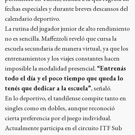
fechas especiales y durante breves descansos del
calendario deportivo.
La rutina del jugador junior de alto rendimiento
no es sencilla. Maffezzoli reveló que cursa la
escuela secundaria de manera virtual, ya que los
entrenamientos y los viajes constantes hacen
imposible la modalidad presencial.
“Entrenás
todo el día y el poco tiempo que queda lo
tenés que dedicar a la escuela”
, señaló.
En lo deportivo, el tandilense compite tanto en
singles como en dobles, aunque reconoció
cierta preferencia por el juego individual.
Actualmente participa en el circuito ITF Sub