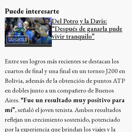
Puede interesarte
Del Potro y la Davis:
“Después de ganarla pude
vivir tranquilo”
DEPORTES
Entre sus logros más recientes se destacan los
cuartos de final y una final en un torneo J200 en
Bolivia, además de la obtención de puntos ATP
en dobles junto a un compañero de Buenos
Aires.
“Fue un resultado muy positivo para
mí”
, señaló el joven tenista. Ambos resultados
reflejan un crecimiento sostenido, potenciado
por la experiencia que brindan los viajes y la