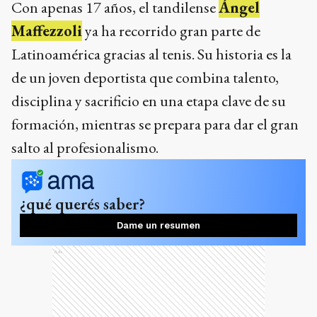
Con apenas 17 años, el tandilense
Ángel
Maffezzoli
ya ha recorrido gran parte de
Latinoamérica gracias al tenis. Su historia es la
de un joven deportista que combina talento,
disciplina y sacrificio en una etapa clave de su
formación, mientras se prepara para dar el gran
salto al profesionalismo.
¿qué querés saber?
Dame un resumen
Ads