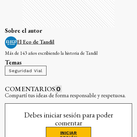
Sobre el autor
El Eco de Tandil
Más de 143 años escribiendo la historia de Tandil
Temas
Seguridad Vial
COMENTARIOS
0
Compartí tus ideas de forma responsable y respetuosa.
Debes iniciar sesión para poder
comentar
INICIAR