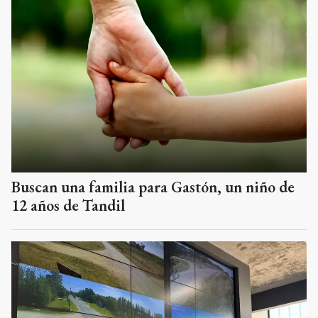
Buscan una familia para Gastón, un niño de
12 años de Tandil