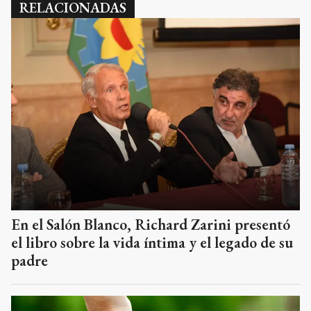
RELACIONADAS
En el Salón Blanco, Richard Zarini presentó
el libro sobre la vida íntima y el legado de su
padre