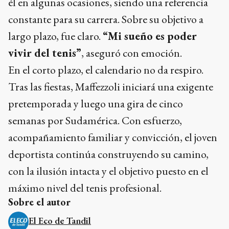
él en algunas ocasiones, siendo una referencia
constante para su carrera. Sobre su objetivo a
largo plazo, fue claro.
“Mi sueño es poder
vivir del tenis”
, aseguró con emoción.
En el corto plazo, el calendario no da respiro.
Tras las fiestas, Maffezzoli iniciará una exigente
pretemporada y luego una gira de cinco
semanas por Sudamérica. Con esfuerzo,
acompañamiento familiar y convicción, el joven
deportista continúa construyendo su camino,
con la ilusión intacta y el objetivo puesto en el
máximo nivel del tenis profesional.
Sobre el autor
El Eco de Tandil