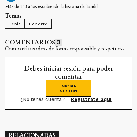
Más de 143 años escribiendo la historia de Tandil
Temas
Tenis
Deporte
COMENTARIOS
0
Compartí tus ideas de forma responsable y respetuosa.
Debes iniciar sesión para poder
comentar
INICIAR
SESIÓN
¿No tenés cuenta?
Registrate aquí
RELACIONADAS