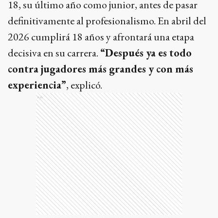
18, su último año como junior, antes de pasar
definitivamente al profesionalismo. En abril del
2026 cumplirá 18 años y afrontará una etapa
decisiva en su carrera.
“Después ya es todo
contra jugadores más grandes y con más
experiencia”
, explicó.
Ads