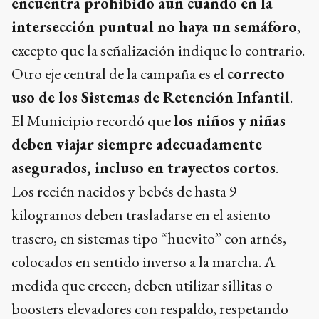
encuentra prohibido aun cuando en la
intersección puntual no haya un semáforo
,
excepto que la señalización indique lo contrario.
Otro eje central de la campaña es el
correcto
uso de los Sistemas de Retención Infantil
.
El Municipio recordó que
los niños y niñas
deben viajar siempre adecuadamente
asegurados, incluso en trayectos cortos
.
Los recién nacidos y bebés de hasta 9
kilogramos deben trasladarse en el asiento
trasero, en sistemas tipo “huevito” con arnés,
colocados en sentido inverso a la marcha. A
medida que crecen, deben utilizar sillitas o
boosters elevadores con respaldo, respetando