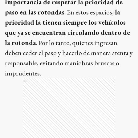
importancia de respetar la prioridad de
paso en las rotondas
. En estos espacios,
la
prioridad la tienen siempre los vehículos
que ya se encuentran circulando dentro de
la rotonda
. Por lo tanto, quienes ingresan
deben ceder el paso y hacerlo de manera atenta y
responsable, evitando maniobras bruscas o
imprudentes.
Ads