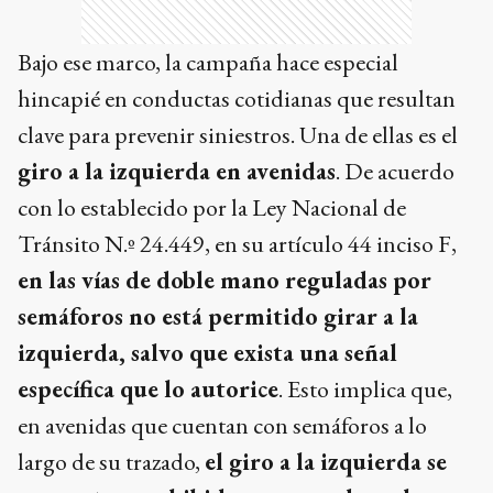
Bajo ese marco, la campaña hace especial
hincapié en conductas cotidianas que resultan
clave para prevenir siniestros. Una de ellas es el
giro a la izquierda en avenidas
. De acuerdo
con lo establecido por la Ley Nacional de
Tránsito N.º 24.449, en su artículo 44 inciso F,
en las vías de doble mano reguladas por
semáforos no está permitido girar a la
izquierda, salvo que exista una señal
específica que lo autorice
. Esto implica que,
en avenidas que cuentan con semáforos a lo
largo de su trazado,
el giro a la izquierda se