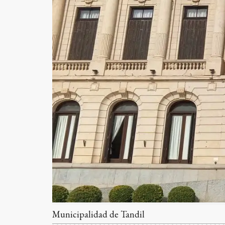
Municipalidad de Tandil