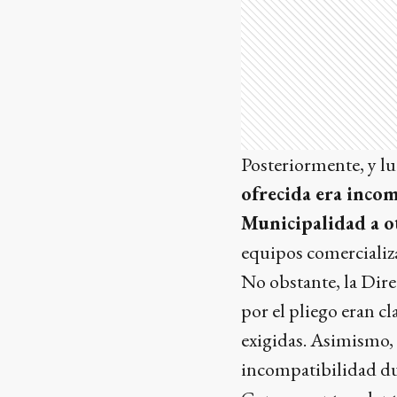
Posteriormente, y l
ofrecida era incom
Municipalidad a o
equipos comercializ
No obstante, la Dire
por el pliego eran c
exigidas. Asimismo, 
incompatibilidad dur