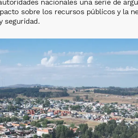
autoridades nacionales una serie de arg
mpacto sobre los recursos públicos y la 
y seguridad.