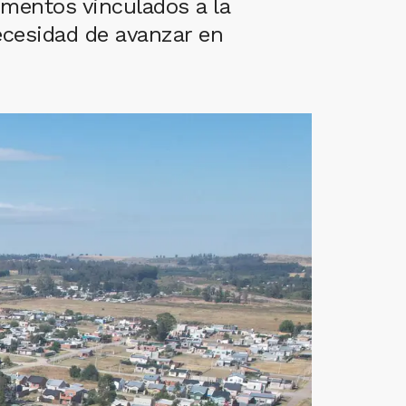
umentos vinculados a la
necesidad de avanzar en