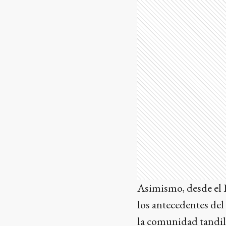
Asimismo, desde el E
los antecedentes del
la comunidad tandil