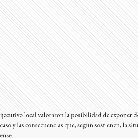
jecutivo local valoraron la posibilidad de exponer 
 caso y las consecuencias que, según sostienen, la si
ense.