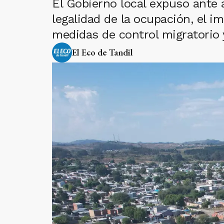
El Gobierno local expuso ante 
legalidad de la ocupación, el i
medidas de control migratorio 
El Eco de Tandil