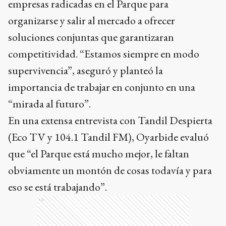
empresas radicadas en el Parque para
organizarse y salir al mercado a ofrecer
soluciones conjuntas que garantizaran
competitividad. “Estamos siempre en modo
supervivencia”, aseguró y planteó la
importancia de trabajar en conjunto en una
“mirada al futuro”.
En una extensa entrevista con Tandil Despierta
(Eco TV y 104.1 Tandil FM), Oyarbide evaluó
que “el Parque está mucho mejor, le faltan
obviamente un montón de cosas todavía y para
eso se está trabajando”.
Ads