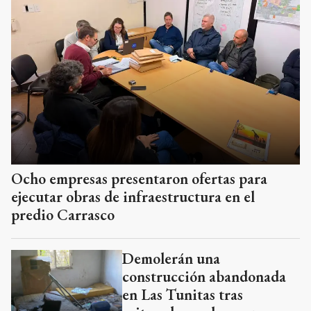
Ocho empresas presentaron ofertas para
ejecutar obras de infraestructura en el
predio Carrasco
Demolerán una
construcción abandonada
en Las Tunitas tras