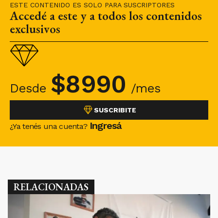
ESTE CONTENIDO ES SOLO PARA SUSCRIPTORES
Accedé a este y a todos los contenidos
exclusivos
$
8990
Desde
/mes
SUSCRIBITE
Ingresá
¿Ya tenés una cuenta?
RELACIONADAS