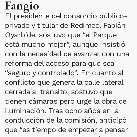
Fangio
El presidente del consorcio público-
privado y titular de Redimec, Fabián
Oyarbide, sostuvo que “el Parque
está mucho mejor”, aunque insistió
con la necesidad de avanzar con una
reforma del acceso para que sea
“seguro y controlado”. En cuanto al
conflicto que genera la calle lateral
cerrada al tránsito, sostuvo que
tienen cámaras pero urge la obra de
iluminación. Tras ocho años en la
conducción de la comisión, anticipó
que “es tiempo de empezar a pensar