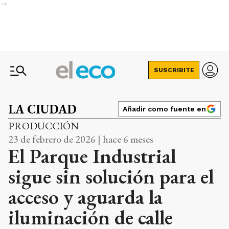
Ads
SUSCRIBITE
LA CIUDAD
Añadir como fuente en
PRODUCCIÓN
23 de febrero de 2026 | hace 6 meses
El Parque Industrial
sigue sin solución para el
acceso y aguarda la
iluminación de calle