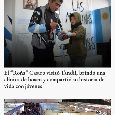
El “Roña” Castro visitó Tandil, brindó una
clínica de boxeo y compartió su historia de
vida con jóvenes