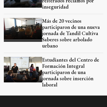
reiterados reclamos por
inseguridad
Más de 20 vecinos
participaron de una nueva
jornada de Tandil Cultiva
Saberes sobre arbolado
urbano
Estudiantes del Centro de
Formación Integral
participaron de una
jornada sobre inserción
laboral