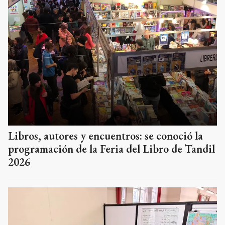
Libros, autores y encuentros: se conoció la
programación de la Feria del Libro de Tandil
2026