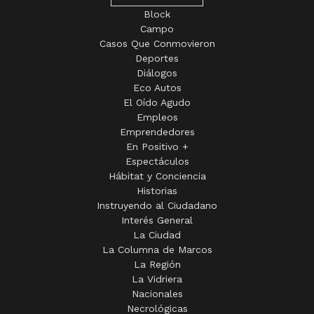
Block
Campo
Casos Que Conmovieron
Deportes
Diálogos
Eco Autos
El Oído Agudo
Empleos
Emprendedores
En Positivo +
Espectáculos
Hábitat y Conciencia
Historias
Instruyendo al Ciudadano
Interés General
La Ciudad
La Columna de Marcos
La Región
La Vidriera
Nacionales
Necrológicas