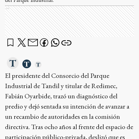
Ads
El presidente del Consorcio del Parque
Industrial de Tandil y titular de Redimec,
Fabián Oyarbide, trazó un diagnóstico del
predio y dejó sentada su intención de avanzar a
un recambio de autoridades en la comisión
directiva. Tras ocho años al frente del espacio de
participación público-privada, deslizó que es