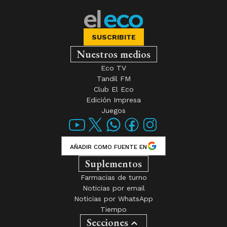
SUSCRIBITE
Nuestros medios
Eco TV
Tandil FM
Club El Eco
Edición Impresa
Juegos
AÑADIR COMO FUENTE EN
Suplementos
Farmacias de turno
Noticias por email
Noticias por WhatsApp
Tiempo
Secciones