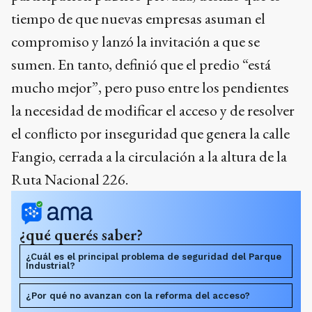
tiempo de que nuevas empresas asuman el
compromiso y lanzó la invitación a que se
sumen. En tanto, definió que el predio “está
mucho mejor”, pero puso entre los pendientes
la necesidad de modificar el acceso y de resolver
el conflicto por inseguridad que genera la calle
Fangio, cerrada a la circulación a la altura de la
Ruta Nacional 226.
¿qué querés saber?
¿Cuál es el principal problema de seguridad del Parque
Industrial?
¿Por qué no avanzan con la reforma del acceso?