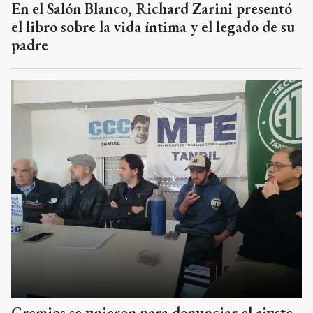
En el Salón Blanco, Richard Zarini presentó
el libro sobre la vida íntima y el legado de su
padre
Gremios se unieron para denunciar el ajuste