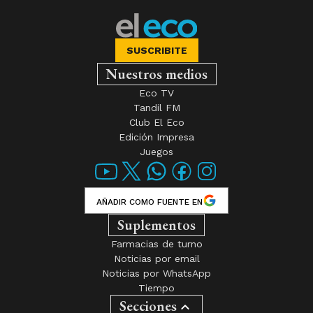
SUSCRIBITE
Nuestros medios
Eco TV
Tandil FM
Club El Eco
Edición Impresa
Juegos
AÑADIR COMO FUENTE EN
Suplementos
Farmacias de turno
Noticias por email
Noticias por WhatsApp
Tiempo
Secciones