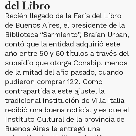
del Libro
Recién llegado de la Feria del Libro
de Buenos Aires, el presidente de la
Biblioteca “Sarmiento”, Braian Urban,
contó que la entidad adquirió este
año entre 50 y 60 títulos a través del
subsidio que otorga Conabip, menos
de la mitad del año pasado, cuando
pudieron comprar 122. Como
contrapartida a este ajuste, la
tradicional institución de Villa Italia
recibió una buena noticia, y es que el
Instituto Cultural de la provincia de
Buenos Aires le entregó una