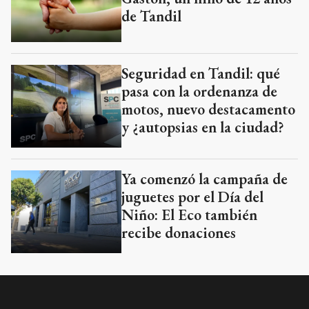
de Tandil
Seguridad en Tandil: qué
pasa con la ordenanza de
motos, nuevo destacamento
y ¿autopsias en la ciudad?
Ya comenzó la campaña de
juguetes por el Día del
Niño: El Eco también
recibe donaciones