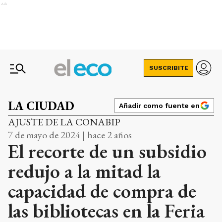
Ads
SUSCRIBITE
LA CIUDAD
Añadir como fuente en
AJUSTE DE LA CONABIP
7 de mayo de 2024 | hace 2 años
El recorte de un subsidio
redujo a la mitad la
capacidad de compra de
las bibliotecas en la Feria