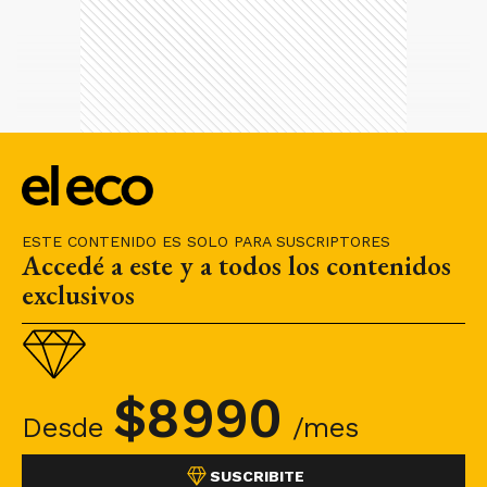
ESTE CONTENIDO ES SOLO PARA SUSCRIPTORES
Accedé a este y a todos los contenidos
exclusivos
$
8990
Desde
/mes
SUSCRIBITE