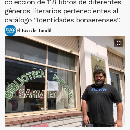
colección de 118 libros de diferentes
géneros literarios pertenecientes al
catálogo “Identidades bonaerenses”.
El Eco de Tandil