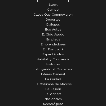
Block
Campo
Casos Que Conmovieron
Deportes
Diálogos
Eco Autos
El Oído Agudo
Empleos
Emprendedores
En Positivo +
Espectáculos
Hábitat y Conciencia
Historias
Instruyendo al Ciudadano
Interés General
La Ciudad
La Columna de Marcos
La Región
La Vidriera
Nacionales
Necrológicas