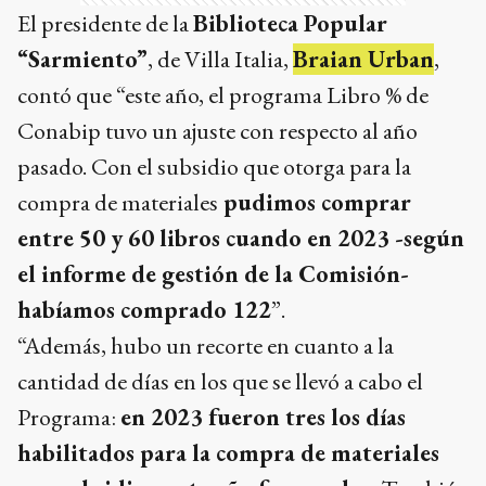
El presidente de la
Biblioteca Popular
“Sarmiento”
, de Villa Italia,
Braian Urban
,
contó que “este año, el programa Libro % de
Conabip tuvo un ajuste con respecto al año
pasado. Con el subsidio que otorga para la
compra de materiales
pudimos comprar
entre 50 y 60 libros cuando en 2023 -según
el informe de gestión de la Comisión-
habíamos comprado 122
”.
“Además, hubo un recorte en cuanto a la
cantidad de días en los que se llevó a cabo el
Programa:
en 2023 fueron tres los días
habilitados para la compra de materiales