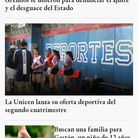
y el desguace del Estado
La Unicen lanza su oferta deportiva del
segundo cuatrimestre
Buscan una familia para
Gastón, un niño de 12 años