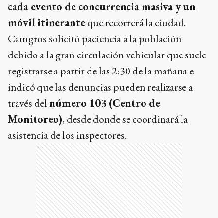
cada evento de concurrencia masiva y un
móvil itinerante
que recorrerá la ciudad.
Camgros solicitó paciencia a la población
debido a la gran circulación vehicular que suele
registrarse a partir de las 2:30 de la mañana e
indicó que las denuncias pueden realizarse a
través del
número 103 (Centro de
Monitoreo)
, desde donde se coordinará la
asistencia de los inspectores.
Ads