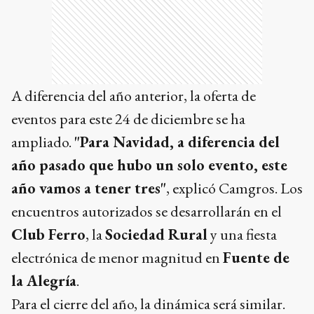
A diferencia del año anterior, la oferta de
eventos para este 24 de diciembre se ha
ampliado.
"Para Navidad, a diferencia del
año pasado que hubo un solo evento, este
año vamos a tener tres"
, explicó Camgros. Los
encuentros autorizados se desarrollarán en el
Club Ferro
, la
Sociedad Rural
y una fiesta
electrónica de menor magnitud en
Fuente de
la Alegría
.
Para el cierre del año, la dinámica será similar.