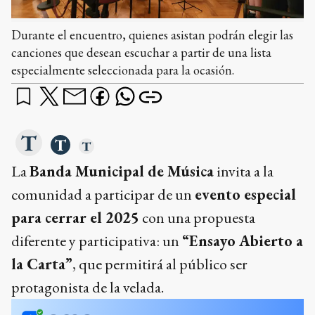
Durante el encuentro, quienes asistan podrán elegir las
canciones que desean escuchar a partir de una lista
especialmente seleccionada para la ocasión.
La
Banda Municipal de Música
invita a la
comunidad a participar de un
evento especial
para cerrar el 2025
con una propuesta
diferente y participativa: un
“Ensayo Abierto a
la Carta”
, que permitirá al público ser
protagonista de la velada.