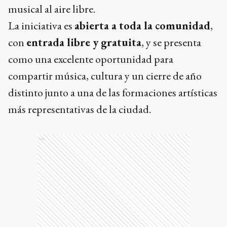
musical al aire libre.
La iniciativa es
abierta a toda la comunidad
,
con
entrada libre y gratuita
, y se presenta
como una excelente oportunidad para
compartir música, cultura y un cierre de año
distinto junto a una de las formaciones artísticas
más representativas de la ciudad.
Ads