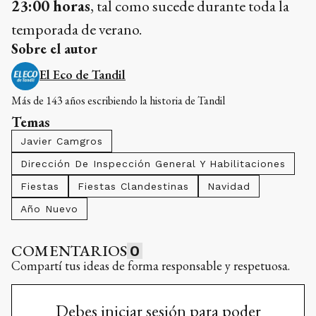
23:00 horas
, tal como sucede durante toda la
temporada de verano.
Sobre el autor
El Eco de Tandil
Más de 143 años escribiendo la historia de Tandil
Temas
Javier Camgros
Dirección De Inspección General Y Habilitaciones
Fiestas
Fiestas Clandestinas
Navidad
Año Nuevo
COMENTARIOS
0
Compartí tus ideas de forma responsable y respetuosa.
Debes iniciar sesión para poder