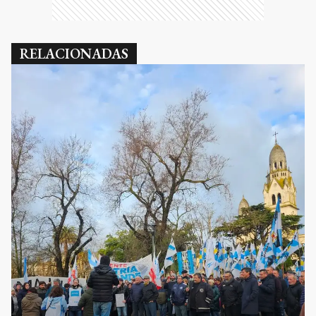
RELACIONADAS