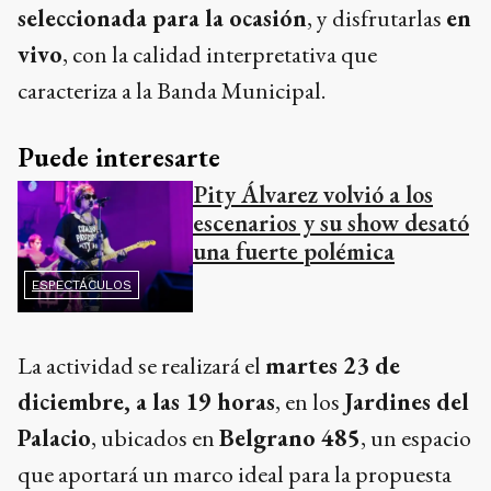
seleccionada para la ocasión
, y disfrutarlas
en
vivo
, con la calidad interpretativa que
caracteriza a la Banda Municipal.
Puede interesarte
Pity Álvarez volvió a los
escenarios y su show desató
una fuerte polémica
ESPECTÁCULOS
La actividad se realizará el
martes 23 de
diciembre, a las 19 horas
, en los
Jardines del
Palacio
, ubicados en
Belgrano 485
, un espacio
que aportará un marco ideal para la propuesta