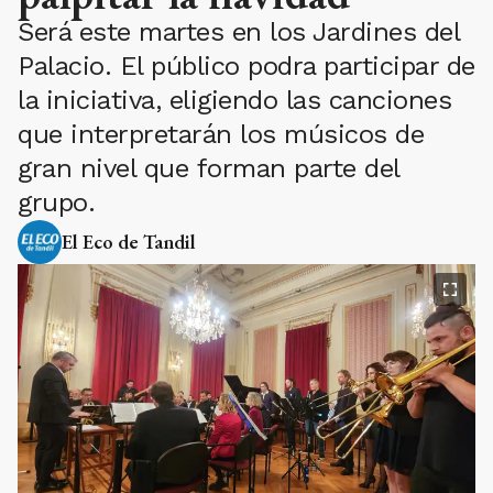
Será este martes en los Jardines del
Palacio. El público podra participar de
la iniciativa, eligiendo las canciones
que interpretarán los músicos de
gran nivel que forman parte del
grupo.
El Eco de Tandil