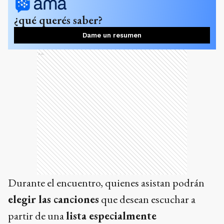
¿qué querés saber?
Dame un resumen
Ads
Durante el encuentro, quienes asistan podrán
elegir las canciones
que desean escuchar a
partir de una
lista especialmente