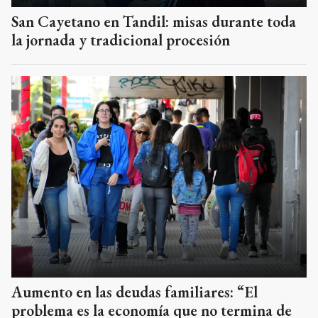
San Cayetano en Tandil: misas durante toda
la jornada y tradicional procesión
Aumento en las deudas familiares: “El
problema es la economía que no termina de