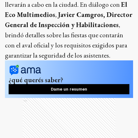
llevarán a cabo en la ciudad. En diálogo con
El
Eco Multimedios
,
Javier Camgros, Director
General de Inspección y Habilitaciones
,
brindó detalles sobre las fiestas que contarán
con el aval oficial y los requisitos exigidos para
garantizar la seguridad de los asistentes.
¿qué querés saber?
Dame un resumen
Ads