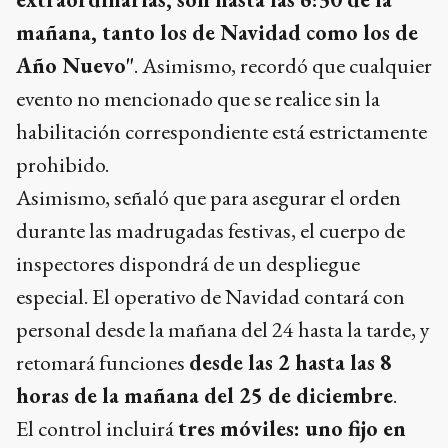
mañana, tanto los de Navidad como los de
Año Nuevo"
. Asimismo, recordó que cualquier
evento no mencionado que se realice sin la
habilitación correspondiente está estrictamente
prohibido.
Asimismo, señaló que para asegurar el orden
durante las madrugadas festivas, el cuerpo de
inspectores dispondrá de un despliegue
especial. El operativo de Navidad contará con
personal desde la mañana del 24 hasta la tarde, y
retomará funciones
desde las 2 hasta las 8
horas de la mañana del 25 de diciembre
.
El control incluirá
tres móviles: uno fijo en