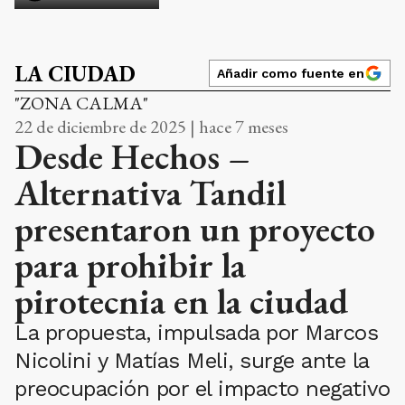
LA CIUDAD
Añadir como fuente en
"ZONA CALMA"
22 de diciembre de 2025 | hace 7 meses
Desde Hechos –
Alternativa Tandil
presentaron un proyecto
para prohibir la
pirotecnia en la ciudad
La propuesta, impulsada por Marcos
Nicolini y Matías Meli, surge ante la
preocupación por el impacto negativo