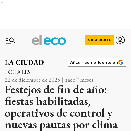
Ads
SUSCRIBITE
LA CIUDAD
Añadir como fuente en
LOCALES
22 de diciembre de 2025 | hace 7 meses
Festejos de fin de año:
fiestas habilitadas,
operativos de control y
nuevas pautas por clima