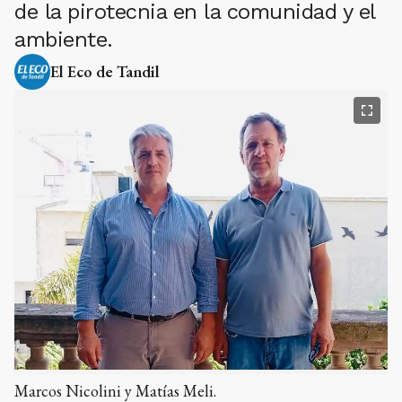
de la pirotecnia en la comunidad y el
ambiente.
El Eco de Tandil
Marcos Nicolini y Matías Meli.