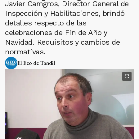
Javier Camgros, Director General de
Inspección y Habilitaciones, brindó
detalles respecto de las
celebraciones de Fin de Año y
Navidad. Requisitos y cambios de
normativas.
El Eco de Tandil