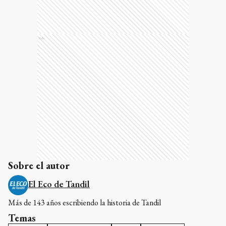
Ads
Sobre el autor
El Eco de Tandil
Más de 143 años escribiendo la historia de Tandil
Temas