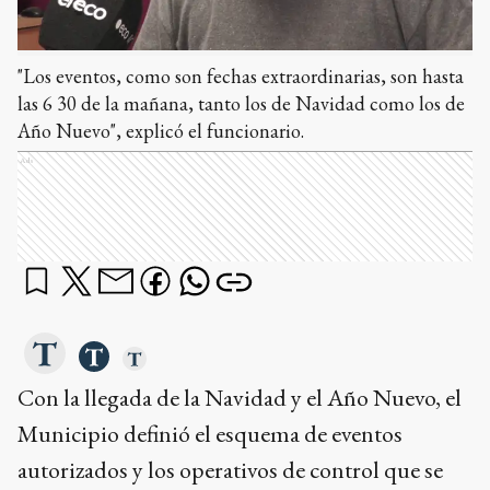
"Los eventos, como son fechas extraordinarias, son hasta
las 6 30 de la mañana, tanto los de Navidad como los de
Año Nuevo", explicó el funcionario.
Ads
Con la llegada de la Navidad y el Año Nuevo, el
Municipio definió el esquema de eventos
autorizados y los operativos de control que se