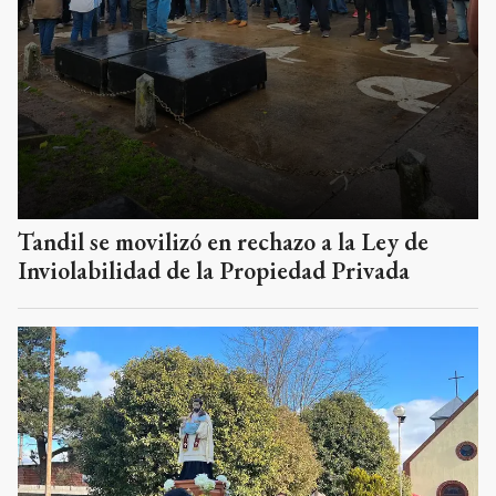
Tandil se movilizó en rechazo a la Ley de
Inviolabilidad de la Propiedad Privada