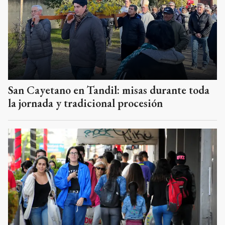
San Cayetano en Tandil: misas durante toda
la jornada y tradicional procesión