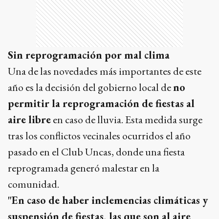
Sin reprogramación por mal clima
Una de las novedades más importantes de este
año es la decisión del gobierno local de
no
permitir la reprogramación de fiestas al
aire libre
en caso de lluvia. Esta medida surge
tras los conflictos vecinales ocurridos el año
pasado en el Club Uncas, donde una fiesta
reprogramada generó malestar en la
comunidad.
"En caso de haber inclemencias climáticas y
suspensión de fiestas, las que son al aire