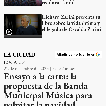
recibirá Tandil
Richard Zarini presenta su
libro sobre la vida íntima y
el legado de Osvaldo Zarini
LA CIUDAD
Añadir como fuente en
LOCALES
22 de diciembre de 2025 | hace 7 meses
Ensayo a la carta: la
propuesta de la Banda
Municipal Música para
palpitar la navidad