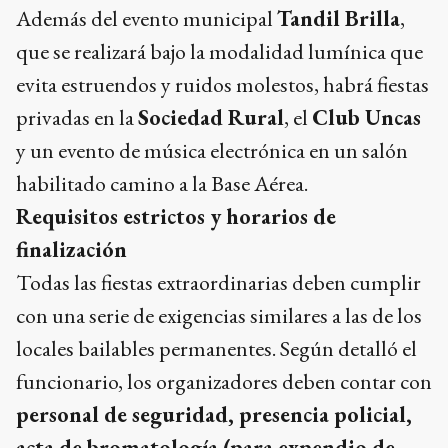
Además del evento municipal
Tandil Brilla
,
que se realizará bajo la modalidad lumínica que
evita estruendos y ruidos molestos, habrá fiestas
privadas en la
Sociedad Rural
, el
Club Uncas
y un evento de música electrónica en un salón
habilitado camino a la Base Aérea.
Requisitos estrictos y horarios de
finalización
Todas las fiestas extraordinarias deben cumplir
con una serie de exigencias similares a las de los
locales bailables permanentes. Según detalló el
funcionario, los organizadores deben contar con
personal de seguridad, presencia policial,
acta de bromatología (para expendio de