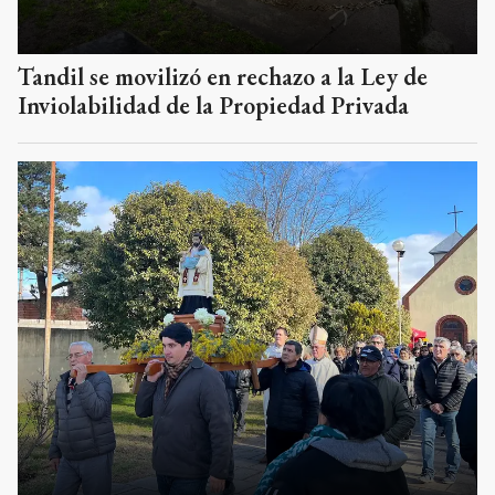
Tandil se movilizó en rechazo a la Ley de
Inviolabilidad de la Propiedad Privada