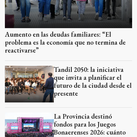
Aumento en las deudas familiares: “El
problema es la economía que no termina de
reactivarse”
Tandil 2050: la iniciativa
que invita a planificar el
futuro de la ciudad desde el
presente
La Provincia destinó
fondos para los Juegos
Bonaerenses 2026: cuánto