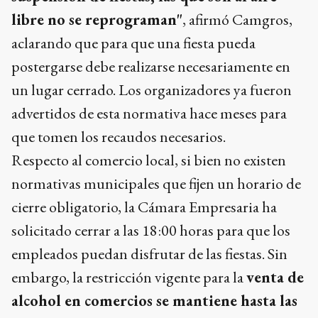
libre no se reprograman"
, afirmó Camgros,
aclarando que para que una fiesta pueda
postergarse debe realizarse necesariamente en
un lugar cerrado. Los organizadores ya fueron
advertidos de esta normativa hace meses para
que tomen los recaudos necesarios.
Respecto al comercio local, si bien no existen
normativas municipales que fijen un horario de
cierre obligatorio, la Cámara Empresaria ha
solicitado cerrar a las 18:00 horas para que los
empleados puedan disfrutar de las fiestas. Sin
embargo, la restricción vigente para la
venta de
alcohol en comercios se mantiene hasta las