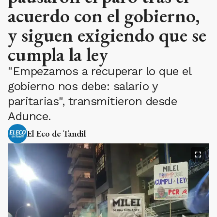
acuerdo con el gobierno,
y siguen exigiendo que se
cumpla la ley
"Empezamos a recuperar lo que el
gobierno nos debe: salario y
paritarias", transmitieron desde
Adunce.
El Eco de Tandil