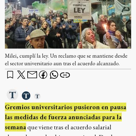
Milei, cumplí la ley. Un reclamo que se mantiene desde
el sector universitario aun tras el acuerdo alcanzado.
Gremios universitarios pusieron en pausa
las medidas de fuerza anunciadas para la
semana
que viene tras el acuerdo salarial