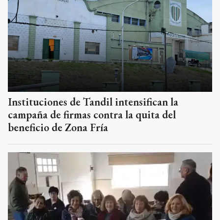
Instituciones de Tandil intensifican la
campaña de firmas contra la quita del
beneficio de Zona Fría