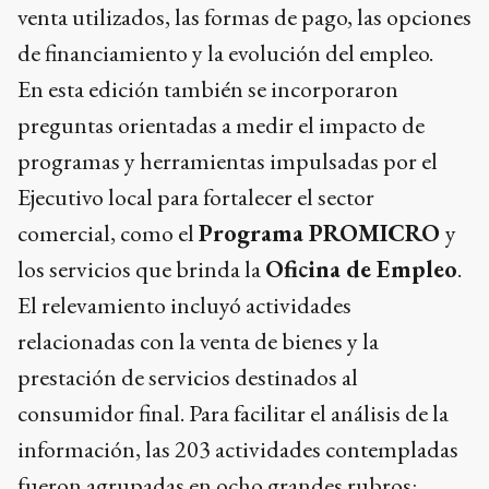
venta utilizados, las formas de pago, las opciones
de financiamiento y la evolución del empleo.
En esta edición también se incorporaron
preguntas orientadas a medir el impacto de
programas y herramientas impulsadas por el
Ejecutivo local para fortalecer el sector
comercial, como el
Programa PROMICRO
y
los servicios que brinda la
Oficina de Empleo
.
El relevamiento incluyó actividades
relacionadas con la venta de bienes y la
prestación de servicios destinados al
consumidor final. Para facilitar el análisis de la
información, las 203 actividades contempladas
fueron agrupadas en ocho grandes rubros: