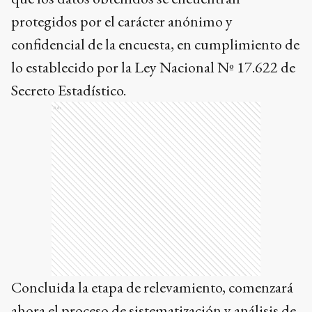
protegidos por el carácter anónimo y
confidencial de la encuesta, en cumplimiento de
lo establecido por la Ley Nacional Nº 17.622 de
Secreto Estadístico.
Ads
Concluida la etapa de relevamiento, comenzará
ahora el proceso de sistematización y análisis de