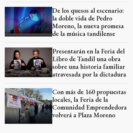
De los quesos al escenario:
la doble vida de Pedro
Moreno, la nueva promesa
de la música tandilense
Presentarán en la Feria del
Libro de Tandil una obra
sobre una historia familiar
atravesada por la dictadura
Con más de 160 propuestas
locales, la Feria de la
Comunidad Emprendedora
volverá a Plaza Moreno