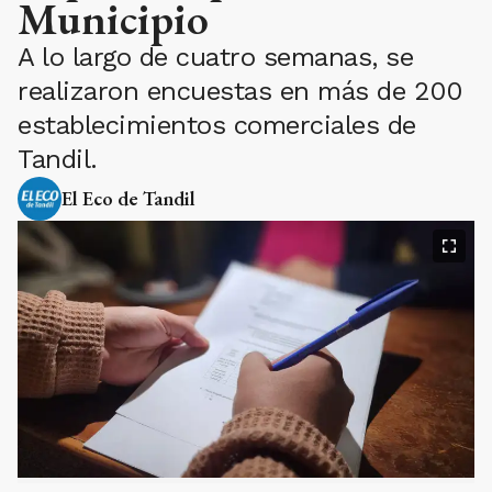
Municipio
A lo largo de cuatro semanas, se
realizaron encuestas en más de 200
establecimientos comerciales de
Tandil.
El Eco de Tandil