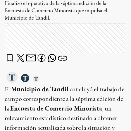
Finalizó el operativo de la séptima edición de la
Encuesta de Comercio Minorista que impulsa el
Municipio de Tandil.
Ads
El
Municipio de Tandil
concluyó el trabajo de
campo correspondiente a la séptima edición de
la
Encuesta de Comercio Minorista
, un
relevamiento estadístico destinado a obtener
información actualizada sobre la situación y