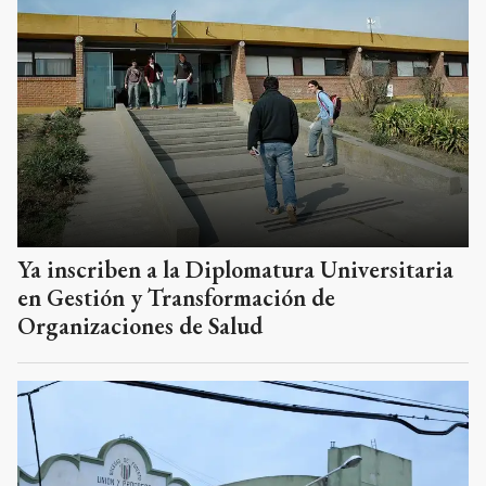
Ya inscriben a la Diplomatura Universitaria
en Gestión y Transformación de
Organizaciones de Salud