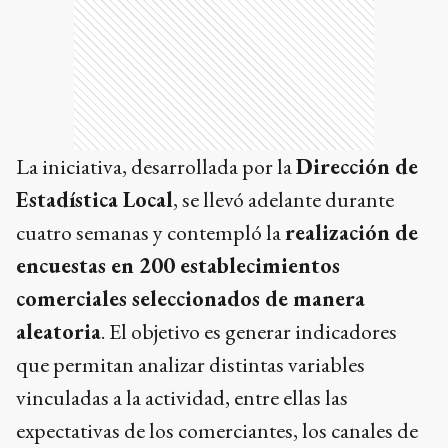
La iniciativa, desarrollada por la
Dirección de
Estadística Local
, se llevó adelante durante
cuatro semanas y contempló la
realización de
encuestas en 200 establecimientos
comerciales seleccionados de manera
aleatoria
. El objetivo es generar indicadores
que permitan analizar distintas variables
vinculadas a la actividad, entre ellas las
expectativas de los comerciantes, los canales de