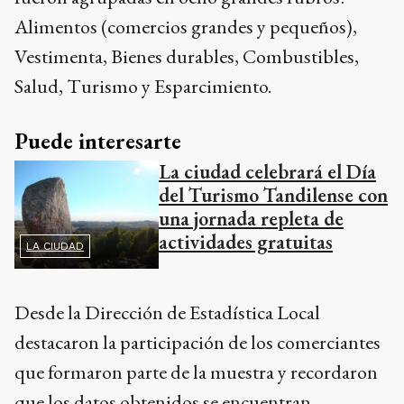
Alimentos (comercios grandes y pequeños),
Vestimenta, Bienes durables, Combustibles,
Salud, Turismo y Esparcimiento.
Puede interesarte
La ciudad celebrará el Día
del Turismo Tandilense con
una jornada repleta de
actividades gratuitas
LA CIUDAD
Desde la Dirección de Estadística Local
destacaron la participación de los comerciantes
que formaron parte de la muestra y recordaron
que los datos obtenidos se encuentran