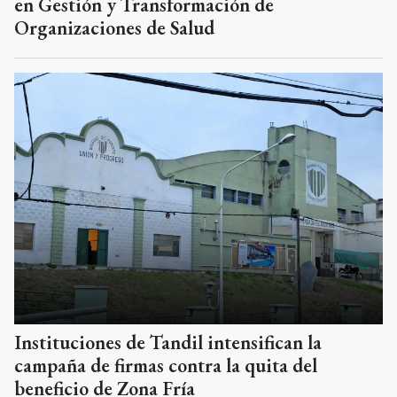
en Gestión y Transformación de
Organizaciones de Salud
Instituciones de Tandil intensifican la
campaña de firmas contra la quita del
beneficio de Zona Fría