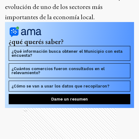
evolución de uno de los sectores más
importantes de la economía local.
¿qué querés saber?
¿Qué información busca obtener el Municipio con esta
encuesta?
¿Cuántos comercios fueron consultados en el
relevamiento?
¿Cómo se van a usar los datos que recopilaron?
Dame un resumen
Ads