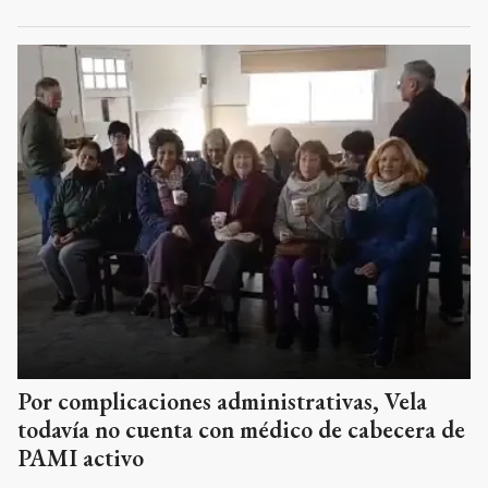
Por complicaciones administrativas, Vela
todavía no cuenta con médico de cabecera de
PAMI activo