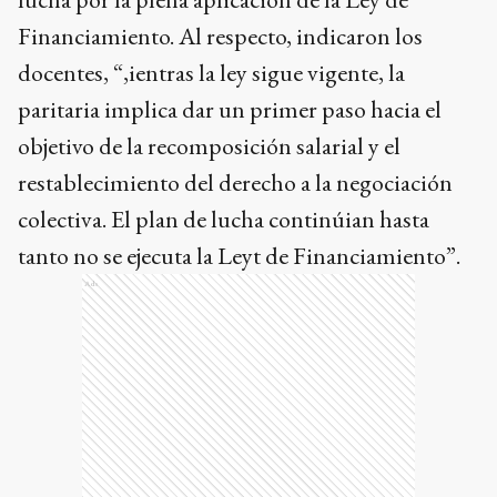
Financiamiento. Al respecto, indicaron los
docentes, “,ientras la ley sigue vigente, la
paritaria implica dar un primer paso hacia el
objetivo de la recomposición salarial y el
restablecimiento del derecho a la negociación
colectiva. El plan de lucha continúian hasta
tanto no se ejecuta la Leyt de Financiamiento”.
Ads