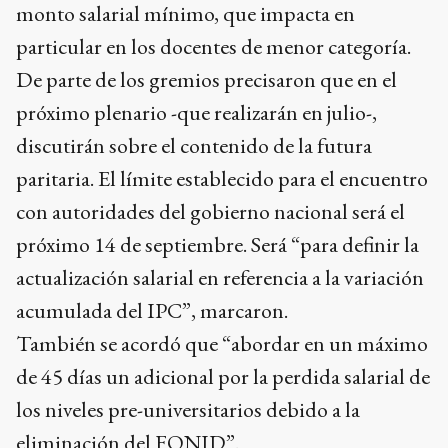
monto salarial mínimo, que impacta en
particular en los docentes de menor categoría.
De parte de los gremios precisaron que en el
próximo plenario -que realizarán en julio-,
discutirán sobre el contenido de la futura
paritaria. El límite establecido para el encuentro
con autoridades del gobierno nacional será el
próximo 14 de septiembre. Será “para definir la
actualización salarial en referencia a la variación
acumulada del IPC”, marcaron.
También se acordó que “abordar en un máximo
de 45 días un adicional por la perdida salarial de
los niveles pre-universitarios debido a la
eliminación del FONID”.