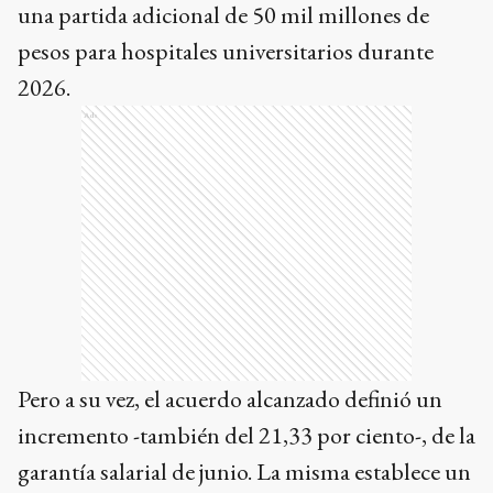
una partida adicional de 50 mil millones de
pesos para hospitales universitarios durante
2026.
Ads
Pero a su vez, el acuerdo alcanzado definió un
incremento -también del 21,33 por ciento-, de la
garantía salarial de junio. La misma establece un