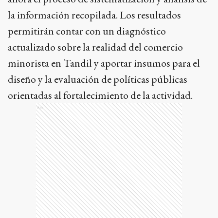
la información recopilada. Los resultados
permitirán contar con un diagnóstico
actualizado sobre la realidad del comercio
minorista en Tandil y aportar insumos para el
diseño y la evaluación de políticas públicas
orientadas al fortalecimiento de la actividad.
Ads