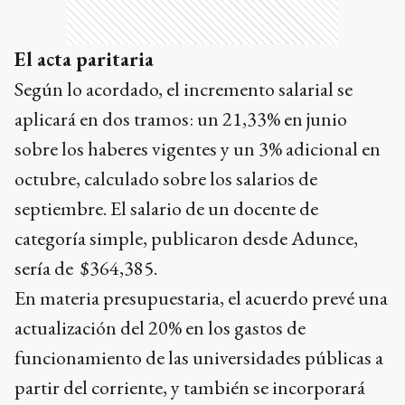
El acta paritaria
Según lo acordado, el incremento salarial se
aplicará en dos tramos: un 21,33% en junio
sobre los haberes vigentes y un 3% adicional en
octubre, calculado sobre los salarios de
septiembre. El salario de un docente de
categoría simple, publicaron desde Adunce,
sería de $364,385.
En materia presupuestaria, el acuerdo prevé una
actualización del 20% en los gastos de
funcionamiento de las universidades públicas a
partir del corriente, y también se incorporará