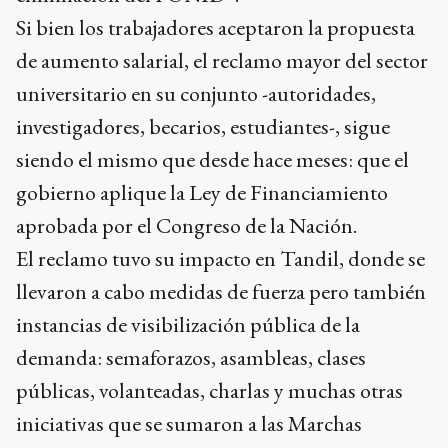
Si bien los trabajadores aceptaron la propuesta
de aumento salarial, el reclamo mayor del sector
universitario en su conjunto -autoridades,
investigadores, becarios, estudiantes-, sigue
siendo el mismo que desde hace meses: que el
gobierno aplique la Ley de Financiamiento
aprobada por el Congreso de la Nación.
El reclamo tuvo su impacto en Tandil, donde se
llevaron a cabo medidas de fuerza pero también
instancias de visibilización pública de la
demanda: semaforazos, asambleas, clases
públicas, volanteadas, charlas y muchas otras
iniciativas que se sumaron a las Marchas