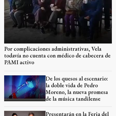
Por complicaciones administrativas, Vela
todavía no cuenta con médico de cabecera de
PAMI activo
De los quesos al escenario:
la doble vida de Pedro
Moreno, la nueva promesa
de la música tandilense
Presentarán en la Feria del