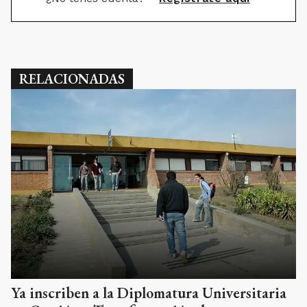
RELACIONADAS
Ya inscriben a la Diplomatura Universitaria