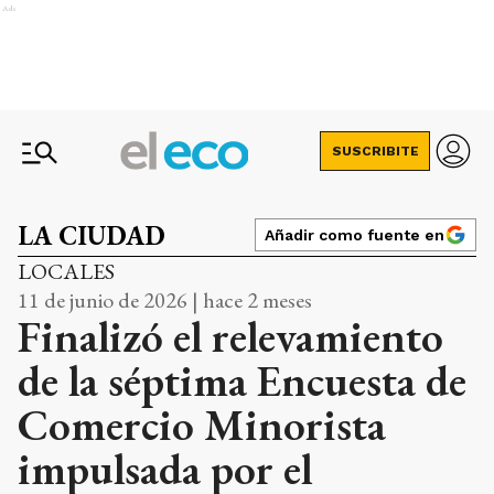
Ads
SUSCRIBITE
LA CIUDAD
Añadir como fuente en
LOCALES
11 de junio de 2026 | hace 2 meses
Finalizó el relevamiento
de la séptima Encuesta de
Comercio Minorista
impulsada por el