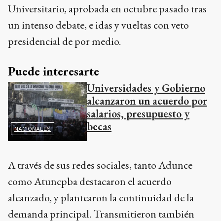
Universitario, aprobada en octubre pasado tras
un intenso debate, e idas y vueltas con veto
presidencial de por medio.
Puede interesarte
Universidades y Gobierno
alcanzaron un acuerdo por
salarios, presupuesto y
becas
NACIONALES
A través de sus redes sociales, tanto Adunce
como Atuncpba destacaron el acuerdo
alcanzado, y plantearon la continuidad de la
demanda principal. Transmitieron también