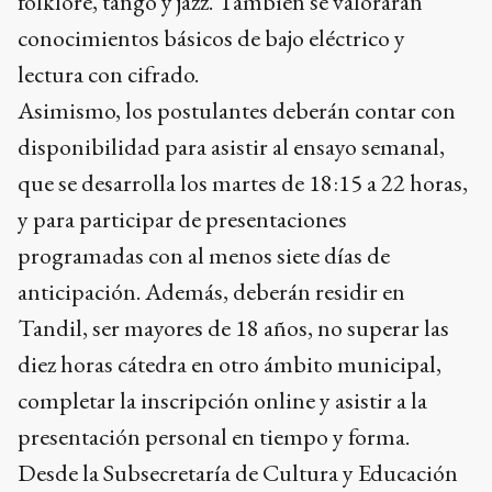
folklore, tango y jazz. También se valorarán
conocimientos básicos de bajo eléctrico y
lectura con cifrado.
Asimismo, los postulantes deberán contar con
disponibilidad para asistir al ensayo semanal,
que se desarrolla los martes de 18:15 a 22 horas,
y para participar de presentaciones
programadas con al menos siete días de
anticipación. Además, deberán residir en
Tandil, ser mayores de 18 años, no superar las
diez horas cátedra en otro ámbito municipal,
completar la inscripción online y asistir a la
presentación personal en tiempo y forma.
Desde la Subsecretaría de Cultura y Educación