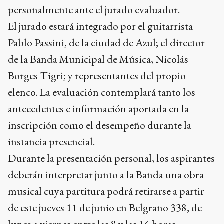
personalmente ante el jurado evaluador.
El jurado estará integrado por el guitarrista
Pablo Passini, de la ciudad de Azul; el director
de la Banda Municipal de Música, Nicolás
Borges Tigri; y representantes del propio
elenco. La evaluación contemplará tanto los
antecedentes e información aportada en la
inscripción como el desempeño durante la
instancia presencial.
Durante la presentación personal, los aspirantes
deberán interpretar junto a la Banda una obra
musical cuya partitura podrá retirarse a partir
de este jueves 11 de junio en Belgrano 338, de