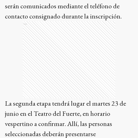
serán comunicados mediante el teléfono de
contacto consignado durante la inscripción.
Ads
La segunda etapa tendrá lugar el martes 23 de
junio en el Teatro del Fuerte, en horario
vespertino a confirmar. Allí, las personas
seleccionadas deberán presentarse