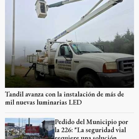
Tandil avanza con la instalación de más de
mil nuevas luminarias LED
Pedido del Municipio por
la 226: "La seguridad vial
requiere una solución