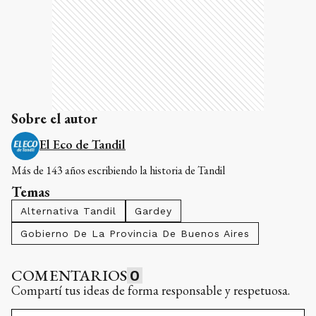
Sobre el autor
El Eco de Tandil
Más de 143 años escribiendo la historia de Tandil
Temas
Alternativa Tandil
Gardey
Gobierno De La Provincia De Buenos Aires
COMENTARIOS
0
Compartí tus ideas de forma responsable y respetuosa.