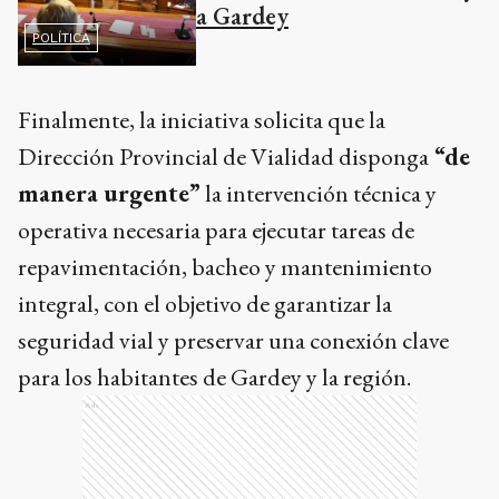
a Gardey
POLÍTICA
Finalmente, la iniciativa solicita que la
Dirección Provincial de Vialidad disponga
“de
manera urgente”
la intervención técnica y
operativa necesaria para ejecutar tareas de
repavimentación, bacheo y mantenimiento
integral, con el objetivo de garantizar la
seguridad vial y preservar una conexión clave
para los habitantes de Gardey y la región.
Ads