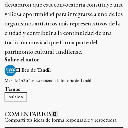
destacaron que esta convocatoria constituye una
valiosa oportunidad para integrarse a uno de los
organismos artísticos más representativos de la
ciudad y contribuir a la continuidad de una
tradición musical que forma parte del
patrimonio cultural tandilense.
Sobre el autor
El Eco de Tandil
Más de 143 años escribiendo la historia de Tandil
Temas
Música
COMENTARIOS
0
Compartí tus ideas de forma responsable y respetuosa.