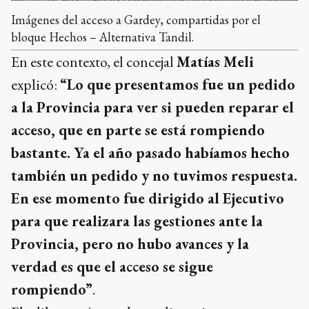
Imágenes del acceso a Gardey, compartidas por el
bloque Hechos – Alternativa Tandil.
En este contexto, el concejal
Matías Meli
explicó:
“Lo que presentamos fue un pedido
a la Provincia para ver si pueden reparar el
acceso, que en parte se está rompiendo
bastante. Ya el año pasado habíamos hecho
también un pedido y no tuvimos respuesta.
En ese momento fue dirigido al Ejecutivo
para que realizara las gestiones ante la
Provincia, pero no hubo avances y la
verdad es que el acceso se sigue
rompiendo”
.