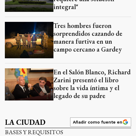
integral"
Tres hombres fueron
sorprendidos cazando de
manera furtiva en un
campo cercano a Gardey
En el Salón Blanco, Richard
Zarini presentó el libro
sobre la vida íntima y el
legado de su padre
LA CIUDAD
Añadir como fuente en
BASES Y REQUISITOS