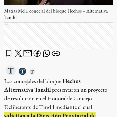
Matías Meli, concejal del bloque Hechos – Alternativa
Tandil.
Ads
Los concejales del bloque
Hechos –
Alternativa Tandil
presentaron un proyecto
de resolución en el Honorable Concejo
Deliberante de Tandil mediante el cual
solicitan a la Dirección Provincial de