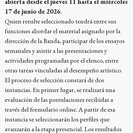
abierta desde el jueves 11 hasta el miércoles
17 de junio de 2026
.
Quien resulte seleccionado tendrá entre sus
funciones abordar el material asignado por la
dirección de la Banda, participar de los ensayos
semanales y asistir a las presentaciones y
actividades programadas por el elenco, entre
otras tareas vinculadas al desempeño artístico.
El proceso de selección constará de dos
instancias. En primer lugar, se realizará una
evaluación de las postulaciones recibidas a
través del formulario online. A partir de esa
instancia se seleccionarán los perfiles que
avanzarán a la etapa presencial. Los resultados