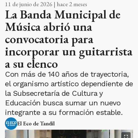
11 de junio de 2026 | hace 2 meses
La Banda Municipal de
Música abrió una
convocatoria para
incorporar un guitarrista
a su elenco
Con más de 140 años de trayectoria,
el organismo artístico dependiente de
la Subsecretaría de Cultura y
Educación busca sumar un nuevo
integrante a su formación estable.
El Eco de Tandil