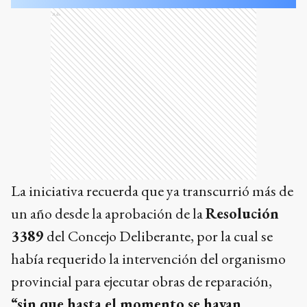
Ads
La iniciativa recuerda que ya transcurrió más de
un año desde la aprobación de la
Resolución
3389
del Concejo Deliberante, por la cual se
había requerido la intervención del organismo
provincial para ejecutar obras de reparación,
“sin que hasta el momento se hayan