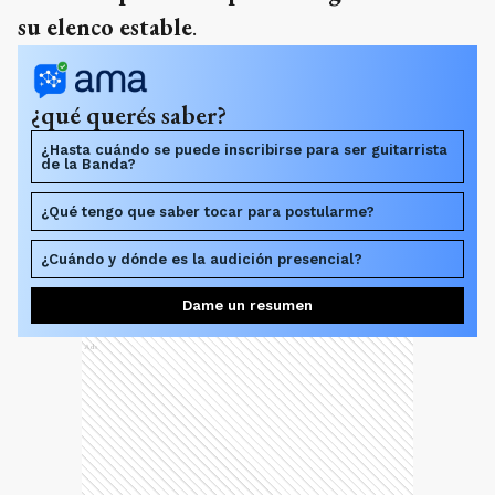
su elenco estable
.
¿qué querés saber?
¿Hasta cuándo se puede inscribirse para ser guitarrista
de la Banda?
¿Qué tengo que saber tocar para postularme?
¿Cuándo y dónde es la audición presencial?
Dame un resumen
Ads