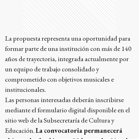
La propuesta representa una oportunidad para
formar parte de una institución con más de 140
años de trayectoria, integrada actualmente por
un equipo de trabajo consolidado y
comprometido con objetivos musicales e
institucionales.
Las personas interesadas deberán inscribirse
mediante el formulario digital disponible en el
sitio web de la Subsecretaría de Cultura y
Educación.
La convocatoria permanecerá