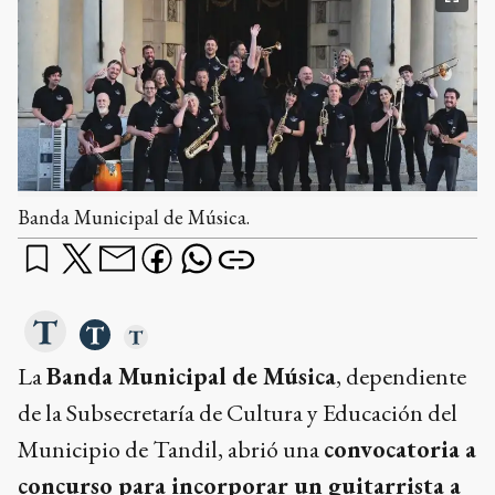
Banda Municipal de Música.
La
Banda Municipal de Música
, dependiente
de la Subsecretaría de Cultura y Educación del
Municipio de Tandil, abrió una
convocatoria a
concurso para incorporar un guitarrista a