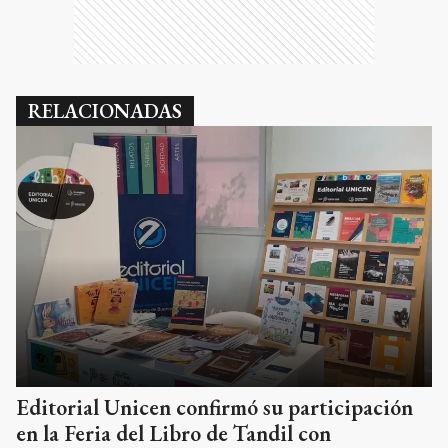
RELACIONADAS
Editorial Unicen confirmó su participación
en la Feria del Libro de Tandil con