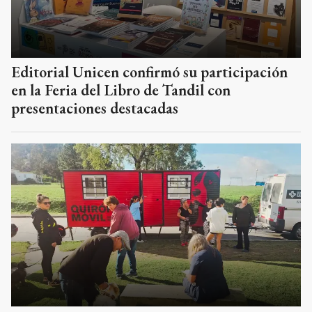
Editorial Unicen confirmó su participación
en la Feria del Libro de Tandil con
presentaciones destacadas