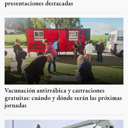
presentaciones destacadas
Vacunación antirrábica y castraciones
gratuitas: cuándo y dónde serán las próximas
jornadas