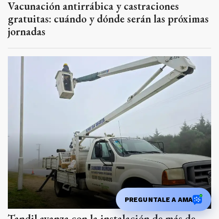
Vacunación antirrábica y castraciones
gratuitas: cuándo y dónde serán las próximas
jornadas
PREGUNTALE A AMA
Tandil avanza con la instalación de más de