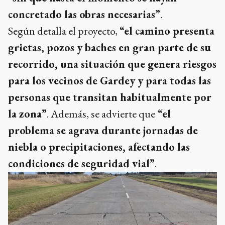
concretado las obras necesarias”
.
Según detalla el proyecto,
“el camino presenta
grietas, pozos y baches en gran parte de su
recorrido, una situación que genera riesgos
para los vecinos de Gardey y para todas las
personas que transitan habitualmente por
la zona”
. Además, se advierte que
“el
problema se agrava durante jornadas de
niebla o precipitaciones, afectando las
condiciones de seguridad vial”
.