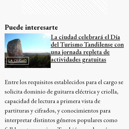
Puede interesarte
La ciudad celebrará el Día
del Turismo Tandilense con
una jornada repleta de
actividades gratuitas
LA CIUDAD
Entre los requisitos establecidos para el cargo se
solicita dominio de guitarra eléctrica y criolla,
capacidad de lectura a primera vista de
partituras y cifrados, y conocimientos para
interpretar distintos géneros populares como