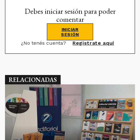
Debes iniciar sesión para poder
comentar
INICIAR
SESIÓN
¿No tenés cuenta?
Registrate aquí
RELACIONADAS