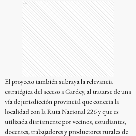
Ads
El proyecto también subraya la relevancia
estratégica del acceso a Gardey, al tratarse de una
vía de jurisdicción provincial que conecta la
localidad con la Ruta Nacional 226 y que es
utilizada diariamente por vecinos, estudiantes,
docentes, trabajadores y productores rurales de