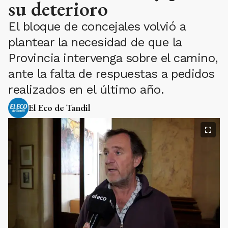
su deterioro
El bloque de concejales volvió a
plantear la necesidad de que la
Provincia intervenga sobre el camino,
ante la falta de respuestas a pedidos
realizados en el último año.
El Eco de Tandil