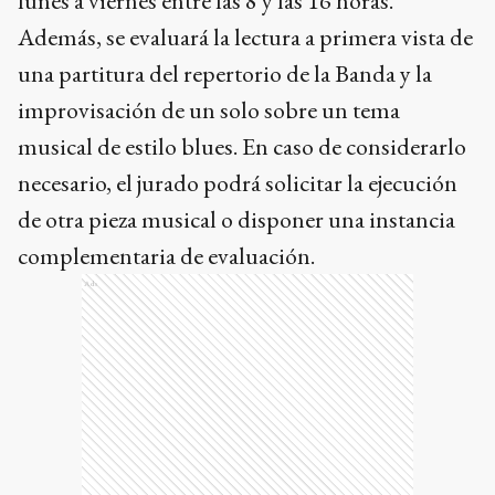
lunes a viernes entre las 8 y las 16 horas.
Además, se evaluará la lectura a primera vista de
una partitura del repertorio de la Banda y la
improvisación de un solo sobre un tema
musical de estilo blues. En caso de considerarlo
necesario, el jurado podrá solicitar la ejecución
de otra pieza musical o disponer una instancia
complementaria de evaluación.
Ads