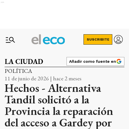
Ads
SUSCRIBITE
LA CIUDAD
Añadir como fuente en
POLÍTICA
11 de junio de 2026 | hace 2 meses
Hechos - Alternativa
Tandil solicitó a la
Provincia la reparación
del acceso a Gardey por