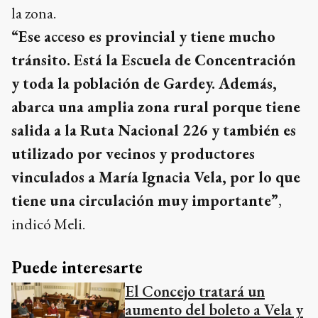
la zona.
“Ese acceso es provincial y tiene mucho
tránsito. Está la Escuela de Concentración
y toda la población de Gardey. Además,
abarca una amplia zona rural porque tiene
salida a la Ruta Nacional 226 y también es
utilizado por vecinos y productores
vinculados a María Ignacia Vela, por lo que
tiene una circulación muy importante”
,
indicó Meli.
Puede interesarte
El Concejo tratará un
aumento del boleto a Vela y