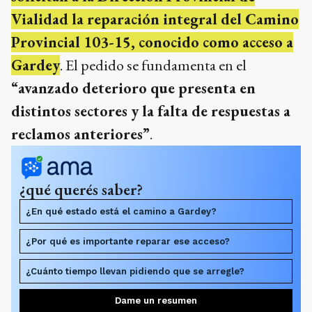
Vialidad la reparación integral del Camino
Provincial 103-15, conocido como acceso a
Gardey
. El pedido se fundamenta en el
“avanzado deterioro que presenta en
distintos sectores y la falta de respuestas a
reclamos anteriores”
.
¿qué querés saber?
¿En qué estado está el camino a Gardey?
¿Por qué es importante reparar ese acceso?
¿Cuánto tiempo llevan pidiendo que se arregle?
Dame un resumen