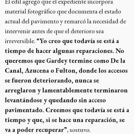
El edil agregó que el expediente incorpora
material fotográfico que documenta el estado
actual del pavimento y remarcó la necesidad de
intervenir antes de que el deterioro sea
irreversible.
“Yo creo que todavía se está a
tiempo de hacer algunas reparaciones. No
queremos que Gardey termine como De la
Canal, Azucena o Fulton, donde los accesos
se fueron deteriorando, nunca se
arreglaron y lamentablemente terminaron
levantándose y quedando sin acceso
pavimentado. Creemos que todavía se está a
tiempo y que, si se hace una reparación, se
va a poder recuperar”
, sostuvo.