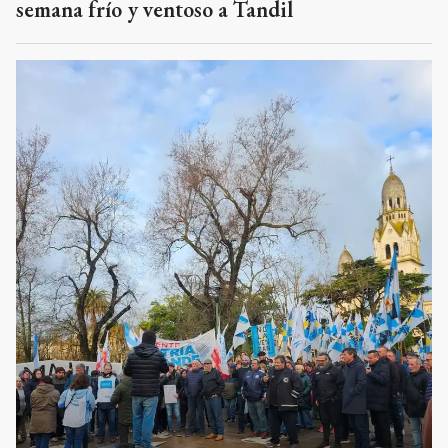
semana frío y ventoso a Tandil