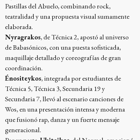
Pastillas del Abuelo, combinando rock,
teatralidad y una propuesta visual sumamente
elaborada.
Nyragrakos
, de Técnica 2, apostó al universo
de Babasónicos, con una puesta sofisticada,
maquillaje detallado y coreografías de gran
coordinación.
Énositeykos
, integrada por estudiantes de
Técnica 5, Técnica 3, Secundaria 19 y
Secundaria 7, llevó al escenario canciones de
Wos, en una presentación intensa y moderna
que fusionó rap, danza y un fuerte mensaje
generacional.