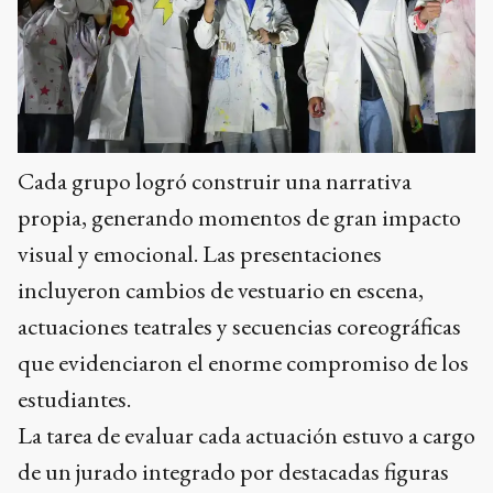
Cada grupo logró construir una narrativa
propia, generando momentos de gran impacto
visual y emocional. Las presentaciones
incluyeron cambios de vestuario en escena,
actuaciones teatrales y secuencias coreográficas
que evidenciaron el enorme compromiso de los
estudiantes.
La tarea de evaluar cada actuación estuvo a cargo
de un jurado integrado por destacadas figuras