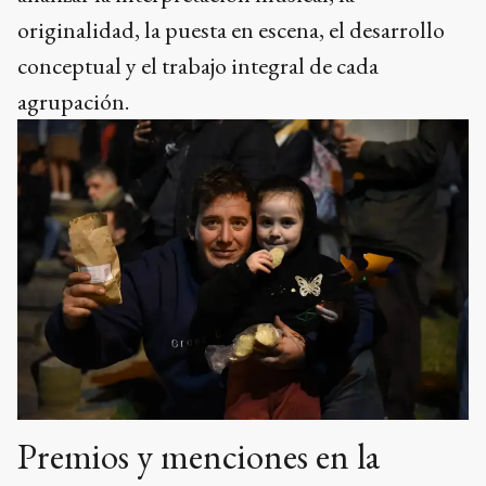
originalidad, la puesta en escena, el desarrollo
conceptual y el trabajo integral de cada
agrupación.
Premios y menciones en la