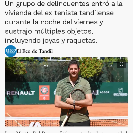
Un grupo de delincuentes entró a la
vivienda del ex tenista tandilense
durante la noche del viernes y
sustrajo múltiples objetos,
incluyendo joyas y raquetas.
El Eco de Tandil