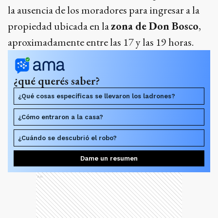
la ausencia de los moradores para ingresar a la
propiedad ubicada en la
zona de Don Bosco
,
aproximadamente entre las 17 y las 19 horas.
¿qué querés saber?
¿Qué cosas específicas se llevaron los ladrones?
¿Cómo entraron a la casa?
¿Cuándo se descubrió el robo?
Dame un resumen
Ads