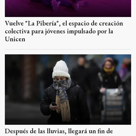
Vuelve "La Pibería", el espacio de creación
colectiva para jóvenes impulsado por la
Unicen
Después de las lluvias, llegará un fin de