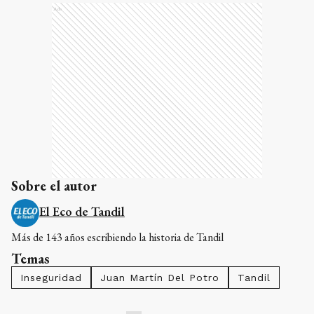
Ads
Sobre el autor
El Eco de Tandil
Más de 143 años escribiendo la historia de Tandil
Temas
Inseguridad
Juan Martín Del Potro
Tandil