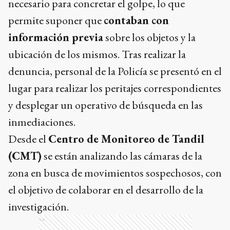
necesario para concretar el golpe, lo que
permite suponer que
contaban con
información previa
sobre los objetos y la
ubicación de los mismos. Tras realizar la
denuncia, personal de la Policía se presentó en el
lugar para realizar los peritajes correspondientes
y desplegar un operativo de búsqueda en las
inmediaciones.
Desde el
Centro de Monitoreo de Tandil
(CMT)
se están analizando las cámaras de la
zona en busca de movimientos sospechosos, con
el objetivo de colaborar en el desarrollo de la
investigación.
Ads