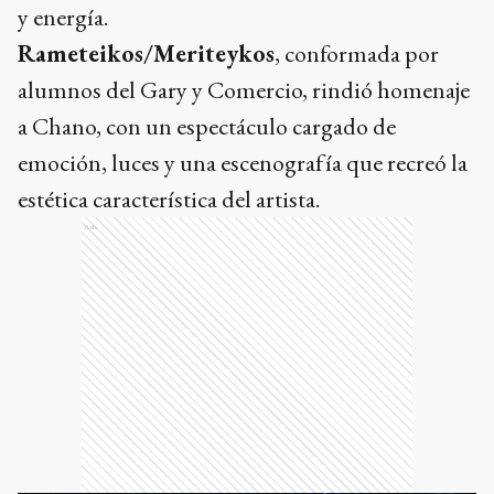
y energía.
Rameteikos/Meriteykos
, conformada por
alumnos del Gary y Comercio, rindió homenaje
a Chano, con un espectáculo cargado de
emoción, luces y una escenografía que recreó la
estética característica del artista.
Ads