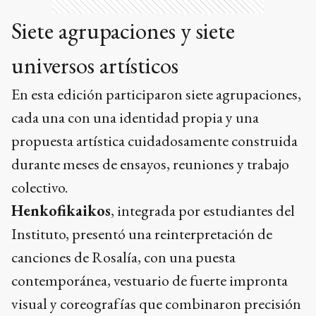
Siete agrupaciones y siete
universos artísticos
En esta edición participaron siete agrupaciones,
cada una con una identidad propia y una
propuesta artística cuidadosamente construida
durante meses de ensayos, reuniones y trabajo
colectivo.
Henkofikaikos
, integrada por estudiantes del
Instituto, presentó una reinterpretación de
canciones de Rosalía, con una puesta
contemporánea, vestuario de fuerte impronta
visual y coreografías que combinaron precisión