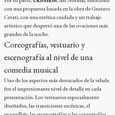
Por su parte,
Ukiteikos
, del Normal, emocionó
con una propuesta basada en la obra de Gustavo
Cerati, con una estética cuidada y un trabajo
artístico que despertó una de las ovaciones más
grandes de la noche.
Coreografías, vestuario y
escenografía al nivel de una
comedia musical
Uno de los aspectos más destacados de la velada
fue el impresionante nivel de detalle en cada
presentación. Los vestuarios especialmente
diseñados, las transiciones escénicas, el
maquillaje, las escenografías y las coreografías