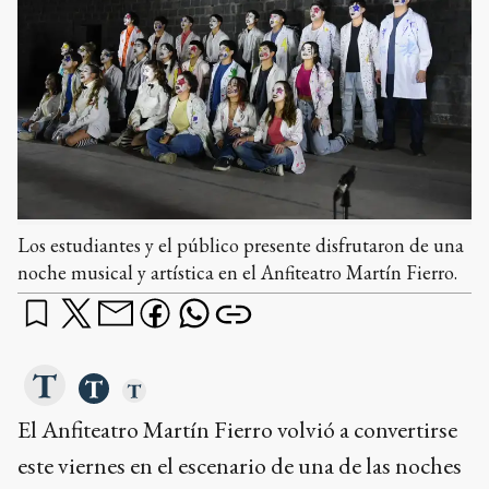
Los estudiantes y el público presente disfrutaron de una
noche musical y artística en el Anfiteatro Martín Fierro.
El Anfiteatro Martín Fierro volvió a convertirse
este viernes en el escenario de una de las noches