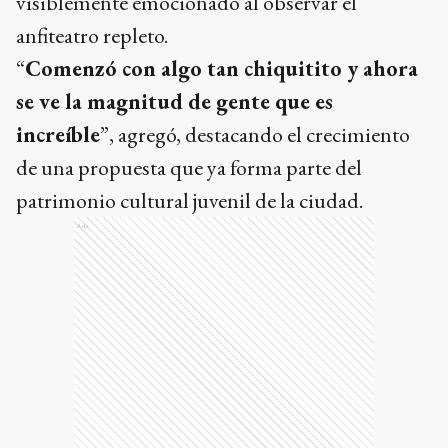
visiblemente emocionado al observar el
anfiteatro repleto.
“
Comenzó con algo tan chiquitito y ahora
se ve la magnitud de gente que es
increíble
”, agregó, destacando el crecimiento
de una propuesta que ya forma parte del
patrimonio cultural juvenil de la ciudad.
Ads