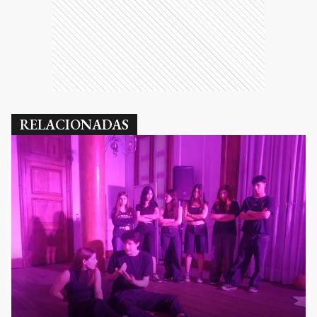
RELACIONADAS