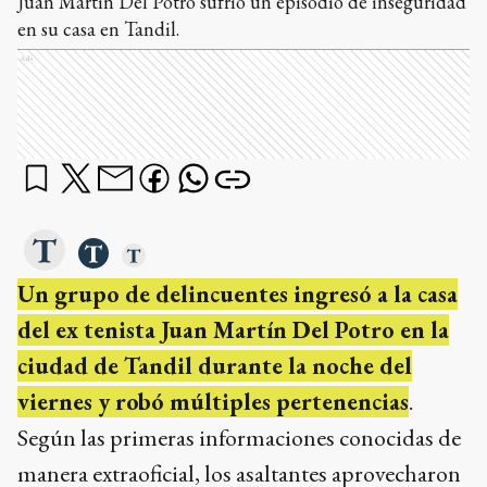
Juan Martín Del Potro sufrió un episodio de inseguridad
en su casa en Tandil.
Ads
Un grupo de delincuentes ingresó a la casa
del ex tenista Juan Martín Del Potro en la
ciudad de Tandil durante la noche del
viernes y robó múltiples pertenencias
.
Según las primeras informaciones conocidas de
manera extraoficial, los asaltantes aprovecharon