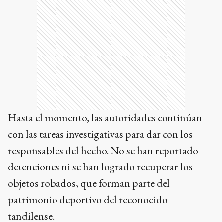
Hasta el momento, las autoridades continúan
con las tareas investigativas para dar con los
responsables del hecho. No se han reportado
detenciones ni se han logrado recuperar los
objetos robados, que forman parte del
patrimonio deportivo del reconocido
tandilense.