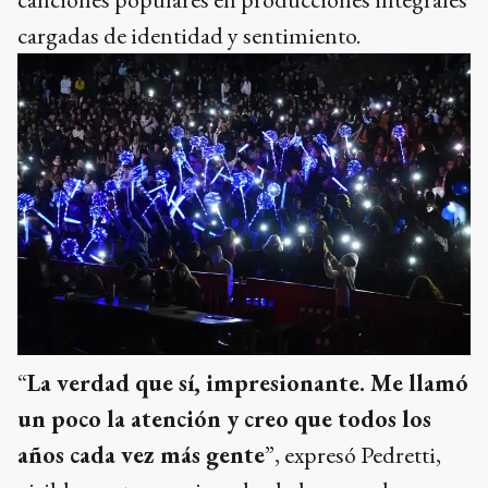
cargadas de identidad y sentimiento.
“
La verdad que sí, impresionante. Me llamó
un poco la atención y creo que todos los
años cada vez más gente
”, expresó Pedretti,