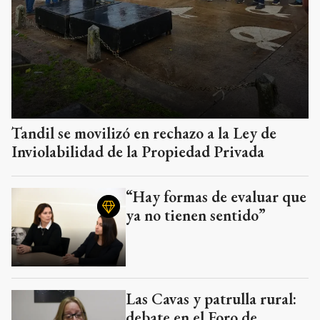
Tandil se movilizó en rechazo a la Ley de
Inviolabilidad de la Propiedad Privada
“Hay formas de evaluar que
ya no tienen sentido”
Las Cavas y patrulla rural:
debate en el Foro de