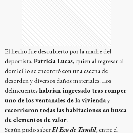
El hecho fue descubierto por la madre del
deportista,
Patricia Lucas
, quien al regresar al
domicilio se encontró con una escena de
desorden y diversos daños materiales. Los
delincuentes
habrían ingresado tras romper
uno de los ventanales de la vivienda
y
recorrieron todas las habitaciones en busca
de elementos de valor
.
Según pudo saber
El Eco de Tandil
, entre el