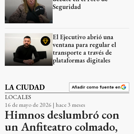
Seguridad
El Ejecutivo abrió una
ventana para regular el
transporte a través de
plataformas digitales
LA CIUDAD
Añadir como fuente en
LOCALES
16 de mayo de 2026 | hace 3 meses
Himnos deslumbró con
un Anfiteatro colmado,