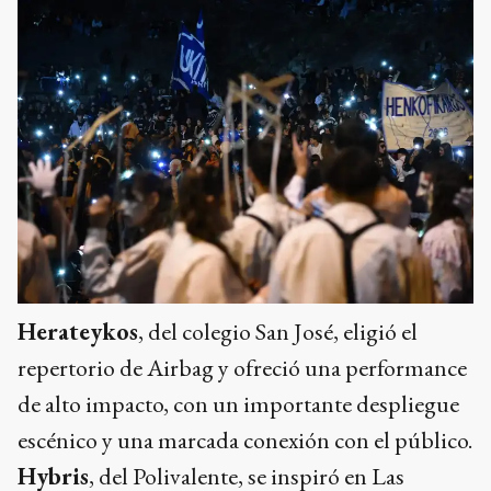
Herateykos
, del colegio San José, eligió el
repertorio de Airbag y ofreció una performance
de alto impacto, con un importante despliegue
escénico y una marcada conexión con el público.
Hybris
, del Polivalente, se inspiró en Las