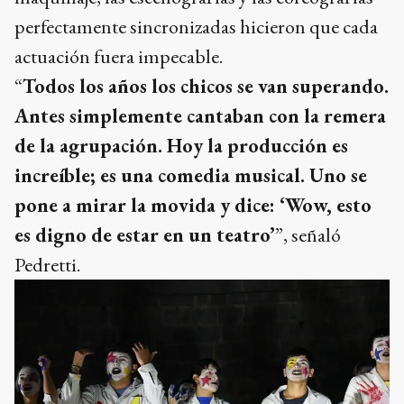
perfectamente sincronizadas hicieron que cada
actuación fuera impecable.
“
Todos los años los chicos se van superando.
Antes simplemente cantaban con la remera
de la agrupación. Hoy la producción es
increíble; es una comedia musical. Uno se
pone a mirar la movida y dice: ‘Wow, esto
es digno de estar en un teatro’
”, señaló
Pedretti.