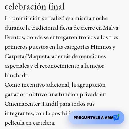
celebración final
La premiación se realizó esa misma noche
durante la tradicional fiesta de cierre en Malva
Eventos, donde se entregaron trofeos a los tres
primeros puestos en las categorías Himnos y
Carpeta/Maqueta, además de menciones
especiales y el reconocimiento a la mejor
hinchada.
Como incentivo adicional, la agrupación
ganadora obtuvo una función privada en
Cinemacenter Tandil para todos sus
integrantes, con la posibilidad de elegir una
PREGUNTALE A AMA
película en cartelera.