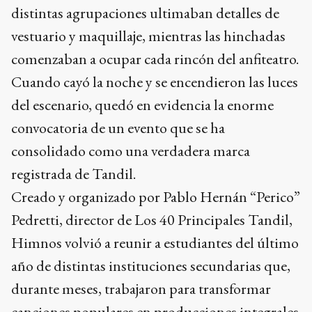
distintas agrupaciones ultimaban detalles de
vestuario y maquillaje, mientras las hinchadas
comenzaban a ocupar cada rincón del anfiteatro.
Cuando cayó la noche y se encendieron las luces
del escenario, quedó en evidencia la enorme
convocatoria de un evento que se ha
consolidado como una verdadera marca
registrada de Tandil.
Creado y organizado por Pablo Hernán “Perico”
Pedretti, director de Los 40 Principales Tandil,
Himnos volvió a reunir a estudiantes del último
año de distintas instituciones secundarias que,
durante meses, trabajaron para transformar
canciones populares en producciones integrales