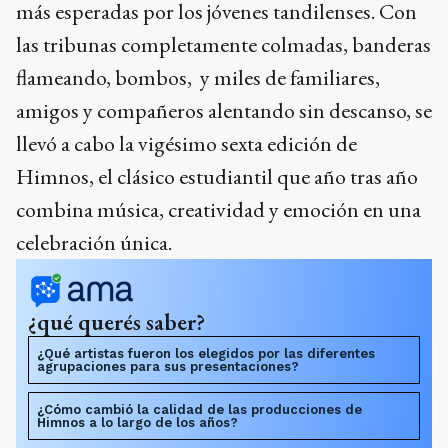
más esperadas por los jóvenes tandilenses. Con
las tribunas completamente colmadas, banderas
flameando, bombos, y miles de familiares,
amigos y compañeros alentando sin descanso, se
llevó a cabo la vigésimo sexta edición de
Himnos, el clásico estudiantil que año tras año
combina música, creatividad y emoción en una
celebración única.
¿qué querés saber?
¿Qué artistas fueron los elegidos por las diferentes
agrupaciones para sus presentaciones?
¿Cómo cambió la calidad de las producciones de
Himnos a lo largo de los años?