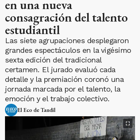
en una nueva
consagración del talento
estudiantil
Las siete agrupaciones desplegaron
grandes espectáculos en la vigésimo
sexta edición del tradicional
certamen. El jurado evaluó cada
detalle y la premiación coronó una
jornada marcada por el talento, la
emoción y el trabajo colectivo.
El Eco de Tandil