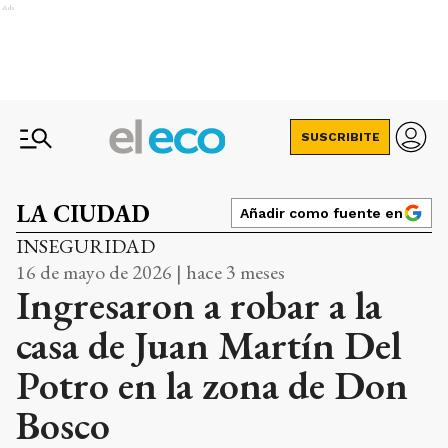
Ads
SUSCRIBITE
LA CIUDAD
Añadir como fuente en
INSEGURIDAD
16 de mayo de 2026 | hace 3 meses
Ingresaron a robar a la
casa de Juan Martín Del
Potro en la zona de Don
Bosco