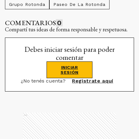
Grupo Rotonda
Paseo De La Rotonda
COMENTARIOS
0
Compartí tus ideas de forma responsable y respetuosa.
Debes iniciar sesión para poder
comentar
INICIAR
SESIÓN
¿No tenés cuenta?
Registrate aquí
Ads