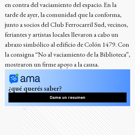
feriantes y artistas locales llevaron a cabo un
abrazo simbólico al edificio de Colón 1479. Con
la consigna “No al vaciamiento de la Biblioteca”,
mostraron un firme apoyo a la causa.
¿qué querés saber?
Dame un resumen
Ads