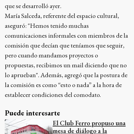
comunicaciones informales con miembros de la
comisión que decían que teníamos que seguir,
pero cuando mandamos proyectos o
propuestas, recibimos un mail diciendo que no
lo aprueban". Además, agregó que la postura de
la comisión es como “esto o nada” a la hora de
establecer condiciones del comodato.
Puede interesarte
El Club Ferro propuso una
mesa de diálogo a la
Biblioteca Salceda
LA CIUDAD