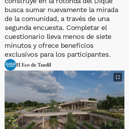
construye en la rotonda del Dique
busca sumar nuevamente la mirada
de la comunidad, a través de una
segunda encuesta. Completar el
cuestionario lleva menos de siete
minutos y ofrece beneficios
exclusivos para los participantes.
El Eco de Tandil