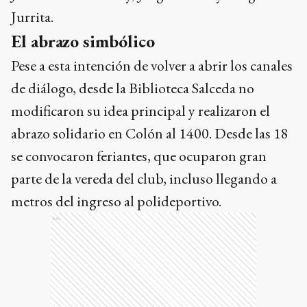
de diálogo, desde la Biblioteca Salceda no
modificaron su idea principal y realizaron el
abrazo solidario en Colón al 1400. Desde las 18
se convocaron feriantes, que ocuparon gran
parte de la vereda del club, incluso llegando a
metros del ingreso al polideportivo.
Ads