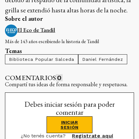
Más de 143 años escribiendo la historia de Tandil
Temas
Biblioteca Popular Salceda
Daniel Fernández
COMENTARIOS
0
Compartí tus ideas de forma responsable y respetuosa.
Debes iniciar sesión para poder
comentar
INICIAR
SESIÓN
¿No tenés cuenta?
Registrate aquí