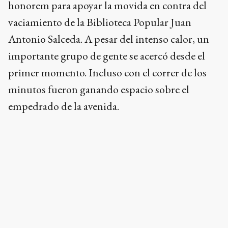
importante grupo de gente se acercó desde el
primer momento. Incluso con el correr de los
minutos fueron ganando espacio sobre el
empedrado de la avenida.