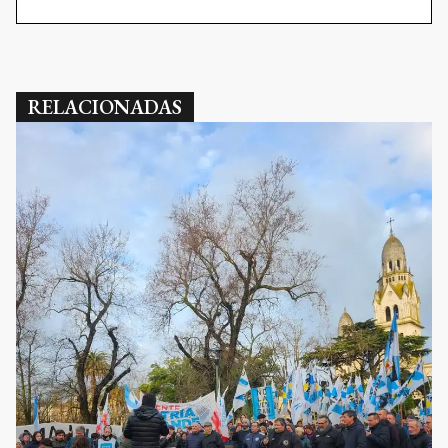
RELACIONADAS