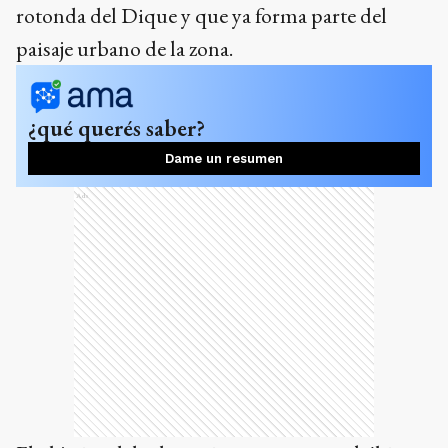
rotonda del Dique y que ya forma parte del
paisaje urbano de la zona.
¿qué querés saber?
Dame un resumen
Ads