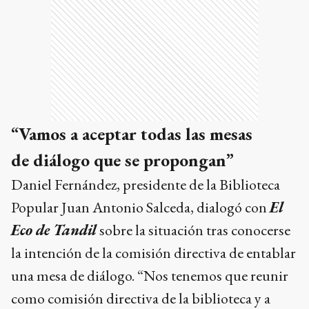
“Vamos a aceptar todas las mesas
de diálogo que se propongan”
Daniel Fernández, presidente de la Biblioteca
Popular Juan Antonio Salceda, dialogó con
El
Eco de Tandil
sobre la situación tras conocerse
la intención de la comisión directiva de entablar
una mesa de diálogo. “Nos tenemos que reunir
como comisión directiva de la biblioteca y a
partir de eso resolver, pero vamos a aceptar
todas las mesas de diálogo que se propongan”,
contó.