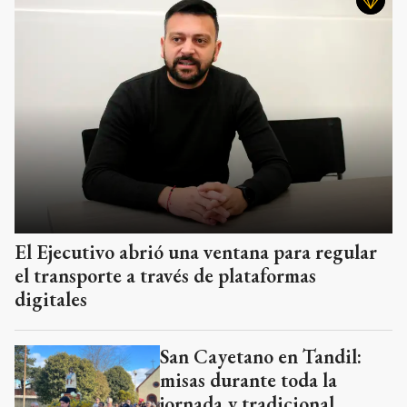
El Ejecutivo abrió una ventana para regular
el transporte a través de plataformas
digitales
San Cayetano en Tandil:
misas durante toda la
jornada y tradicional