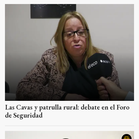
Las Cavas y patrulla rural: debate en el Foro
de Seguridad