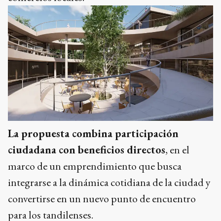
La propuesta combina participación
ciudadana con beneficios directos
, en el
marco de un emprendimiento que busca
integrarse a la dinámica cotidiana de la ciudad y
convertirse en un nuevo punto de encuentro
para los tandilenses.