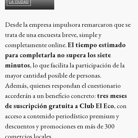
LA CIUDAD
Desde la empresa impulsora remarcaron que se
trata de una encuesta breve, simple y
completamente online.
El tiempo estimado
para completarla no supera los siete
minutos
, lo que facilita la participación de la
mayor cantidad posible de personas.
Además, quienes respondan el cuestionario
accederán a un beneficio concreto:
tres meses
de suscripción gratuita a Club El Eco
, con
acceso a contenido periodístico premium y
descuentos y promociones en más de 300
comercios locales.