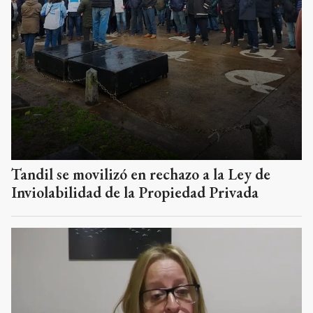
Tandil se movilizó en rechazo a la Ley de
Inviolabilidad de la Propiedad Privada