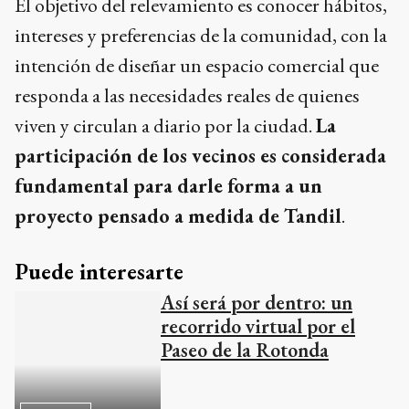
El objetivo del relevamiento es conocer hábitos,
intereses y preferencias de la comunidad, con la
intención de diseñar un espacio comercial que
responda a las necesidades reales de quienes
viven y circulan a diario por la ciudad.
La
participación de los vecinos es considerada
fundamental para darle forma a un
proyecto pensado a medida de Tandil
.
Puede interesarte
Así será por dentro: un
recorrido virtual por el
Paseo de la Rotonda