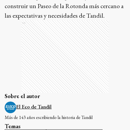
construir un Paseo de la Rotonda más cercano a
las expectativas y necesidades de Tandil.
Ads
Sobre el autor
El Eco de Tandil
Más de 143 años escribiendo la historia de Tandil
Temas