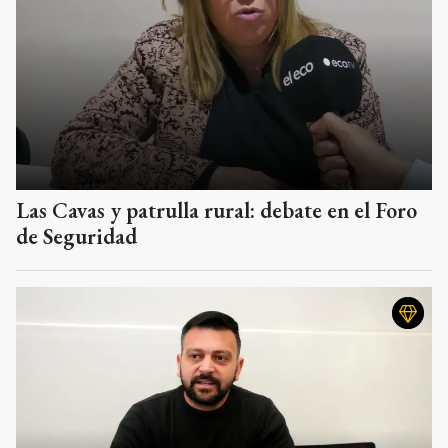
Las Cavas y patrulla rural: debate en el Foro
de Seguridad