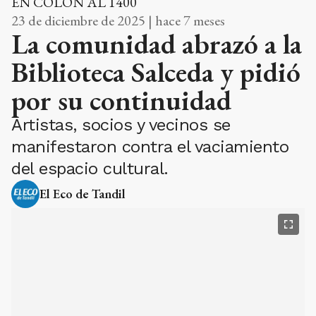
EN COLÓN AL 1400
23 de diciembre de 2025 | hace 7 meses
La comunidad abrazó a la
Biblioteca Salceda y pidió
por su continuidad
Artistas, socios y vecinos se
manifestaron contra el vaciamiento
del espacio cultural.
El Eco de Tandil