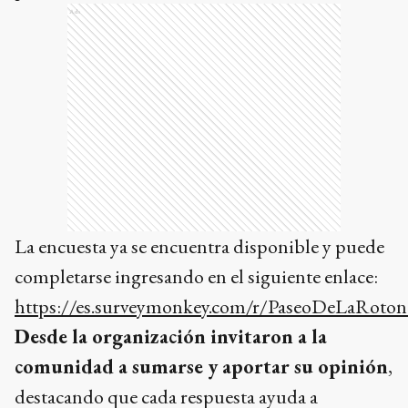
Ads
La encuesta ya se encuentra disponible y puede
completarse ingresando en el siguiente enlace:
https://es.surveymonkey.com/r/PaseoDeLaRoto
Desde la organización invitaron a la
comunidad a sumarse y aportar su opinión
,
destacando que cada respuesta ayuda a