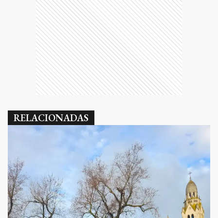
RELACIONADAS