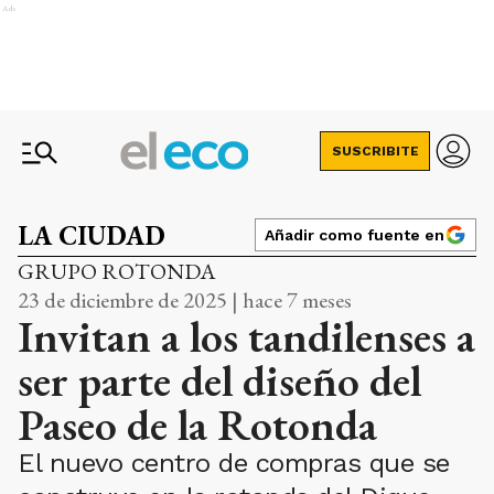
Ads
SUSCRIBITE
LA CIUDAD
Añadir como fuente en
GRUPO ROTONDA
23 de diciembre de 2025 | hace 7 meses
Invitan a los tandilenses a
ser parte del diseño del
Paseo de la Rotonda
El nuevo centro de compras que se