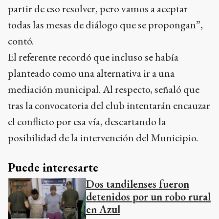
El referente recordó que incluso se había
planteado como una alternativa ir a una
mediación municipal. Al respecto, señaló que
tras la convocatoria del club intentarán encauzar
el conflicto por esa vía, descartando la
posibilidad de la intervención del Municipio.
Puede interesarte
Dos tandilenses fueron
detenidos por un robo rural
en Azul
LA CIUDAD
Sobre el comunicado del club, Fernández