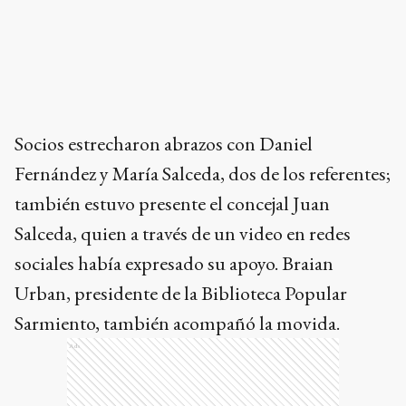
Socios estrecharon abrazos con Daniel
Fernández y María Salceda, dos de los referentes;
también estuvo presente el concejal Juan
Salceda, quien a través de un video en redes
sociales había expresado su apoyo. Braian
Urban, presidente de la Biblioteca Popular
Sarmiento, también acompañó la movida.
Ads