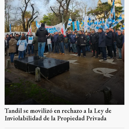
Tandil se movilizó en rechazo a la Ley de
Inviolabilidad de la Propiedad Privada