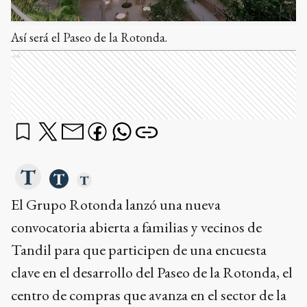
Así será el Paseo de la Rotonda.
Ads
El Grupo Rotonda lanzó una nueva
convocatoria abierta a familias y vecinos de
Tandil para que participen de una encuesta
clave en el desarrollo del Paseo de la Rotonda, el
centro de compras que avanza en el sector de la