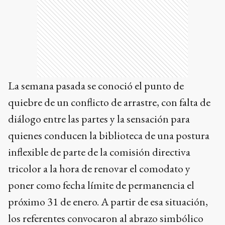
La semana pasada se conoció el punto de
quiebre de un conflicto de arrastre, con falta de
diálogo entre las partes y la sensación para
quienes conducen la biblioteca de una postura
inflexible de parte de la comisión directiva
tricolor a la hora de renovar el comodato y
poner como fecha límite de permanencia el
próximo 31 de enero. A partir de esa situación,
los referentes convocaron al abrazo simbólico
que se desarrolló ayer.
María Salceda, referente del espacio cultural,
aseguró: "Hemos tenido muchas