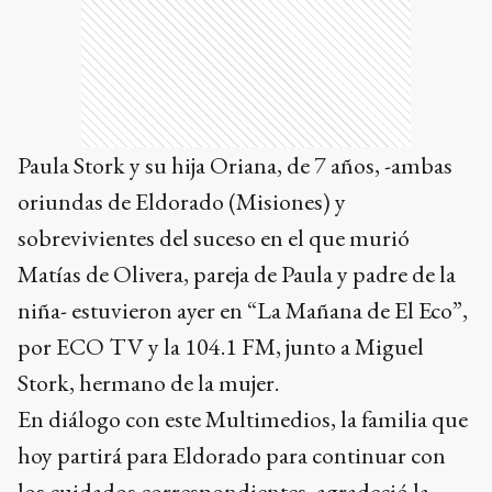
Paula Stork y su hija Oriana, de 7 años, -ambas
oriundas de Eldorado (Misiones) y
sobrevivientes del suceso en el que murió
Matías de Olivera, pareja de Paula y padre de la
niña- estuvieron ayer en “La Mañana de El Eco”,
por ECO TV y la 104.1 FM, junto a Miguel
Stork, hermano de la mujer.
En diálogo con este Multimedios, la familia que
hoy partirá para Eldorado para continuar con
los cuidados correspondientes, agradeció la