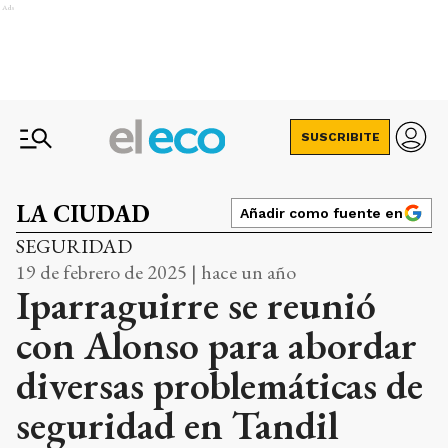
Ads
SUSCRIBITE
LA CIUDAD
Añadir como fuente en
SEGURIDAD
19 de febrero de 2025 | hace un año
Iparraguirre se reunió
con Alonso para abordar
diversas problemáticas de
seguridad en Tandil