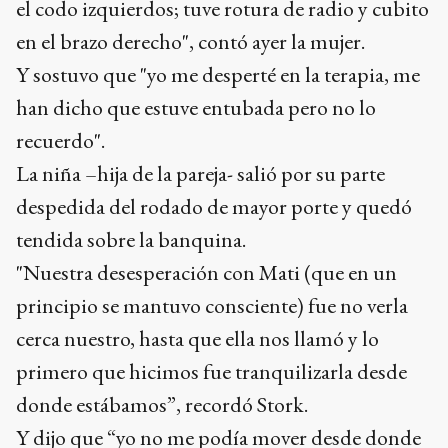
el codo izquierdos; tuve rotura de radio y cubito
en el brazo derecho", contó ayer la mujer.
Y sostuvo que "yo me desperté en la terapia, me
han dicho que estuve entubada pero no lo
recuerdo".
La niña –hija de la pareja- salió por su parte
despedida del rodado de mayor porte y quedó
tendida sobre la banquina.
"Nuestra desesperación con Mati (que en un
principio se mantuvo consciente) fue no verla
cerca nuestro, hasta que ella nos llamó y lo
primero que hicimos fue tranquilizarla desde
donde estábamos”, recordó Stork.
Y dijo que “yo no me podía mover desde donde