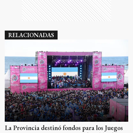
RELACIONADAS
La Provincia destinó fondos para los Juegos