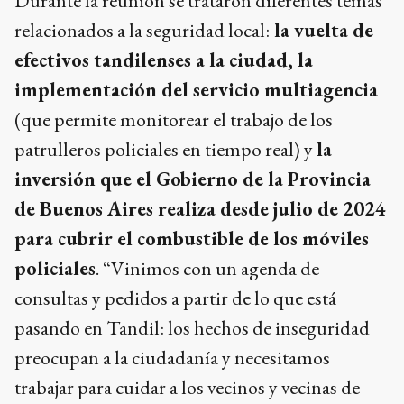
Durante la reunión se trataron diferentes temas
relacionados a la seguridad local:
la vuelta de
efectivos tandilenses a la ciudad, la
implementación del servicio multiagencia
(que permite monitorear el trabajo de los
patrulleros policiales en tiempo real) y
la
inversión que el Gobierno de la Provincia
de Buenos Aires realiza desde julio de 2024
para cubrir el combustible de los móviles
policiales
. “Vinimos con un agenda de
consultas y pedidos a partir de lo que está
pasando en Tandil: los hechos de inseguridad
preocupan a la ciudadanía y necesitamos
trabajar para cuidar a los vecinos y vecinas de