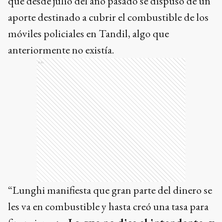
que desde julio del año pasado se dispuso de un
aporte destinado a cubrir el combustible de los
móviles policiales en Tandil, algo que
anteriormente no existía.
Ads
“Lunghi manifiesta que gran parte del dinero se
les va en combustible y hasta creó una tasa para