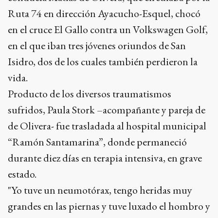
Ruta 74 en dirección Ayacucho-Esquel, chocó
en el cruce El Gallo contra un Volkswagen Golf,
en el que iban tres jóvenes oriundos de San
Isidro, dos de los cuales también perdieron la
vida.
Producto de los diversos traumatismos
sufridos, Paula Stork –acompañante y pareja de
de Olivera- fue trasladada al hospital municipal
“Ramón Santamarina”, donde permaneció
durante diez días en terapia intensiva, en grave
estado.
"Yo tuve un neumotórax, tengo heridas muy
grandes en las piernas y tuve luxado el hombro y