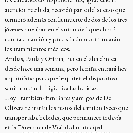
atención recibida, recordó parte del suceso que
terminó además con la muerte de dos de los tres
jóvenes que iban en el automóvil que chocó
contra el camión y precisó cómo continuarán
los tratamientos médicos.
Ambas, Paula y Oriana, tienen el alta clínica
desde hace una semana, pero la niña entrará hoy
a quirófano para que le quiten el dispositivo
sanitario que le higieniza las heridas.
Hoy –también- familiares y amigos de De
Olivera retirarán los restos del camión Iveco que
transportaba bebidas, que permanece todavía
en la Dirección de Vialidad municipal.