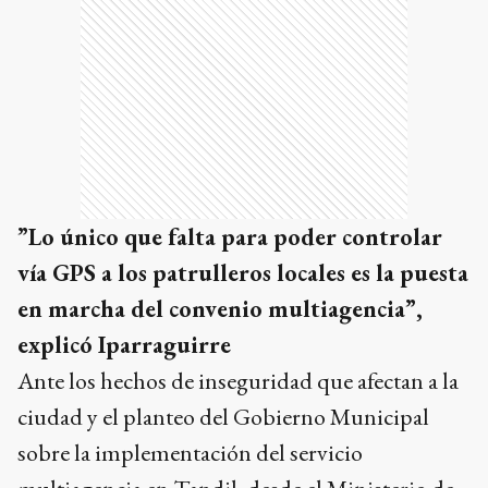
”Lo único que falta para poder controlar
vía GPS a los patrulleros locales es la puesta
en marcha del convenio multiagencia”,
explicó Iparraguirre
Ante los hechos de inseguridad que afectan a la
ciudad y el planteo del Gobierno Municipal
sobre la implementación del servicio