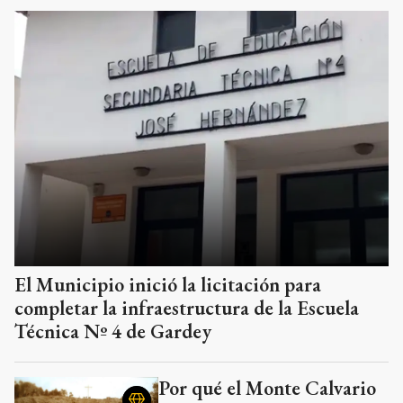
El Municipio inició la licitación para
completar la infraestructura de la Escuela
Técnica Nº 4 de Gardey
Por qué el Monte Calvario