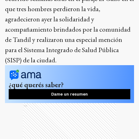
que tres hombres perdieron la vida,
agradecieron ayer la solidaridad y
acompañamiento brindados por la comunidad
de Tandil y realizaron una especial mención
para el Sistema Integrado de Salud Pública
(SISP) de la ciudad.
¿qué querés saber?
Dame un resumen
Ads