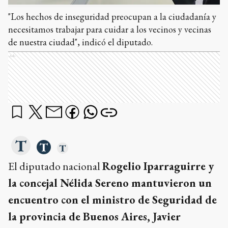
"Los hechos de inseguridad preocupan a la ciudadanía y
necesitamos trabajar para cuidar a los vecinos y vecinas
de nuestra ciudad", indicó el diputado.
Ads
El diputado nacional
Rogelio Iparraguirre y
la concejal Nélida Sereno mantuvieron un
encuentro con el ministro de Seguridad de
la provincia de Buenos Aires, Javier