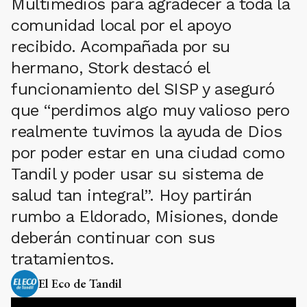
Multimedios para agradecer a toda la
comunidad local por el apoyo
recibido. Acompañada por su
hermano, Stork destacó el
funcionamiento del SISP y aseguró
que “perdimos algo muy valioso pero
realmente tuvimos la ayuda de Dios
por poder estar en una ciudad como
Tandil y poder usar su sistema de
salud tan integral”. Hoy partirán
rumbo a Eldorado, Misiones, donde
deberán continuar con sus
tratamientos.
El Eco de Tandil