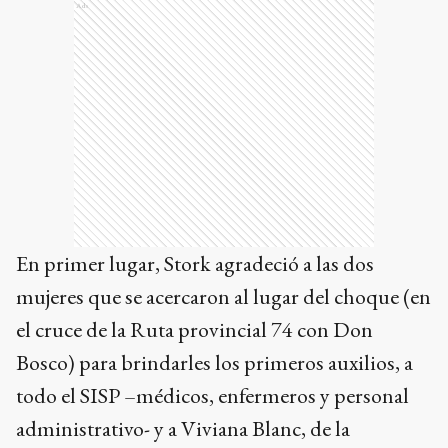
Ads
En primer lugar, Stork agradeció a las dos
mujeres que se acercaron al lugar del choque (en
el cruce de la Ruta provincial 74 con Don
Bosco) para brindarles los primeros auxilios, a
todo el SISP –médicos, enfermeros y personal
administrativo- y a Viviana Blanc, de la