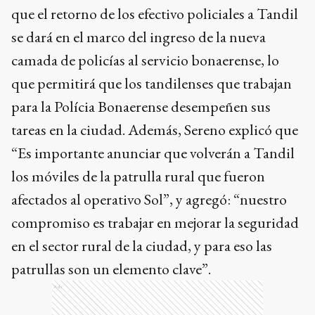
que el retorno de los efectivo policiales a Tandil
se dará en el marco del ingreso de la nueva
camada de policías al servicio bonaerense, lo
que permitirá que los tandilenses que trabajan
para la Polícia Bonaerense desempeñen sus
tareas en la ciudad. Además, Sereno explicó que
“Es importante anunciar que volverán a Tandil
los móviles de la patrulla rural que fueron
afectados al operativo Sol”, y agregó: “nuestro
compromiso es trabajar en mejorar la seguridad
en el sector rural de la ciudad, y para eso las
patrullas son un elemento clave”.
Ads