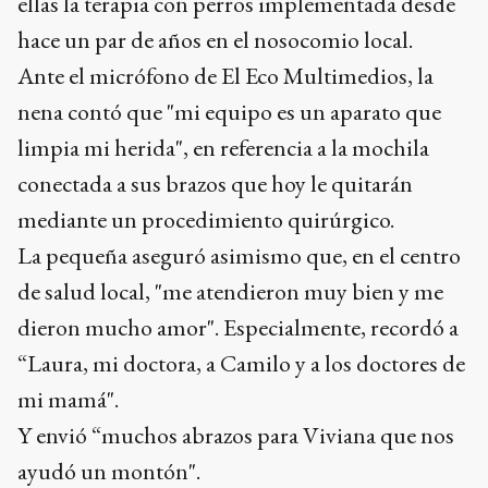
ellas la terapia con perros implementada desde
hace un par de años en el nosocomio local.
Ante el micrófono de El Eco Multimedios, la
nena contó que "mi equipo es un aparato que
limpia mi herida", en referencia a la mochila
conectada a sus brazos que hoy le quitarán
mediante un procedimiento quirúrgico.
La pequeña aseguró asimismo que, en el centro
de salud local, "me atendieron muy bien y me
dieron mucho amor". Especialmente, recordó a
“Laura, mi doctora, a Camilo y a los doctores de
mi mamá".
Y envió “muchos abrazos para Viviana que nos
ayudó un montón".