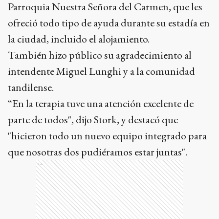
Parroquia Nuestra Señora del Carmen, que les
ofreció todo tipo de ayuda durante su estadía en
la ciudad, incluido el alojamiento.
También hizo público su agradecimiento al
intendente Miguel Lunghi y a la comunidad
tandilense.
“En la terapia tuve una atención excelente de
parte de todos", dijo Stork, y destacó que
"hicieron todo un nuevo equipo integrado para
que nosotras dos pudiéramos estar juntas".
Ads