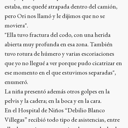
estaba, me quedé atrapada dentro del camión,
pero Ori nos llamó y le dijimos que no se
moviera".
"Ella tuvo fractura del codo, con una herida
abierta muy profunda en esa zona. También
tuvo rotura de húmero y varias escoriaciones
que yo no llegué a ver porque pudo cicatrizar en
ese momento en el que estuvimos separadas",
enumeró.
La niña presentó además otros golpes en la
pelvis y la cadera; en la boca y en la cara.
En el Hospital de Niños “Debilio Blanco
Villegas” recibió todo tipo de asistencias, entre