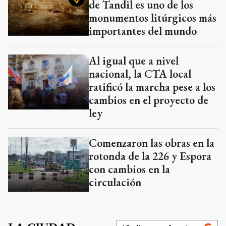
de Tandil es uno de los
monumentos litúrgicos más
importantes del mundo
Al igual que a nivel
nacional, la CTA local
ratificó la marcha pese a los
cambios en el proyecto de
ley
Comenzaron las obras en la
rotonda de la 226 y Espora
con cambios en la
circulación