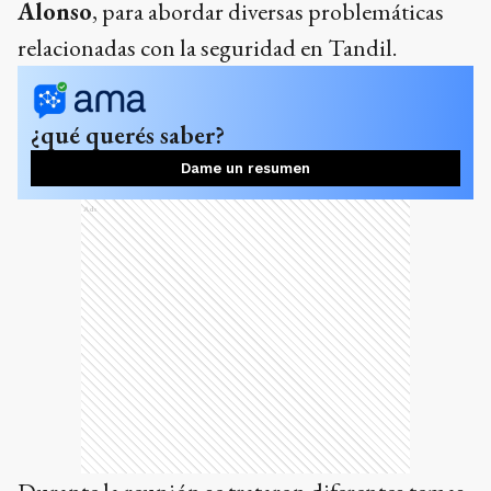
Alonso
, para abordar diversas problemáticas
relacionadas con la seguridad en Tandil.
¿qué querés saber?
Dame un resumen
Ads