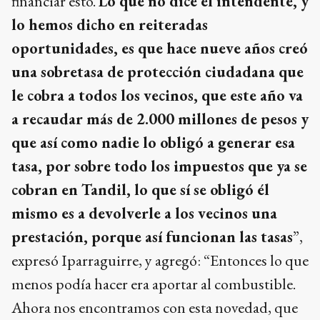
financiar esto.
Lo que no dice el intendente, y
lo hemos dicho en reiteradas
oportunidades, es que hace nueve años creó
una sobretasa de protección ciudadana que
le cobra a todos los vecinos, que este año va
a recaudar más de 2.000 millones de pesos y
que así como nadie lo obligó a generar esa
tasa, por sobre todo los impuestos que ya se
cobran en Tandil, lo que sí se obligó él
mismo es a devolverle a los vecinos una
prestación, porque así funcionan las tasas
”,
expresó Iparraguirre, y agregó: “Entonces lo que
menos podía hacer era aportar al combustible.
Ahora nos encontramos con esta novedad, que