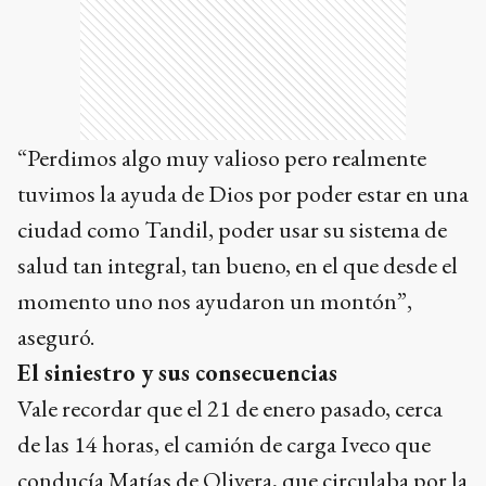
“Perdimos algo muy valioso pero realmente
tuvimos la ayuda de Dios por poder estar en una
ciudad como Tandil, poder usar su sistema de
salud tan integral, tan bueno, en el que desde el
momento uno nos ayudaron un montón”,
aseguró.
El siniestro y sus consecuencias
Vale recordar que el 21 de enero pasado, cerca
de las 14 horas, el camión de carga Iveco que
conducía Matías de Olivera, que circulaba por la