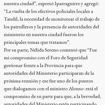
nuestra ciudad”, expresó Iparraguirre y agregó:
“La vuelta de los efectivos policiales locales a
Tandil, la necesidad de monitorear el trabajo de
los patrulleros y la presencia de autoridades del
ministerio en nuestra ciudad fueron los
principales temas que tratamos”.
Por su parte, Nélida Sereno comentó que “Fue
mi compromiso con el Foro de Seguridad
gestionar frente a la Provincia para que
autoridades del Ministerio participaran de la
próxima reunión y ese fue uno de los puntos
que dialogamos con el ministro Alonso: está el
compromiso de su parte para que, a la brevedad,
autoridades del Ministerio estén participando