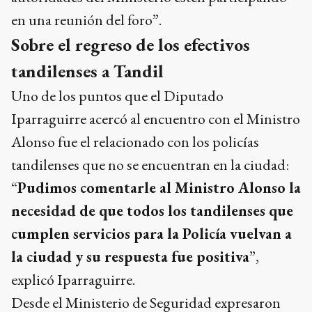
en una reunión del foro”.
Sobre el regreso de los efectivos
tandilenses a Tandil
Uno de los puntos que el Diputado
Iparraguirre acercó al encuentro con el Ministro
Alonso fue el relacionado con los policías
tandilenses que no se encuentran en la ciudad:
“
Pudimos comentarle al Ministro Alonso la
necesidad de que todos los tandilenses que
cumplen servicios para la Policía vuelvan a
la ciudad y su respuesta fue positiva
”,
explicó Iparraguirre.
Desde el Ministerio de Seguridad expresaron