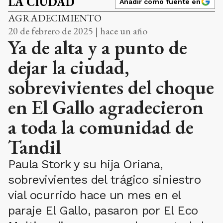
LA CIUDAD
Añadir como fuente en
AGRADECIMIENTO
20 de febrero de 2025 | hace un año
Ya de alta y a punto de
dejar la ciudad,
sobrevivientes del choque
en El Gallo agradecieron
a toda la comunidad de
Tandil
Paula Stork y su hija Oriana,
sobrevivientes del trágico siniestro
vial ocurrido hace un mes en el
paraje El Gallo, pasaron por El Eco