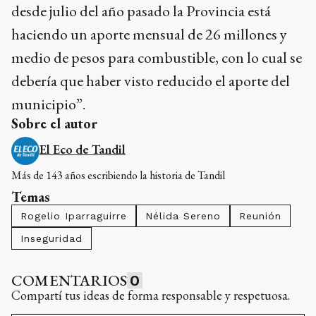
desde julio del año pasado la Provincia está
haciendo un aporte mensual de 26 millones y
medio de pesos para combustible, con lo cual se
debería que haber visto reducido el aporte del
municipio”.
Sobre el autor
El Eco de Tandil
Más de 143 años escribiendo la historia de Tandil
Temas
Rogelio Iparraguirre
Nélida Sereno
Reunión
Inseguridad
COMENTARIOS
0
Compartí tus ideas de forma responsable y respetuosa.