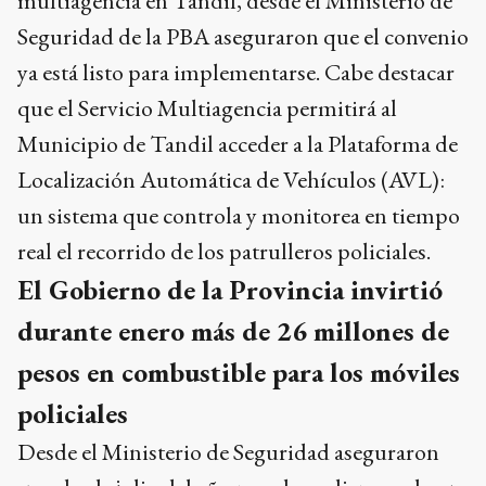
multiagencia en Tandil, desde el Ministerio de
Seguridad de la PBA aseguraron que el convenio
ya está listo para implementarse. Cabe destacar
que el Servicio Multiagencia permitirá al
Municipio de Tandil acceder a la Plataforma de
Localización Automática de Vehículos (AVL):
un sistema que controla y monitorea en tiempo
real el recorrido de los patrulleros policiales.
El Gobierno de la Provincia invirtió
durante enero más de 26 millones de
pesos en combustible para los móviles
policiales
Desde el Ministerio de Seguridad aseguraron