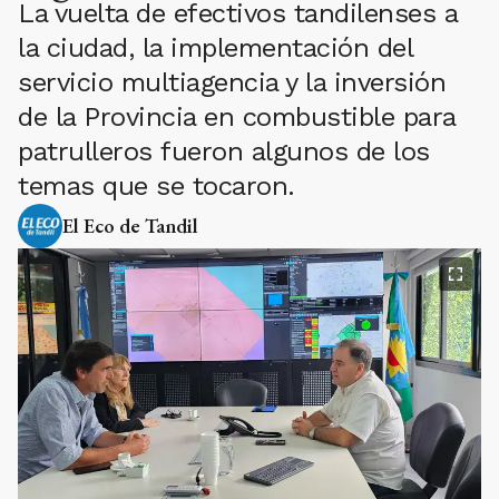
La vuelta de efectivos tandilenses a
la ciudad, la implementación del
servicio multiagencia y la inversión
de la Provincia en combustible para
patrulleros fueron algunos de los
temas que se tocaron.
El Eco de Tandil