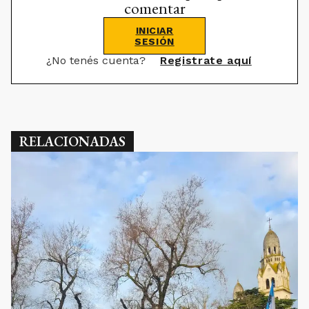
RELACIONADAS