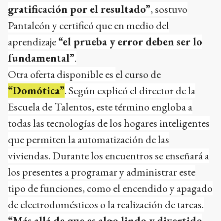
gratificación por el resultado”
, sostuvo
Pantaleón y certificó que en medio del
aprendizaje
“el prueba y error deben ser lo
fundamental”
.
Otra oferta disponible es
el curso de
“Domótica”
. Según explicó el director de la
Escuela de Talentos, este término engloba a
todas las tecnologías de los hogares inteligentes
que permiten la automatización de las
viviendas. Durante los encuentros se enseñará a
los presentes a programar y administrar este
tipo de funciones, como el encendido y apagado
de electrodomésticos o la realización de tareas.
“Más allá de que es algo lindo y divertido