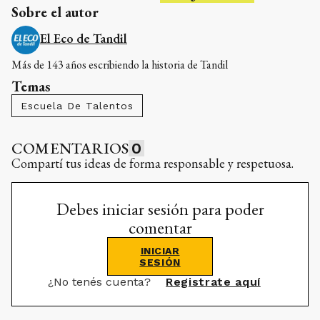
Sobre el autor
El Eco de Tandil
Más de 143 años escribiendo la historia de Tandil
Temas
Escuela De Talentos
COMENTARIOS
0
Compartí tus ideas de forma responsable y respetuosa.
Debes iniciar sesión para poder
comentar
INICIAR
SESIÓN
¿No tenés cuenta?
Registrate aquí