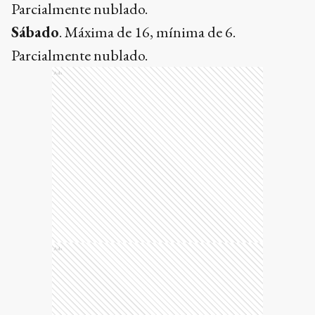
Ads
Sobre el autor