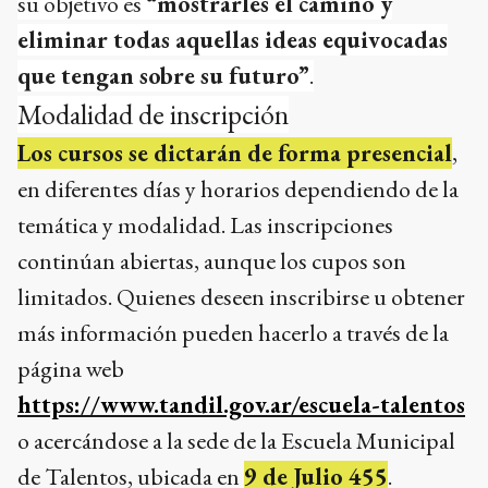
su objetivo es
“mostrarles el camino y
eliminar todas aquellas ideas equivocadas
que tengan sobre su futuro”
.
Modalidad de inscripción
Los cursos se dictarán de forma presencial
,
en diferentes días y horarios dependiendo de la
temática y modalidad. Las inscripciones
continúan abiertas, aunque los cupos son
limitados. Quienes deseen inscribirse u obtener
más información pueden hacerlo a través de la
página web
https://www.tandil.gov.ar/escuela-talentos
o acercándose a la sede de la Escuela Municipal
de Talentos, ubicada en
9 de Julio 455
.