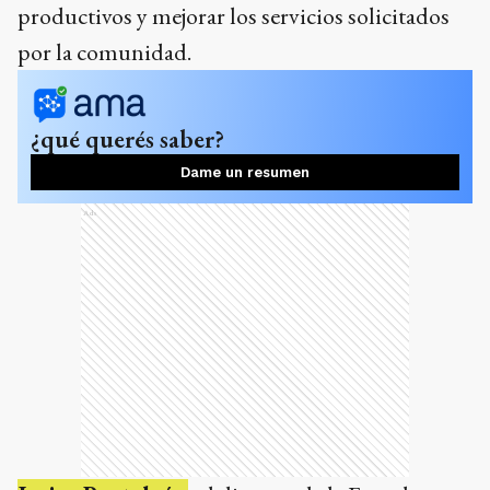
productivos y mejorar los servicios solicitados
por la comunidad.
¿qué querés saber?
Dame un resumen
Ads