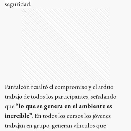
seguridad.
Ads
Pantaleón resaltó el compromiso y el arduo
trabajo de todos los participantes, señalando
que
“lo que se genera en el ambiente es
increíble”
. En todos los cursos los jóvenes
trabajan en grupo, generan vínculos que