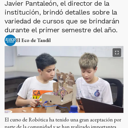
Javier Pantaleón, el director de la
institución, brindó detalles sobre la
variedad de cursos que se brindarán
durante el primer semestre del año.
El Eco de Tandil
El curso de Robótica ha tenido una gran aceptación por
parte de la comunidad y se han realizado importantes