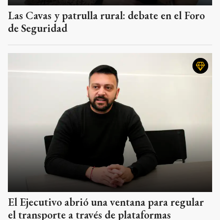
Las Cavas y patrulla rural: debate en el Foro
de Seguridad
El Ejecutivo abrió una ventana para regular
el transporte a través de plataformas