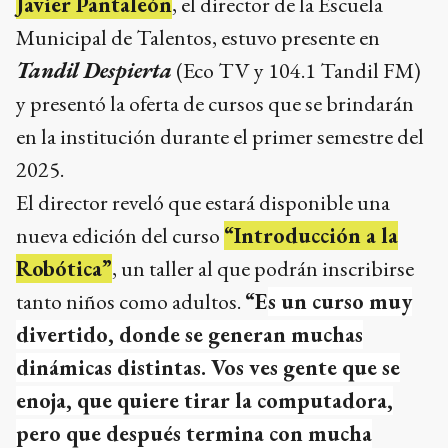
Javier Pantaleón
, el director de la Escuela
Municipal de Talentos, estuvo presente en
Tandil Despierta
(Eco TV y 104.1 Tandil FM)
y presentó la oferta de cursos que se brindarán
en la institución durante el primer semestre del
2025.
El director reveló que estará disponible una
nueva edición del curso
“Introducción a la
Robótica”
, un taller al que podrán inscribirse
tanto niños como adultos.
“E
s un curso muy
divertido, donde se generan muchas
dinámicas distintas. Vos ves gente que se
enoja, que quiere tirar la computadora,
pero que después termina con mucha