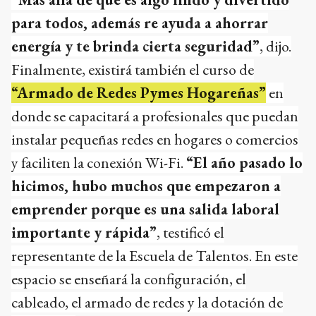
para todos, además re ayuda a ahorrar
energía y te brinda cierta seguridad”
, dijo.
Finalmente, existirá también el curso de
“Armado de Redes Pymes Hogareñas”
en
donde se capacitará a profesionales que puedan
instalar pequeñas redes en hogares o comercios
y faciliten la conexión Wi-Fi.
“El año pasado lo
hicimos, hubo muchos que empezaron a
emprender porque es una salida laboral
importante y rápida”
, testificó el
representante de la Escuela de Talentos. En este
espacio se enseñará la configuración, el
cableado, el armado de redes y la dotación de