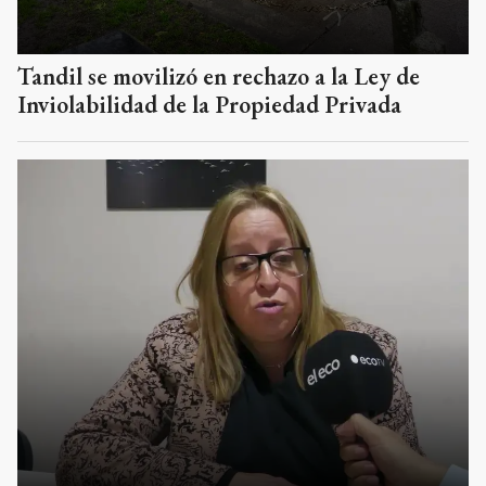
Tandil se movilizó en rechazo a la Ley de
Inviolabilidad de la Propiedad Privada