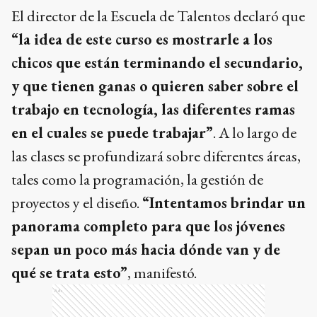
El director de la Escuela de Talentos declaró que
“la idea de este curso es mostrarle a los
chicos que están terminando el secundario,
y que tienen ganas o quieren saber sobre el
trabajo en tecnología, las diferentes ramas
en el cuales se puede trabajar”
. A lo largo de
las clases se profundizará sobre diferentes áreas,
tales como la programación, la gestión de
proyectos y el diseño.
“Intentamos brindar un
panorama completo para que los jóvenes
sepan un poco más hacia dónde van y de
qué se trata esto”
, manifestó.
Ads