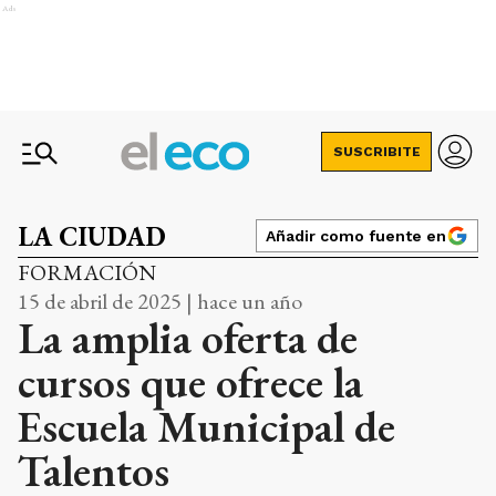
Ads
SUSCRIBITE
LA CIUDAD
Añadir como fuente en
FORMACIÓN
15 de abril de 2025 | hace un año
La amplia oferta de
cursos que ofrece la
Escuela Municipal de
Talentos