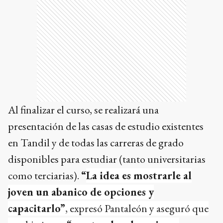
Al finalizar el curso, se realizará una
presentación de las casas de estudio existentes
en Tandil y de todas las carreras de grado
disponibles para estudiar (tanto universitarias
como terciarias).
“
La idea es mostrarle al
joven un abanico de opciones y
capacitarlo”
, expresó Pantaleón y aseguró que