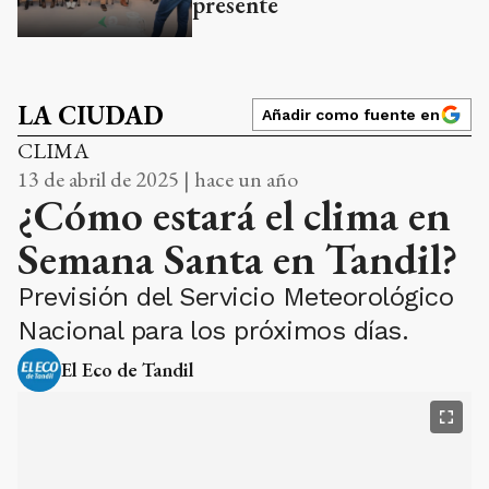
presente
LA CIUDAD
Añadir como fuente en
CLIMA
13 de abril de 2025 | hace un año
¿Cómo estará el clima en
Semana Santa en Tandil?
Previsión del Servicio Meteorológico
Nacional para los próximos días.
El Eco de Tandil