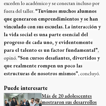
exceden lo académico y se conectan incluso por
fuera del taller.
“Tuvimos muchos alumnos
que generaron emprendimientos y se han
vinculado con sus escuelas.
La interacción y
la vida social es una parte esencial del
progreso de cada uno, y evidentemente
para el talento es un factor fundamental
”
,
opinó.
“Son cursos desafiantes, divertidos y
que realmente rompen un poco las
estructuras de nosotros mismos”
, concluyó.
Puede interesarte
Más de 20 adolescentes
mostraron sus desarrollos