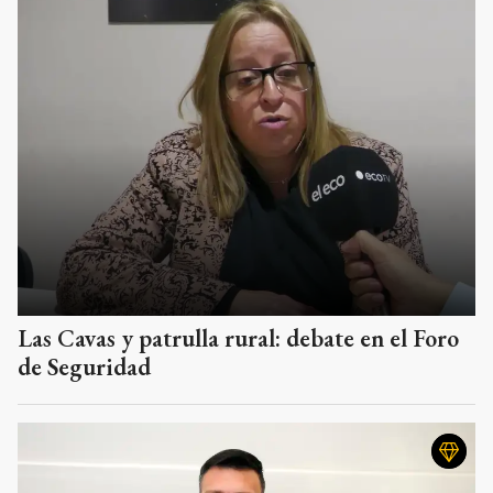
Las Cavas y patrulla rural: debate en el Foro
de Seguridad