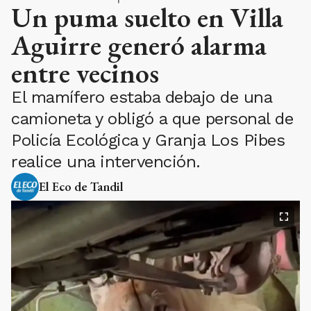
Policía Ecológica y Granja Los Pibes
realice una intervención.
El Eco de Tandil