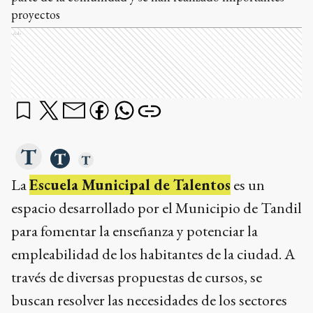
proyectos
Ads
La
Escuela Municipal de Talentos
es un
espacio desarrollado por el Municipio de Tandil
para fomentar la enseñanza y potenciar la
empleabilidad de los habitantes de la ciudad. A
través de diversas propuestas de cursos, se
buscan resolver las necesidades de los sectores