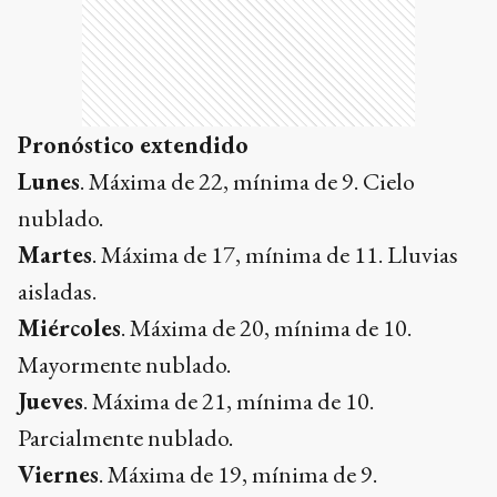
nublado.
Martes
. Máxima de 17, mínima de 11. Lluvias
aisladas.
Miércoles
. Máxima de 20, mínima de 10.
Mayormente nublado.
Jueves
. Máxima de 21, mínima de 10.
Parcialmente nublado.
Viernes
. Máxima de 19, mínima de 9.
Parcialmente nublado.
Sábado
. Máxima de 16, mínima de 6.
Parcialmente nublado.
Ads