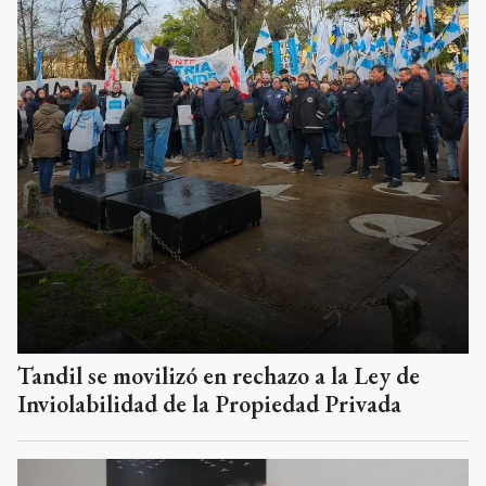
Tandil se movilizó en rechazo a la Ley de
Inviolabilidad de la Propiedad Privada