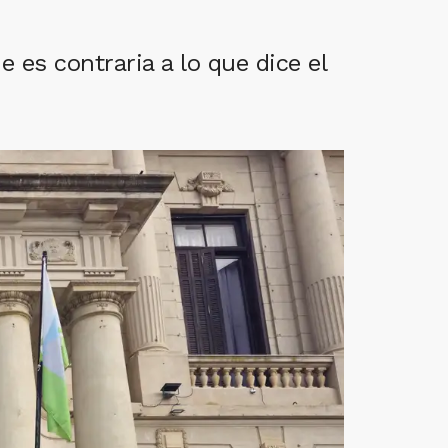
 es contraria a lo que dice el