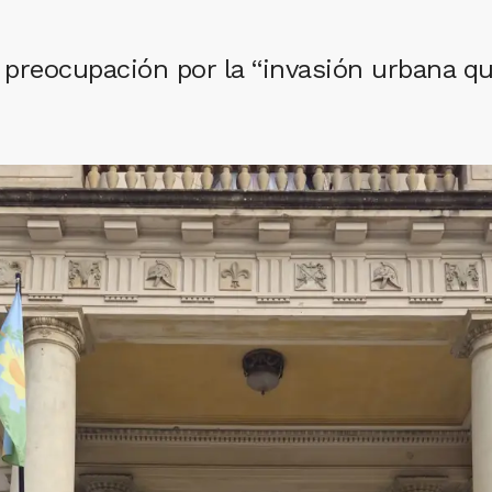
preocupación por la “invasión urbana que