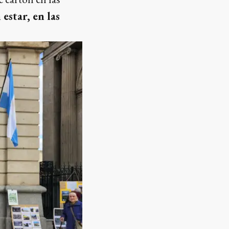
estar, en las