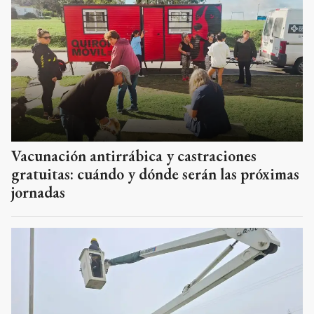
Vacunación antirrábica y castraciones
gratuitas: cuándo y dónde serán las próximas
jornadas