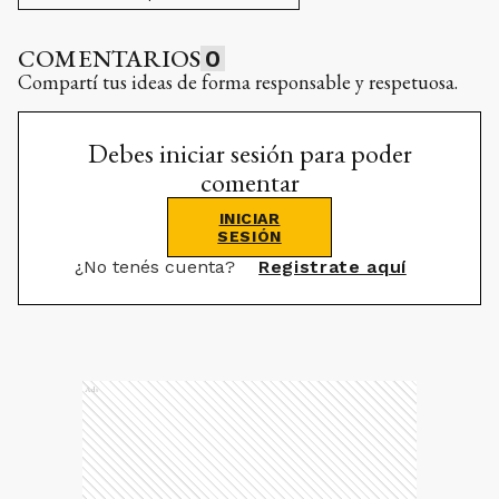
COMENTARIOS
0
Compartí tus ideas de forma responsable y respetuosa.
Debes iniciar sesión para poder
comentar
INICIAR
SESIÓN
¿No tenés cuenta?
Registrate aquí
Ads