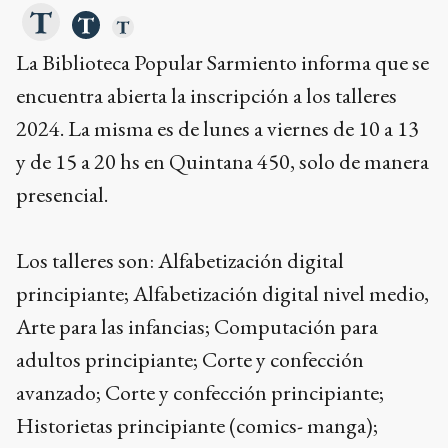
La Biblioteca Popular Sarmiento informa que se
encuentra abierta la inscripción a los talleres
2024. La misma es de lunes a viernes de 10 a 13
y de 15 a 20 hs en Quintana 450, solo de manera
presencial.
Los talleres son: Alfabetización digital
principiante; Alfabetización digital nivel medio,
Arte para las infancias; Computación para
adultos principiante; Corte y confección
avanzado; Corte y confección principiante;
Historietas principiante (comics- manga);