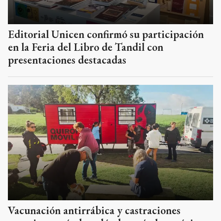
Editorial Unicen confirmó su participación
en la Feria del Libro de Tandil con
presentaciones destacadas
Vacunación antirrábica y castraciones