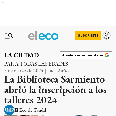
Ads
SUSCRIBITE
LA CIUDAD
Añadir como fuente en
PARA TODAS LAS EDADES
5 de marzo de 2024 | hace 2 años
La Biblioteca Sarmiento
abrió la inscripción a los
talleres 2024
El Eco de Tandil