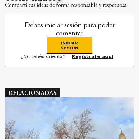
Compartí tus ideas de forma responsable y respetuosa.
Debes iniciar sesión para poder
comentar
INICIAR
SESIÓN
¿No tenés cuenta?
Registrate aquí
RELACIONADAS