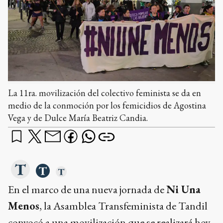
La 11ra. movilización del colectivo feminista se da en
medio de la conmoción por los femicidios de Agostina
Vega y de Dulce María Beatriz Candia.
En el marco de una nueva jornada de
Ni Una
Menos
, la Asamblea Transfeminista de Tandil
convocó a una movilización que se realizará hoy