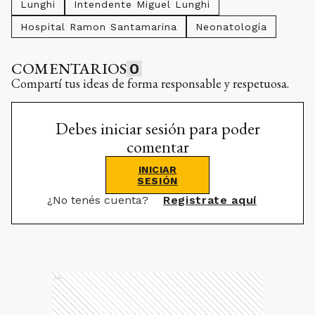
Lunghi
Intendente Miguel Lunghi
Hospital Ramon Santamarina
Neonatología
COMENTARIOS
0
Compartí tus ideas de forma responsable y respetuosa.
Debes iniciar sesión para poder
comentar
INICIAR
SESIÓN
¿No tenés cuenta?
Registrate aquí
Ads