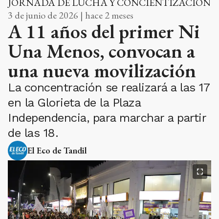
JORNADA DE LUCHA Y CONCIENTIZACIÓN
3 de junio de 2026 | hace 2 meses
A 11 años del primer Ni
Una Menos, convocan a
una nueva movilización
La concentración se realizará a las 17
en la Glorieta de la Plaza
Independencia, para marchar a partir
de las 18.
El Eco de Tandil