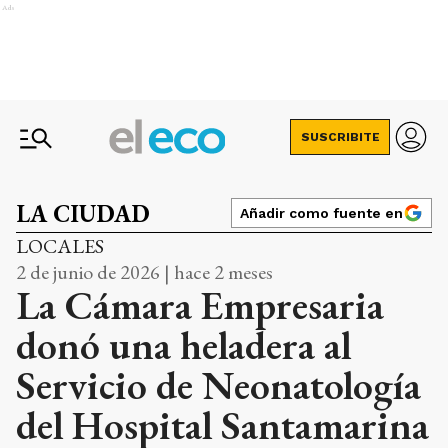
Ads
SUSCRIBITE
LA CIUDAD
Añadir como fuente en
LOCALES
2 de junio de 2026 | hace 2 meses
La Cámara Empresaria
donó una heladera al
Servicio de Neonatología
del Hospital Santamarina