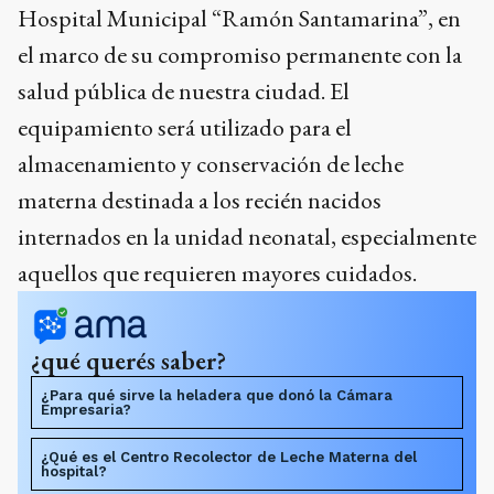
Hospital Municipal “Ramón Santamarina”, en
el marco de su compromiso permanente con la
salud pública de nuestra ciudad. El
equipamiento será utilizado para el
almacenamiento y conservación de leche
materna destinada a los recién nacidos
internados en la unidad neonatal, especialmente
aquellos que requieren mayores cuidados.
¿qué querés saber?
¿Para qué sirve la heladera que donó la Cámara
Empresaria?
¿Qué es el Centro Recolector de Leche Materna del
hospital?