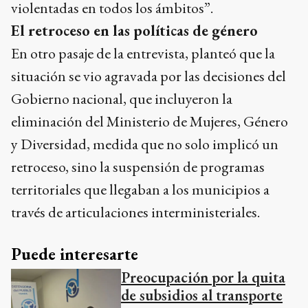
violentadas en todos los ámbitos”.
El retroceso en las políticas de género
En otro pasaje de la entrevista, planteó que la
situación se vio agravada por las decisiones del
Gobierno nacional, que incluyeron la
eliminación del Ministerio de Mujeres, Género
y Diversidad, medida que no solo implicó un
retroceso, sino la suspensión de programas
territoriales que llegaban a los municipios a
través de articulaciones interministeriales.
Puede interesarte
Preocupación por la quita
de subsidios al transporte