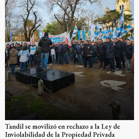
Tandil se movilizó en rechazo a la Ley de
Inviolabilidad de la Propiedad Privada