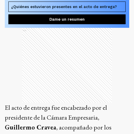
¿Quiénes estuvieron presentes en el acto de entrega?
Dame un resumen
Ads
El acto de entrega fue encabezado por el
presidente de la Cámara Empresaria,
Guillermo Cravea
, acompañado por los