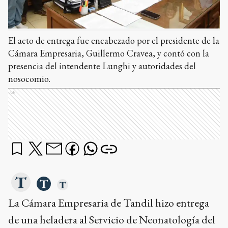
El acto de entrega fue encabezado por el presidente de la
Cámara Empresaria, Guillermo Cravea, y contó con la
presencia del intendente Lunghi y autoridades del
nosocomio.
Ads
La Cámara Empresaria de Tandil hizo entrega
de una heladera al Servicio de Neonatología del