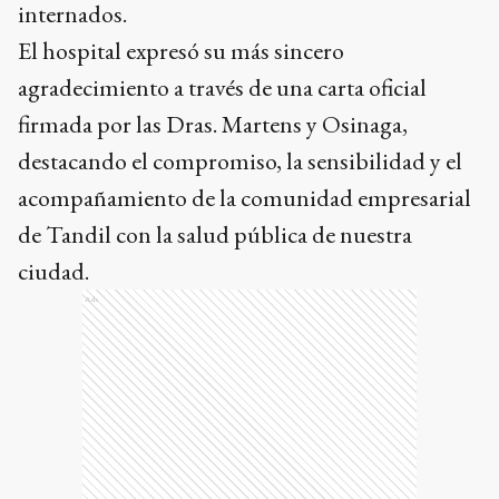
internados.
El hospital expresó su más sincero
agradecimiento a través de una carta oficial
firmada por las Dras. Martens y Osinaga,
destacando el compromiso, la sensibilidad y el
acompañamiento de la comunidad empresarial
de Tandil con la salud pública de nuestra
ciudad.
Ads