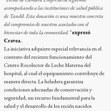
acompañando a las instituciones de salud pública
de Tandil. Esta donación es una muestra concreta
del compromiso de nuestros asociados con el
bienestar de toda la comunidad.”
expresó
Cravea.
La iniciativa adquiere especial relevancia en el
contexto del reciente funcionamiento del
Centro Recolector de Leche Materna del
hospital, al cual el equipamiento contribuye de
manera directa. La heladera garantiza
condiciones adecuadas de conservación y
seguridad, un recurso fundamental para la
salud y el desarrollo de los recién nacidos