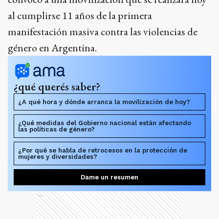
al cumplirse 11 años de la primera
manifestación masiva contra las violencias de
género en Argentina.
¿qué querés saber?
¿A qué hora y dónde arranca la movilización de hoy?
¿Qué medidas del Gobierno nacional están afectando
las políticas de género?
¿Por qué se habla de retrocesos en la protección de
mujeres y diversidades?
Dame un resumen
Ads