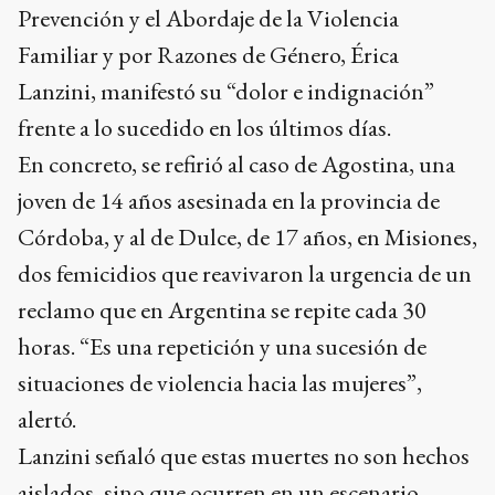
Prevención y el Abordaje de la Violencia
Familiar y por Razones de Género, Érica
Lanzini, manifestó su “dolor e indignación”
frente a lo sucedido en los últimos días.
En concreto, se refirió al caso de Agostina, una
joven de 14 años asesinada en la provincia de
Córdoba, y al de Dulce, de 17 años, en Misiones,
dos femicidios que reavivaron la urgencia de un
reclamo que en Argentina se repite cada 30
horas. “Es una repetición y una sucesión de
situaciones de violencia hacia las mujeres”,
alertó.
Lanzini señaló que estas muertes no son hechos
aislados, sino que ocurren en un escenario