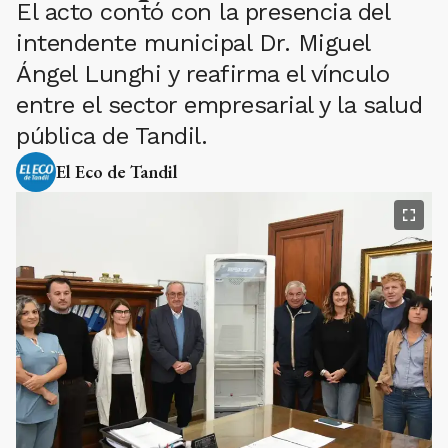
El acto contó con la presencia del
intendente municipal Dr. Miguel
Ángel Lunghi y reafirma el vínculo
entre el sector empresarial y la salud
pública de Tandil.
El Eco de Tandil