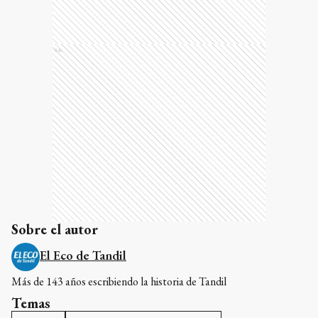
Ads
Sobre el autor
El Eco de Tandil
Más de 143 años escribiendo la historia de Tandil
Temas