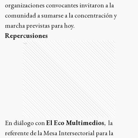
organizaciones convocantes invitaron a la
comunidad a sumarse a la concentración y
marcha previstas para hoy.
Repercusiones
Ads
En diálogo con
El Eco Multimedios
, la
referente de la Mesa Intersectorial para la