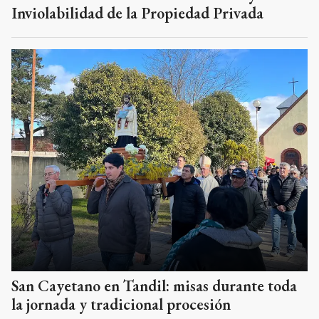
Inviolabilidad de la Propiedad Privada
San Cayetano en Tandil: misas durante toda
la jornada y tradicional procesión