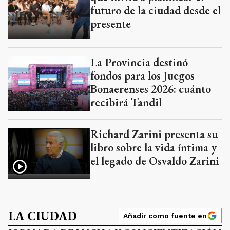
futuro de la ciudad desde el
presente
La Provincia destinó
fondos para los Juegos
Bonaerenses 2026: cuánto
recibirá Tandil
Richard Zarini presenta su
libro sobre la vida íntima y
el legado de Osvaldo Zarini
LA CIUDAD
Añadir como fuente en