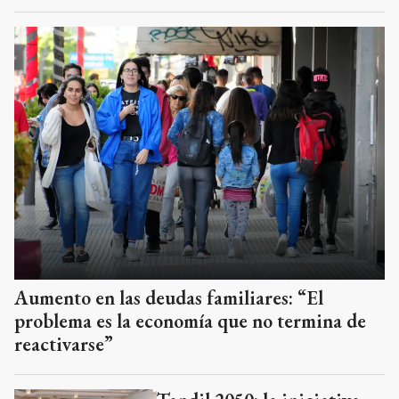
Aumento en las deudas familiares: “El
problema es la economía que no termina de
reactivarse”