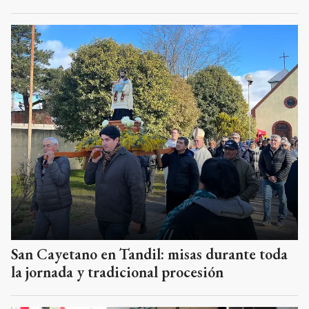
San Cayetano en Tandil: misas durante toda
la jornada y tradicional procesión