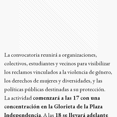
La convocatoria reunirá a organizaciones,
colectivos, estudiantes y vecinos para visibilizar
los reclamos vinculados a la violencia de género,
los derechos de mujeres y diversidades, y las
políticas públicas destinadas a su protección.
La actividad
comenzará a las 17 con una
concentración en la Glorieta de la Plaza
Independencia
. A las
18 se llevará adelante