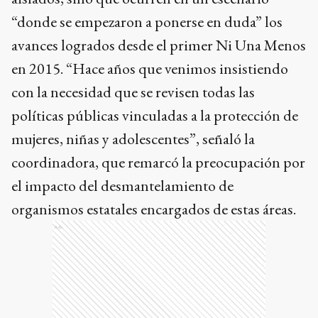
“donde se empezaron a ponerse en duda” los
avances logrados desde el primer Ni Una Menos
en 2015. “Hace años que venimos insistiendo
con la necesidad que se revisen todas las
políticas públicas vinculadas a la protección de
mujeres, niñas y adolescentes”, señaló la
coordinadora, que remarcó la preocupación por
el impacto del desmantelamiento de
organismos estatales encargados de estas áreas.
Ads