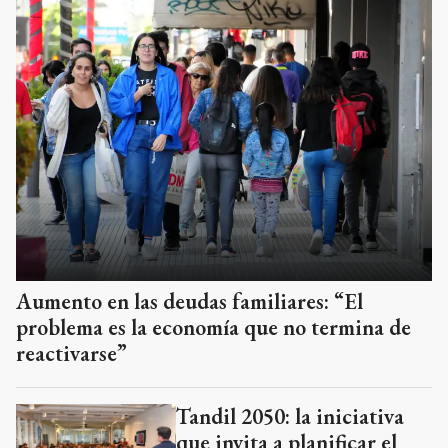
Aumento en las deudas familiares: “El
problema es la economía que no termina de
reactivarse”
Tandil 2050: la iniciativa
que invita a planificar el