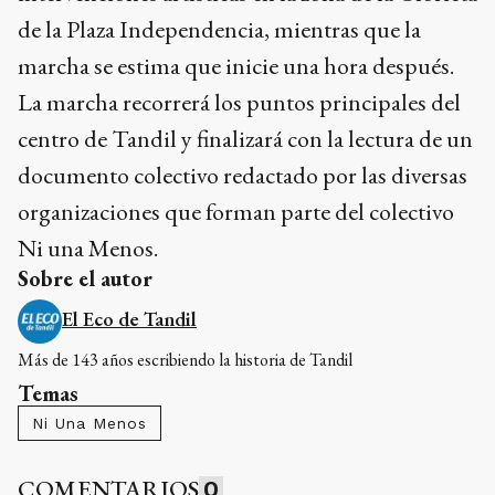
de la Plaza Independencia, mientras que la
marcha se estima que inicie una hora después.
La marcha recorrerá los puntos principales del
centro de Tandil y finalizará con la lectura de un
documento colectivo redactado por las diversas
organizaciones que forman parte del colectivo
Ni una Menos.
Sobre el autor
El Eco de Tandil
Más de 143 años escribiendo la historia de Tandil
Temas
Ni Una Menos
COMENTARIOS
0