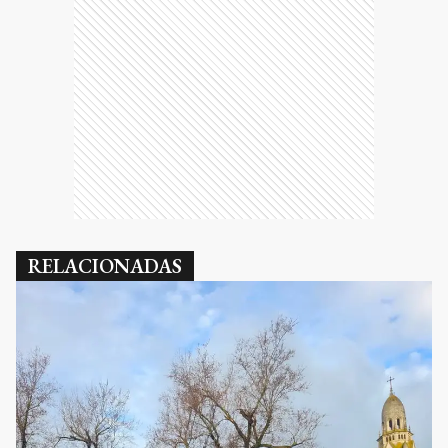
RELACIONADAS