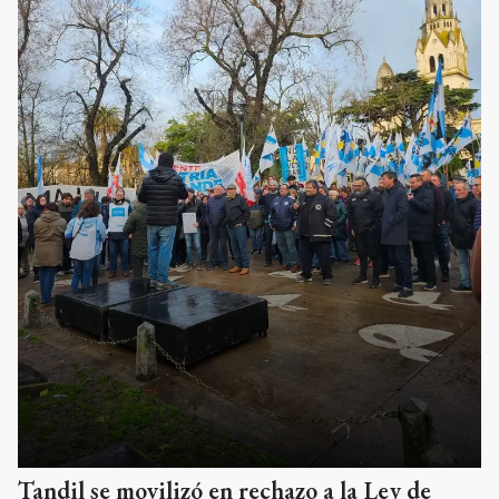
Tandil se movilizó en rechazo a la Ley de