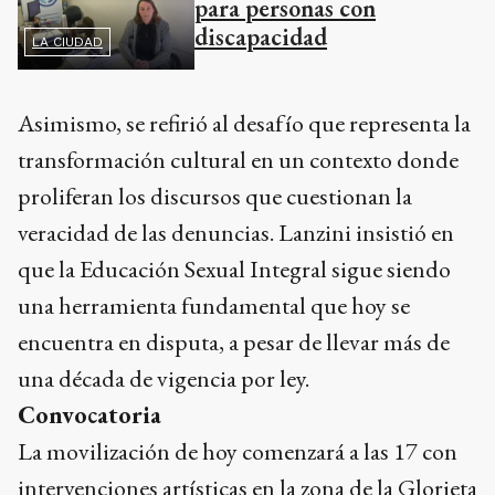
para personas con
discapacidad
LA CIUDAD
Asimismo, se refirió al desafío que representa la
transformación cultural en un contexto donde
proliferan los discursos que cuestionan la
veracidad de las denuncias. Lanzini insistió en
que la Educación Sexual Integral sigue siendo
una herramienta fundamental que hoy se
encuentra en disputa, a pesar de llevar más de
una década de vigencia por ley.
Convocatoria
La movilización de hoy comenzará a las 17 con
intervenciones artísticas en la zona de la Glorieta