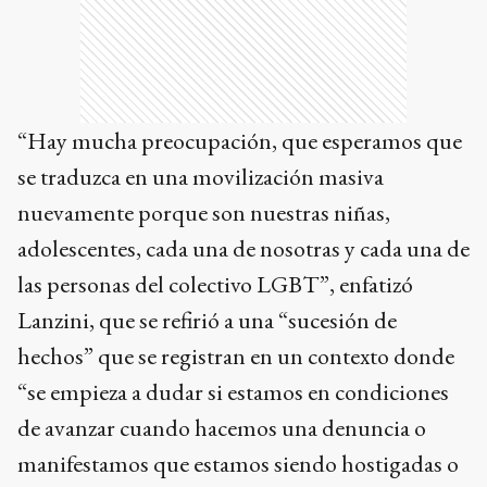
“Hay mucha preocupación, que esperamos que
se traduzca en una movilización masiva
nuevamente porque son nuestras niñas,
adolescentes, cada una de nosotras y cada una de
las personas del colectivo LGBT”, enfatizó
Lanzini, que se refirió a una “sucesión de
hechos” que se registran en un contexto donde
“se empieza a dudar si estamos en condiciones
de avanzar cuando hacemos una denuncia o
manifestamos que estamos siendo hostigadas o