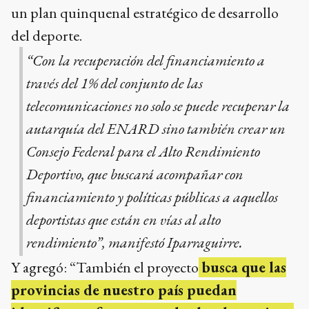
un plan quinquenal estratégico de desarrollo
del deporte.
“Con la recuperación del financiamiento a
través del 1% del conjunto de las
telecomunicaciones no solo se puede recuperar la
autarquía del ENARD sino también crear un
Consejo Federal para el Alto Rendimiento
Deportivo, que buscará acompañar con
financiamiento y políticas públicas a aquellos
deportistas que están en vías al alto
rendimiento”, manifestó Iparraguirre.
Y agregó: “También el proyecto
busca que las
provincias de nuestro país puedan