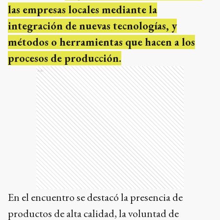
las empresas locales mediante la
integración de nuevas tecnologías, y
métodos o herramientas que hacen a los
procesos de producción.
Ads
En el encuentro se destacó la presencia de
productos de alta calidad, la voluntad de