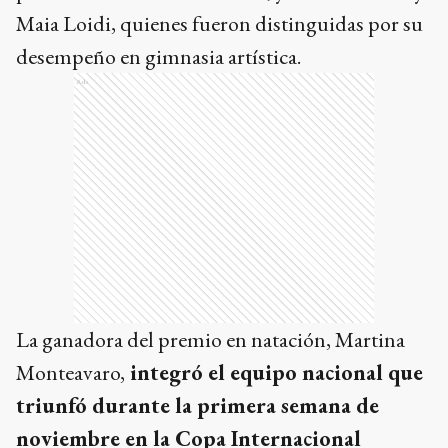
Maia Loidi, quienes fueron distinguidas por su
desempeño en gimnasia artística.
Ads
La ganadora del premio en natación, Martina
Monteavaro,
integró el equipo nacional que
triunfó durante la primera semana de
noviembre en la Copa Internacional