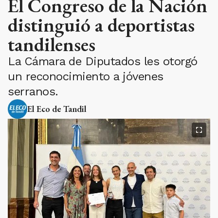
El Congreso de la Nación
distinguió a deportistas
tandilenses
La Cámara de Diputados les otorgó
un reconocimiento a jóvenes
serranos.
El Eco de Tandil