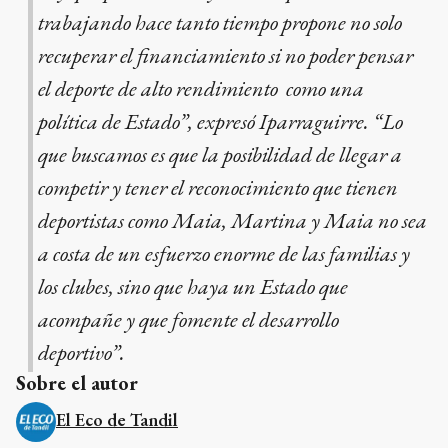
trabajando hace tanto tiempo propone no solo
recuperar el financiamiento si no poder pensar
el deporte de alto rendimiento como una
política de Estado”, expresó Iparraguirre. “Lo
que buscamos es que la posibilidad de llegar a
competir y tener el reconocimiento que tienen
deportistas como Maia, Martina y Maia no sea
a costa de un esfuerzo enorme de las familias y
los clubes, sino que haya un Estado que
acompañe y que fomente el desarrollo
deportivo”.
Sobre el autor
El Eco de Tandil