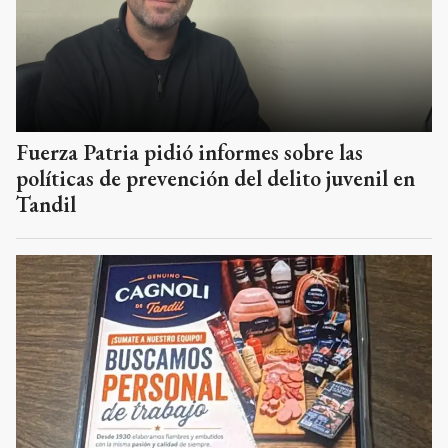
Fuerza Patria pidió informes sobre las
políticas de prevención del delito juvenil en
Tandil