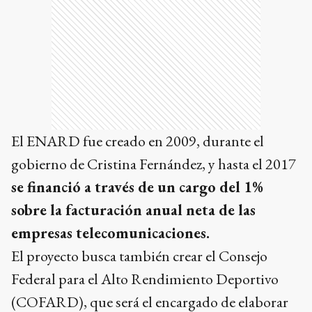
El ENARD fue creado en 2009, durante el
gobierno de Cristina Fernández, y hasta el 2017
se financió a través de un cargo del 1%
sobre la facturación anual neta de las
empresas telecomunicaciones.
El proyecto busca también crear el Consejo
Federal para el Alto Rendimiento Deportivo
(COFARD), que será el encargado de elaborar