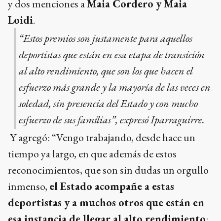
y dos menciones a
Maia Cordero y Maia
Loidi
.
“Estos premios son justamente para aquellos
deportistas que están en esa etapa de transición
al alto rendimiento, que son los que hacen el
esfuerzo más grande y la mayoría de las veces en
soledad, sin presencia del Estado y con mucho
esfuerzo de sus familias”, expresó Iparraguirre.
Y agregó: “Vengo trabajando, desde hace un
tiempo ya largo, en que además de estos
reconocimientos, que son sin dudas un orgullo
inmenso,
el Estado acompañe a estas
deportistas y a muchos otros que están en
esa instancia de llegar al alto rendimiento
: