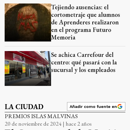
Tejiendo ausencias: el
cortometraje que alumnos
de Aprenderes realizaron
en el programa Futuro
Memoria
Se achica Carrefour del
centro: qué pasará con la
sucursal y los empleados
LA CIUDAD
Añadir como fuente en
PREMIOS ISLAS MALVINAS
20 de noviembre de 2024 | hace 2 años