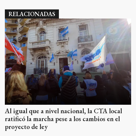
RELACIONADAS
Al igual que a nivel nacional, la CTA local
ratificó la marcha pese a los cambios en el
proyecto de ley