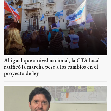
Al igual que a nivel nacional, la CTA local
ratificó la marcha pese a los cambios en el
proyecto de ley