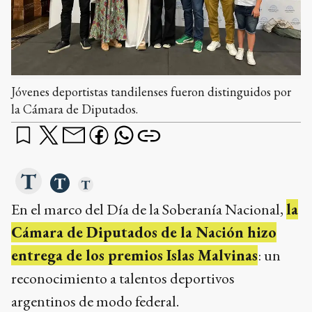
Jóvenes deportistas tandilenses fueron distinguidos por
la Cámara de Diputados.
En el marco del Día de la Soberanía Nacional,
la
Cámara de Diputados de la Nación hizo
entrega de los premios Islas Malvinas
: un
reconocimiento a talentos deportivos
argentinos de modo federal.