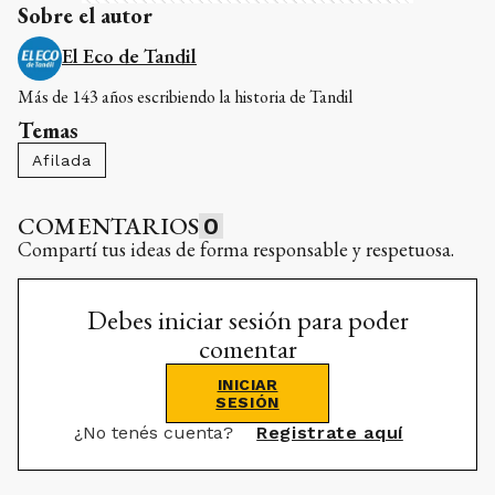
Sobre el autor
El Eco de Tandil
Más de 143 años escribiendo la historia de Tandil
Temas
Afilada
COMENTARIOS
0
Compartí tus ideas de forma responsable y respetuosa.
Debes iniciar sesión para poder
comentar
INICIAR
SESIÓN
¿No tenés cuenta?
Registrate aquí