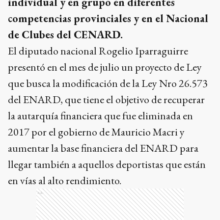
individual y en grupo en diferentes
competencias provinciales y en el Nacional
de Clubes del CENARD.
El diputado nacional Rogelio Iparraguirre
presentó en el mes de julio un proyecto de Ley
que busca la modificación de la Ley Nro 26.573
del ENARD, que tiene el objetivo de recuperar
la autarquía financiera que fue eliminada en
2017 por el gobierno de Mauricio Macri y
aumentar la base financiera del ENARD para
llegar también a aquellos deportistas que están
en vías al alto rendimiento.
Ads