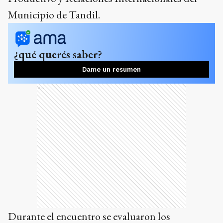
Municipio de Tandil.
¿qué querés saber?
Dame un resumen
Ads
Durante el encuentro se evaluaron los