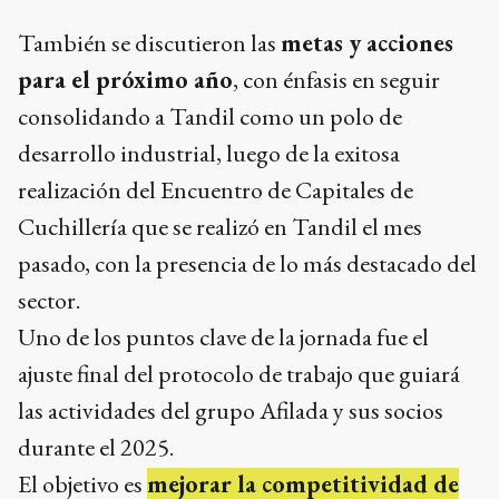
También se discutieron las
metas y acciones
para el próximo año
, con énfasis en seguir
consolidando a Tandil como un polo de
desarrollo industrial, luego de la exitosa
realización del Encuentro de Capitales de
Cuchillería que se realizó en Tandil el mes
pasado, con la presencia de lo más destacado del
sector.
Uno de los puntos clave de la jornada fue el
ajuste final del protocolo de trabajo que guiará
las actividades del grupo Afilada y sus socios
durante el 2025.
El objetivo es
mejorar la competitividad de