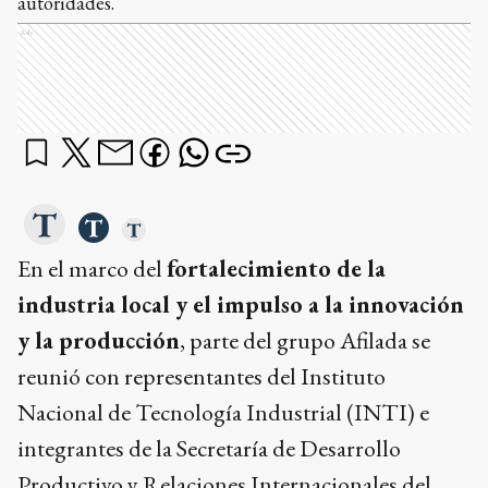
autoridades.
Ads
En el marco del
fortalecimiento de la
industria local y el impulso a la innovación
y la producción
, parte del grupo Afilada se
reunió con representantes del Instituto
Nacional de Tecnología Industrial (INTI) e
integrantes de la Secretaría de Desarrollo
Productivo y Relaciones Internacionales del