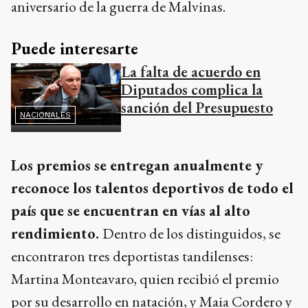
aniversario de la guerra de Malvinas.
Puede interesarte
La falta de acuerdo en
Diputados complica la
sanción del Presupuesto
NACIONALES
Los premios se entregan anualmente y
reconoce los talentos deportivos de todo el
país que se encuentran en vías al alto
rendimiento.
Dentro de los distinguidos, se
encontraron tres deportistas tandilenses:
Martina Monteavaro, quien recibió el premio
por su desarrollo en natación, y Maia Cordero y