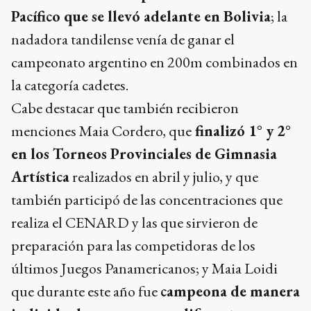
Pacífico que se llevó adelante en Bolivia
; la
nadadora tandilense venía de ganar el
campeonato argentino en 200m combinados en
la categoría cadetes.
Cabe destacar que también recibieron
menciones Maia Cordero, que
finalizó 1° y 2°
en los Torneos Provinciales de Gimnasia
Artística
realizados en abril y julio, y que
también participó de las concentraciones que
realiza el CENARD y las que sirvieron de
preparación para las competidoras de los
últimos Juegos Panamericanos; y Maia Loidi
que durante este año fue
campeona de manera