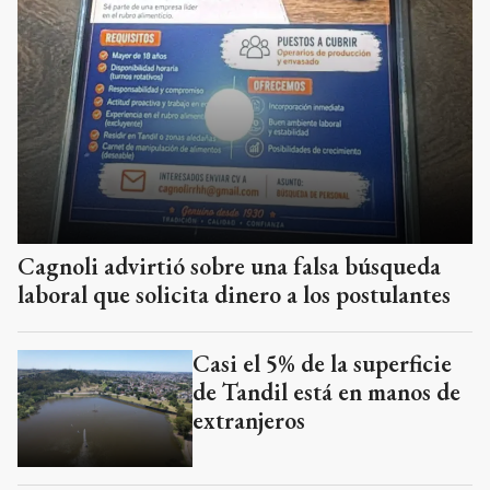
Cagnoli advirtió sobre una falsa búsqueda
laboral que solicita dinero a los postulantes
Casi el 5% de la superficie
de Tandil está en manos de
extranjeros