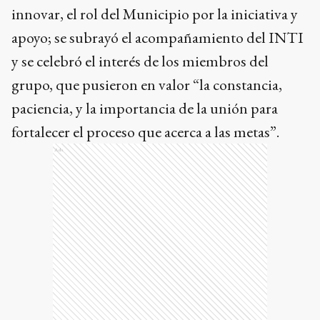
innovar, el rol del Municipio por la iniciativa y
apoyo; se subrayó el acompañamiento del INTI
y se celebró el interés de los miembros del
grupo, que pusieron en valor “la constancia,
paciencia, y la importancia de la unión para
fortalecer el proceso que acerca a las metas”.
Ads