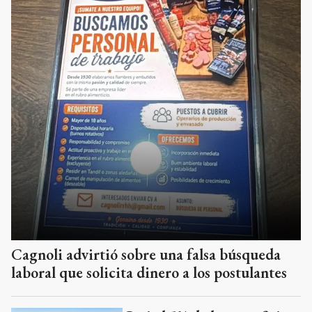
Cagnoli advirtió sobre una falsa búsqueda
laboral que solicita dinero a los postulantes