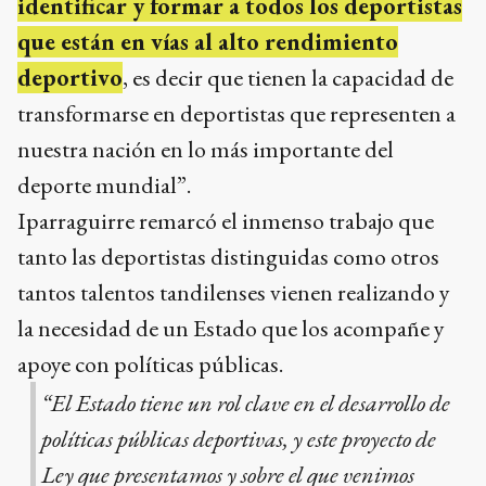
identificar y formar a todos los deportistas
que están en vías al alto rendimiento
deportivo
, es decir que tienen la capacidad de
transformarse en deportistas que representen a
nuestra nación en lo más importante del
deporte mundial”.
Iparraguirre remarcó el inmenso trabajo que
tanto las deportistas distinguidas como otros
tantos talentos tandilenses vienen realizando y
la necesidad de un Estado que los acompañe y
apoye con políticas públicas.
“El Estado tiene un rol clave en el desarrollo de
políticas públicas deportivas, y este proyecto de
Ley que presentamos y sobre el que venimos