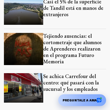
Casi el 5% de la superficie
de Tandil está en manos de
extranjeros
Tejiendo ausencias: el
cortometraje que alumnos
de Aprenderes realizaron
en el programa Futuro
Memoria
Se achica Carrefour del
centro: qué pasará con la
sucursal y los empleados
PREGUNTALE A AMA