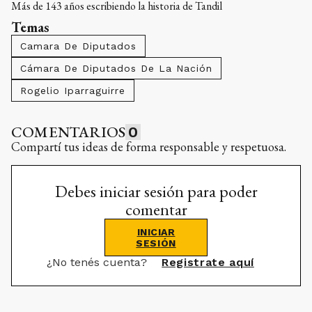
Más de 143 años escribiendo la historia de Tandil
Temas
Camara De Diputados
Cámara De Diputados De La Nación
Rogelio Iparraguirre
COMENTARIOS
0
Compartí tus ideas de forma responsable y respetuosa.
Debes iniciar sesión para poder
comentar
INICIAR
SESIÓN
¿No tenés cuenta?
Registrate aquí