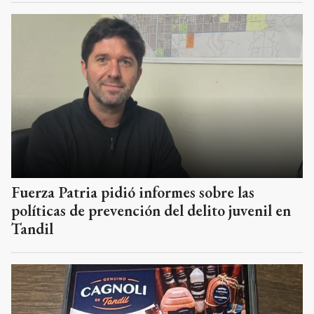
Fuerza Patria pidió informes sobre las
políticas de prevención del delito juvenil en
Tandil