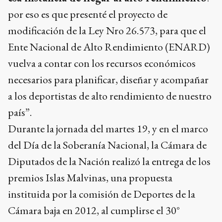
por eso es que presenté el proyecto de
modificación de la Ley Nro 26.573, para que el
Ente Nacional de Alto Rendimiento (ENARD)
vuelva a contar con los recursos económicos
necesarios para planificar, diseñar y acompañar
a los deportistas de alto rendimiento de nuestro
país”.
Durante la jornada del martes 19, y en el marco
del Día de la Soberanía Nacional, la Cámara de
Diputados de la Nación realizó la entrega de los
premios Islas Malvinas, una propuesta
instituida por la comisión de Deportes de la
Cámara baja en 2012, al cumplirse el 30°