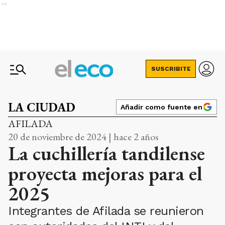
Ads
SUSCRIBITE
LA CIUDAD
Añadir como fuente en
AFILADA
20 de noviembre de 2024 | hace 2 años
La cuchillería tandilense
proyecta mejoras para el
2025
Integrantes de Afilada se reunieron