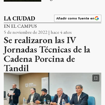
LA CIUDAD
Añadir como fuente en
EN EL CAMPUS
5 de noviembre de 2022 | hace 4 años
Se realizaron las IV
Jornadas Técnicas de la
Cadena Porcina de
Tandil