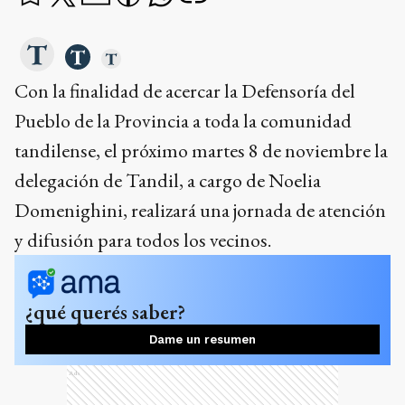
Con la finalidad de acercar la Defensoría del
Pueblo de la Provincia a toda la comunidad
tandilense, el próximo martes 8 de noviembre la
delegación de Tandil, a cargo de Noelia
Domenighini, realizará una jornada de atención
y difusión para todos los vecinos.
¿qué querés saber?
Dame un resumen
Ads