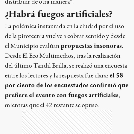
el Municipio evalúan
propuestas insonoras
.
Desde El Eco Multimedios, tras la realización
del último Tandil Brilla, se realizó una encuesta
entre los lectores y la respuesta fue clara:
el 58
por ciento de los encuestados confirmó que
prefiere el evento con fuegos artificiales
,
mientras que el 42 restante se opuso.
Ads