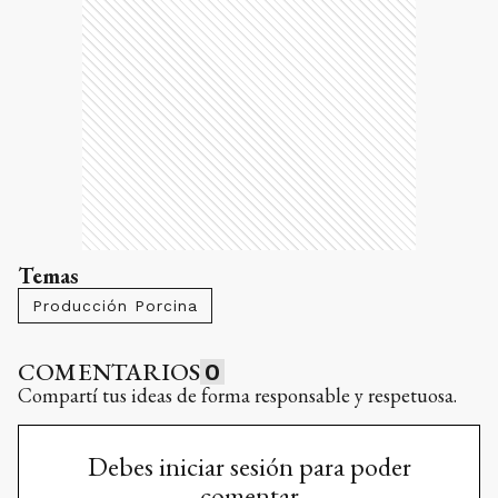
Temas
Producción Porcina
COMENTARIOS
0
Compartí tus ideas de forma responsable y respetuosa.
Debes iniciar sesión para poder
comentar