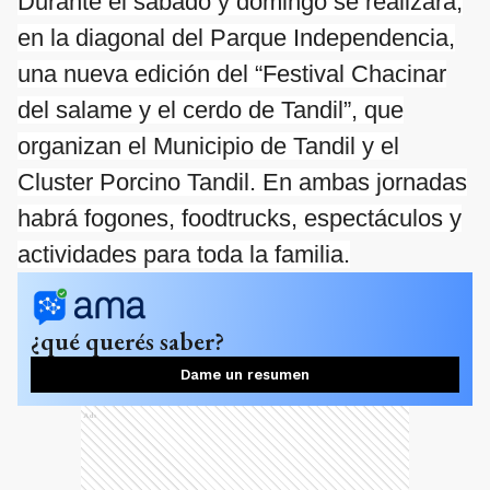
Durante el sábado y domingo se realizará,
en la diagonal del Parque Independencia,
una nueva edición del “Festival Chacinar
del salame y el cerdo de Tandil”, que
organizan el Municipio de Tandil y el
Cluster Porcino Tandil. En ambas jornadas
habrá fogones, foodtrucks, espectáculos y
actividades para toda la familia.
¿qué querés saber?
Dame un resumen
Ads