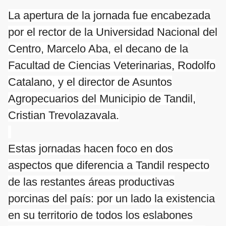
La apertura de la jornada fue encabezada
por el rector de la Universidad Nacional del
Centro, Marcelo Aba, el decano de la
Facultad de Ciencias Veterinarias, Rodolfo
Catalano, y el director de Asuntos
Agropecuarios del Municipio de Tandil,
Cristian Trevolazavala.
Estas jornadas hacen foco en dos
aspectos que diferencia a Tandil respecto
de las restantes áreas productivas
porcinas del país: por un lado la existencia
en su territorio de todos los eslabones