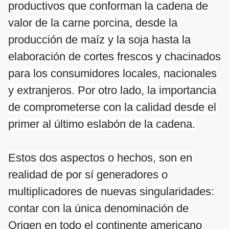
productivos que conforman la cadena de
valor de la carne porcina, desde la
producción de maíz y la soja hasta la
elaboración de cortes frescos y chacinados
para los consumidores locales, nacionales
y extranjeros. Por otro lado, la importancia
de comprometerse con la calidad desde el
primer al último eslabón de la cadena.
Estos dos aspectos o hechos, son en
realidad de por sí generadores o
multiplicadores de nuevas singularidades:
contar con la única denominación de
Origen en todo el continente americano