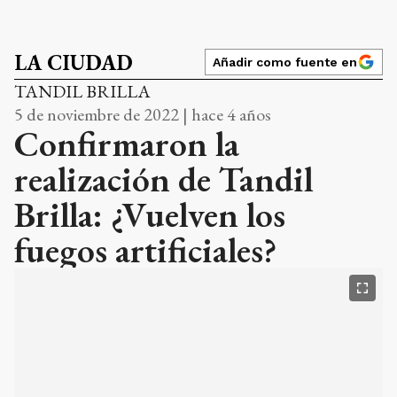
LA CIUDAD
Añadir como fuente en
TANDIL BRILLA
5 de noviembre de 2022 | hace 4 años
Confirmaron la
realización de Tandil
Brilla: ¿Vuelven los
fuegos artificiales?