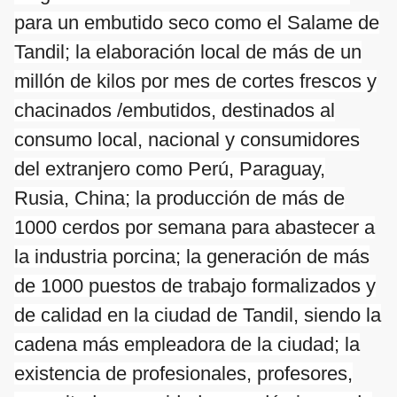
para un embutido seco como el Salame de
Tandil; la elaboración local de más de un
millón de kilos por mes de cortes frescos y
chacinados /embutidos, destinados al
consumo local, nacional y consumidores
del extranjero como Perú, Paraguay,
Rusia, China; la producción de más de
1000 cerdos por semana para abastecer a
la industria porcina; la generación de más
de 1000 puestos de trabajo formalizados y
de calidad en la ciudad de Tandil, siendo la
cadena más empleadora de la ciudad; la
existencia de profesionales, profesores,