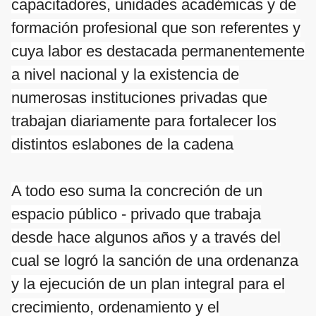
capacitadores, unidades académicas y de
formación profesional que son referentes y
cuya labor es destacada permanentemente
a nivel nacional y la existencia de
numerosas instituciones privadas que
trabajan diariamente para fortalecer los
distintos eslabones de la cadena
A todo eso suma la concreción de un
espacio público - privado que trabaja
desde hace algunos años y a través del
cual se logró la sanción de una ordenanza
y la ejecución de un plan integral para el
crecimiento, ordenamiento y el