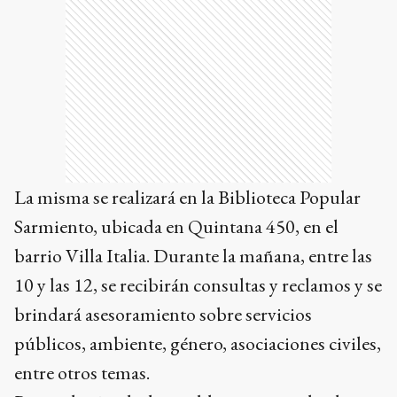
La misma se realizará en la Biblioteca Popular
Sarmiento, ubicada en Quintana 450, en el
barrio Villa Italia. Durante la mañana, entre las
10 y las 12, se recibirán consultas y reclamos y se
brindará asesoramiento sobre servicios
públicos, ambiente, género, asociaciones civiles,
entre otros temas.