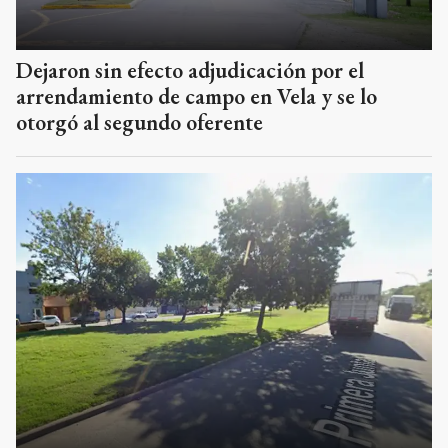
Dejaron sin efecto adjudicación por el
arrendamiento de campo en Vela y se lo
otorgó al segundo oferente