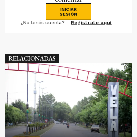
INICIAR
SESIÓN
¿No tenés cuenta?
Registrate aquí
RELACIONADAS