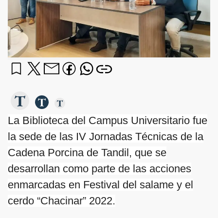
La Biblioteca del Campus Universitario fue
la sede de las IV Jornadas Técnicas de la
Cadena Porcina de Tandil, que se
desarrollan como parte de las acciones
enmarcadas en Festival del salame y el
cerdo “Chacinar” 2022.