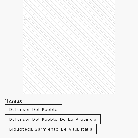
Ads
Temas
Defensor Del Pueblo
Defensor Del Pueblo De La Provincia
Biblioteca Sarmiento De Villa Italia