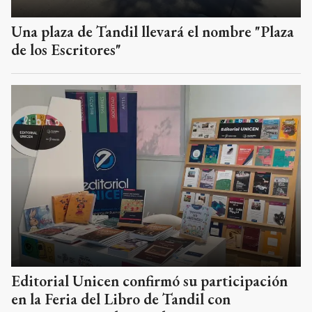
Una plaza de Tandil llevará el nombre "Plaza
de los Escritores"
Editorial Unicen confirmó su participación
en la Feria del Libro de Tandil con