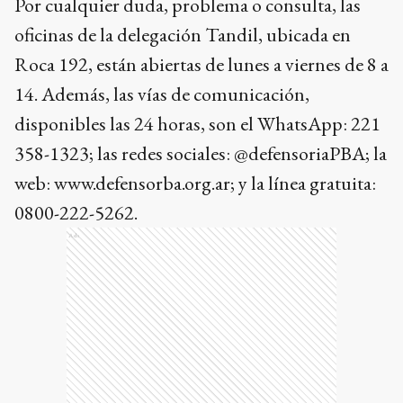
Por cualquier duda, problema o consulta, las
oficinas de la delegación Tandil, ubicada en
Roca 192, están abiertas de lunes a viernes de 8 a
14. Además, las vías de comunicación,
disponibles las 24 horas, son el WhatsApp: 221
358-1323; las redes sociales: @defensoriaPBA; la
web: www.defensorba.org.ar; y la línea gratuita:
0800-222-5262.
Ads