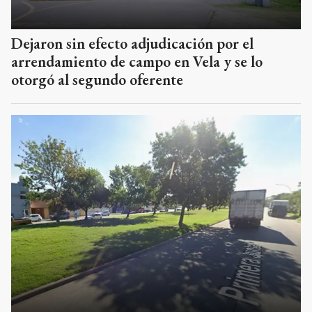
Dejaron sin efecto adjudicación por el
arrendamiento de campo en Vela y se lo
otorgó al segundo oferente