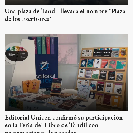
Una plaza de Tandil llevará el nombre "Plaza
de los Escritores"
Editorial Unicen confirmó su participación
en la Feria del Libro de Tandil con
presentaciones destacadas