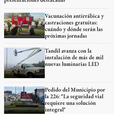
Vacunación antirrábica y
castraciones gratuitas:
cuándo y dónde serán las
próximas jornadas
Tandil avanza con la
instalación de más de mil
nuevas luminarias LED
Pedido del Municipio por
la 226: "La seguridad vial
requiere una solución
integral"