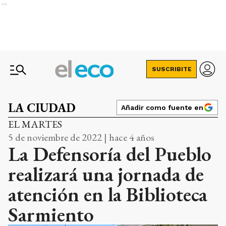
Ads
SUSCRIBITE
LA CIUDAD
Añadir como fuente en
EL MARTES
5 de noviembre de 2022 | hace 4 años
La Defensoría del Pueblo
realizará una jornada de
atención en la Biblioteca
Sarmiento