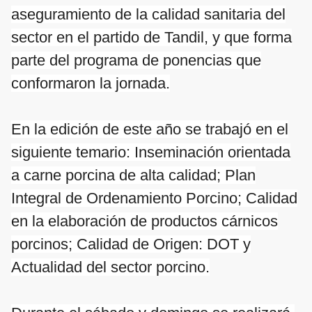
aseguramiento de la calidad sanitaria del
sector en el partido de Tandil, y que forma
parte del programa de ponencias que
conformaron la jornada.
En la edición de este año se trabajó en el
siguiente temario: Inseminación orientada
a carne porcina de alta calidad; Plan
Integral de Ordenamiento Porcino; Calidad
en la elaboración de productos cárnicos
porcinos; Calidad de Origen: DOT y
Actualidad del sector porcino.