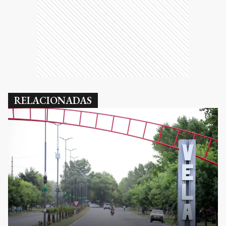
RELACIONADAS