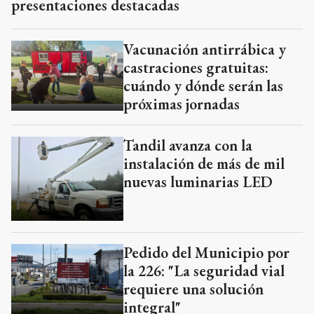
presentaciones destacadas
Vacunación antirrábica y
castraciones gratuitas:
cuándo y dónde serán las
próximas jornadas
Tandil avanza con la
instalación de más de mil
nuevas luminarias LED
Pedido del Municipio por
la 226: "La seguridad vial
requiere una solución
integral"