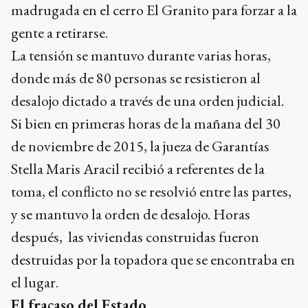
madrugada en el cerro El Granito para forzar a la
gente a retirarse.
La tensión se mantuvo durante varias horas,
donde más de 80 personas se resistieron al
desalojo dictado a través de una orden judicial.
Si bien en primeras horas de la mañana del 30
de noviembre de 2015, la jueza de Garantías
Stella Maris Aracil recibió a referentes de la
toma, el conflicto no se resolvió entre las partes,
y se mantuvo la orden de desalojo. Horas
después, las viviendas construidas fueron
destruidas por la topadora que se encontraba en
el lugar.
El fracaso del Estado