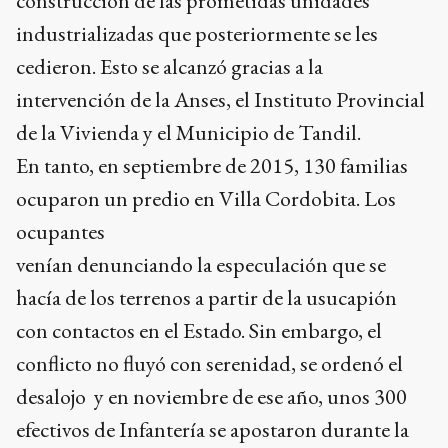
construcción de las prometidas unidades
industrializadas que posteriormente se les
cedieron. Esto se alcanzó gracias a la
intervención de la Anses, el Instituto Provincial
de la Vivienda y el Municipio de Tandil.
En tanto, en septiembre de 2015, 130 familias
ocuparon un predio en Villa Cordobita. Los
ocupantes
venían denunciando la especulación que se
hacía de los terrenos a partir de la usucapión
con contactos en el Estado. Sin embargo, el
conflicto no fluyó con serenidad, se ordenó el
desalojo y en noviembre de ese año, unos 300
efectivos de Infantería se apostaron durante la