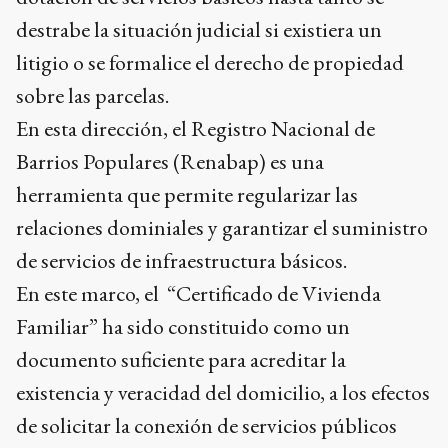
destrabe la situación judicial si existiera un
litigio o se formalice el derecho de propiedad
sobre las parcelas.
En esta dirección, el Registro Nacional de
Barrios Populares (Renabap) es una
herramienta que permite regularizar las
relaciones dominiales y garantizar el suministro
de servicios de infraestructura básicos.
En este marco, el “Certificado de Vivienda
Familiar” ha sido constituido como un
documento suficiente para acreditar la
existencia y veracidad del domicilio, a los efectos
de solicitar la conexión de servicios públicos