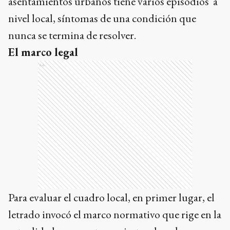
asentamientos urbanos tiene varios episodios a
nivel local, síntomas de una condición que
nunca se termina de resolver.
El marco legal
Ads
Para evaluar el cuadro local, en primer lugar, el
letrado invocó el marco normativo que rige en la