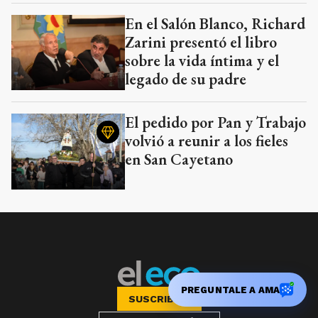
En el Salón Blanco, Richard
Zarini presentó el libro
sobre la vida íntima y el
legado de su padre
El pedido por Pan y Trabajo
volvió a reunir a los fieles
en San Cayetano
PREGUNTALE A AMA
SUSCRIBITE