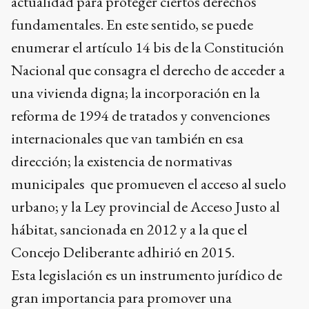
actualidad para proteger ciertos derechos
fundamentales. En este sentido, se puede
enumerar el artículo 14 bis de la Constitución
Nacional que consagra el derecho de acceder a
una vivienda digna; la incorporación en la
reforma de 1994 de tratados y convenciones
internacionales que van también en esa
dirección; la existencia de normativas
municipales que promueven el acceso al suelo
urbano; y la Ley provincial de Acceso Justo al
hábitat, sancionada en 2012 y a la que el
Concejo Deliberante adhirió en 2015.
Esta legislación es un instrumento jurídico de
gran importancia para promover una