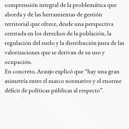
comprensión integral de la problemática que
aborda y de las herramientas de gestión
territorial que ofrece, desde una perspectiva
centrada en los derechos de la población, la
regulación del suelo y la distribución justa de las
valorizaciones que se derivan de su uso y
ocupación.
En concreto, Araujo explicó que “hay una gran
asimetría entre el marco normativo y el enorme
déficit de políticas públicas al respecto”.
Ads