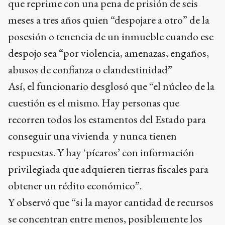
que reprime con una pena de prisión de seis
meses a tres años quien “despojare a otro” de la
posesión o tenencia de un inmueble cuando ese
despojo sea “por violencia, amenazas, engaños,
abusos de confianza o clandestinidad”
Así, el funcionario desglosó que “el núcleo de la
cuestión es el mismo. Hay personas que
recorren todos los estamentos del Estado para
conseguir una vivienda y nunca tienen
respuestas. Y hay ‘pícaros’ con información
privilegiada que adquieren tierras fiscales para
obtener un rédito económico”.
Y observó que “si la mayor cantidad de recursos
se concentran entre menos, posiblemente los