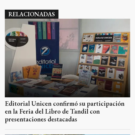
RELACIONADAS
Editorial Unicen confirmó su participación
en la Feria del Libro de Tandil con
presentaciones destacadas