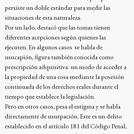
persiste un doble estándar para medir las
situaciones de esta naturaleza.
Por un lado, destacó que las tomas tienen
diferentes acepciones según quienes las
ejecuten. En algunos casos se habla de
usucapión, figura también conocida como
prescripción adquisitiva: un modo de acceder a
la propiedad de una cosa mediante la posesión
continuada de los derechos reales durante el
tiempo que establece la legislación.
Pero en otros casos, pesa el estigma y se habla
directamente de usurpación. Este es un delito
establecido en el artículo 181 del Código Penal,