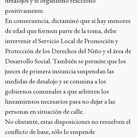
desalojos y el organismo reaccionó
positivamente.
En consecuencia, dictaminó que si hay menores
de edad que formen parte de la toma, debe
intervenir el Servicio Local de Promoción y
Protección de los Derechos del Niño y el área de
Desarrollo Social. También se permite que los
jueces de primera instancia suspendan las
medidas de desalojo y se conmina a los
gobiernos comunales a que arbitren los
lineamientos necesarios para no dejar a las
personas en situación de calle.
No obstante, estas disposiciones no resuelven el
conflicto de base, sólo lo suspende