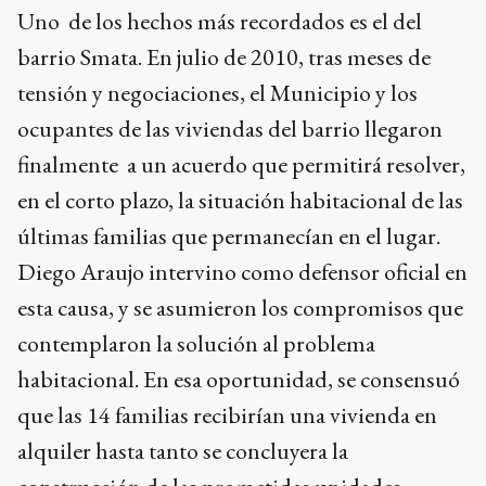
Uno de los hechos más recordados es el del
barrio Smata. En julio de 2010, tras meses de
tensión y negociaciones, el Municipio y los
ocupantes de las viviendas del barrio llegaron
finalmente a un acuerdo que permitirá resolver,
en el corto plazo, la situación habitacional de las
últimas familias que permanecían en el lugar.
Diego Araujo intervino como defensor oficial en
esta causa, y se asumieron los compromisos que
contemplaron la solución al problema
habitacional. En esa oportunidad, se consensuó
que las 14 familias recibirían una vivienda en
alquiler hasta tanto se concluyera la