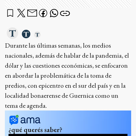
Durante las últimas semanas, los medios
nacionales, además de hablar de la pandemia, el
dólar y las cuestiones económicas, se enfocaron
en abordar la problemática de la toma de
predios, con epicentro en el sur del país y en la
localidad bonaerense de Guernica como un
tema de agenda.
¿qué querés saber?