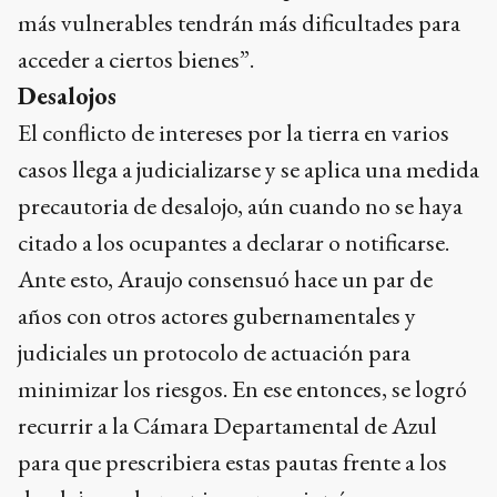
más vulnerables tendrán más dificultades para
acceder a ciertos bienes”.
Desalojos
El conflicto de intereses por la tierra en varios
casos llega a judicializarse y se aplica una medida
precautoria de desalojo, aún cuando no se haya
citado a los ocupantes a declarar o notificarse.
Ante esto, Araujo consensuó hace un par de
años con otros actores gubernamentales y
judiciales un protocolo de actuación para
minimizar los riesgos. En ese entonces, se logró
recurrir a la Cámara Departamental de Azul
para que prescribiera estas pautas frente a los