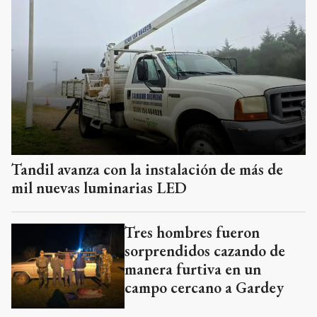
Tandil avanza con la instalación de más de
mil nuevas luminarias LED
Tres hombres fueron
sorprendidos cazando de
manera furtiva en un
campo cercano a Gardey