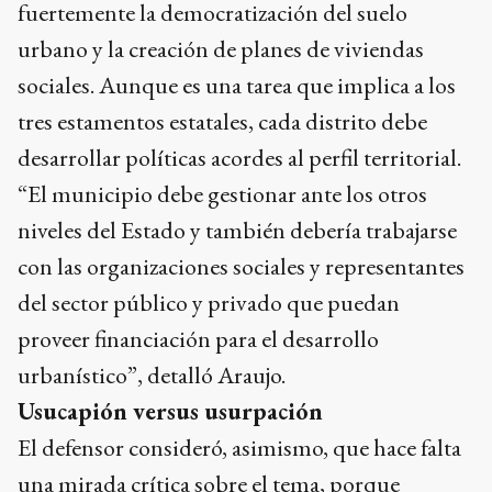
fuertemente la democratización del suelo
urbano y la creación de planes de viviendas
sociales. Aunque es una tarea que implica a los
tres estamentos estatales, cada distrito debe
desarrollar políticas acordes al perfil territorial.
“El municipio debe gestionar ante los otros
niveles del Estado y también debería trabajarse
con las organizaciones sociales y representantes
del sector público y privado que puedan
proveer financiación para el desarrollo
urbanístico”, detalló Araujo.
Usucapión versus usurpación
El defensor consideró, asimismo, que hace falta
una mirada crítica sobre el tema, porque