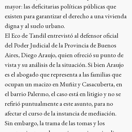
mayor: las deficitarias políticas públicas que
existen para garantizar el derecho a una vivienda
digna y al suelo urbano.
El Eco de Tandil entrevistó al defensor oficial
del Poder Judicial de la Provincia de Buenos
Aires, Diego Araujo, quien ofreció su punto de
vista y su análisis de la situación. Si bien Araujo
es el abogado que representa a las familias que
ocupan un macizo en Muñiz y Casacuberta, en
el barrio Palermo, el caso está en litigio y no se
refirió puntualmente a este asunto, para no
afectar el curso de la instancia de mediación.
Sin embargo, la trama de las tomas y los