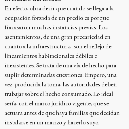
En efecto, obra decir que cuando se llega a la
ocupación forzada de un predio es porque
fracasaron muchas instancias previas. Los
asentamientos, de una gran precariedad en
cuanto a la infraestructura, son el reflejo de
lineamientos habitacionales débiles o
inexistentes. Se trata de una vía de hecho para
suplir determinadas cuestiones. Empero, una
vez producida la toma, las autoridades deben
trabajar sobre el hecho consumado. Lo ideal
sería, con el marco jurídico vigente, que se
actuara antes de que haya familias que decidan
instalarse en un macizo y hacerlo suyo.