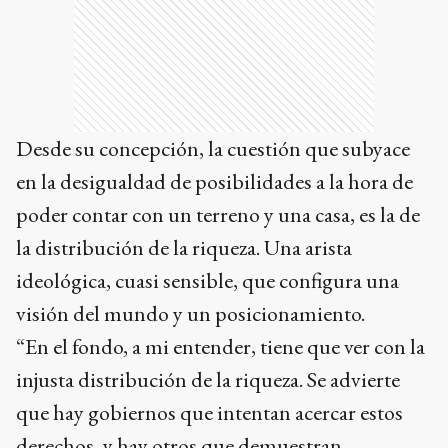
Desde su concepción, la cuestión que subyace
en la desigualdad de posibilidades a la hora de
poder contar con un terreno y una casa, es la de
la distribución de la riqueza. Una arista
ideológica, cuasi sensible, que configura una
visión del mundo y un posicionamiento.
“En el fondo, a mi entender, tiene que ver con la
injusta distribución de la riqueza. Se advierte
que hay gobiernos que intentan acercar estos
derechos, y hay otros que demuestran