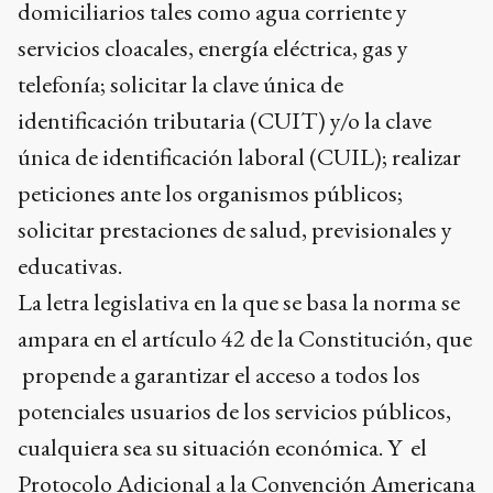
domiciliarios tales como agua corriente y
servicios cloacales, energía eléctrica, gas y
telefonía; solicitar la clave única de
identificación tributaria (CUIT) y/o la clave
única de identificación laboral (CUIL); realizar
peticiones ante los organismos públicos;
solicitar prestaciones de salud, previsionales y
educativas.
La letra legislativa en la que se basa la norma se
ampara en el artículo 42 de la Constitución, que
propende a garantizar el acceso a todos los
potenciales usuarios de los servicios públicos,
cualquiera sea su situación económica. Y el
Protocolo Adicional a la Convención Americana