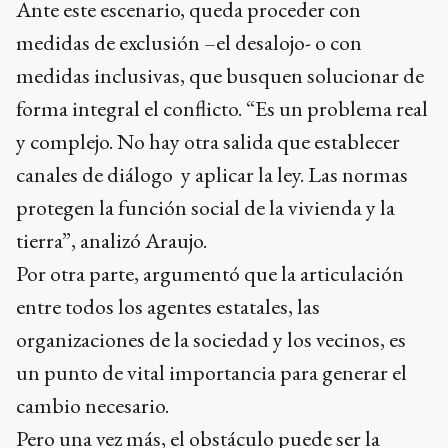
Ante este escenario, queda proceder con
medidas de exclusión –el desalojo- o con
medidas inclusivas, que busquen solucionar de
forma integral el conflicto. “Es un problema real
y complejo. No hay otra salida que establecer
canales de diálogo y aplicar la ley. Las normas
protegen la función social de la vivienda y la
tierra”, analizó Araujo.
Por otra parte, argumentó que la articulación
entre todos los agentes estatales, las
organizaciones de la sociedad y los vecinos, es
un punto de vital importancia para generar el
cambio necesario.
Pero una vez más, el obstáculo puede ser la