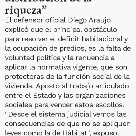
riqueza”
El defensor oficial Diego Araujo
explicó que el principal obstáculo
para resolver el déficit habitacional y
la ocupación de predios, es la falta de
voluntad política y la renuencia a
aplicar la normativa vigente, que son
protectoras de la función social de la
vivienda. Apostó al trabajo articulado
entre el Estado y las organizaciones
sociales para vencer estos escollos.
"Desde el sistema judicial vemos las
consecuencias de que no se apliquen
leyes como la de Hábitat", expuso.