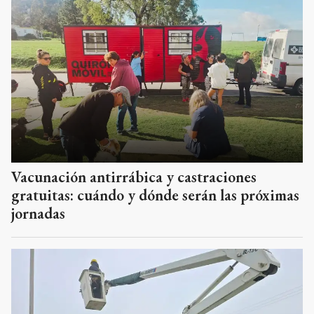
Vacunación antirrábica y castraciones
gratuitas: cuándo y dónde serán las próximas
jornadas