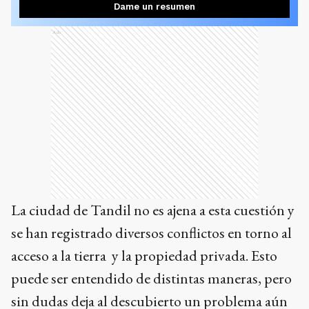
Dame un resumen
Ads
La ciudad de Tandil no es ajena a esta cuestión y
se han registrado diversos conflictos en torno al
acceso a la tierra y la propiedad privada. Esto
puede ser entendido de distintas maneras, pero
sin dudas deja al descubierto un problema aún