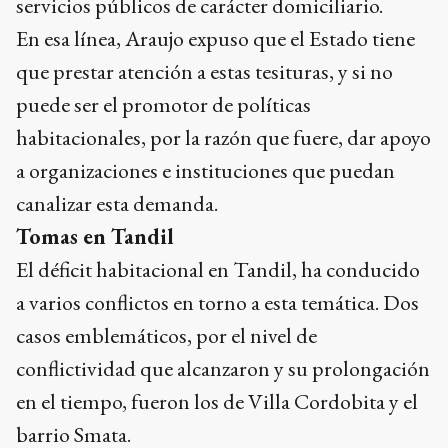
servicios públicos de carácter domiciliario.
En esa línea, Araujo expuso que el Estado tiene
que prestar atención a estas tesituras, y si no
puede ser el promotor de políticas
habitacionales, por la razón que fuere, dar apoyo
a organizaciones e instituciones que puedan
canalizar esta demanda.
Tomas en Tandil
El déficit habitacional en Tandil, ha conducido
a varios conflictos en torno a esta temática. Dos
casos emblemáticos, por el nivel de
conflictividad que alcanzaron y su prolongación
en el tiempo, fueron los de Villa Cordobita y el
barrio Smata.