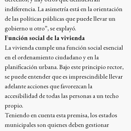
indiferencia. La asimetría está en la orientación
de las políticas públicas que puede llevar un
gobierno u otro”, se explayó.
Función social de la vivienda
La vivienda cumple una función social esencial
en el ordenamiento ciudadano y en la
planificación urbana. Bajo este principio rector,
se puede entender que es imprescindible llevar
adelante acciones que favorezcan la
accesibilidad de todas las personas a un techo
propio.
Teniendo en cuenta esta premisa, los estados
municipales son quienes deben gestionar