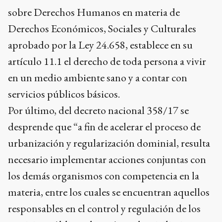
sobre Derechos Humanos en materia de
Derechos Económicos, Sociales y Culturales
aprobado por la Ley 24.658, establece en su
artículo 11.1 el derecho de toda persona a vivir
en un medio ambiente sano y a contar con
servicios públicos básicos.
Por último, del decreto nacional 358/17 se
desprende que “a fin de acelerar el proceso de
urbanización y regularización dominial, resulta
necesario implementar acciones conjuntas con
los demás organismos con competencia en la
materia, entre los cuales se encuentran aquellos
responsables en el control y regulación de los