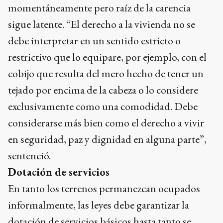
momentáneamente pero raíz de la carencia
sigue latente. “El derecho a la vivienda no se
debe interpretar en un sentido estricto o
restrictivo que lo equipare, por ejemplo, con el
cobijo que resulta del mero hecho de tener un
tejado por encima de la cabeza o lo considere
exclusivamente como una comodidad. Debe
considerarse más bien como el derecho a vivir
en seguridad, paz y dignidad en alguna parte”,
sentenció.
Dotación de servicios
En tanto los terrenos permanezcan ocupados
informalmente, las leyes debe garantizar la
dotación de servicios básicos hasta tanto se