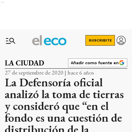
Ads
SUSCRIBITE
LA CIUDAD
Añadir como fuente en
27 de septiembre de 2020 | hace 6 años
La Defensoría oficial
analizó la toma de tierras
y consideró que “en el
fondo es una cuestión de
distribución de la