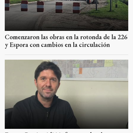
Comenzaron las obras en la rotonda de la 226
y Espora con cambios en la circulación