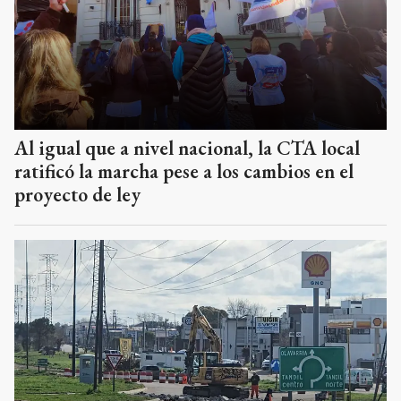
Al igual que a nivel nacional, la CTA local
ratificó la marcha pese a los cambios en el
proyecto de ley