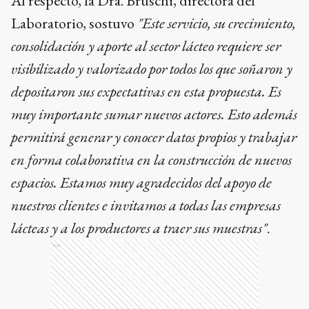
Al respecto, la Dra. Bruschi, directora del
Laboratorio, sostuvo
"Este servicio, su crecimiento,
consolidación y aporte al sector lácteo requiere ser
visibilizado y valorizado por todos los que soñaron y
depositaron sus expectativas en esta propuesta. Es
muy importante sumar nuevos actores. Esto además
permitirá generar y conocer datos propios y trabajar
en forma colaborativa en la construcción de nuevos
espacios. Estamos muy agradecidos del apoyo de
nuestros clientes e invitamos a todas las empresas
lácteas y a los productores a traer sus muestras"
.
Ads