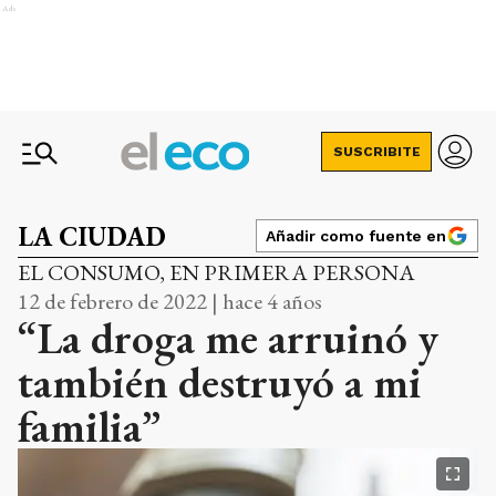
Ads
SUSCRIBITE
LA CIUDAD
Añadir como fuente en
EL CONSUMO, EN PRIMERA PERSONA
12 de febrero de 2022 | hace 4 años
“La droga me arruinó y
también destruyó a mi
familia”