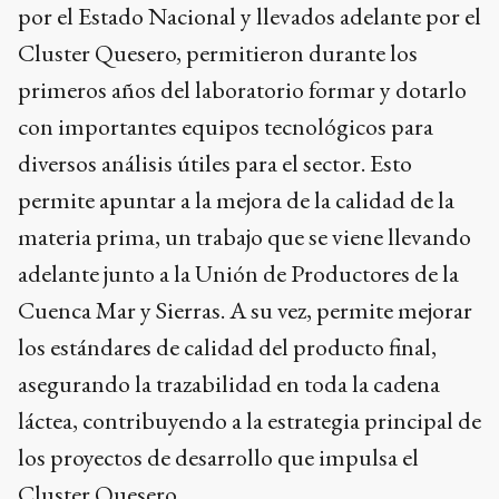
por el Estado Nacional y llevados adelante por el
Cluster Quesero, permitieron durante los
primeros años del laboratorio formar y dotarlo
con importantes equipos tecnológicos para
diversos análisis útiles para el sector. Esto
permite apuntar a la mejora de la calidad de la
materia prima, un trabajo que se viene llevando
adelante junto a la Unión de Productores de la
Cuenca Mar y Sierras. A su vez, permite mejorar
los estándares de calidad del producto final,
asegurando la trazabilidad en toda la cadena
láctea, contribuyendo a la estrategia principal de
los proyectos de desarrollo que impulsa el
Cluster Quesero.