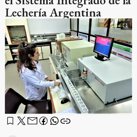
Lechería Argentina