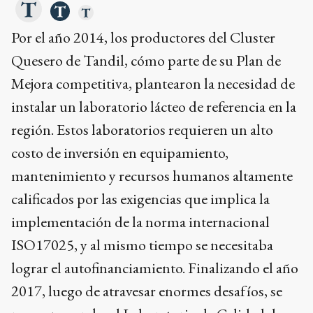
Por el año 2014, los productores del Cluster
Quesero de Tandil, cómo parte de su Plan de
Mejora competitiva, plantearon la necesidad de
instalar un laboratorio lácteo de referencia en la
región. Estos laboratorios requieren un alto
costo de inversión en equipamiento,
mantenimiento y recursos humanos altamente
calificados por las exigencias que implica la
implementación de la norma internacional
ISO17025, y al mismo tiempo se necesitaba
lograr el autofinanciamiento. Finalizando el año
2017, luego de atravesar enormes desafíos, se