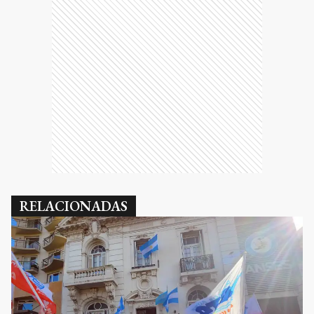
RELACIONADAS