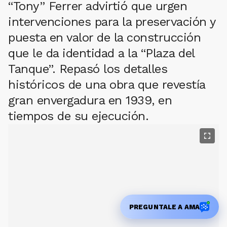
“Tony” Ferrer advirtió que urgen
intervenciones para la preservación y
puesta en valor de la construcción
que le da identidad a la “Plaza del
Tanque”. Repasó los detalles
históricos de una obra que revestía
gran envergadura en 1939, en
tiempos de su ejecución.
PREGUNTALE A AMA