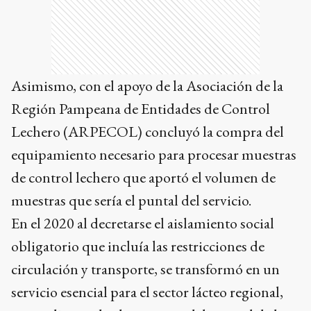
Asimismo, con el apoyo de la Asociación de la
Región Pampeana de Entidades de Control
Lechero (ARPECOL) concluyó la compra del
equipamiento necesario para procesar muestras
de control lechero que aportó el volumen de
muestras que sería el puntal del servicio.
En el 2020 al decretarse el aislamiento social
obligatorio que incluía las restricciones de
circulación y transporte, se transformó en un
servicio esencial para el sector lácteo regional,