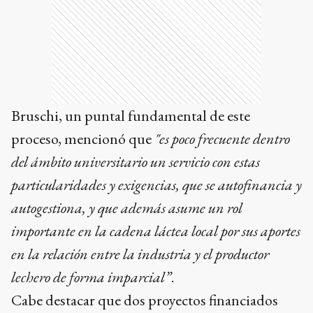
Bruschi, un puntal fundamental de este
proceso, mencionó que
"es poco frecuente dentro
del ámbito universitario un servicio con estas
particularidades y exigencias, que se autofinancia y
autogestiona, y que además asume un rol
importante en la cadena láctea local por sus aportes
en la relación entre la industria y el productor
lechero de forma imparcial”
.
Cabe destacar que dos proyectos financiados