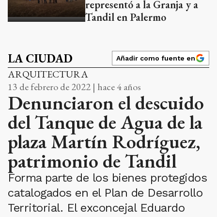
representó a la Granja y a
Tandil en Palermo
LA CIUDAD
Añadir como fuente en
ARQUITECTURA
13 de febrero de 2022 | hace 4 años
Denunciaron el descuido
del Tanque de Agua de la
plaza Martín Rodríguez,
patrimonio de Tandil
Forma parte de los bienes protegidos
catalogados en el Plan de Desarrollo
Territorial. El exconcejal Eduardo