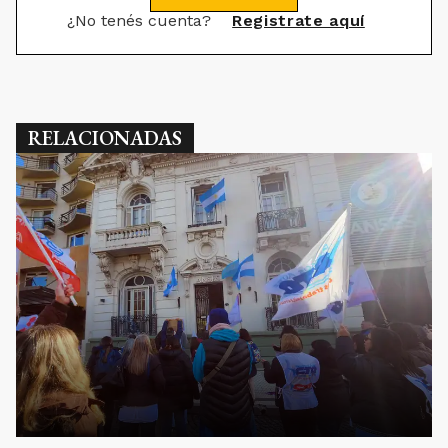
¿No tenés cuenta?
Registrate aquí
RELACIONADAS