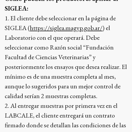
SIGLEA:
1. El cliente debe seleccionar en la página de
SIGLEA (
https://siglea.magyp.gob.ar/
) el
Laboratorio con el que operará. Debe
seleccionar como Razón social “Fundación
Facultad de Ciencias Veterinarias” y
posteriormente los ensayos que desea realizar. El
mínimo es de una muestra completa al mes,
aunque lo sugeridos para un mejor control de
calidad serían 2 muestras completas.
2. Al entregar muestras por primera vez en el
LABCALE, el cliente entregará un contrato
firmado donde se detallan las condiciones de las