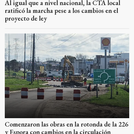
Al igual que a nivel nacional, la CTA local
ratificó la marcha pese a los cambios en el
proyecto de ley
Comenzaron las obras en la rotonda de la 226
y Espora con cambios en la circulación