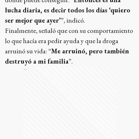
lucha diaria, es decir todos los días ‘quiero
ser mejor que ayer’
”, indicó.
Finalmente, señaló que con su comportamiento
lo que hacía era pedir ayuda y que la droga
arruinó su vida: “
Me arruinó, pero también
destruyó a mi familia
”.
Ads