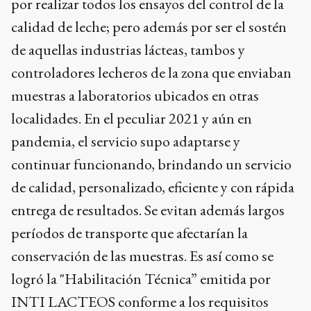
por realizar todos los ensayos del control de la
calidad de leche; pero además por ser el sostén
de aquellas industrias lácteas, tambos y
controladores lecheros de la zona que enviaban
muestras a laboratorios ubicados en otras
localidades. En el peculiar 2021 y aún en
pandemia, el servicio supo adaptarse y
continuar funcionando, brindando un servicio
de calidad, personalizado, eficiente y con rápida
entrega de resultados. Se evitan además largos
períodos de transporte que afectarían la
conservación de las muestras. Es así como se
logró la "Habilitación Técnica” emitida por
INTI LACTEOS conforme a los requisitos