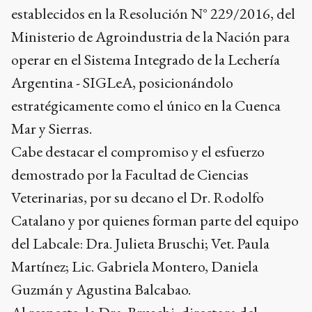
establecidos en la Resolución N° 229/2016, del
Ministerio de Agroindustria de la Nación para
operar en el Sistema Integrado de la Lechería
Argentina - SIGLeA, posicionándolo
estratégicamente como el único en la Cuenca
Mar y Sierras.
Cabe destacar el compromiso y el esfuerzo
demostrado por la Facultad de Ciencias
Veterinarias, por su decano el Dr. Rodolfo
Catalano y por quienes forman parte del equipo
del Labcale: Dra. Julieta Bruschi; Vet. Paula
Martínez; Lic. Gabriela Montero, Daniela
Guzmán y Agustina Balcabao.