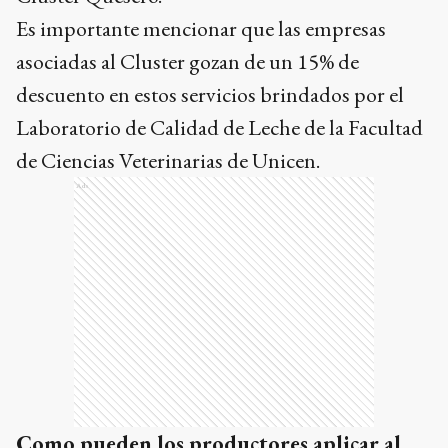
Es importante mencionar que las empresas
asociadas al Cluster gozan de un 15% de
descuento en estos servicios brindados por el
Laboratorio de Calidad de Leche de la Facultad
de Ciencias Veterinarias de Unicen.
Ads
Como pueden los productores aplicar al