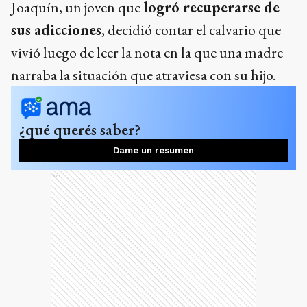
Joaquín, un joven que
logró recuperarse de
sus adicciones
, decidió contar el calvario que
vivió luego de leer la nota en la que una madre
narraba la situación que atraviesa con su hijo.
¿qué querés saber?
Dame un resumen
Ads