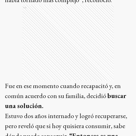
Ads
Fue en ese momento cuando recapacitó y, en
común acuerdo con su familia, decidió
buscar
una solución.
Estuvo dos años internado y logró recuperarse,
pero reveló que si hoy quisiera consumir, sabe
dónde puede conseguir.
“Entonces es una