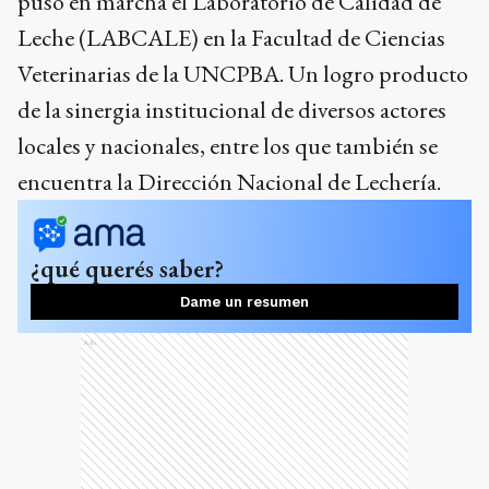
puso en marcha el Laboratorio de Calidad de
Leche (LABCALE) en la Facultad de Ciencias
Veterinarias de la UNCPBA. Un logro producto
de la sinergia institucional de diversos actores
locales y nacionales, entre los que también se
encuentra la Dirección Nacional de Lechería.
¿qué querés saber?
Dame un resumen
Ads