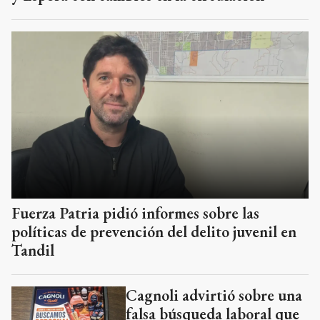
Fuerza Patria pidió informes sobre las
políticas de prevención del delito juvenil en
Tandil
Cagnoli advirtió sobre una
falsa búsqueda laboral que