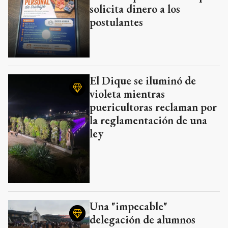
solicita dinero a los
postulantes
El Dique se iluminó de
violeta mientras
puericultoras reclaman por
la reglamentación de una
ley
Una "impecable"
delegación de alumnos