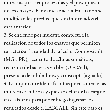
muestras para ser procesadas y el presupuesto
de los ensayos. El mismo se actualiza cuando se
modifican los precios, que son informados el
mes anterior.
3. Se entiende por muestra completa a la
realización de todos los ensayos que permiten
caracterizar la calidad de la leche: Composición
(MG y PR), recuento de células somáticas,
recuento de bacterias viables (UFC/ml),
presencia de inhibidores y crioscopía (aguado).
4. Es importante identificar inequívocamente las
muestras remitidas y que cada cliente las cargue
en el sistema para poder luego ingresar los
resultados desde el LABCALE. Sin este paso es