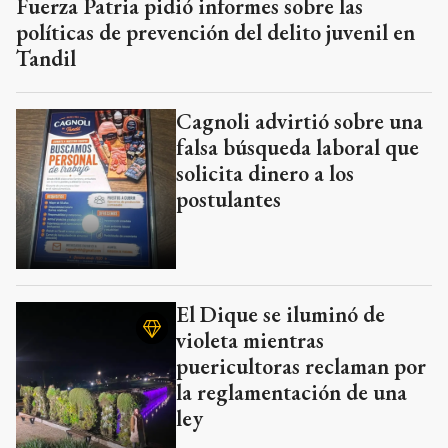
Fuerza Patria pidió informes sobre las
políticas de prevención del delito juvenil en
Tandil
Cagnoli advirtió sobre una
falsa búsqueda laboral que
solicita dinero a los
postulantes
El Dique se iluminó de
violeta mientras
puericultoras reclaman por
la reglamentación de una
ley