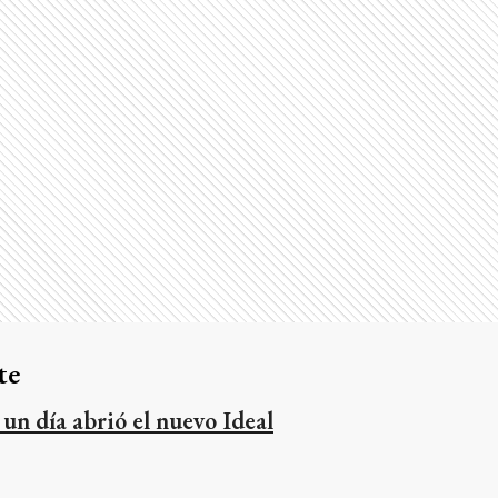
te
 un día abrió el nuevo Ideal