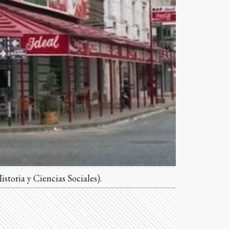
storia y Ciencias Sociales).