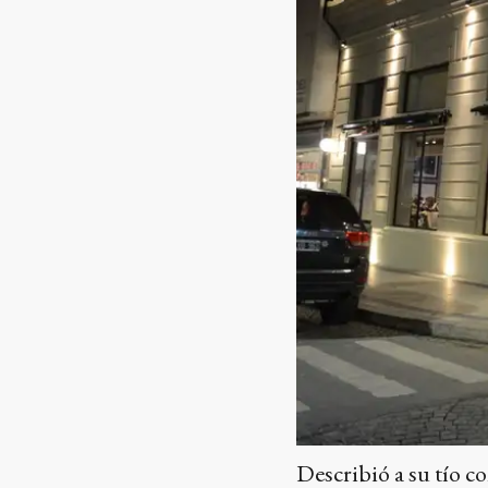
Describió a su tío c