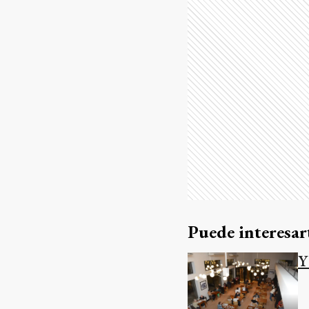
Puede interesar
Y