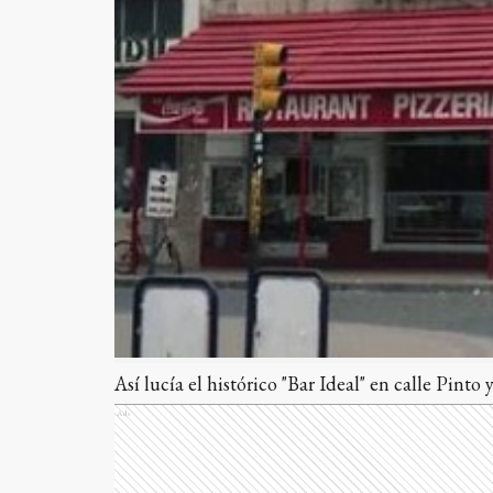
Así lucía el histórico "Bar Ideal" en calle Pin
Ads