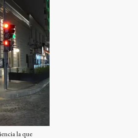
encia la que