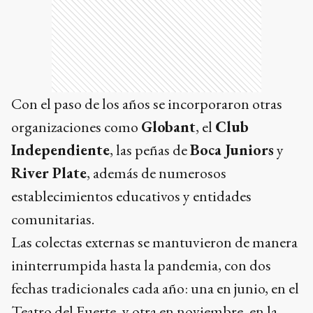
Con el paso de los años se incorporaron otras
organizaciones como
Globant
, el
Club
Independiente
, las peñas de
Boca Juniors
y
River Plate
, además de numerosos
establecimientos educativos y entidades
comunitarias.
Las colectas externas se mantuvieron de manera
ininterrumpida hasta la pandemia, con dos
fechas tradicionales cada año: una en junio, en el
Teatro del Fuerte, y otra en noviembre, en la