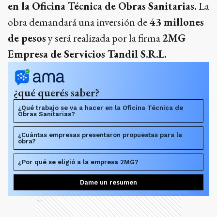
en la Oficina Técnica de Obras Sanitarias.
La
obra demandará una inversión de
43 millones
de pesos
y será realizada por la firma
2MG
Empresa de Servicios Tandil S.R.L.
¿qué querés saber?
¿Qué trabajo se va a hacer en la Oficina Técnica de
Obras Sanitarias?
¿Cuántas empresas presentaron propuestas para la
obra?
¿Por qué se eligió a la empresa 2MG?
Dame un resumen
Ads