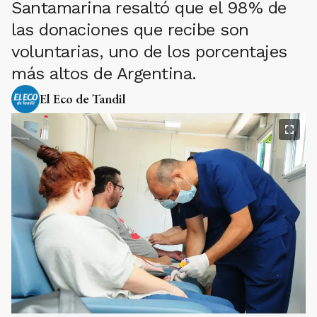
Santamarina resaltó que el 98% de
las donaciones que recibe son
voluntarias, uno de los porcentajes
más altos de Argentina.
El Eco de Tandil