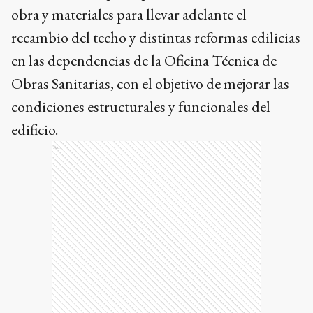
obra y materiales para llevar adelante el
recambio del techo y distintas reformas edilicias
en las dependencias de la Oficina Técnica de
Obras Sanitarias, con el objetivo de mejorar las
condiciones estructurales y funcionales del
edificio.
Ads