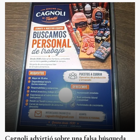
Cagnoli advirtió sobre una falsa búsqueda