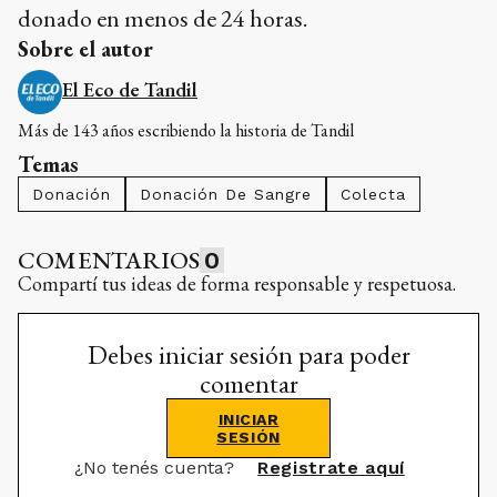
donado en menos de 24 horas.
Sobre el autor
El Eco de Tandil
Más de 143 años escribiendo la historia de Tandil
Temas
Donación
Donación De Sangre
Colecta
COMENTARIOS
0
Compartí tus ideas de forma responsable y respetuosa.
Debes iniciar sesión para poder
comentar
INICIAR
SESIÓN
¿No tenés cuenta?
Registrate aquí