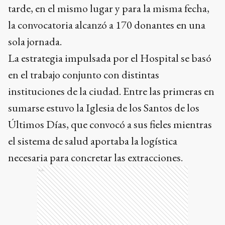
tarde, en el mismo lugar y para la misma fecha,
la convocatoria alcanzó a 170 donantes en una
sola jornada.
La estrategia impulsada por el Hospital se basó
en el trabajo conjunto con distintas
instituciones de la ciudad. Entre las primeras en
sumarse estuvo la Iglesia de los Santos de los
Últimos Días, que convocó a sus fieles mientras
el sistema de salud aportaba la logística
necesaria para concretar las extracciones.
Ads