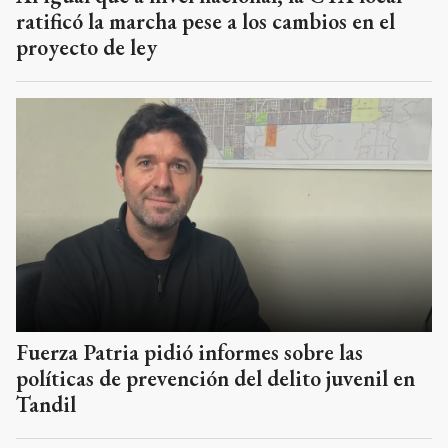
ratificó la marcha pese a los cambios en el
proyecto de ley
Fuerza Patria pidió informes sobre las
políticas de prevención del delito juvenil en
Tandil