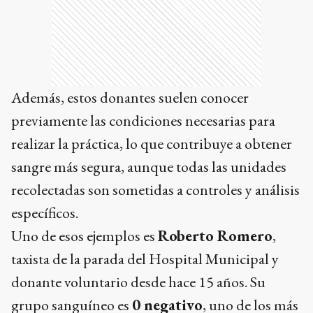
Además, estos donantes suelen conocer
previamente las condiciones necesarias para
realizar la práctica, lo que contribuye a obtener
sangre más segura, aunque todas las unidades
recolectadas son sometidas a controles y análisis
específicos.
Uno de esos ejemplos es
Roberto Romero
,
taxista de la parada del Hospital Municipal y
donante voluntario desde hace 15 años. Su
grupo sanguíneo es
0 negativo
, uno de los más