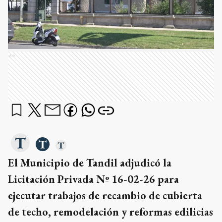
Ads
El Municipio de Tandil adjudicó la
Licitación Privada Nº 16-02-26 para
ejecutar trabajos de recambio de cubierta
de techo, remodelación y reformas edilicias