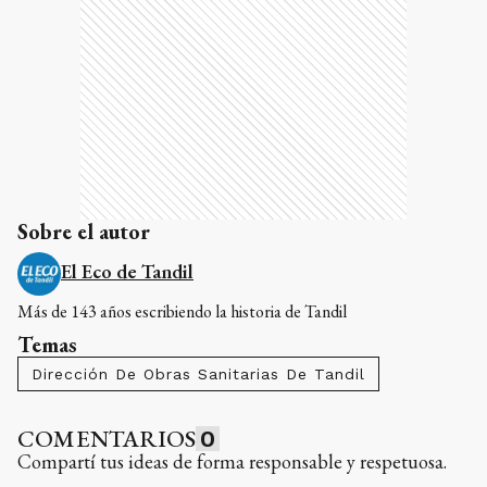
Sobre el autor
El Eco de Tandil
Más de 143 años escribiendo la historia de Tandil
Temas
Dirección De Obras Sanitarias De Tandil
COMENTARIOS
0
Compartí tus ideas de forma responsable y respetuosa.