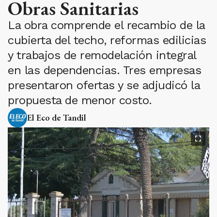
Obras Sanitarias
La obra comprende el recambio de la
cubierta del techo, reformas edilicias
y trabajos de remodelación integral
en las dependencias. Tres empresas
presentaron ofertas y se adjudicó la
propuesta de menor costo.
El Eco de Tandil