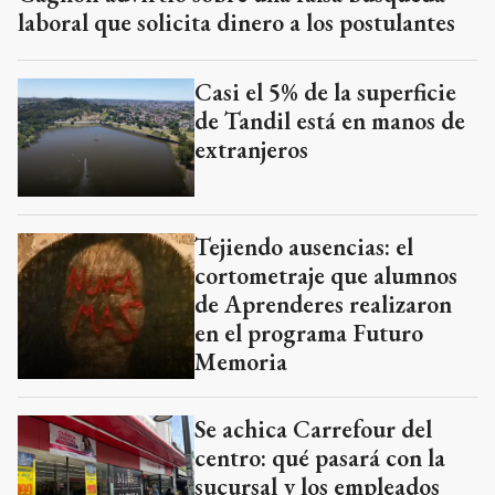
laboral que solicita dinero a los postulantes
Casi el 5% de la superficie
de Tandil está en manos de
extranjeros
Tejiendo ausencias: el
cortometraje que alumnos
de Aprenderes realizaron
en el programa Futuro
Memoria
Se achica Carrefour del
centro: qué pasará con la
sucursal y los empleados