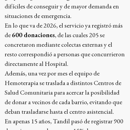
difíciles de conseguir y de mayor demanda en
situaciones de emergencia.
En lo que va de 2026, el servicio ya registró más
de
600 donaciones
, de las cuales 205 se
concretaron mediante colectas externas y el
resto correspondió a personas que concurrieron
directamente al Hospital.
Además, una vez por mes el equipo de
Hemoterapia se traslada a distintos Centros de
Salud Comunitaria para acercar la posibilidad
de donar a vecinos de cada barrio, evitando que
deban trasladarse hasta el centro asistencial.
En apenas 15 años, Tandil pasó de registrar 900