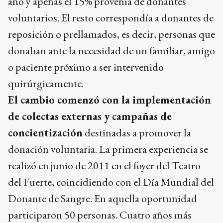
año y apenas el 15% provenía de donantes
voluntarios. El resto correspondía a donantes de
reposición o prellamados, es decir, personas que
donaban ante la necesidad de un familiar, amigo
o paciente próximo a ser intervenido
quirúrgicamente.
El cambio comenzó con la implementación
de colectas externas y campañas de
concientización
destinadas a promover la
donación voluntaria. La primera experiencia se
realizó en junio de 2011 en el foyer del Teatro
del Fuerte, coincidiendo con el Día Mundial del
Donante de Sangre. En aquella oportunidad
participaron 50 personas. Cuatro años más