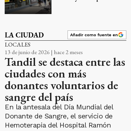
LA CIUDAD
Añadir como fuente en
LOCALES
13 de junio de 2026 | hace 2 meses
Tandil se destaca entre las
ciudades con más
donantes voluntarios de
sangre del país
En la antesala del Día Mundial del
Donante de Sangre, el servicio de
Hemoterapia del Hospital Ramón