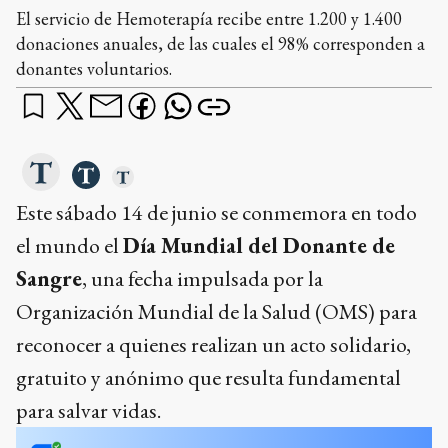
El servicio de Hemoterapía recibe entre 1.200 y 1.400
donaciones anuales, de las cuales el 98% corresponden a
donantes voluntarios.
Este sábado 14 de junio se conmemora en todo
el mundo el
Día Mundial del Donante de
Sangre
, una fecha impulsada por la
Organización Mundial de la Salud (OMS) para
reconocer a quienes realizan un acto solidario,
gratuito y anónimo que resulta fundamental
para salvar vidas.