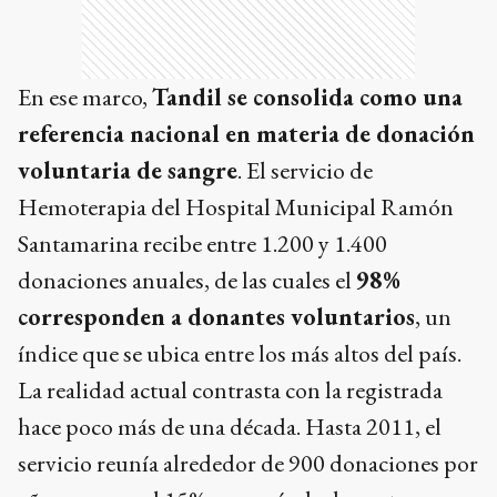
En ese marco,
Tandil se consolida como una
referencia nacional en materia de donación
voluntaria de sangre
. El servicio de
Hemoterapia del Hospital Municipal Ramón
Santamarina recibe entre 1.200 y 1.400
donaciones anuales, de las cuales el
98%
corresponden a donantes voluntarios
, un
índice que se ubica entre los más altos del país.
La realidad actual contrasta con la registrada
hace poco más de una década. Hasta 2011, el
servicio reunía alrededor de 900 donaciones por