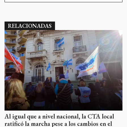
RELACIONADAS
Al igual que a nivel nacional, la CTA local
ratificó la marcha pese a los cambios en el