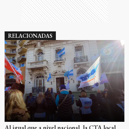
RELACIONADAS
Al igual que a nivel nacional, la CTA local