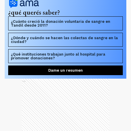
¿qué querés saber?
¿Cuánto creció la donación voluntaria de sangre en
Tandil desde 2011?
¿Dónde y cuándo se hacen las colectas de sangre en la
ciudad?
¿Qué instituciones trabajan junto al hospital para
promover donaciones?
Dame un resumen
Ads