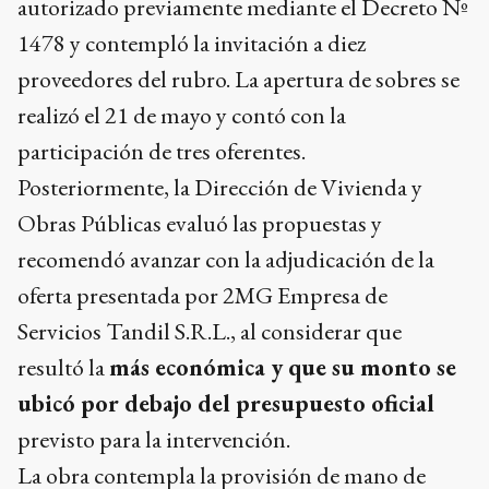
autorizado previamente mediante el Decreto Nº
1478 y contempló la invitación a diez
proveedores del rubro. La apertura de sobres se
realizó el 21 de mayo y contó con la
participación de tres oferentes.
Posteriormente, la Dirección de Vivienda y
Obras Públicas evaluó las propuestas y
recomendó avanzar con la adjudicación de la
oferta presentada por 2MG Empresa de
Servicios Tandil S.R.L., al considerar que
resultó la
más económica y que su monto se
ubicó por debajo del presupuesto oficial
previsto para la intervención.
La obra contempla la provisión de mano de