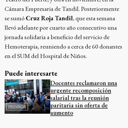
Cámara Empresaria de Tandil. Posteriormente
se sumó
Cruz Roja Tandil
, que esta semana
llevó adelante por cuarto año consecutivo una
jornada solidaria a beneficio del servicio de
Hemoterapia, reuniendo a cerca de 60 donantes
en el SUM del Hospital de Niños.
Puede interesarte
Docentes reclamaron una
urgente recomposición
salarial tras la reunión
paritaria sin oferta de
PROVINCIA
aumento