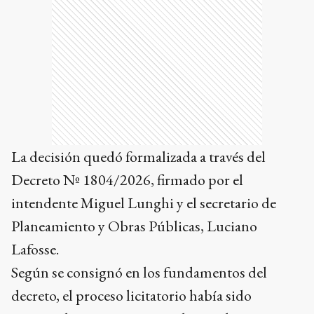
La decisión quedó formalizada a través del
Decreto Nº 1804/2026, firmado por el
intendente Miguel Lunghi y el secretario de
Planeamiento y Obras Públicas, Luciano
Lafosse.
Según se consignó en los fundamentos del
decreto, el proceso licitatorio había sido