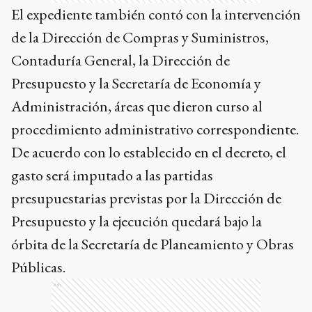
El expediente también contó con la intervención
de la Dirección de Compras y Suministros,
Contaduría General, la Dirección de
Presupuesto y la Secretaría de Economía y
Administración, áreas que dieron curso al
procedimiento administrativo correspondiente.
De acuerdo con lo establecido en el decreto, el
gasto será imputado a las partidas
presupuestarias previstas por la Dirección de
Presupuesto y la ejecución quedará bajo la
órbita de la Secretaría de Planeamiento y Obras
Públicas.
Ads