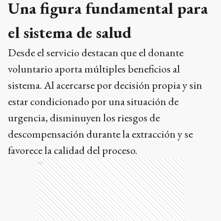
Una figura fundamental para
el sistema de salud
Desde el servicio destacan que el donante
voluntario aporta múltiples beneficios al
sistema. Al acercarse por decisión propia y sin
estar condicionado por una situación de
urgencia, disminuyen los riesgos de
descompensación durante la extracción y se
favorece la calidad del proceso.
Ads