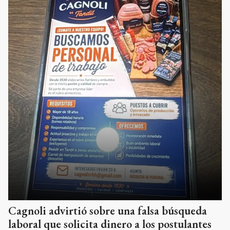
Cagnoli advirtió sobre una falsa búsqueda
laboral que solicita dinero a los postulantes