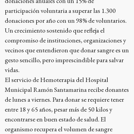
donaciones anuales con un 15% de
participación voluntaria a superar las 1.300
donaciones por año con un 98% de voluntarios.
Un crecimiento sostenido que refleja el
compromiso de instituciones, organizaciones y
vecinos que entendieron que donar sangre es un
gesto sencillo, pero imprescindible para salvar
vidas.
El servicio de Hemoterapia del Hospital
Municipal Ramón Santamarina recibe donantes
de lunes a viernes. Para donar se requiere tener
entre 18 y 65 años, pesar más de 50 kilos y
encontrarse en buen estado de salud. El
organismo recupera el volumen de sangre