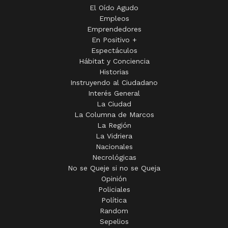
El Oído Agudo
Empleos
Emprendedores
En Positivo +
Espectáculos
Hábitat y Conciencia
Historias
Instruyendo al Ciudadano
Interés General
La Ciudad
La Columna de Marcos
La Región
La Vidriera
Nacionales
Necrológicas
No se Queje si no se Queja
Opinión
Policiales
Política
Random
Sepelios