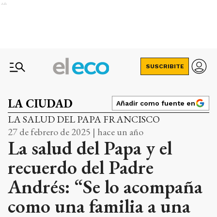
Ads
SUSCRIBITE
LA CIUDAD
Añadir como fuente en
LA SALUD DEL PAPA FRANCISCO
27 de febrero de 2025 | hace un año
La salud del Papa y el
recuerdo del Padre
Andrés: “Se lo acompaña
como una familia a una