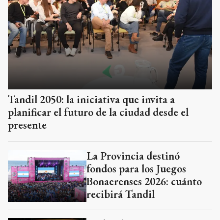
Tandil 2050: la iniciativa que invita a
planificar el futuro de la ciudad desde el
presente
La Provincia destinó
fondos para los Juegos
Bonaerenses 2026: cuánto
recibirá Tandil