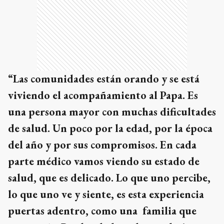
“Las comunidades están orando y se está
viviendo el acompañamiento al Papa. Es
una persona mayor con muchas dificultades
de salud. Un poco por la edad, por la época
del año y por sus compromisos. En cada
parte médico vamos viendo su estado de
salud, que es delicado. Lo que uno percibe,
lo que uno ve y siente, es esta experiencia
puertas adentro, como una familia que