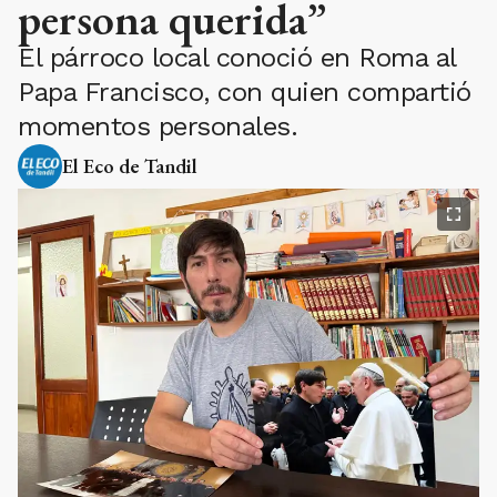
persona querida”
El párroco local conoció en Roma al
Papa Francisco, con quien compartió
momentos personales.
El Eco de Tandil