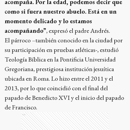
acompaña. Por la edad, podemos decir que
como si fuera nuestro abuelo. Está en un
momento delicado y lo estamos
acompañando”
, expresó el padre Andrés.
El párroco –también conocido en la ciudad por
su participación en pruebas atléticas-, estudió
Teología Bíblica en la Pontificia Universidad
Gregoriana, prestigiosa institución jesuítica
ubicada en Roma. Lo hizo entre el 2011 y el
2013, por lo que coincidió con el final del
papado de Benedicto XVI y el inicio del papado
de Francisco.
Ads