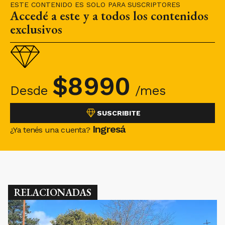
ESTE CONTENIDO ES SOLO PARA SUSCRIPTORES
Accedé a este y a todos los contenidos
exclusivos
$
8990
Desde
/mes
SUSCRIBITE
Ingresá
¿Ya tenés una cuenta?
RELACIONADAS