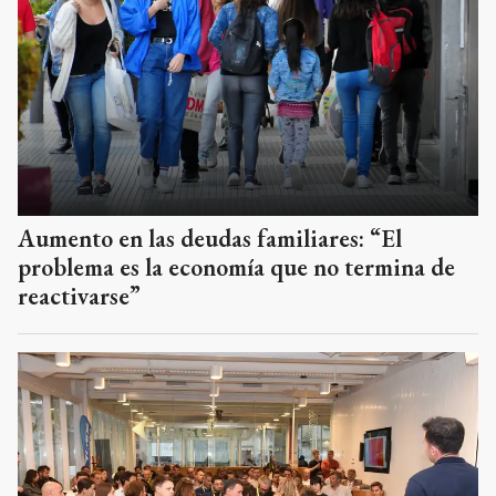
Aumento en las deudas familiares: “El
problema es la economía que no termina de
reactivarse”