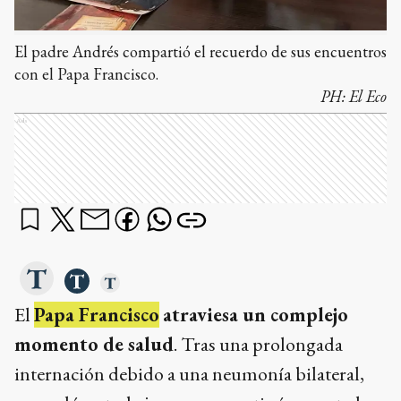
El padre Andrés compartió el recuerdo de sus encuentros
con el Papa Francisco.
PH:
El Eco
Ads
El
Papa Francisco
atraviesa un complejo
momento de salud
. Tras una prolongada
internación debido a una neumonía bilateral,