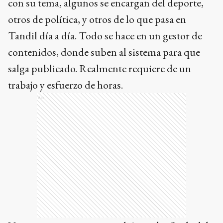
con su tema, algunos se encargan del deporte,
otros de política, y otros de lo que pasa en
Tandil día a día. Todo se hace en un gestor de
contenidos, donde suben al sistema para que
salga publicado. Realmente requiere de un
trabajo y esfuerzo de horas.
Ads