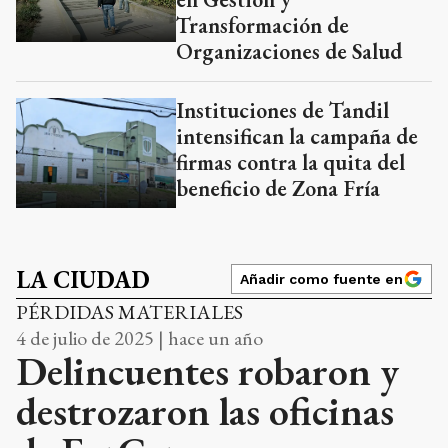
Transformación de
Organizaciones de Salud
Instituciones de Tandil
intensifican la campaña de
firmas contra la quita del
beneficio de Zona Fría
LA CIUDAD
Añadir como fuente en
PÉRDIDAS MATERIALES
4 de julio de 2025 | hace un año
Delincuentes robaron y
destrozaron las oficinas