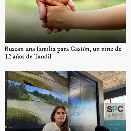
Buscan una familia para Gastón, un niño de
12 años de Tandil