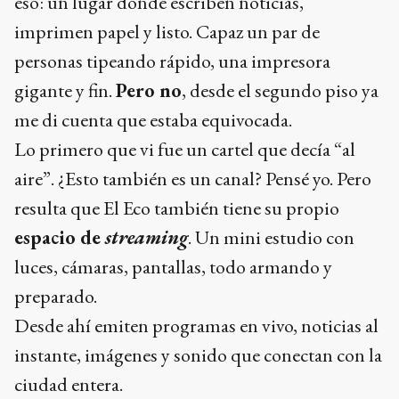
eso: un lugar donde escriben noticias,
imprimen papel y listo. Capaz un par de
personas tipeando rápido, una impresora
gigante y fin.
Pero no
, desde el segundo piso ya
me di cuenta que estaba equivocada.
Lo primero que vi fue un cartel que decía “al
aire”. ¿Esto también es un canal? Pensé yo. Pero
resulta que El Eco también tiene su propio
espacio de
streaming
. Un mini estudio con
luces, cámaras, pantallas, todo armando y
preparado.
Desde ahí emiten programas en vivo, noticias al
instante, imágenes y sonido que conectan con la
ciudad entera.