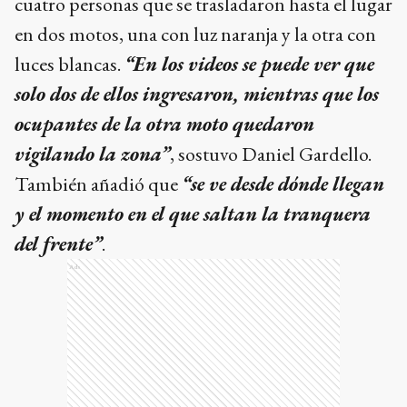
cuatro personas que se trasladaron hasta el lugar
en dos motos, una con luz naranja y la otra con
luces blancas.
“En los videos se puede ver que
solo dos de ellos ingresaron, mientras que los
ocupantes de la otra moto quedaron
vigilando la zona”
, sostuvo Daniel Gardello.
También añadió que
“se ve desde dónde llegan
y el momento en el que saltan la tranquera
del frente”
.
Ads