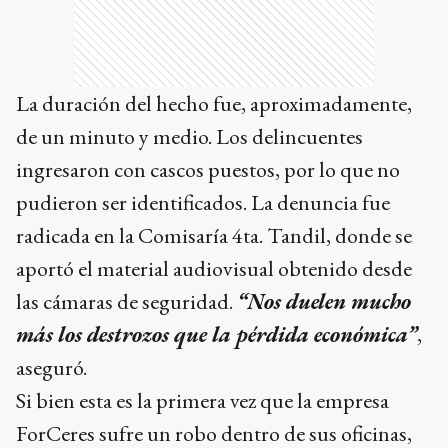
La duración del hecho fue, aproximadamente,
de un minuto y medio. Los delincuentes
ingresaron con cascos puestos, por lo que no
pudieron ser identificados. La denuncia fue
radicada en la Comisaría 4ta. Tandil, donde se
aportó el material audiovisual obtenido desde
las cámaras de seguridad.
“Nos duelen mucho
más los destrozos que la pérdida económica”
,
aseguró.
Si bien esta es la primera vez que la empresa
ForCeres sufre un robo dentro de sus oficinas,