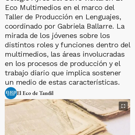
Eco Multimedios en el marco del
Taller de Producción en Lenguajes,
coordinado por Gabriela Ballarre. La
mirada de los jóvenes sobre los
distintos roles y funciones dentro del
multimedios, las áreas involucradas
en los procesos de producción y el
trabajo diario que implica sostener
un medio de estas características.
El Eco de Tandil