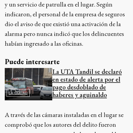
y un servicio de patrulla en el lugar. Según
indicaron, el personal de la empresa de seguros
dio el aviso de que existió una activación de la
alarma pero nunca indicó que los delincuentes
habían ingresado a las oficinas.
Puede interesarte
La UTA Tandil se declaró
en estado de alerta por el
pago desdoblado de
haberes y aguinaldo
LA CIUDAD
A través de las cámaras instaladas en el lugar se
comprobó que los autores del delito fueron