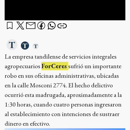
La empresa tandilense de servicios integrales
agropecuarios
ForCeres
sufrió un importante
robo en sus oficinas administrativas, ubicadas
en la calle Mosconi 2774. El hecho delictivo
ocurrió esta madrugada, aproximadamente a la
1:30 horas, cuando cuatro personas ingresaron
al establecimiento con intenciones de sustraer
dinero en efectivo.