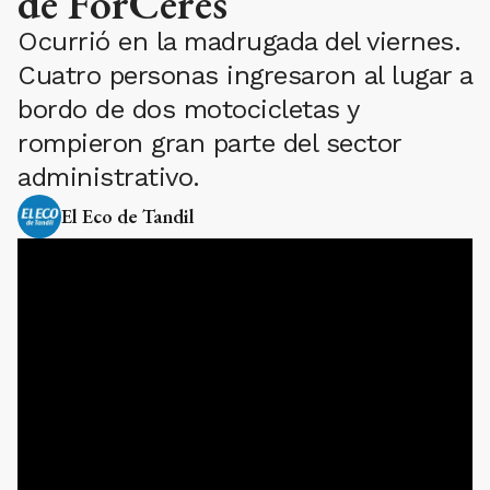
de ForCeres
Ocurrió en la madrugada del viernes.
Cuatro personas ingresaron al lugar a
bordo de dos motocicletas y
rompieron gran parte del sector
administrativo.
El Eco de Tandil