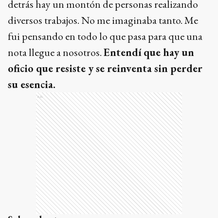
detrás hay un montón de personas realizando
diversos trabajos. No me imaginaba tanto. Me
fui pensando en todo lo que pasa para que una
nota llegue a nosotros.
Entendí que hay un
oficio que resiste y se reinventa sin perder
su esencia.
Ads