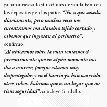
ya han atravesado situaciones de vandalismo en
los depósitos y en los patios.
“No es que suceda
diariamente, pero muchas veces nos
encontramos con alambre tejido cortado y
sabemos que ingresan al perímetro”
,
confirmó.
“Al ubicarnos sobre la ruta teníamos el
presentimiento que en algún momento nos
iba a ocurrir, porque estamos muy
desprotegidos y en el barrio ya han ocurrido
otros robos. Sabemos que es un lugar que no
tiene seguridad”
, concluyó Gardello.
Ads