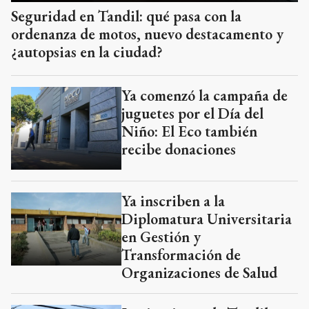
Seguridad en Tandil: qué pasa con la
ordenanza de motos, nuevo destacamento y
¿autopsias en la ciudad?
Ya comenzó la campaña de
juguetes por el Día del
Niño: El Eco también
recibe donaciones
Ya inscriben a la
Diplomatura Universitaria
en Gestión y
Transformación de
Organizaciones de Salud