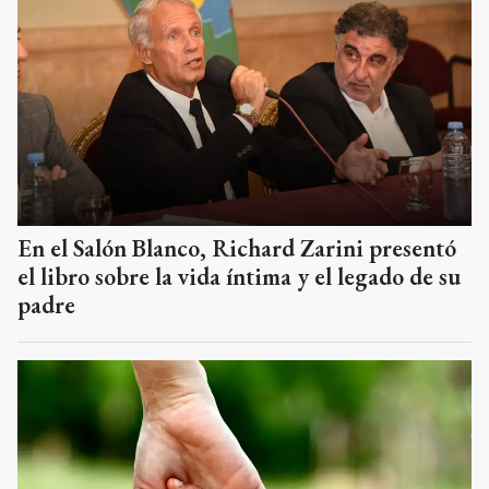
En el Salón Blanco, Richard Zarini presentó
el libro sobre la vida íntima y el legado de su
padre