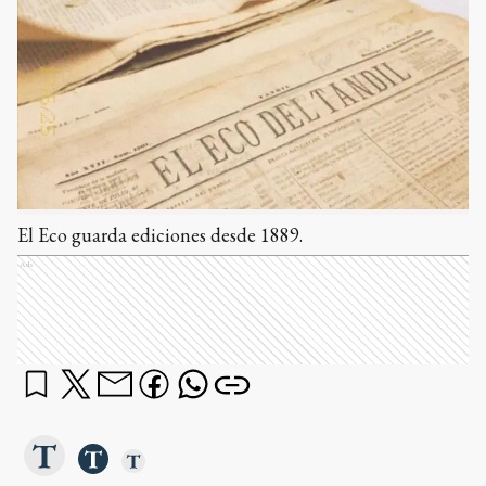
El Eco guarda ediciones desde 1889.
Ads