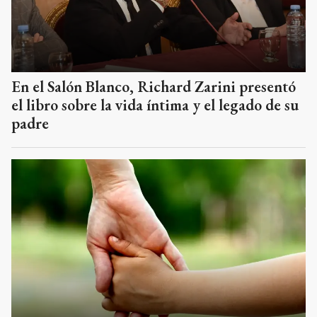
En el Salón Blanco, Richard Zarini presentó
el libro sobre la vida íntima y el legado de su
padre