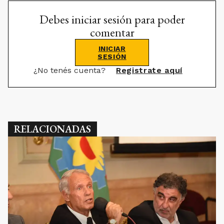
Debes iniciar sesión para poder
comentar
INICIAR
SESIÓN
¿No tenés cuenta?
Registrate aquí
RELACIONADAS