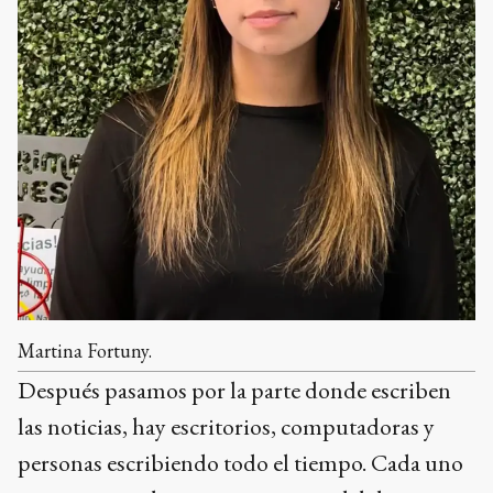
Martina Fortuny.
Después pasamos por la parte donde escriben
las noticias, hay escritorios, computadoras y
personas escribiendo todo el tiempo. Cada uno