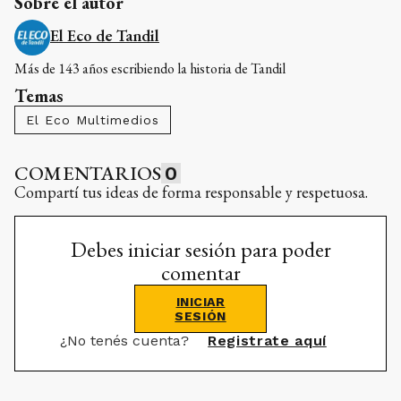
Sobre el autor
El Eco de Tandil
Más de 143 años escribiendo la historia de Tandil
Temas
El Eco Multimedios
COMENTARIOS
0
Compartí tus ideas de forma responsable y respetuosa.
Debes iniciar sesión para poder
comentar
INICIAR
SESIÓN
¿No tenés cuenta?
Registrate aquí