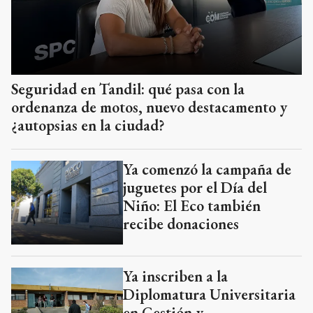
Seguridad en Tandil: qué pasa con la
ordenanza de motos, nuevo destacamento y
¿autopsias en la ciudad?
Ya comenzó la campaña de
juguetes por el Día del
Niño: El Eco también
recibe donaciones
Ya inscriben a la
Diplomatura Universitaria
en Gestión y