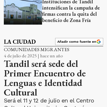
Instituciones de Tandil
intensifican la campaña de
firmas contra la quita del
beneficio de Zona Fría
LA CIUDAD
Añadir como fuente en
COMUNIDADES MIGRANTES
4 de julio de 2025 | hace un año
Tandil será sede del
Primer Encuentro de
Lenguas e Identidad
Cultural
Será el 11 y 12 de julio en el Centro