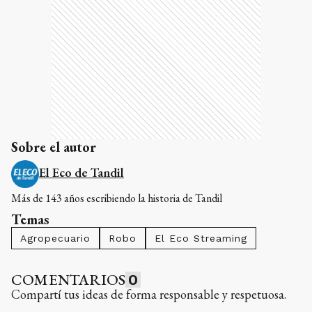
Sobre el autor
El Eco de Tandil
Más de 143 años escribiendo la historia de Tandil
Temas
Agropecuario
Robo
El Eco Streaming
COMENTARIOS
0
Compartí tus ideas de forma responsable y respetuosa.