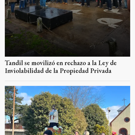
Tandil se movilizó en rechazo a la Ley de
Inviolabilidad de la Propiedad Privada