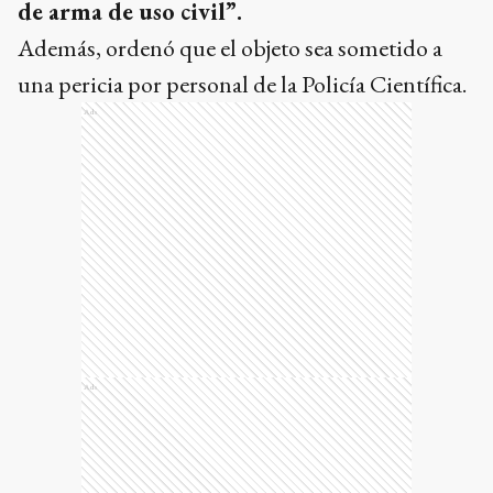
de arma de uso civil”.
Además, ordenó que el objeto sea sometido a
una pericia por personal de la Policía Científica.
Ads
Ads