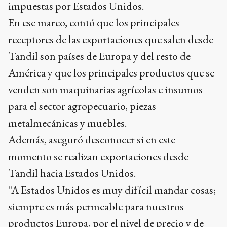
impuestas por Estados Unidos.
En ese marco, contó que los principales
receptores de las exportaciones que salen desde
Tandil son países de Europa y del resto de
América y que los principales productos que se
venden son maquinarias agrícolas e insumos
para el sector agropecuario, piezas
metalmecánicas y muebles.
Además, aseguró desconocer si en este
momento se realizan exportaciones desde
Tandil hacia Estados Unidos.
“A Estados Unidos es muy difícil mandar cosas;
siempre es más permeable para nuestros
productos Europa, por el nivel de precio y de