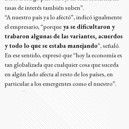
tasas de interés también suben”.
“A nuestro país ya lo afectó”, indicó igualmente
el empresario, “porque
ya se dificultaron y
trabaron algunas de las variantes, acuerdos
y todo lo que se estaba manejando
”, señaló.
En ese sentido, expresó que “hoy la economía es
tan globalizada que cualquier cosa que suceda
en algún lado afecta al resto de los países, en
particular a los emergentes como el nuestro”.
Ads