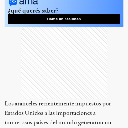
¿qué querés saber?
Dame un resumen
Ads
Los aranceles recientemente impuestos por
Estados Unidos a las importaciones a
numerosos países del mundo generaron un