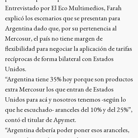
Entrevistado por El Eco Multimedios, Farah
explicó los escenarios que se presentan para
Argentina dado que, por su pertenencia al
Mercosur, el país no tiene margen de
flexibilidad para negociar la aplicación de tarifas
recíprocas de forma bilateral con Estados
Unidos.
“Argentina tiene 35% hoy porque son productos
extra Mercosur los que entran de Estados
Unidos para acá y nosotros tenemos -según lo
que he escuchado- aranceles del 10% y del 25%”,
contó el titular de Apymet.
“Argentina debería poder poner esos aranceles,