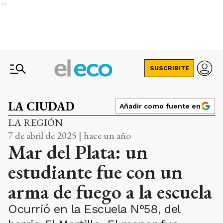
Ads
SUSCRIBITE
LA CIUDAD
Añadir como fuente en
LA REGIÓN
7 de abril de 2025 | hace un año
Mar del Plata: un
estudiante fue con un
arma de fuego a la escuela
Ocurrió en la Escuela N°58, del