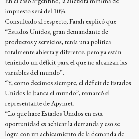
En el caso argentino, la alícuota mínima de
impuesto será del 10%.
Consultado al respecto, Farah explicó que
“Estados Unidos, gran demandante de
productos y servicios, tenía una política
totalmente abierta y diferente, pero ya están
teniendo un déficit para el que no alcanzan las
variables del mundo”.
“Y, como decimos siempre, el déficit de Estados
Unidos lo banca el mundo”, remarcó el
representante de Apymet.
“Lo que hace Estados Unidos en esta
oportunidad es achicar la demanda y eso se
logra con un achicamiento de la demanda de