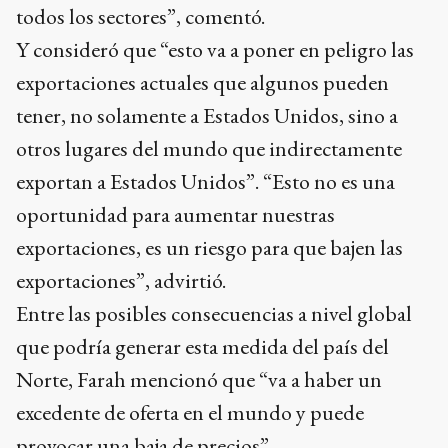
todos los sectores”, comentó.
Y consideró que “esto va a poner en peligro las
exportaciones actuales que algunos pueden
tener, no solamente a Estados Unidos, sino a
otros lugares del mundo que indirectamente
exportan a Estados Unidos”. “Esto no es una
oportunidad para aumentar nuestras
exportaciones, es un riesgo para que bajen las
exportaciones”, advirtió.
Entre las posibles consecuencias a nivel global
que podría generar esta medida del país del
Norte, Farah mencionó que “va a haber un
excedente de oferta en el mundo y puede
provocar una baja de precios”.