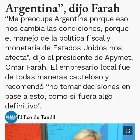
Argentina”, dijo Farah
“Me preocupa Argentina porque eso
nos cambia las condiciones, porque
el manejo de la política fiscal y
monetaria de Estados Unidos nos
afecta”, dijo el presidente de Apymet,
Omar Farah. El empresario local fue
de todas maneras cauteloso y
recomendó “no tomar decisiones en
base a esto, como si fuera algo
definitivo”.
El Eco de Tandil