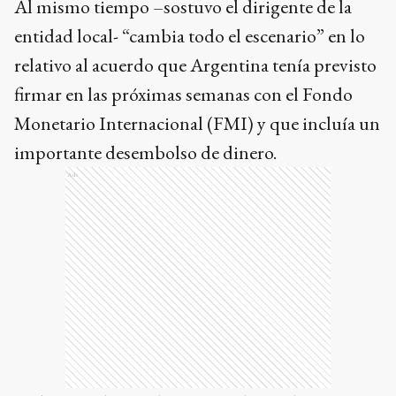
Al mismo tiempo –sostuvo el dirigente de la
entidad local- “cambia todo el escenario” en lo
relativo al acuerdo que Argentina tenía previsto
firmar en las próximas semanas con el Fondo
Monetario Internacional (FMI) y que incluía un
importante desembolso de dinero.
Ads