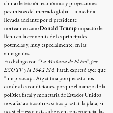
clima de tensión económica y proyecciones
pesimistas del mercado global. La medida
llevada adelante por el presidente
norteamericano
Donald Trump
impactó de
lleno en la economía de las principales
potencias y, muy especialmente, en las
emergentes.
En diálogo con
“La Mañana de El Eco”, por
ECO TV y la 104.1 FM
, Farah expresó ayer que
“me preocupa Argentina porque esto nos
cambia las condiciones, porque el manejo de la
política fiscal y monetaria de Estados Unidos
nos afecta a nosotros: si nos prestan la plata, si
no, si el riesgo país sube y, en consecuencia, las