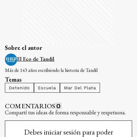
Sobre el autor
El Eco de Tandil
Más de 143 años escribiendo la historia de Tandil
Temas
Detenido
Escuela
Mar Del Plata
COMENTARIOS
0
Compartí tus ideas de forma responsable y respetuosa.
Debes iniciar sesión para poder