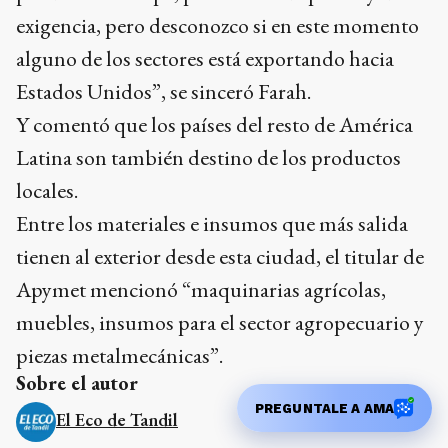
exigencia, pero desconozco si en este momento
alguno de los sectores está exportando hacia
Estados Unidos”, se sinceró Farah.
Y comentó que los países del resto de América
Latina son también destino de los productos
locales.
Entre los materiales e insumos que más salida
tienen al exterior desde esta ciudad, el titular de
Apymet mencionó “maquinarias agrícolas,
muebles, insumos para el sector agropecuario y
piezas metalmecánicas”.
Sobre el autor
PREGUNTALE A AMA
El Eco de Tandil