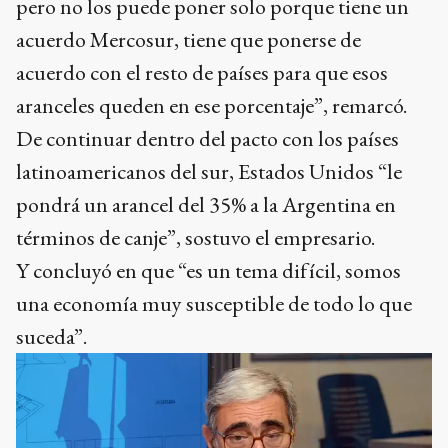
pero no los puede poner solo porque tiene un
acuerdo Mercosur, tiene que ponerse de
acuerdo con el resto de países para que esos
aranceles queden en ese porcentaje”, remarcó.
De continuar dentro del pacto con los países
latinoamericanos del sur, Estados Unidos “le
pondrá un arancel del 35% a la Argentina en
términos de canje”, sostuvo el empresario.
Y concluyó en que “es un tema difícil, somos
una economía muy susceptible de todo lo que
suceda”.