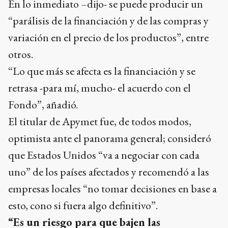
En lo inmediato –dijo- se puede producir un
“parálisis de la financiación y de las compras y
variación en el precio de los productos”, entre
otros.
“Lo que más se afecta es la financiación y se
retrasa -para mí, mucho- el acuerdo con el
Fondo”, añadió.
El titular de Apymet fue, de todos modos,
optimista ante el panorama general; consideró
que Estados Unidos “va a negociar con cada
uno” de los países afectados y recomendó a las
empresas locales “no tomar decisiones en base a
esto, cono si fuera algo definitivo”.
“Es un riesgo para que bajen las