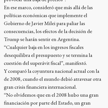
En ese marco, consideró que más allá de las
políticas económicas que implemente el
Gobierno de Javier Milei para paliar las
consecuencias, los efectos de la decisión de
Trump se harán sentir en Argentina.
“Cualquier baja en los ingresos fiscales
desequilibra el presupuesto y se termina la
cuestión del superávit fiscal”, manifestó.
Y comparó la coyuntura nacional actual con la
de 2008, cuando el mundo debió atravesar otra
gran crisis financiera internacional.
“No olvidemos que en el 2008 hubo una gran
financiación por parte del Estado, un gran