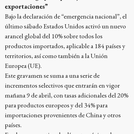
exportaciones”
Bajo la declaración de “emergencia nacional”, el
último sábado Estados Unidos activó un nuevo
arancel global del 10% sobre todos los
productos importados, aplicable a 184 países y
territorios, así como también a la Unión
Europea (UE).
Este gravamen se suma a una serie de
incrementos selectivos que entrarán en vigor
mañana 9 de abril, con tasas adicionales del 20%
para productos europeos y del 34% para
importaciones provenientes de China y otros
países.