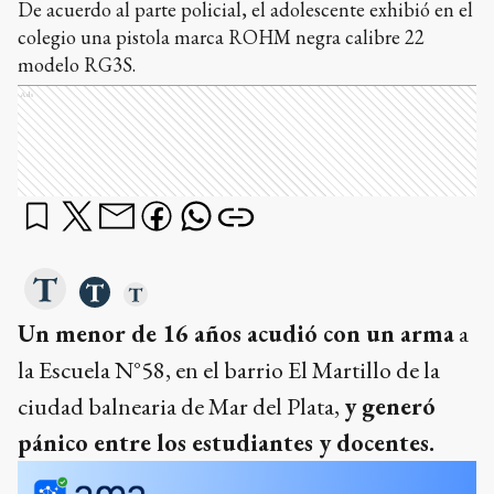
De acuerdo al parte policial, el adolescente exhibió en el
colegio una pistola marca ROHM negra calibre 22
modelo RG3S.
Ads
Un menor de 16 años acudió con un arma
a
la Escuela N°58, en el barrio El Martillo de la
ciudad balnearia de Mar del Plata,
y generó
pánico entre los estudiantes y docentes.