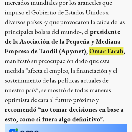
mercados mundiales por los aranceles que
impuso el Gobierno de Estados Unidos a
diversos países -y que provocaron la caída de las
principales bolsas del mundo-, el
presidente
de la Asociación de la Pequeña y Mediana
Empresa de Tandil (Apymet),
Omar Farah
,
manifestó su preocupación dado que esta
medida “afecta el empleo, la financiación y el
sostenimiento de las políticas actuales de
nuestro país”, se mostró de todas maneras
optimista de cara al futuro próximo y
recomendó “no tomar decisiones en base a
esto, como si fuera algo definitivo”.