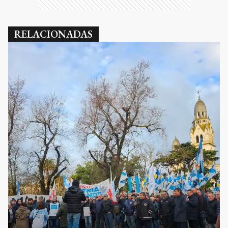
RELACIONADAS