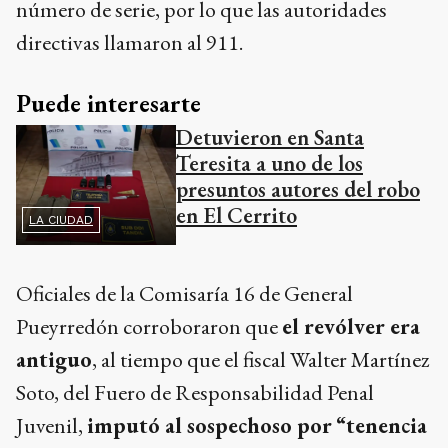
número de serie, por lo que las autoridades
directivas llamaron al 911.
Puede interesarte
Detuvieron en Santa
Teresita a uno de los
presuntos autores del robo
en El Cerrito
LA CIUDAD
Oficiales de la Comisaría 16 de General
Pueyrredón corroboraron que
el revólver era
antiguo
, al tiempo que el fiscal Walter Martínez
Soto, del Fuero de Responsabilidad Penal
Juvenil,
imputó al sospechoso por
“tenencia