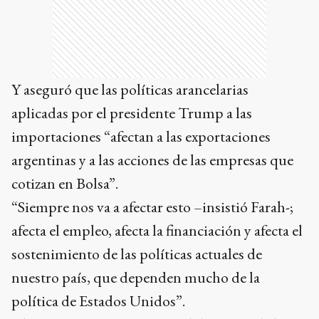
Y aseguró que las políticas arancelarias
aplicadas por el presidente Trump a las
importaciones “afectan a las exportaciones
argentinas y a las acciones de las empresas que
cotizan en Bolsa”.
“Siempre nos va a afectar esto –insistió Farah-;
afecta el empleo, afecta la financiación y afecta el
sostenimiento de las políticas actuales de
nuestro país, que dependen mucho de la
política de Estados Unidos”.