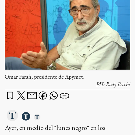
Omar Farah, presidente de Apymet.
PH:
Rody Becchi
Ayer, en medio del "lunes negro" en los