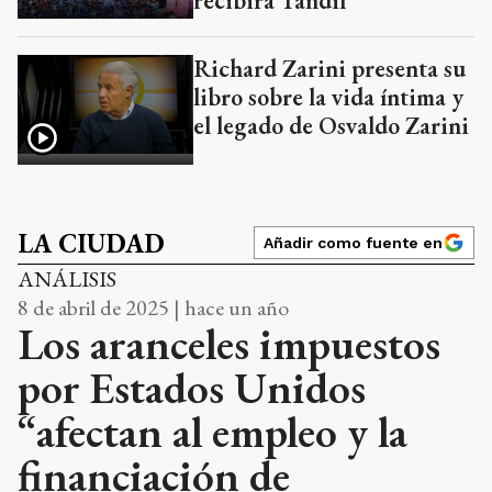
recibirá Tandil
Richard Zarini presenta su
libro sobre la vida íntima y
el legado de Osvaldo Zarini
LA CIUDAD
Añadir como fuente en
ANÁLISIS
8 de abril de 2025 | hace un año
Los aranceles impuestos
por Estados Unidos
“afectan al empleo y la
financiación de