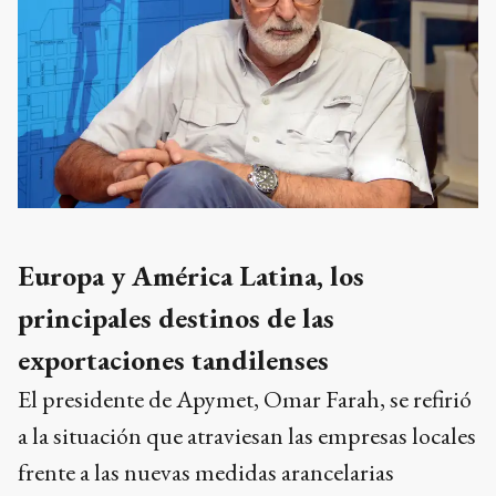
Europa y América Latina, los
principales destinos de las
exportaciones tandilenses
El presidente de Apymet, Omar Farah, se refirió
a la situación que atraviesan las empresas locales
frente a las nuevas medidas arancelarias