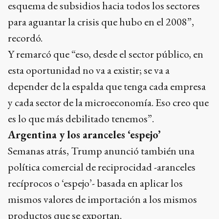
esquema de subsidios hacia todos los sectores
para aguantar la crisis que hubo en el 2008”,
recordó.
Y remarcó que “eso, desde el sector público, en
esta oportunidad no va a existir; se va a
depender de la espalda que tenga cada empresa
y cada sector de la microeconomía. Eso creo que
es lo que más debilitado tenemos”.
Argentina y los aranceles ‘espejo’
Semanas atrás, Trump anunció también una
política comercial de reciprocidad -aranceles
recíprocos o ‘espejo’- basada en aplicar los
mismos valores de importación a los mismos
productos que se exportan.